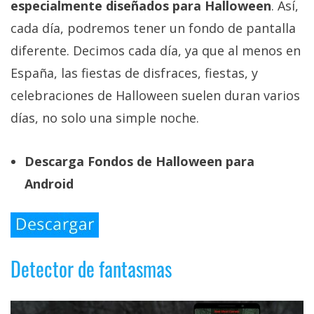
especialmente diseñados para Halloween
. Así,
cada día, podremos tener un fondo de pantalla
diferente. Decimos cada día, ya que al menos en
España, las fiestas de disfraces, fiestas, y
celebraciones de Halloween suelen duran varios
días, no solo una simple noche.
Descarga Fondos de Halloween para
Android
Detector de fantasmas