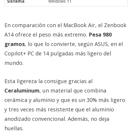
Sistema
Windows 11
En comparación con el MacBook Air, el Zenbook
A14 ofrece el peso más extremo.
Pesa 980
gramos
, lo que lo convierte, según ASUS, en el
Copilot+ PC de 14 pulgadas más ligero del
mundo.
Esta ligereza la consigue gracias al
Ceraluminum
, un material que combina
cerámica y aluminio y que es un 30% más ligero
y tres veces más resistente que el aluminio
anodizado convencional. Además, no deja
huellas.