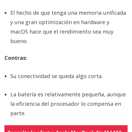
El hecho de que tenga una memoria unificada
y una gran optimización en hardware y
macOS hace que el rendimiento sea muy
bueno.
Contras:
Su conectividad se queda algo corta.
La batería es relativamente pequeña, aunque
la eficiencia del procesador lo compensa en
parte.