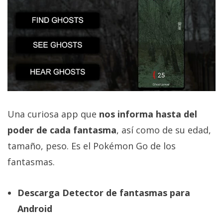
Una curiosa app que
nos informa hasta del
poder de cada fantasma
, así como de su edad,
tamaño, peso. Es el Pokémon Go de los
fantasmas.
Descarga Detector de fantasmas para
Android