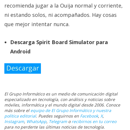
recomienda jugar a la Ouija normal y corriente,
ni estando solos, ni acompañados. Hay cosas
que mejor intentar nunca.
Descarga Spirit Board Simulator para
Android
El Grupo Informático es un medio de comunicación digital
especializado en tecnología, con análisis y noticias sobre
móviles, informática y el mundo digital desde 2006. Conoce
más sobre el
equipo de El Grupo Informático y nuestra
política editorial
. Puedes seguirnos en
Facebook
,
X
,
Instagram
,
WhatsApp
,
Telegram
o
recibirnos en tu correo
para no perderte las últimas noticias de tecnología.