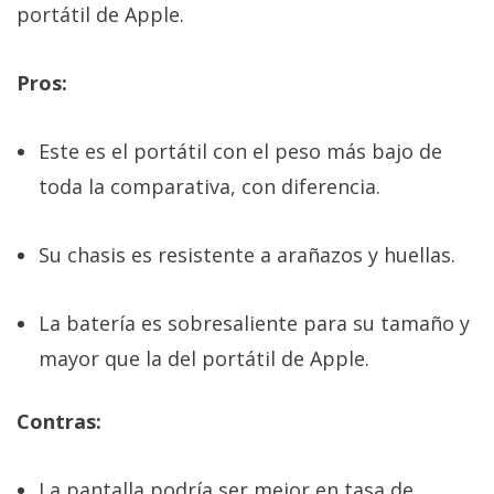
portátil de Apple.
Pros:
Este es el portátil con el peso más bajo de
toda la comparativa, con diferencia.
Su chasis es resistente a arañazos y huellas.
La batería es sobresaliente para su tamaño y
mayor que la del portátil de Apple.
Contras:
La pantalla podría ser mejor en tasa de