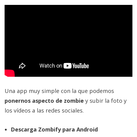
Una app muy simple con la que podemos
ponernos aspecto de zombie
y subir la foto y
los vídeos a las redes sociales.
Descarga Zombify para Android