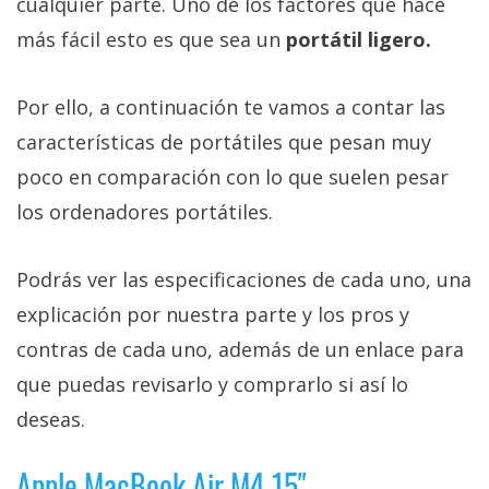
cualquier parte. Uno de los factores que hace
más fácil esto es que sea un
portátil ligero.
Por ello, a continuación te vamos a contar las
características de portátiles que pesan muy
poco en comparación con lo que suelen pesar
los ordenadores portátiles.
Podrás ver las especificaciones de cada uno, una
explicación por nuestra parte y los pros y
contras de cada uno, además de un enlace para
que puedas revisarlo y comprarlo si así lo
deseas.
Apple MacBook Air M4 15"