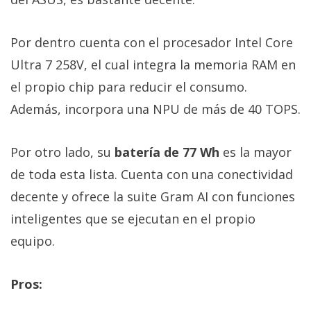
Por dentro cuenta con el procesador Intel Core
Ultra 7 258V, el cual integra la memoria RAM en
el propio chip para reducir el consumo.
Además, incorpora una NPU de más de 40 TOPS.
Por otro lado, su
batería de 77 Wh
es la mayor
de toda esta lista. Cuenta con una conectividad
decente y ofrece la suite Gram AI con funciones
inteligentes que se ejecutan en el propio
equipo.
Pros: