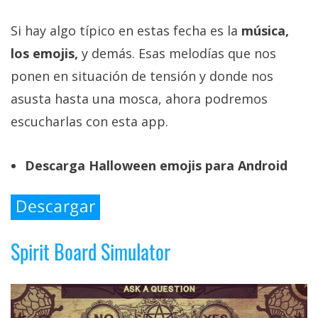
Si hay algo típico en estas fecha es la
música,
los emojis,
y demás. Esas melodías que nos
ponen en situación de tensión y donde nos
asusta hasta una mosca, ahora podremos
escucharlas con esta app.
Descarga Halloween emojis para Android
Spirit Board Simulator