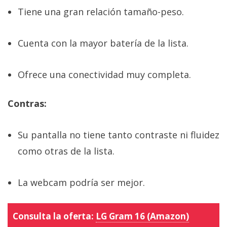
Tiene una gran relación tamaño-peso.
Cuenta con la mayor batería de la lista.
Ofrece una conectividad muy completa.
Contras:
Su pantalla no tiene tanto contraste ni fluidez
como otras de la lista.
La webcam podría ser mejor.
Consulta la oferta:
LG Gram 16 (Amazon)