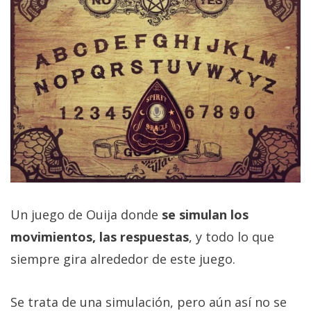
Un juego de Ouija donde
se simulan los
movimientos, las respuestas
, y todo lo que
siempre gira alrededor de este juego.
Se trata de una simulación, pero aún así no se