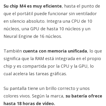
Su chip M4 es muy eficiente
, hasta el punto de
que el portátil puede funcionar sin ventilador
en silencio absoluto. Integra una CPU de 10
núcleos, una GPU de hasta 10 núcleos y un
Neural Engine de 16 núcleos.
También
cuenta con memoria unificada
, lo que
significa que la RAM está integrada en el propio
chip y es compartida por la CPU y la GPU, lo
cual acelera las tareas gráficas.
Su pantalla tiene un brillo correcto y unos
colores vivos. Según la marca,
su batería ofrece
hasta 18 horas de vídeo.