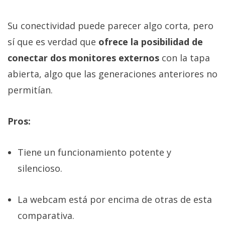
Su conectividad puede parecer algo corta, pero
sí que es verdad que
ofrece la posibilidad de
conectar dos monitores externos
con la tapa
abierta, algo que las generaciones anteriores no
permitían.
Pros:
Tiene un funcionamiento potente y
silencioso.
La webcam está por encima de otras de esta
comparativa.