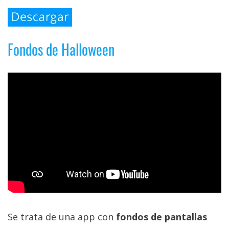
Fondos de Halloween
Se trata de una app con
fondos de pantallas