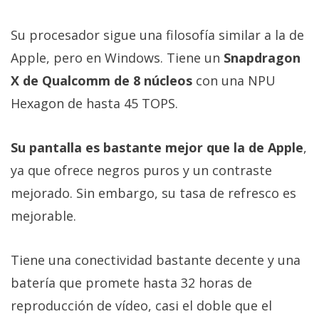
Su procesador sigue una filosofía similar a la de
Apple, pero en Windows. Tiene un
Snapdragon
X de Qualcomm de 8 núcleos
con una NPU
Hexagon de hasta 45 TOPS.
Su pantalla es bastante mejor que la de Apple
,
ya que ofrece negros puros y un contraste
mejorado. Sin embargo, su tasa de refresco es
mejorable.
Tiene una conectividad bastante decente y una
batería que promete hasta 32 horas de
reproducción de vídeo, casi el doble que el