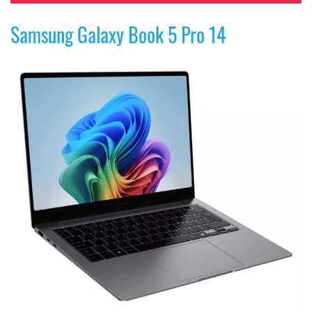
Samsung Galaxy Book 5 Pro 14