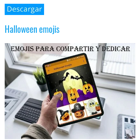
Halloween emojis