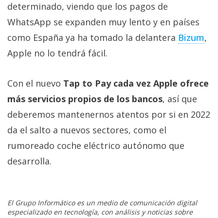
determinado, viendo que los pagos de
WhatsApp se expanden muy lento y en países
como España ya ha tomado la delantera
Bizum
,
Apple no lo tendrá fácil.
Con el nuevo
Tap to Pay cada vez Apple ofrece
más servicios propios de los bancos
, así que
deberemos mantenernos atentos por si en 2022
da el salto a nuevos sectores, como el
rumoreado coche eléctrico autónomo que
desarrolla.
El Grupo Informático es un medio de comunicación digital
especializado en tecnología, con análisis y noticias sobre