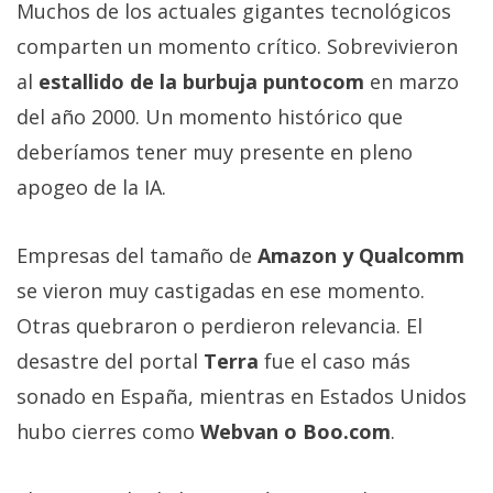
Muchos de los actuales gigantes tecnológicos
comparten un momento crítico. Sobrevivieron
al
estallido de la burbuja puntocom
en marzo
del año 2000. Un momento histórico que
deberíamos tener muy presente en pleno
apogeo de la IA.
Empresas del tamaño de
Amazon y Qualcomm
se vieron muy castigadas en ese momento.
Otras quebraron o perdieron relevancia. El
desastre del portal
Terra
fue el caso más
sonado en España, mientras en Estados Unidos
hubo cierres como
Webvan o Boo.com
.