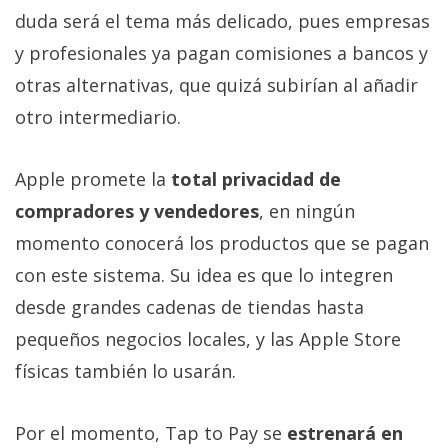
duda será el tema más delicado, pues empresas
y profesionales ya pagan comisiones a bancos y
otras alternativas, que quizá subirían al añadir
otro intermediario.
Apple promete la
total privacidad de
compradores y vendedores
, en ningún
momento conocerá los productos que se pagan
con este sistema. Su idea es que lo integren
desde grandes cadenas de tiendas hasta
pequeños negocios locales, y las Apple Store
físicas también lo usarán.
Por el momento, Tap to Pay se
estrenará en