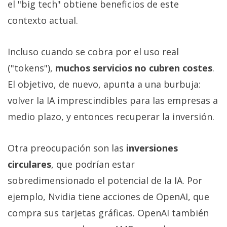
el "big tech" obtiene beneficios de este
contexto actual.
Incluso cuando se cobra por el uso real
("tokens"),
muchos servicios no cubren costes
.
El objetivo, de nuevo, apunta a una burbuja:
volver la IA imprescindibles para las empresas a
medio plazo, y entonces recuperar la inversión.
Otra preocupación son las
inversiones
circulares
, que podrían estar
sobredimensionado el potencial de la IA. Por
ejemplo, Nvidia tiene acciones de OpenAI, que
compra sus tarjetas gráficas. OpenAI también