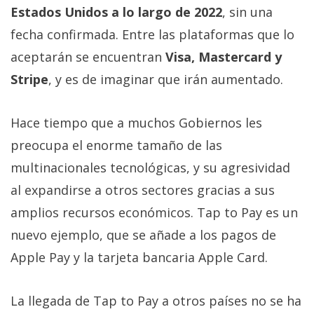
Estados Unidos a lo largo de 2022
, sin una
fecha confirmada. Entre las plataformas que lo
aceptarán se encuentran
Visa, Mastercard y
Stripe
, y es de imaginar que irán aumentado.
Hace tiempo que a muchos Gobiernos les
preocupa el enorme tamaño de las
multinacionales tecnológicas, y su agresividad
al expandirse a otros sectores gracias a sus
amplios recursos económicos. Tap to Pay es un
nuevo ejemplo, que se añade a los pagos de
Apple Pay y la tarjeta bancaria Apple Card.
La llegada de Tap to Pay a otros países no se ha