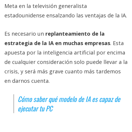
Meta en la televisión generalista
estadounidense ensalzando las ventajas de la IA.
Es necesario un
replanteamiento de la
estrategia de la IA en muchas empresas
. Esta
apuesta por la inteligencia artificial por encima
de cualquier consideración solo puede llevar a la
crisis, y será más grave cuanto más tardemos
en darnos cuenta.
Cómo saber qué modelo de IA es capaz de
ejecutar tu PC