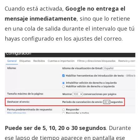
Cuando está activada,
Google no entrega el
mensaje inmediatamente
, sino que lo retiene
en una cola de salida durante el intervalo que tú
hayas configurado en los ajustes del correo.
Puede ser de 5, 10, 20 o 30 segundos
. Durante
ese lapso de tiempo aparece en pantalla ese