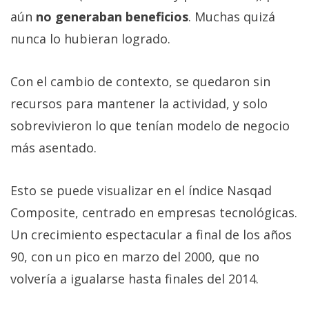
aún
no generaban beneficios
. Muchas quizá
nunca lo hubieran logrado.
Con el cambio de contexto, se quedaron sin
recursos para mantener la actividad, y solo
sobrevivieron lo que tenían modelo de negocio
más asentado.
Esto se puede visualizar en el índice Nasqad
Composite, centrado en empresas tecnológicas.
Un crecimiento espectacular a final de los años
90, con un pico en marzo del 2000, que no
volvería a igualarse hasta finales del 2014.