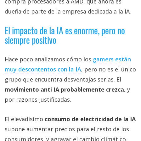
compra procesadores a AMD, que ahora es
dueña de parte de la empresa dedicada a la IA.
El impacto de la IA es enorme, pero no
siempre positivo
Hace poco analizamos cómo los
gamers están
muy descontentos con la IA‎
, pero no es el único
grupo que encuentra desventajas serias. El
movimiento anti IA probablemente crezca
, y
por razones justificadas.
El elevadísimo
consumo de electricidad de la IA
supone aumentar precios para el resto de los
consumidores, y agravar el cambio climático.