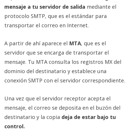
mensaje a tu servidor de salida
mediante el
protocolo SMTP, que es el estándar para
transportar el correo en Internet.
A partir de ahí aparece el
MTA
, que es el
servidor que se encarga de transportar el
mensaje. Tu MTA consulta los registros MX del
dominio del destinatario y establece una
conexión SMTP con el servidor correspondiente.
Una vez que el servidor receptor acepta el
mensaje, el correo se deposita en el buzón del
destinatario y la copia
deja de estar bajo tu
control.