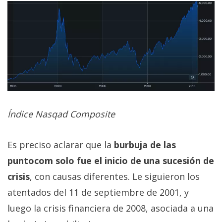
Índice Nasqad Composite
Es preciso aclarar que la
burbuja de las
puntocom solo fue el inicio de una sucesión de
crisis
, con causas diferentes. Le siguieron los
atentados del 11 de septiembre de 2001, y
luego la crisis financiera de 2008, asociada a una