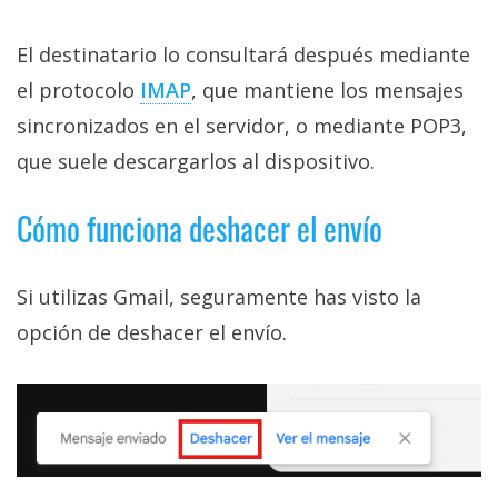
El destinatario lo consultará después mediante
el protocolo
IMAP‎
, que mantiene los mensajes
sincronizados en el servidor, o mediante POP3,
que suele descargarlos al dispositivo.
Cómo funciona deshacer el envío
Si utilizas Gmail, seguramente has visto la
opción de deshacer el envío.