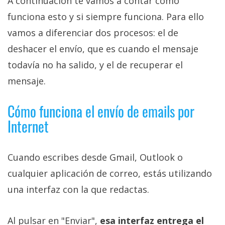
A continuación te vamos a contar cómo
funciona esto y si siempre funciona. Para ello
vamos a diferenciar dos procesos: el de
deshacer el envío, que es cuando el mensaje
todavía no ha salido, y el de recuperar el
mensaje.
Cómo funciona el envío de emails por
Internet
Cuando escribes desde Gmail, Outlook o
cualquier aplicación de correo, estás utilizando
una interfaz con la que redactas.
Al pulsar en "Enviar",
esa interfaz entrega el