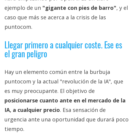
ejemplo de un
"gigante con pies de barro"
, y el
caso que más se acerca a la crisis de las
puntocom.
Llegar primero a cualquier coste. Ese es
el gran peligro
Hay un elemento común entre la burbuja
puntocom y la actual "revolución de la IA", que
es muy preocupante. El objetivo de
posicionarse cuanto ante en el mercado de la
IA, a cualquier precio
. Esa sensación de
urgencia ante una oportunidad que durará poco
tiempo.