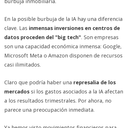
burbuja inmobiliaria.
En la posible burbuja de la IA hay una diferencia
clave. Las
inmensas inversiones en centros de
datos proceden del "big tech"
. Son empresas
son una capacidad económica inmensa: Google,
Microsoft Meta o Amazon disponen de recursos
casi ilimitados.
Claro que podría haber una
represalia de los
mercados
si los gastos asociados a la IA afectan
a los resultados trimestrales. Por ahora, no
parece una preocupación inmediata.
Ya hemos visto movimientos financieros para