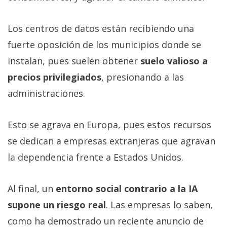
Los centros de datos están recibiendo una
fuerte oposición de los municipios donde se
instalan, pues suelen obtener
suelo valioso a
precios privilegiados
, presionando a las
administraciones.
Esto se agrava en Europa, pues estos recursos
se dedican a empresas extranjeras que agravan
la dependencia frente a Estados Unidos.
Al final, un
entorno social contrario a la IA
supone un riesgo real
. Las empresas lo saben,
como ha demostrado un reciente anuncio de