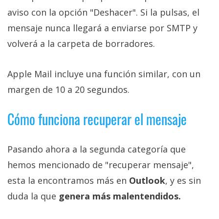
aviso con la opción "Deshacer". Si la pulsas, el
mensaje nunca llegará a enviarse por SMTP y
volverá a la carpeta de borradores.
Apple Mail incluye una función similar, con un
margen de 10 a 20 segundos.
Cómo funciona recuperar el mensaje
Pasando ahora a la segunda categoría que
hemos mencionado de "recuperar mensaje",
esta la encontramos más en
Outlook
, y es sin
duda la que
genera más malentendidos.