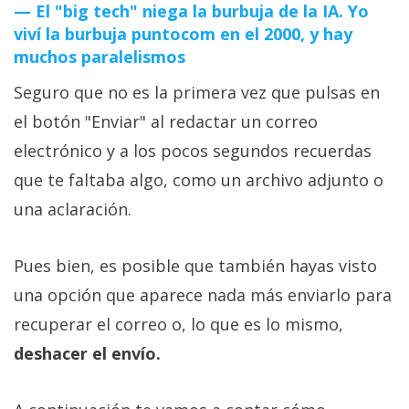
El "big tech" niega la burbuja de la IA. Yo
viví la burbuja puntocom en el 2000, y hay
muchos paralelismos
Seguro que no es la primera vez que pulsas en
el botón "Enviar" al redactar un correo
electrónico y a los pocos segundos recuerdas
que te faltaba algo, como un archivo adjunto o
una aclaración.
Pues bien, es posible que también hayas visto
una opción que aparece nada más enviarlo para
recuperar el correo o, lo que es lo mismo,
deshacer el envío.