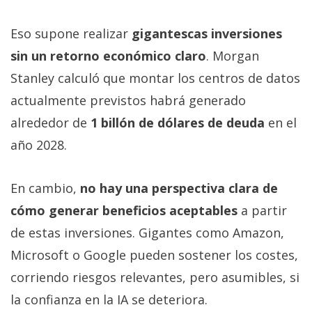
Eso supone realizar
gigantescas inversiones
sin un retorno económico claro
. Morgan
Stanley calculó que montar los centros de datos
actualmente previstos habrá generado
alrededor de
1 billón de dólares de deuda
en el
año 2028.
En cambio,
no hay una perspectiva clara de
cómo generar beneficios aceptables
a partir
de estas inversiones. Gigantes como Amazon,
Microsoft o Google pueden sostener los costes,
corriendo riesgos relevantes, pero asumibles, si
la confianza en la IA se deteriora.