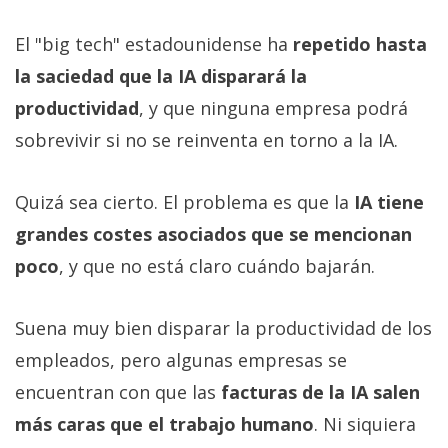
El "big tech" estadounidense ha
repetido hasta
la saciedad que la IA disparará la
productividad
, y que ninguna empresa podrá
sobrevivir si no se reinventa en torno a la IA.
Quizá sea cierto. El problema es que la
IA tiene
grandes costes asociados que se mencionan
poco
, y que no está claro cuándo bajarán.
Suena muy bien disparar la productividad de los
empleados, pero algunas empresas se
encuentran con que las
facturas de la IA salen
más caras que el trabajo humano
. Ni siquiera