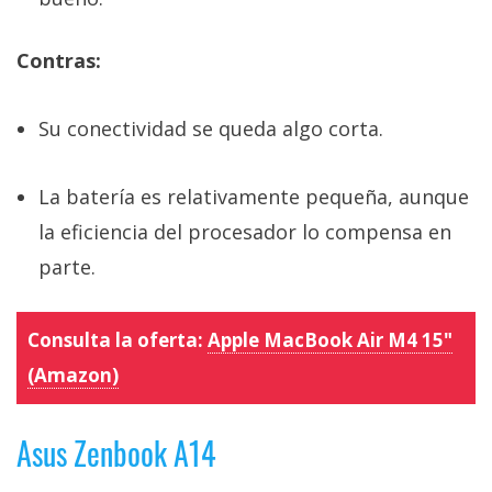
Contras:
Su conectividad se queda algo corta.
La batería es relativamente pequeña, aunque
la eficiencia del procesador lo compensa en
parte.
Consulta la oferta:
Apple MacBook Air M4 15"
(Amazon)
Asus Zenbook A14