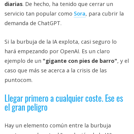
diarias
. De hecho, ha tenido que cerrar un
servicio tan popular como
Sora‎
, para cubrir la
demanda de ChatGPT.
Si la burbuja de la IA explota, casi seguro lo
hará empezando por OpenAI. Es un claro
ejemplo de un
"gigante con pies de barro"
, y el
caso que más se acerca a la crisis de las
puntocom.
Llegar primero a cualquier coste. Ese es
el gran peligro
Hay un elemento común entre la burbuja