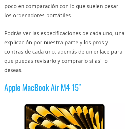
poco en comparación con lo que suelen pesar
los ordenadores portátiles.
Podrás ver las especificaciones de cada uno, una
explicación por nuestra parte y los pros y
contras de cada uno, además de un enlace para
que puedas revisarlo y comprarlo si así lo
deseas.
Apple MacBook Air M4 15"