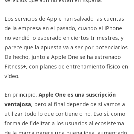
Los servicios de Apple han salvado las cuentas
de la empresa en el pasado, cuando el iPhone
no vendió lo esperado en ciertos trimestres, y
parece que la apuesta va a ser por potenciarlos.
De hecho, junto a Apple One se ha estrenado
Fitness+, con planes de entrenamiento físico en
vídeo.
En principio,
Apple One es una suscripción
ventajosa
, pero al final depende de si vamos a
utilizar todo lo que contiene o no. Eso sí, como
forma de fidelizar a los usuarios al ecosistema
de la marca parece una buena idea, aumentado