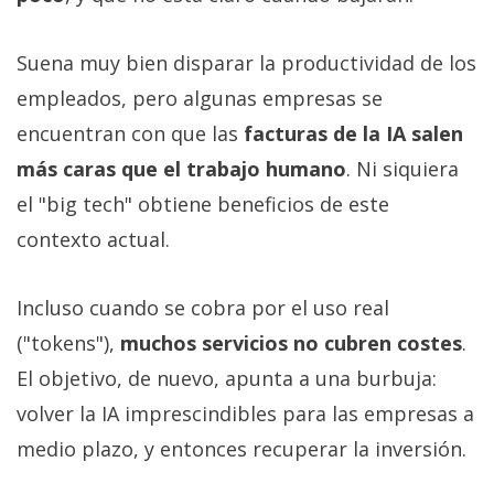
Suena muy bien disparar la productividad de los
empleados, pero algunas empresas se
encuentran con que las
facturas de la IA salen
más caras que el trabajo humano
. Ni siquiera
el "big tech" obtiene beneficios de este
contexto actual.
Incluso cuando se cobra por el uso real
("tokens"),
muchos servicios no cubren costes
.
El objetivo, de nuevo, apunta a una burbuja:
volver la IA imprescindibles para las empresas a
medio plazo, y entonces recuperar la inversión.