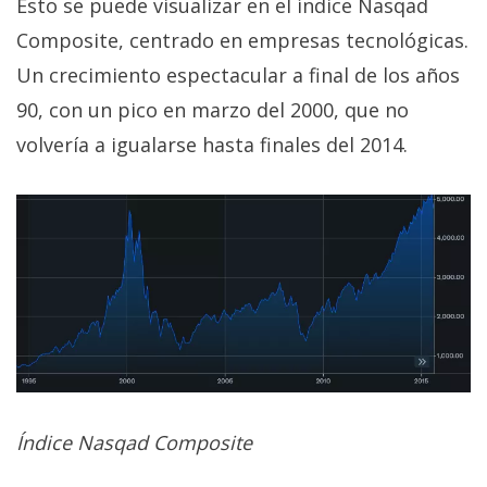
Esto se puede visualizar en el índice Nasqad
Composite, centrado en empresas tecnológicas.
Un crecimiento espectacular a final de los años
90, con un pico en marzo del 2000, que no
volvería a igualarse hasta finales del 2014.
Índice Nasqad Composite