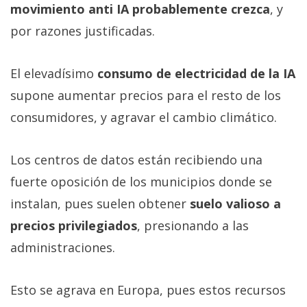
movimiento anti IA probablemente crezca
, y
por razones justificadas.
El elevadísimo
consumo de electricidad de la IA
supone aumentar precios para el resto de los
consumidores, y agravar el cambio climático.
Los centros de datos están recibiendo una
fuerte oposición de los municipios donde se
instalan, pues suelen obtener
suelo valioso a
precios privilegiados
, presionando a las
administraciones.
Esto se agrava en Europa, pues estos recursos