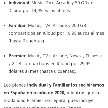
Individual
: Music, TV+, Arcade y 50 GB en
iCloud por 14,95 euros al mes.
Familiar
: Music, TV+, Arcade y 200 GB
compartidos en iCloud por 19,95 euros al mes
(hasta 6 cuentas).
Premier
: Music, TV+, Arcade, News+, Fitness+
y 2 TB compartidos en iCloud por 29,95
dólares al mes (hasta 6 cuentas).
Los planes
Individual y Familiar los recibiremos
en España en otoño de 2020
, mientras que la
modalidad Premier no llegará, pues incluye
servicios que aún no están en España.