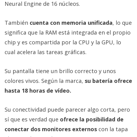
Neural Engine de 16 núcleos.
También
cuenta con memoria unificada
, lo que
significa que la RAM está integrada en el propio
chip y es compartida por la CPU y la GPU, lo
cual acelera las tareas gráficas.
Su pantalla tiene un brillo correcto y unos
colores vivos. Según la marca,
su batería ofrece
hasta 18 horas de vídeo.
Su conectividad puede parecer algo corta, pero
sí que es verdad que
ofrece la posibilidad de
conectar dos monitores externos
con la tapa