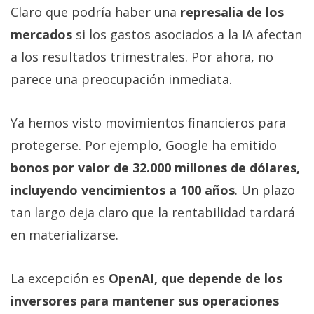
Claro que podría haber una
represalia de los
mercados
si los gastos asociados a la IA afectan
a los resultados trimestrales. Por ahora, no
parece una preocupación inmediata.
Ya hemos visto movimientos financieros para
protegerse. Por ejemplo, Google ha emitido
bonos por valor de 32.000 millones de dólares,
incluyendo vencimientos a 100 años
. Un plazo
tan largo deja claro que la rentabilidad tardará
en materializarse.
La excepción es
OpenAI, que depende de los
inversores para mantener sus operaciones