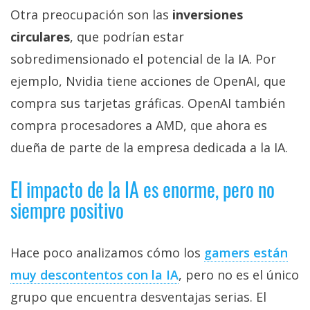
Otra preocupación son las
inversiones
circulares
, que podrían estar
sobredimensionado el potencial de la IA. Por
ejemplo, Nvidia tiene acciones de OpenAI, que
compra sus tarjetas gráficas. OpenAI también
compra procesadores a AMD, que ahora es
dueña de parte de la empresa dedicada a la IA.
El impacto de la IA es enorme, pero no
siempre positivo
Hace poco analizamos cómo los
gamers están
muy descontentos con la IA‎
, pero no es el único
grupo que encuentra desventajas serias. El