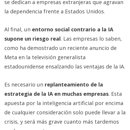
se dedican a empresas extranjeras que agravan
la dependencia frente a Estados Unidos.
Al final, un
entorno social contrario a la IA
supone un riesgo real
. Las empresas lo saben,
como ha demostrado un reciente anuncio de
Meta en la televisión generalista
estadounidense ensalzando las ventajas de la IA.
Es necesario un
replanteamiento de la
estrategia de la IA en muchas empresas
. Esta
apuesta por la inteligencia artificial por encima
de cualquier consideración solo puede llevar a la
crisis, y será más grave cuanto más tardemos