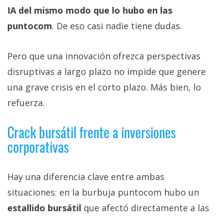
IA del mismo modo que lo hubo en las
puntocom
. De eso casi nadie tiene dudas.
Pero que una innovación ofrezca perspectivas
disruptivas a largo plazo no impide que genere
una grave crisis en el corto plazo. Más bien, lo
refuerza.
Crack bursátil frente a inversiones
corporativas
Hay una diferencia clave entre ambas
situaciones: en la burbuja puntocom hubo un
estallido bursátil
que afectó directamente a las