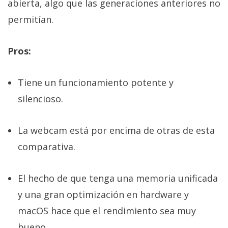
abierta, algo que las generaciones anteriores no
permitían.
Pros:
Tiene un funcionamiento potente y
silencioso.
La webcam está por encima de otras de esta
comparativa.
El hecho de que tenga una memoria unificada
y una gran optimización en hardware y
macOS hace que el rendimiento sea muy
bueno.