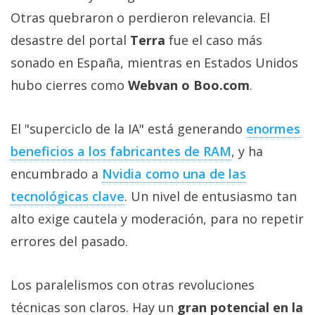
Otras quebraron o perdieron relevancia. El
desastre del portal
Terra
fue el caso más
sonado en España, mientras en Estados Unidos
hubo cierres como
Webvan o Boo.com
.
El "superciclo de la IA" está generando
enormes
beneficios a los fabricantes de RAM‎
, y ha
encumbrado a
Nvidia como una de las
tecnológicas clave‎
. Un nivel de entusiasmo tan
alto exige cautela y moderación, para no repetir
errores del pasado.
Los paralelismos con otras revoluciones
técnicas son claros. Hay un
gran potencial en la