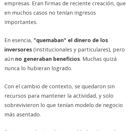
empresas. Eran firmas de reciente creación, que
en muchos casos no tenían ingresos
importantes.
En esencia,
"quemaban" el dinero de los
inversores
(institucionales y particulares), pero
aún
no generaban beneficios
. Muchas quizá
nunca lo hubieran logrado.
Con el cambio de contexto, se quedaron sin
recursos para mantener la actividad, y solo
sobrevivieron lo que tenían modelo de negocio
más asentado.