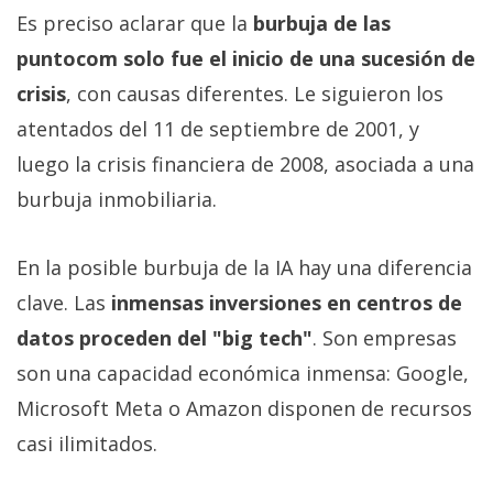
Es preciso aclarar que la
burbuja de las
puntocom solo fue el inicio de una sucesión de
crisis
, con causas diferentes. Le siguieron los
atentados del 11 de septiembre de 2001, y
luego la crisis financiera de 2008, asociada a una
burbuja inmobiliaria.
En la posible burbuja de la IA hay una diferencia
clave. Las
inmensas inversiones en centros de
datos proceden del "big tech"
. Son empresas
son una capacidad económica inmensa: Google,
Microsoft Meta o Amazon disponen de recursos
casi ilimitados.