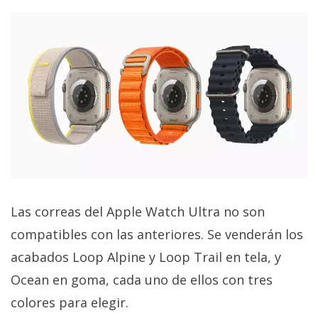
Las correas del Apple Watch Ultra no son
compatibles con las anteriores. Se venderán los
acabados Loop Alpine y Loop Trail en tela, y
Ocean en goma, cada uno de ellos con tres
colores para elegir.