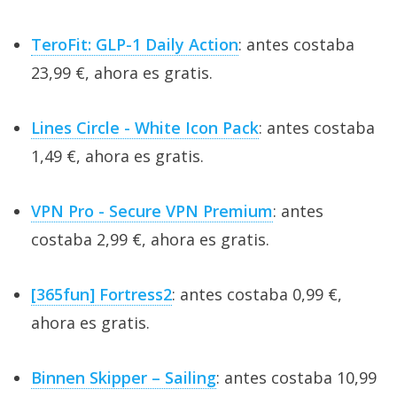
TeroFit: GLP-1 Daily Action
: antes costaba
23,99 €, ahora es gratis.
Lines Circle - White Icon Pack
: antes costaba
1,49 €, ahora es gratis.
VPN Pro - Secure VPN Premium
: antes
costaba 2,99 €, ahora es gratis.
[365fun] Fortress2
: antes costaba 0,99 €,
ahora es gratis.
Binnen Skipper – Sailing
: antes costaba 10,99