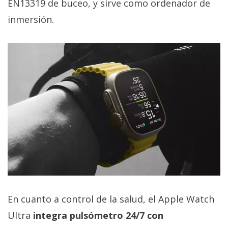
EN13319 de buceo, y sirve como ordenador de
inmersión.
En cuanto a control de la salud, el Apple Watch
Ultra
integra pulsómetro 24/7 con