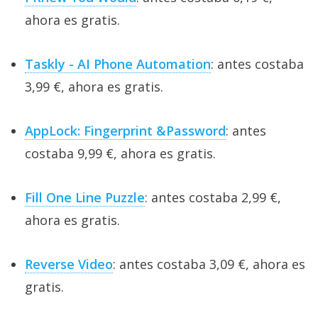
ahora es gratis.
Taskly - AI Phone Automation
: antes costaba
3,99 €, ahora es gratis.
AppLock: Fingerprint &Password
: antes
costaba 9,99 €, ahora es gratis.
Fill One Line Puzzle
: antes costaba 2,99 €,
ahora es gratis.
Reverse Video
: antes costaba 3,09 €, ahora es
gratis.