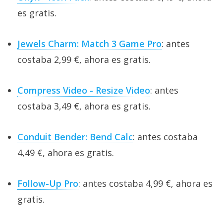
es gratis.
Jewels Charm: Match 3 Game Pro
: antes
costaba 2,99 €, ahora es gratis.
Compress Video - Resize Video
: antes
costaba 3,49 €, ahora es gratis.
Conduit Bender: Bend Calc
: antes costaba
4,49 €, ahora es gratis.
Follow-Up Pro
: antes costaba 4,99 €, ahora es
gratis.