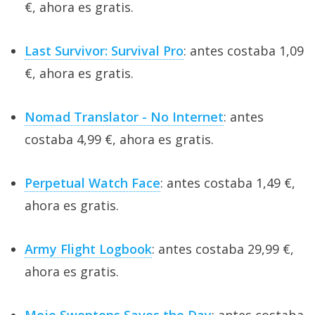
€, ahora es gratis.
Last Survivor: Survival Pro
: antes costaba 1,09
€, ahora es gratis.
Nomad Translator - No Internet
: antes
costaba 4,99 €, ahora es gratis.
Perpetual Watch Face
: antes costaba 1,49 €,
ahora es gratis.
Army Flight Logbook
: antes costaba 29,99 €,
ahora es gratis.
Mojo Swoptops Saves the Day
: antes costaba