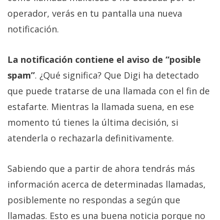
operador, verás en tu pantalla una nueva
notificación.
La notificación contiene el aviso de “posible
spam”
. ¿Qué significa? Que Digi ha detectado
que puede tratarse de una llamada con el fin de
estafarte. Mientras la llamada suena, en ese
momento tú tienes la última decisión, si
atenderla o rechazarla definitivamente.
Sabiendo que a partir de ahora tendrás más
información acerca de determinadas llamadas,
posiblemente no respondas a según que
llamadas. Esto es una buena noticia porque no