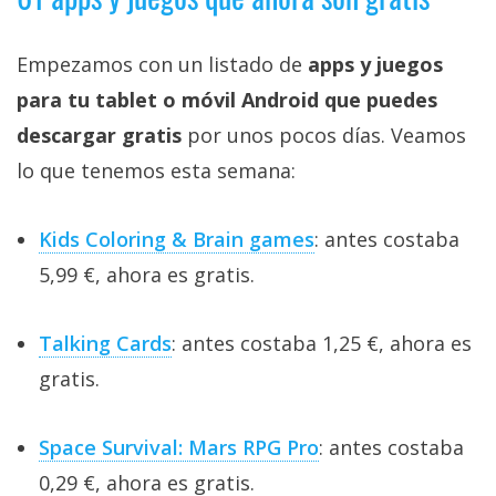
Empezamos con un listado de
apps y juegos
para tu tablet o móvil Android que puedes
descargar gratis
por unos pocos días. Veamos
lo que tenemos esta semana:
Kids Coloring & Brain games
: antes costaba
5,99 €, ahora es gratis.
Talking Cards
: antes costaba 1,25 €, ahora es
gratis.
Space Survival: Mars RPG Pro
: antes costaba
0,29 €, ahora es gratis.