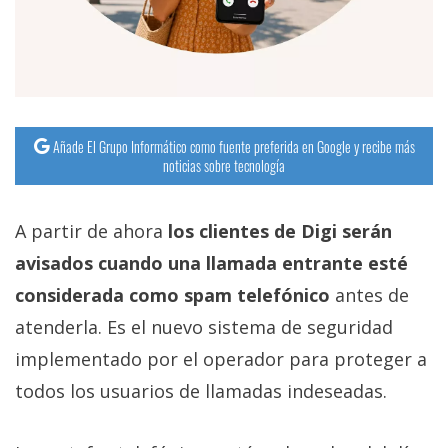
Añade El Grupo Informático como fuente preferida en Google y recibe más
noticias sobre tecnología
A partir de ahora
los clientes de Digi serán
avisados cuando una llamada entrante esté
considerada como spam telefónico
antes de
atenderla. Es el nuevo sistema de seguridad
implementado por el operador para proteger a
todos los usuarios de llamadas indeseadas.