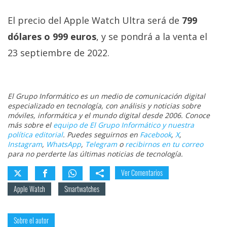
El precio del Apple Watch Ultra será de
799
dólares o 999 euros
, y se pondrá a la venta el
23 septiembre de 2022.
El Grupo Informático es un medio de comunicación digital
especializado en tecnología, con análisis y noticias sobre
móviles, informática y el mundo digital desde 2006. Conoce
más sobre el
equipo de El Grupo Informático y nuestra
política editorial
. Puedes seguirnos en
Facebook
,
X
,
Instagram
,
WhatsApp
,
Telegram
o
recibirnos en tu correo
para no perderte las últimas noticias de tecnología.
Ver Comentarios
Apple Watch
Smartwatches
Sobre el autor