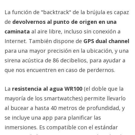
La función de "backtrack" de la brújula es capaz
de
devolvernos al punto de origen en una
caminata
al aire libre, incluso sin conexión a
Internet. También dispone de
GPS dual channel
para una mayor precisión en la ubicación, y una
sirena acústica de 86 decibelios, para ayudar a
que nos encuentren en caso de perdernos.
La
resistencia al agua WR100
(el doble que la
mayoría de los smartwatches) permite llevarlo
al bucear a hasta 40 metros de profundidad, y
se incluye una app para planificar las
inmersiones. Es compatible con el estándar