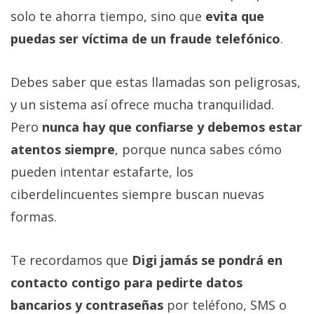
solo te ahorra tiempo, sino que
evita que
puedas ser víctima de un fraude telefónico
.
Debes saber que estas llamadas son peligrosas,
y un sistema así ofrece mucha tranquilidad.
Pero
nunca hay que confiarse y debemos estar
atentos siempre
, porque nunca sabes cómo
pueden intentar estafarte, los
ciberdelincuentes siempre buscan nuevas
formas.
Te recordamos que
Digi jamás se pondrá en
contacto contigo para pedirte datos
bancarios y contraseñas
por teléfono, SMS o