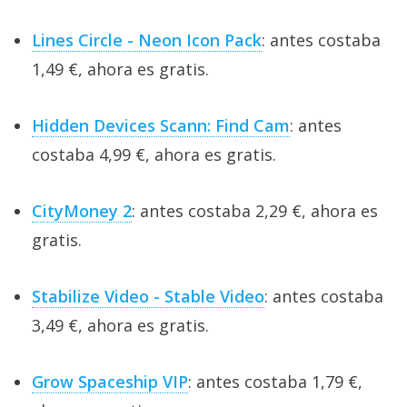
Lines Circle - Neon Icon Pack
: antes costaba
1,49 €, ahora es gratis.
Hidden Devices Scann: Find Cam
: antes
costaba 4,99 €, ahora es gratis.
CityMoney 2
: antes costaba 2,29 €, ahora es
gratis.
Stabilize Video - Stable Video
: antes costaba
3,49 €, ahora es gratis.
Grow Spaceship VIP
: antes costaba 1,79 €,