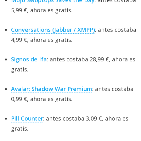
5,99 €, ahora es gratis.
Conversations (Jabber / XMPP)
: antes costaba
4,99 €, ahora es gratis.
Signos de Ifa
: antes costaba 28,99 €, ahora es
gratis.
Avalar: Shadow War Premium
: antes costaba
0,99 €, ahora es gratis.
Pill Counter
: antes costaba 3,09 €, ahora es
gratis.