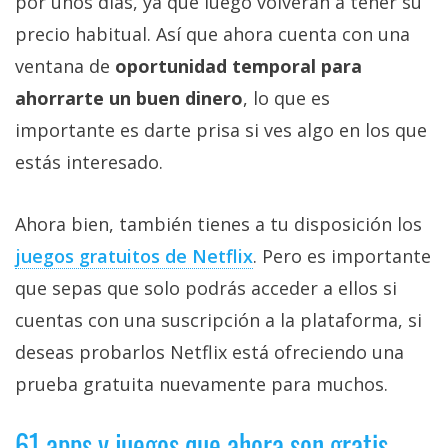
por unos días, ya que luego volverán a tener su
precio habitual. Así que ahora cuenta con una
ventana de
oportunidad temporal para
ahorrarte un buen dinero
, lo que es
importante es darte prisa si ves algo en los que
estás interesado.
Ahora bien, también tienes a tu disposición los
juegos gratuitos de Netflix‎
. Pero es importante
que sepas que solo podrás acceder a ellos si
cuentas con una suscripción a la plataforma, si
deseas probarlos Netflix está ofreciendo una
prueba gratuita nuevamente para muchos.
61 apps y juegos que ahora son gratis