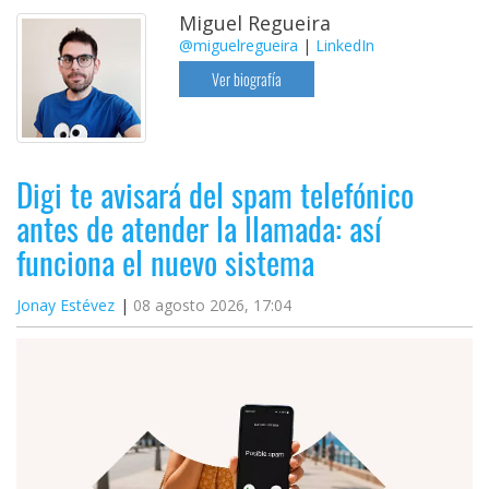
Miguel Regueira
@miguelregueira
|
LinkedIn
Ver biografía
Digi te avisará del spam telefónico
antes de atender la llamada: así
funciona el nuevo sistema
Jonay Estévez
08 agosto 2026, 17:04