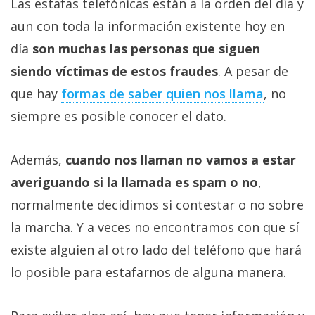
Las estafas telefónicas están a la orden del día y
aun con toda la información existente hoy en
día
son muchas las personas que siguen
siendo víctimas de estos fraudes
. A pesar de
que hay
formas de saber quien nos llama
, no
siempre es posible conocer el dato.
Además,
cuando nos llaman no vamos a estar
averiguando si la llamada es spam o no
,
normalmente decidimos si contestar o no sobre
la marcha. Y a veces no encontramos con que sí
existe alguien al otro lado del teléfono que hará
lo posible para estafarnos de alguna manera.