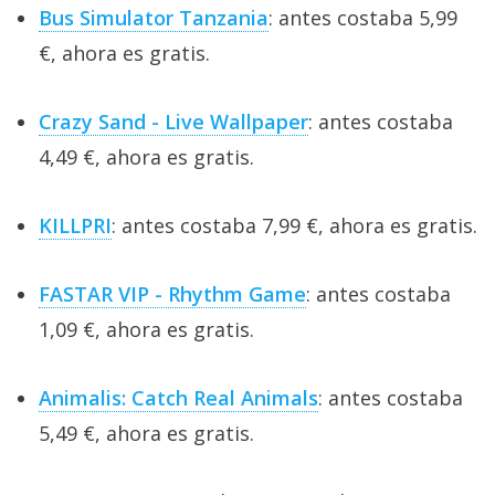
Bus Simulator Tanzania
: antes costaba 5,99
€, ahora es gratis.
Crazy Sand - Live Wallpaper
: antes costaba
4,49 €, ahora es gratis.
KILLPRI
: antes costaba 7,99 €, ahora es gratis.
FASTAR VIP - Rhythm Game
: antes costaba
1,09 €, ahora es gratis.
Animalis: Catch Real Animals
: antes costaba
5,49 €, ahora es gratis.