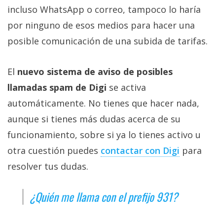
incluso WhatsApp o correo, tampoco lo haría
por ninguno de esos medios para hacer una
posible comunicación de una subida de tarifas.
El
nuevo sistema de aviso de posibles
llamadas spam de Digi
se activa
automáticamente. No tienes que hacer nada,
aunque si tienes más dudas acerca de su
funcionamiento, sobre si ya lo tienes activo u
otra cuestión puedes
contactar con Digi‎
para
resolver tus dudas.
¿Quién me llama con el prefijo 931?