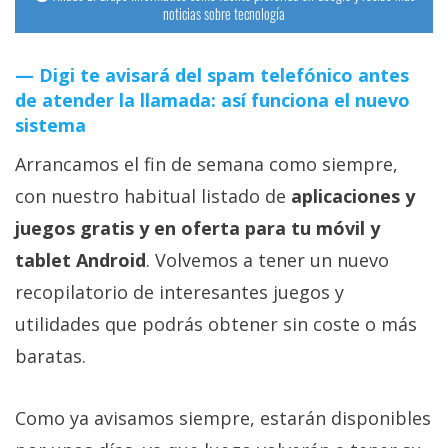
noticias sobre tecnología
Digi te avisará del spam telefónico antes
de atender la llamada: así funciona el nuevo
sistema
Arrancamos el fin de semana como siempre,
con nuestro habitual listado de
aplicaciones y
juegos gratis y en oferta para tu móvil y
tablet Android
. Volvemos a tener un nuevo
recopilatorio de interesantes juegos y
utilidades que podrás obtener sin coste o más
baratas.
Como ya avisamos siempre, estarán disponibles