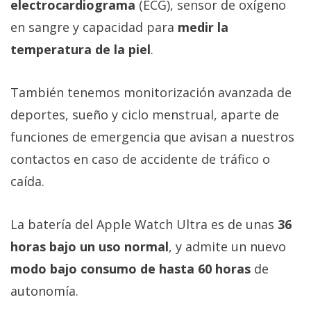
electrocardiograma
(ECG), sensor de oxígeno
en sangre y capacidad para
medir la
temperatura de la piel
.
También tenemos monitorización avanzada de
deportes, sueño y ciclo menstrual, aparte de
funciones de emergencia que avisan a nuestros
contactos en caso de accidente de tráfico o
caída.
La batería del Apple Watch Ultra es de unas
36
horas bajo un uso normal
, y admite un nuevo
modo bajo consumo de hasta 60 horas
de
autonomía.