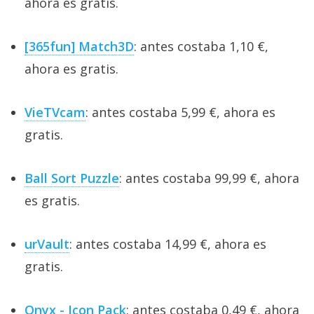
ahora es gratis.
[365fun] Match3D
: antes costaba 1,10 €,
ahora es gratis.
VieTVcam
: antes costaba 5,99 €, ahora es
gratis.
Ball Sort Puzzle
: antes costaba 99,99 €, ahora
es gratis.
urVault
: antes costaba 14,99 €, ahora es
gratis.
Onyx - Icon Pack
: antes costaba 0,49 €, ahora