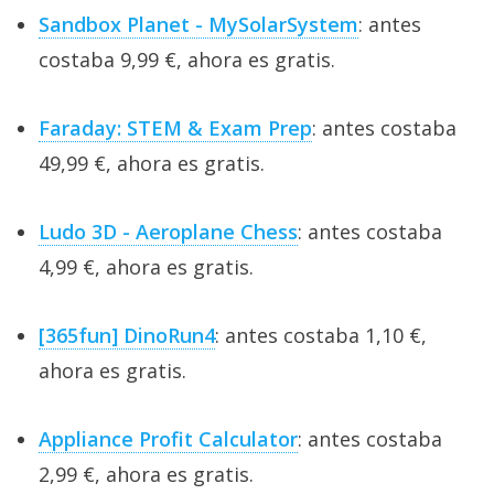
Sandbox Planet - MySolarSystem
: antes
costaba 9,99 €, ahora es gratis.
Faraday: STEM & Exam Prep
: antes costaba
49,99 €, ahora es gratis.
Ludo 3D - Aeroplane Chess
: antes costaba
4,99 €, ahora es gratis.
[365fun] DinoRun4
: antes costaba 1,10 €,
ahora es gratis.
Appliance Profit Calculator
: antes costaba
2,99 €, ahora es gratis.