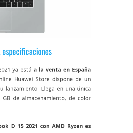
especificaciones
2021 ya está
a la venta en España
online Huawei Store dispone de un
u lanzamiento. Llega en una única
2 GB de almacenamiento, de color
ok D 15 2021 con AMD Ryzen es