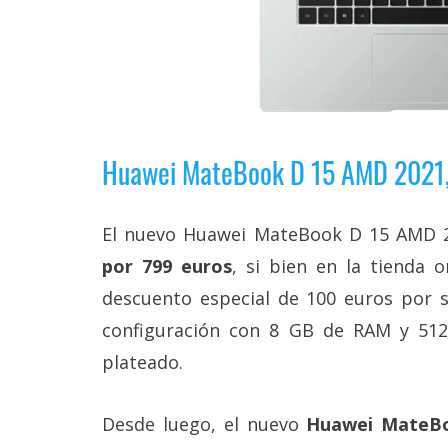
Huawei MateBook D 15 AMD 2021, 
El nuevo Huawei MateBook D 15 AMD 
por 799 euros
, si bien en la tienda 
descuento especial de 100 euros por s
configuración con 8 GB de RAM y 51
plateado.
Desde luego, el nuevo
Huawei MateBo