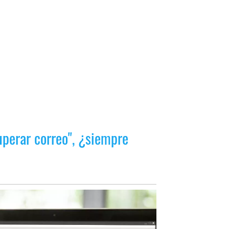
uperar correo", ¿siempre