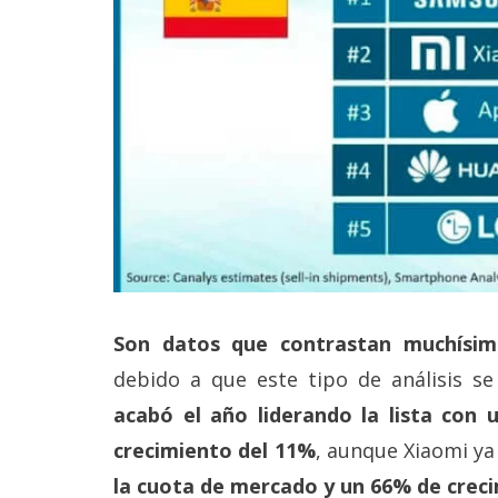
Son datos que contrastan muchísi
debido a que este tipo de análisis se
acabó el año liderando la lista con 
crecimiento del 11%
, aunque Xiaomi ya 
la cuota de mercado y un 66% de crec