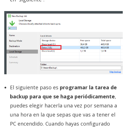
El siguiente paso es
programar la tarea de
backup para que se haga periódicamente
,
puedes elegir hacerla una vez por semana a
una hora en la que sepas que vas a tener el
PC encendido. Cuando hayas configurado