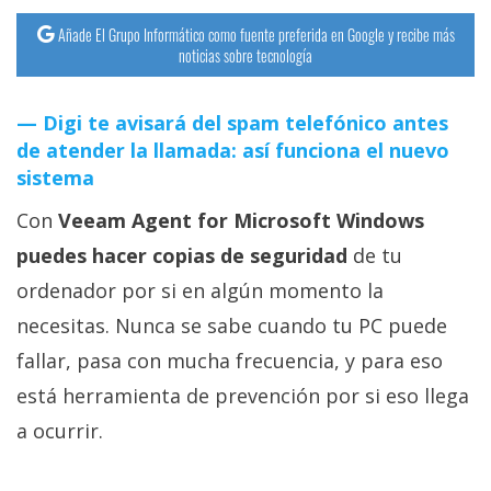
Añade El Grupo Informático como fuente preferida en Google y recibe más
noticias sobre tecnología
Digi te avisará del spam telefónico antes
de atender la llamada: así funciona el nuevo
sistema
Con
Veeam Agent for Microsoft Windows
puedes hacer copias de seguridad
de tu
ordenador por si en algún momento la
necesitas. Nunca se sabe cuando tu PC puede
fallar, pasa con mucha frecuencia, y para eso
está herramienta de prevención por si eso llega
a ocurrir.