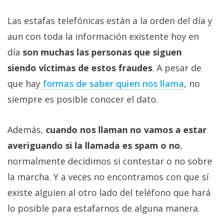
Las estafas telefónicas están a la orden del día y
aun con toda la información existente hoy en
día
son muchas las personas que siguen
siendo víctimas de estos fraudes
. A pesar de
que hay
formas de saber quien nos llama
, no
siempre es posible conocer el dato.
Además,
cuando nos llaman no vamos a estar
averiguando si la llamada es spam o no
,
normalmente decidimos si contestar o no sobre
la marcha. Y a veces no encontramos con que sí
existe alguien al otro lado del teléfono que hará
lo posible para estafarnos de alguna manera.