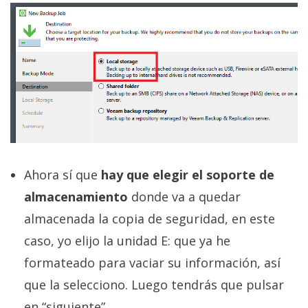
Ahora sí que
hay que elegir el soporte de
almacenamiento
donde va a quedar
almacenada la copia de seguridad, en este
caso, yo elijo la unidad E: que ya he
formateado para vaciar su información, así
que la selecciono. Luego tendrás que pulsar
en “siguiente”.