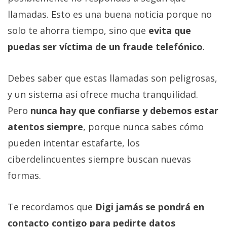
llamadas. Esto es una buena noticia porque no
solo te ahorra tiempo, sino que
evita que
puedas ser víctima de un fraude telefónico
.
Debes saber que estas llamadas son peligrosas,
y un sistema así ofrece mucha tranquilidad.
Pero
nunca hay que confiarse y debemos estar
atentos siempre
, porque nunca sabes cómo
pueden intentar estafarte, los
ciberdelincuentes siempre buscan nuevas
formas.
Te recordamos que
Digi jamás se pondrá en
contacto contigo para pedirte datos