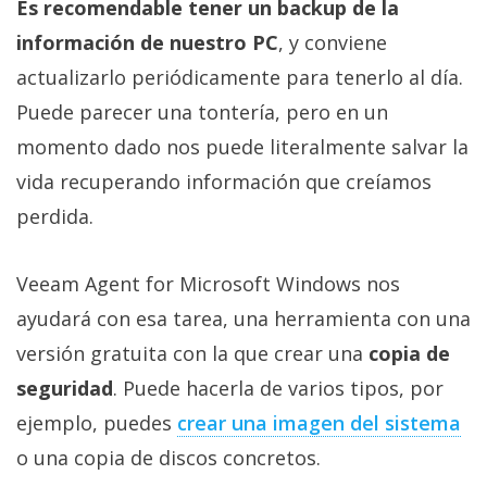
Es recomendable tener un backup de la
información de nuestro PC
, y conviene
actualizarlo periódicamente para tenerlo al día.
Puede parecer una tontería, pero en un
momento dado nos puede literalmente salvar la
vida recuperando información que creíamos
perdida.
Veeam Agent for Microsoft Windows nos
ayudará con esa tarea, una herramienta con una
versión gratuita con la que crear una
copia de
seguridad
. Puede hacerla de varios tipos, por
ejemplo, puedes
crear una imagen del sistema‎
o una copia de discos concretos.