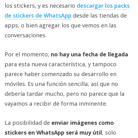
los stickers, y es necesario
descargar los packs
de stickers de WhatsApp
desde las tiendas de
apps, o bien agregar los que vemos en las
conversaciones.
Por el momento,
no hay una fecha de llegada
para esta nueva característica, y tampoco
parece haber comenzado su desarrollo en
móviles. Es una función sencilla, así que no
debería tardar mucho, pero no parece que la
vayamos a recibir de forma inminente.
La posibilidad de
enviar imágenes como
stickers en WhatsApp será muy útil
, solo