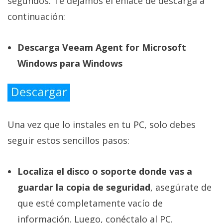
segundos. Te dejamos el enlace de descarga a
continuación:
Descarga Veeam Agent for Microsoft
Windows para Windows
Una vez que lo instales en tu PC, solo debes
seguir estos sencillos pasos:
Localiza el disco o soporte donde vas a
guardar la copia de seguridad
, asegúrate de
que esté completamente vacío de
información. Luego, conéctalo al PC.