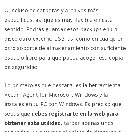
O incluso de carpetas y archivos más
específicos, así que es muy flexible en este
sentido. Podrás guardar esos backups en un
disco duro externo USB, así como en cualquier
otro soporte de almacenamiento con suficiente
espacio libre para que pueda acoger esa copia
de seguridad.
Lo primero es que descargues la herramienta
Veeam Agent for Microsoft Windows y la
instales en tu PC con Windows. Es preciso que
sepas que
debes registrarte en la web para
obtener esta utilidad
, tardar apenas unos