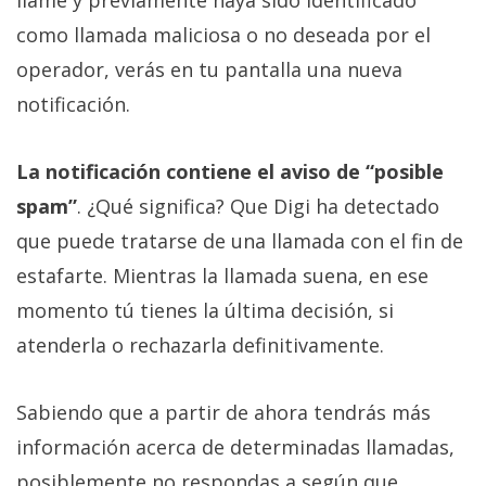
como llamada maliciosa o no deseada por el
operador, verás en tu pantalla una nueva
notificación.
La notificación contiene el aviso de “posible
spam”
. ¿Qué significa? Que Digi ha detectado
que puede tratarse de una llamada con el fin de
estafarte. Mientras la llamada suena, en ese
momento tú tienes la última decisión, si
atenderla o rechazarla definitivamente.
Sabiendo que a partir de ahora tendrás más
información acerca de determinadas llamadas,
posiblemente no respondas a según que