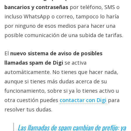
bancarios y contraseñas
por teléfono, SMS o
incluso WhatsApp o correo, tampoco lo haría
por ninguno de esos medios para hacer una
posible comunicación de una subida de tarifas.
El
nuevo sistema de aviso de posibles
llamadas spam de Digi
se activa
automáticamente. No tienes que hacer nada,
aunque si tienes más dudas acerca de su
funcionamiento, sobre si ya lo tienes activo u
otra cuestión puedes
contactar con Digi‎
para
resolver tus dudas.
Las llamadas de spam cambian de prefijo: ya