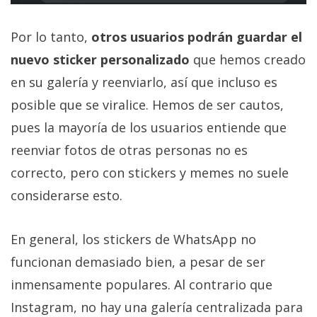
Por lo tanto,
otros usuarios podrán guardar el
nuevo sticker personalizado
que hemos creado
en su galería y reenviarlo, así que incluso es
posible que se viralice. Hemos de ser cautos,
pues la mayoría de los usuarios entiende que
reenviar fotos de otras personas no es
correcto, pero con stickers y memes no suele
considerarse esto.
En general, los stickers de WhatsApp no
funcionan demasiado bien, a pesar de ser
inmensamente populares. Al contrario que
Instagram, no hay una galería centralizada para