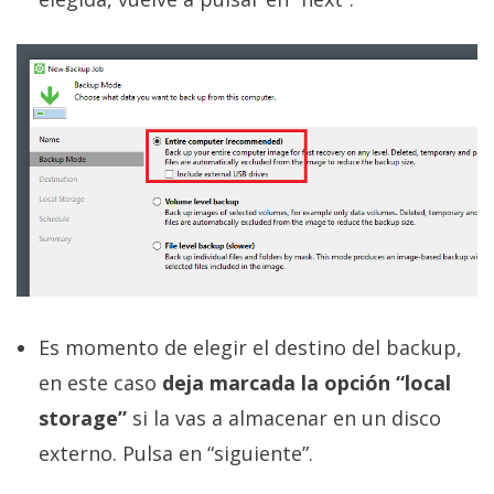
Es momento de elegir el destino del backup,
en este caso
deja marcada la opción “local
storage”
si la vas a almacenar en un disco
externo. Pulsa en “siguiente”.