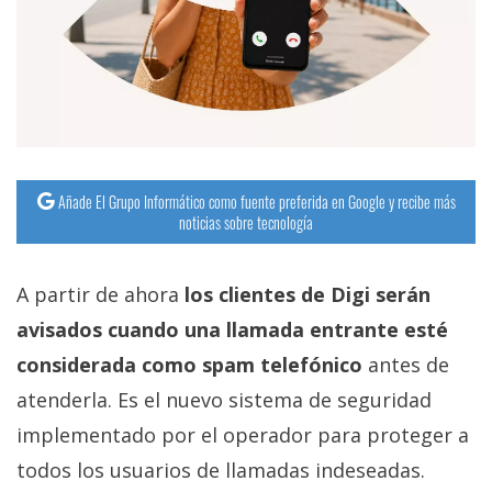
Añade El Grupo Informático como fuente preferida en Google y recibe más
noticias sobre tecnología
A partir de ahora
los clientes de Digi serán
avisados cuando una llamada entrante esté
considerada como spam telefónico
antes de
atenderla. Es el nuevo sistema de seguridad
implementado por el operador para proteger a
todos los usuarios de llamadas indeseadas.