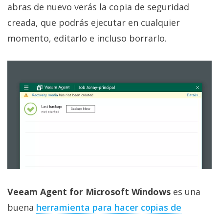
abras de nuevo verás la copia de seguridad
creada, que podrás ejecutar en cualquier
momento, editarlo e incluso borrarlo.
Veeam Agent for Microsoft Windows
es una
buena
herramienta para hacer copias de