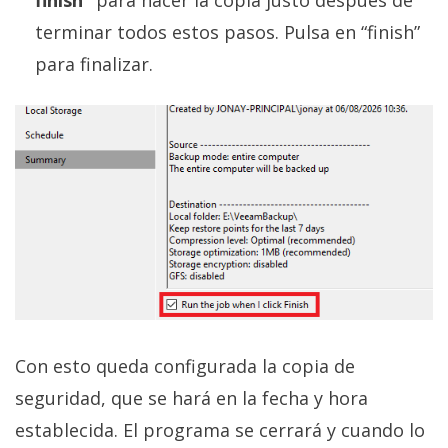
finish”
para hacer la copia justo después de
terminar todos estos pasos. Pulsa en “finish”
para finalizar.
Con esto queda configurada la copia de
seguridad, que se hará en la fecha y hora
establecida. El programa se cerrará y cuando lo