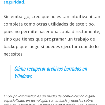
seguridad‎
.
Sin embargo, creo que no es tan intuitiva ni tan
completa como otras utilidades de este tipo,
pues no permite hacer una copia directamente,
sino que tienes que programar un trabajo de
backup que luego sí puedes ejecutar cuando lo
necesites.
Cómo recuperar archivos borrados en
Windows
El Grupo Informático es un medio de comunicación digital
especializado en tecnología, con análisis y noticias sobre
móviles, informática y el mundo digital desde 2006. Conoce