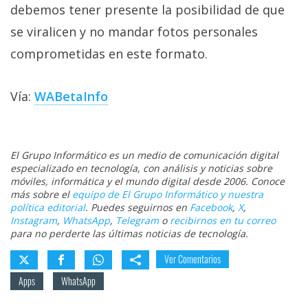
debemos tener presente la posibilidad de que
se viralicen y no mandar fotos personales
comprometidas en este formato.
Vía:
WABetaInfo
El Grupo Informático es un medio de comunicación digital
especializado en tecnología, con análisis y noticias sobre
móviles, informática y el mundo digital desde 2006. Conoce
más sobre el
equipo de El Grupo Informático y nuestra
política editorial
. Puedes seguirnos en
Facebook
,
X
,
Instagram
,
WhatsApp
,
Telegram
o
recibirnos en tu correo
para no perderte las últimas noticias de tecnología.
Ver Comentarios
Apps
WhatsApp