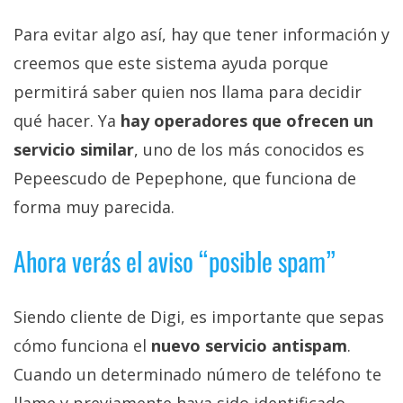
Para evitar algo así, hay que tener información y
creemos que este sistema ayuda porque
permitirá saber quien nos llama para decidir
qué hacer. Ya
hay operadores que ofrecen un
servicio similar
, uno de los más conocidos es
Pepeescudo de Pepephone, que funciona de
forma muy parecida.
Ahora verás el aviso “posible spam”
Siendo cliente de Digi, es importante que sepas
cómo funciona el
nuevo servicio antispam
.
Cuando un determinado número de teléfono te
llame y previamente haya sido identificado