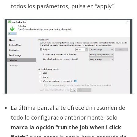
todos los parámetros, pulsa en “apply”.
La última pantalla te ofrece un resumen de
todo lo configurado anteriormente, solo
marca la opción “run the job when i click