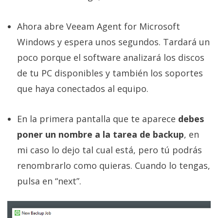
Ahora abre Veeam Agent for Microsoft
Windows y espera unos segundos. Tardará un
poco porque el software analizará los discos
de tu PC disponibles y también los soportes
que haya conectados al equipo.
En la primera pantalla que te aparece
debes
poner un nombre a la tarea de backup
, en
mi caso lo dejo tal cual está, pero tú podrás
renombrarlo como quieras. Cuando lo tengas,
pulsa en “next”.