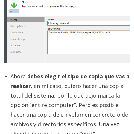
Ahora
debes elegir el tipo de copia que vas a
realizar
, en mi caso, quiero hacer una copia
total del sistema, por lo que dejo marca la
opción “entire computer”. Pero es posible
hacer una copia de un volumen concreto o de
archivos y directorios específicos. Una vez
elegida, vuelve a pulsar en “next”.