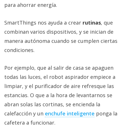
para ahorrar energía.
SmartThings nos ayuda a crear
rutinas
, que
combinan varios dispositivos, y se inician de
manera autónoma cuando se cumplen ciertas
condiciones.
Por ejemplo, que al salir de casa se apaguen
todas las luces, el robot aspirador empiece a
limpiar, y el purificador de aire refresque las
estancias. O que a la hora de levantarnos se
abran solas las cortinas, se encienda la
calefacción y un
enchufe inteligente‎
ponga la
cafetera a funcionar.