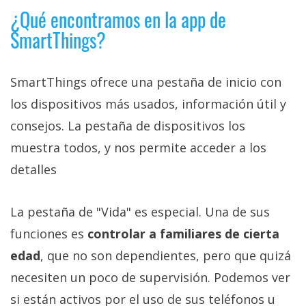
¿Qué encontramos en la app de
SmartThings?
SmartThings ofrece una pestaña de inicio con
los dispositivos más usados, información útil y
consejos. La pestaña de dispositivos los
muestra todos, y nos permite acceder a los
detalles
La pestaña de "Vida" es especial. Una de sus
funciones es
controlar a familiares de cierta
edad
, que no son dependientes, pero que quizá
necesiten un poco de supervisión. Podemos ver
si están activos por el uso de sus teléfonos u