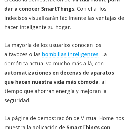
dar a conocer SmartThings
. Con ella, los
indecisos visualizarán fácilmente las ventajas de
hacer inteligente su hogar.
La mayoría de los usuarios conocen los
altavoces o las
bombillas inteligentes‎
. La
domótica actual va mucho más allá, con
automatizaciones en decenas de aparatos
que hacen nuestra vida más cómoda
, al
tiempo que ahorran energía y mejoran la
seguridad.
La página de demostración de Virtual Home nos
muestra la aplicación de
SmartThings con