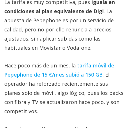
La tarifa es muy competitiva, pues
iguala en
condiciones al plan equivalente de Digi
. La
apuesta de Pepephone es por un servicio de
calidad, pero no por ello renuncia a precios
ajustados, sin aplicar subidas como las
habituales en Movistar o Vodafone.
Hace poco más de un mes, la
tarifa móvil de
Pepephone de 15 €/mes subió a 150 GB‎
. El
operador ha reforzado recientemente sus
planes solo de móvil, algo lógico, pues los packs
con fibra y TV se actualizaron hace poco, y son
competitivos.