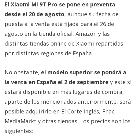
El
Xiaomi Mi 9T Pro se pone en preventa
desde el 20 de agosto
, aunque su fecha de
puesta a la venta está fijada para el 26 de
agosto en la tienda oficial, Amazon y las
distintas tiendas online de Xiaomi repartidas
por distintas regiones de España.
No obstante,
el modelo superior se pondrá a
la venta en España el 2 de septiembre
y este sí
estará disponible en más lugares de compra,
aparte de los mencionados anteriormente, será
posible adquirirlo en El Corte Inglés, Fnac,
MediaMarkt y otras tiendas. Los precios son los
siguientes: