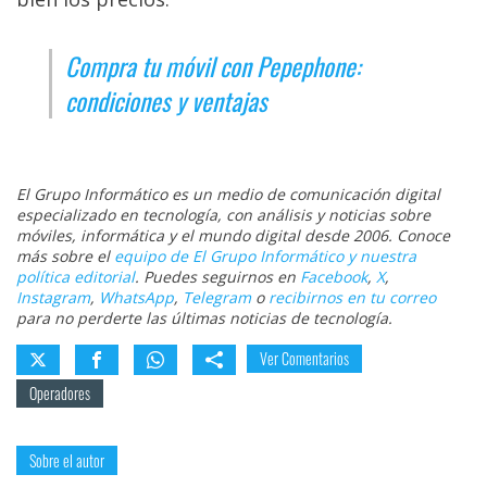
Compra tu móvil con Pepephone:
condiciones y ventajas
El Grupo Informático es un medio de comunicación digital
especializado en tecnología, con análisis y noticias sobre
móviles, informática y el mundo digital desde 2006. Conoce
más sobre el
equipo de El Grupo Informático y nuestra
política editorial
. Puedes seguirnos en
Facebook
,
X
,
Instagram
,
WhatsApp
,
Telegram
o
recibirnos en tu correo
para no perderte las últimas noticias de tecnología.
Ver Comentarios
Operadores
Sobre el autor