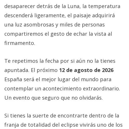
desaparecer detrás de la Luna, la temperatura
descenderá ligeramente, el paisaje adquirirá
una luz asombrosas y miles de personas
compartiremos el gesto de echar la vista al
firmamento.
Te repetimos la fecha por si aún no la tienes
apuntada. El próximo
12 de agosto de 2026
España será el mejor lugar del mundo para
contemplar un acontecimiento extraordinario.
Un evento que seguro que no olvidarás.
Si tienes la suerte de encontrarte dentro de la
franja de totalidad del eclipse vivirás uno de los