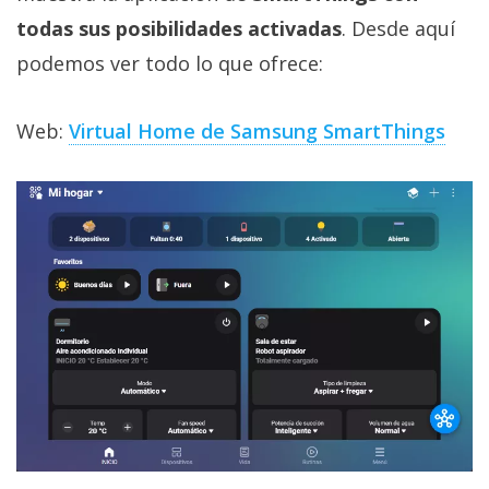
todas sus posibilidades activadas
. Desde aquí
podemos ver todo lo que ofrece:
Web:
Virtual Home de Samsung SmartThings