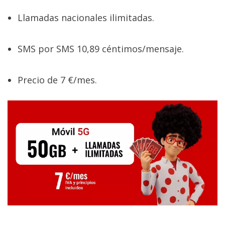
Llamadas nacionales ilimitadas.
SMS por SMS 10,89 céntimos/mensaje.
Precio de 7 €/mes.