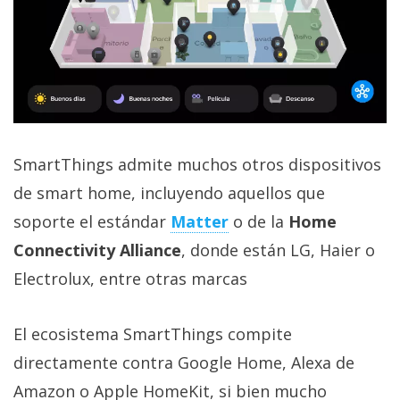
SmartThings admite muchos otros dispositivos
de smart home, incluyendo aquellos que
soporte el estándar
Matter
o de la
Home
Connectivity Alliance
, donde están LG, Haier o
Electrolux, entre otras marcas
El ecosistema SmartThings compite
directamente contra Google Home, Alexa de
Amazon o Apple HomeKit, si bien mucho