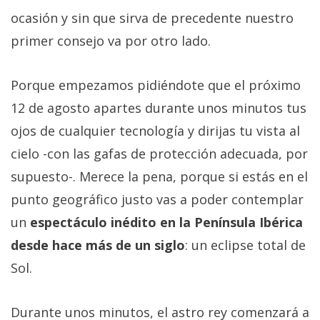
ocasión y sin que sirva de precedente nuestro
primer consejo va por otro lado.
Porque empezamos pidiéndote que el próximo
12 de agosto apartes durante unos minutos tus
ojos de cualquier tecnología y dirijas tu vista al
cielo -con las gafas de protección adecuada, por
supuesto-. Merece la pena, porque si estás en el
punto geográfico justo vas a poder contemplar
un
espectáculo inédito en la Península Ibérica
desde hace más de un siglo
: un eclipse total de
Sol.
Durante unos minutos, el astro rey comenzará a