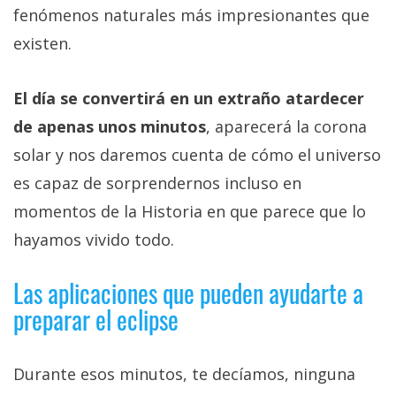
fenómenos naturales más impresionantes que
existen.
El día se convertirá en un extraño atardecer
de apenas unos minutos
, aparecerá la corona
solar y nos daremos cuenta de cómo el universo
es capaz de sorprendernos incluso en
momentos de la Historia en que parece que lo
hayamos vivido todo.
Las aplicaciones que pueden ayudarte a
preparar el eclipse
Durante esos minutos, te decíamos, ninguna