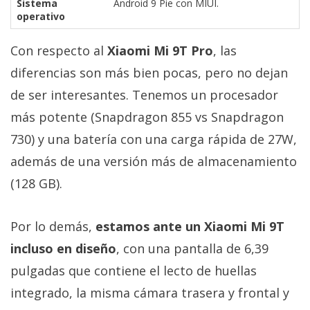
Sistema
Android 9 Pie con MIUI.
operativo
Con respecto al
Xiaomi Mi 9T Pro
, las
diferencias son más bien pocas, pero no dejan
de ser interesantes. Tenemos un procesador
más potente (Snapdragon 855 vs Snapdragon
730) y una batería con una carga rápida de 27W,
además de una versión más de almacenamiento
(128 GB).
Por lo demás,
estamos ante un Xiaomi Mi 9T
incluso en diseño
, con una pantalla de 6,39
pulgadas que contiene el lecto de huellas
integrado, la misma cámara trasera y frontal y