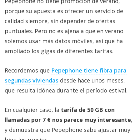
Pepephone no tiene promoción de verano,
porque su apuesta es ofrecer un servicio de
calidad siempre, sin depender de ofertas
puntuales. Pero no es ajena a que en verano
solemos usar más datos móviles, así que ha
ampliado los gigas de diferentes tarifas.
Recordemos que
Pepephone tiene fibra para
segundas viviendas‎
desde hace unos meses,
que resulta idónea durante el período estival.
En cualquier caso, la
tarifa de 50 GB con
llamadas por 7 € nos parece muy interesante
,
y demuestra que Pepephone sabe ajustar muy
bien los precios.