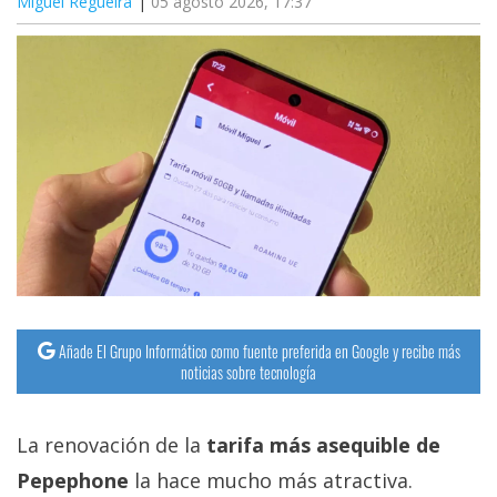
Miguel Regueira
05 agosto 2026, 17:37
Añade El Grupo Informático como fuente preferida en Google y recibe más
noticias sobre tecnología
La renovación de la
tarifa más asequible de
Pepephone
la hace mucho más atractiva.