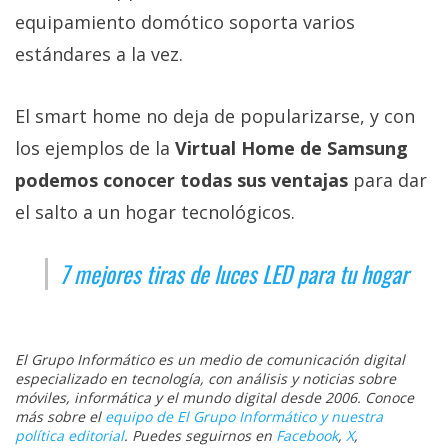
equipamiento domótico soporta varios
estándares a la vez.
El smart home no deja de popularizarse, y con
los ejemplos de la
Virtual Home de Samsung
podemos conocer todas sus ventajas
para dar
el salto a un hogar tecnológicos.
7 mejores tiras de luces LED para tu hogar
El Grupo Informático es un medio de comunicación digital
especializado en tecnología, con análisis y noticias sobre
móviles, informática y el mundo digital desde 2006. Conoce
más sobre el
equipo de El Grupo Informático y nuestra
política editorial
. Puedes seguirnos en
Facebook
,
X
,