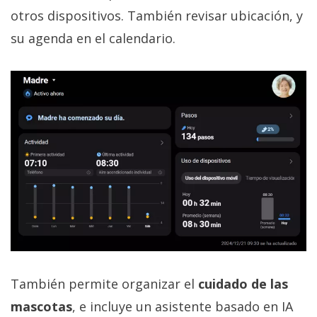
otros dispositivos. También revisar ubicación, y
su agenda en el calendario.
También permite organizar el
cuidado de las
mascotas
, e incluye un asistente basado en IA