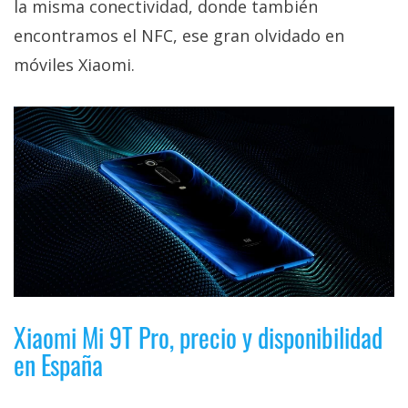
la misma conectividad, donde también
encontramos el NFC, ese gran olvidado en
móviles Xiaomi.
Xiaomi Mi 9T Pro, precio y disponibilidad
en España