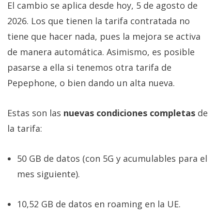
El cambio se aplica desde hoy, 5 de agosto de
2026. Los que tienen la tarifa contratada no
tiene que hacer nada, pues la mejora se activa
de manera automática. Asimismo, es posible
pasarse a ella si tenemos otra tarifa de
Pepephone, o bien dando un alta nueva.
Estas son las
nuevas condiciones completas
de
la tarifa:
50 GB de datos (con 5G y acumulables para el
mes siguiente).
10,52 GB de datos en roaming en la UE.