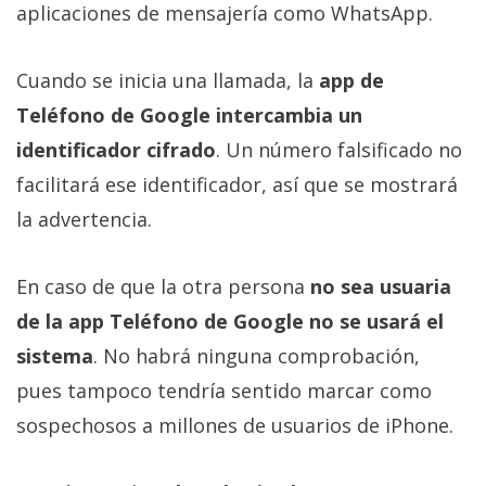
aplicaciones de mensajería como WhatsApp.
Cuando se inicia una llamada, la
app de
Teléfono de Google intercambia un
identificador cifrado
. Un número falsificado no
facilitará ese identificador, así que se mostrará
la advertencia.
En caso de que la otra persona
no sea usuaria
de la app Teléfono de Google no se usará el
sistema
. No habrá ninguna comprobación,
pues tampoco tendría sentido marcar como
sospechosos a millones de usuarios de iPhone.