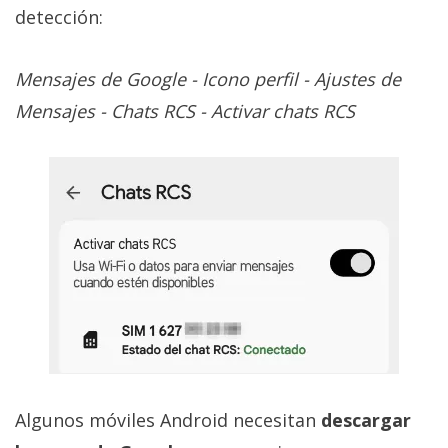
detección:
Mensajes de Google - Icono perfil - Ajustes de
Mensajes - Chats RCS - Activar chats RCS
Algunos móviles Android necesitan
descargar