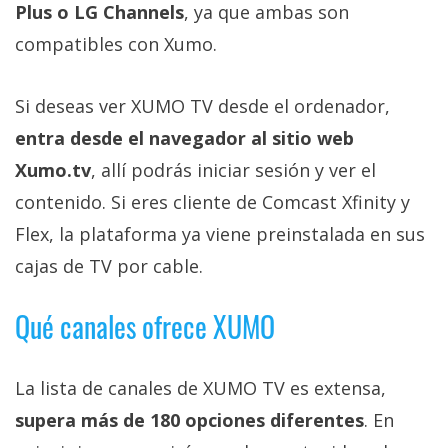
Plus o LG Channels
, ya que ambas son
compatibles con Xumo.
Si deseas ver XUMO TV desde el ordenador,
entra desde el navegador al sitio web
Xumo.tv
, allí podrás iniciar sesión y ver el
contenido. Si eres cliente de Comcast Xfinity y
Flex, la plataforma ya viene preinstalada en sus
cajas de TV por cable.
Qué canales ofrece XUMO
La lista de canales de XUMO TV es extensa,
supera más de 180 opciones diferentes
. En