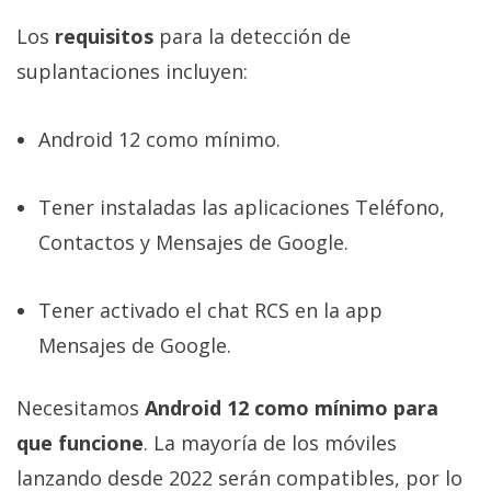
Los
requisitos
para la detección de
suplantaciones incluyen:
Android 12 como mínimo.
Tener instaladas las aplicaciones Teléfono,
Contactos y Mensajes de Google.
Tener activado el chat RCS en la app
Mensajes de Google.
Necesitamos
Android 12 como mínimo para
que funcione
. La mayoría de los móviles
lanzando desde 2022 serán compatibles, por lo