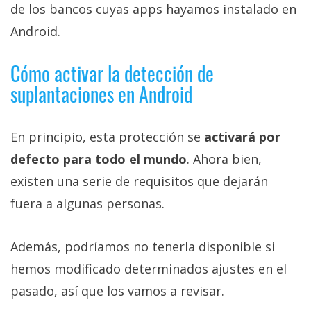
de los bancos cuyas apps hayamos instalado en
Android.
Cómo activar la detección de
suplantaciones en Android
En principio, esta protección se
activará por
defecto para todo el mundo
. Ahora bien,
existen una serie de requisitos que dejarán
fuera a algunas personas.
Además, podríamos no tenerla disponible si
hemos modificado determinados ajustes en el
pasado, así que los vamos a revisar.