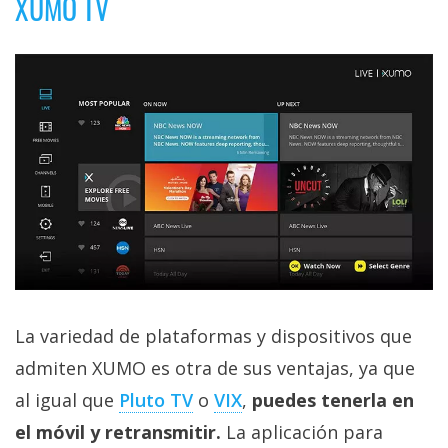
XUMO TV
La variedad de plataformas y dispositivos que
admiten XUMO es otra de sus ventajas, ya que
al igual que
Pluto TV
o
VIX
,
puedes tenerla en
el móvil y retransmitir.
La aplicación para