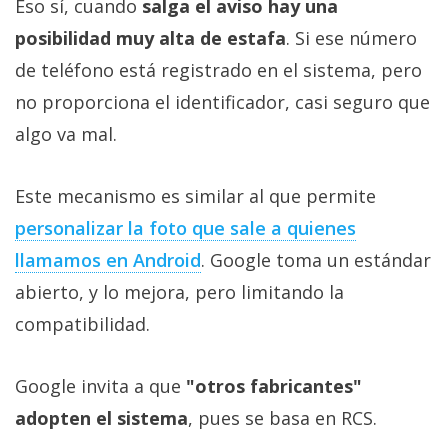
Eso sí, cuando
salga el aviso hay una
posibilidad muy alta de estafa
. Si ese número
de teléfono está registrado en el sistema, pero
no proporciona el identificador, casi seguro que
algo va mal.
Este mecanismo es similar al que permite
personalizar la foto que sale a quienes
llamamos en Android
. Google toma un estándar
abierto, y lo mejora, pero limitando la
compatibilidad.
Google invita a que
"otros fabricantes"
adopten el sistema
, pues se basa en RCS.