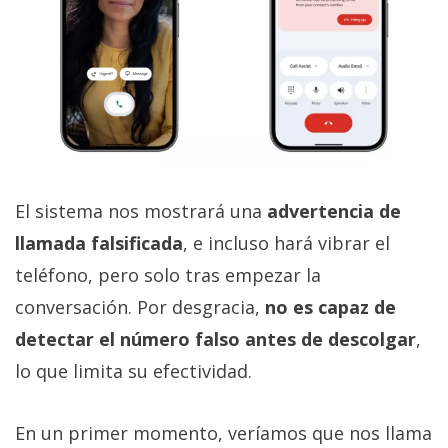
El sistema nos mostrará una
advertencia de
llamada falsificada
, e incluso hará vibrar el
teléfono, pero solo tras empezar la
conversación. Por desgracia,
no es capaz de
detectar el número falso antes de descolgar
,
lo que limita su efectividad.
En un primer momento, veríamos que nos llama