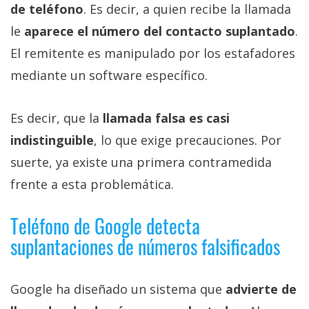
de teléfono
. Es decir, a quien recibe la llamada
le
aparece el número del contacto suplantado
.
El remitente es manipulado por los estafadores
mediante un software específico.
Es decir, que la
llamada falsa es casi
indistinguible
, lo que exige precauciones. Por
suerte, ya existe una primera contramedida
frente a esta problemática.
Teléfono de Google detecta
suplantaciones de números falsificados
Google ha diseñado un sistema que
advierte de