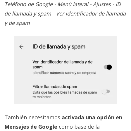
Teléfono de Google - Menú lateral - Ajustes - ID
de llamada y spam - Ver identificador de llamada
y de spam
También necesitamos
activada una opción en
Mensajes de Google
como base de la