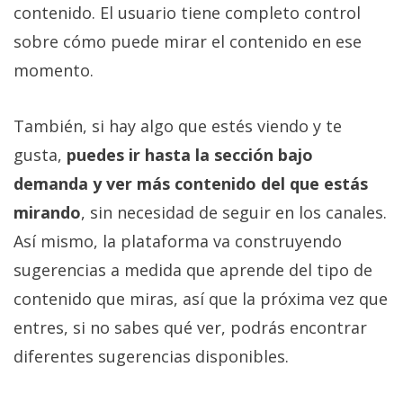
contenido. El usuario tiene completo control
sobre cómo puede mirar el contenido en ese
momento.
También, si hay algo que estés viendo y te
gusta,
puedes ir hasta la sección bajo
demanda y ver más contenido del que estás
mirando
, sin necesidad de seguir en los canales.
Así mismo, la plataforma va construyendo
sugerencias a medida que aprende del tipo de
contenido que miras, así que la próxima vez que
entres, si no sabes qué ver, podrás encontrar
diferentes sugerencias disponibles.