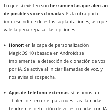
Lo que sí existen son
herramientas que alertan
de posibles voces clonadas
. Es la otra parte
imprescindible de estas suplantaciones, así que
vale la pena repasar las opciones:
Honor
: en la capa de personalización
MagicOS 10 (basada en Android) se
implementa la detección de clonación de voz
por IA. Se activa al iniciar llamadas de voz, y
nos avisa si sospecha.
Apps de teléfono externas
: si usamos un
"dialer" de terceros para nuestras llamadas
tendremos detección de voces creadas con IA.