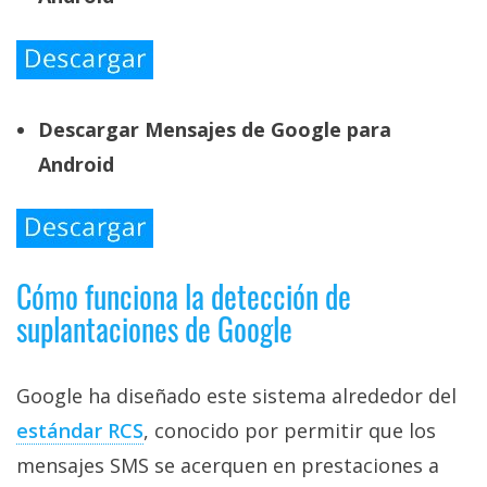
Descargar Mensajes de Google para
Android
Cómo funciona la detección de
suplantaciones de Google
Google ha diseñado este sistema alrededor del
estándar RCS‎
, conocido por permitir que los
mensajes SMS se acerquen en prestaciones a