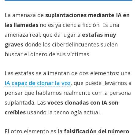
La amenaza de
suplantaciones mediante IA en
las llamadas
no es ya ciencia ficción. Es una
amenaza real, que da lugar a
estafas muy
graves
donde los ciberdelincuentes suelen
buscar el dinero de sus víctimas.
Las estafas se alimentan de dos elementos: una
IA capaz de clonar la voz‎
, que puede llevarnos a
pensar que hablamos realmente con la persona
suplantada. Las
voces clonadas con IA son
creíbles
usando la tecnología actual.
El otro elemento es la
falsificación del número