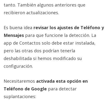
tanto. También algunos anteriores que
recibieron actualizaciones.
Es buena idea
revisar los ajustes de Teléfono y
Mensajes
para que funcione la detección. La
app de Contactos solo debe estar instalada,
pero las otras dos podrían tenerla
deshabilitada si hemos modificado su
configuración.
Necesitaremos
activada esta opción en
Teléfono de Google
para detectar
suplantaciones: