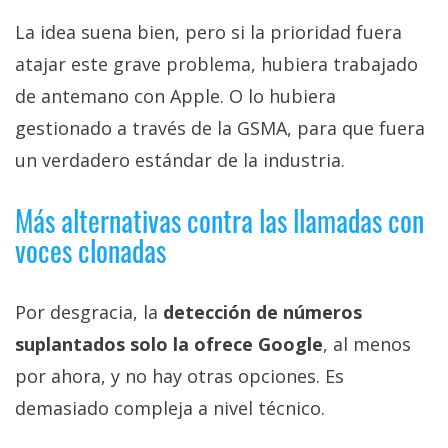
La idea suena bien, pero si la prioridad fuera
atajar este grave problema, hubiera trabajado
de antemano con Apple. O lo hubiera
gestionado a través de la GSMA, para que fuera
un verdadero estándar de la industria.
Más alternativas contra las llamadas con
voces clonadas
Por desgracia, la
detección de números
suplantados solo la ofrece Google
, al menos
por ahora, y no hay otras opciones. Es
demasiado compleja a nivel técnico.