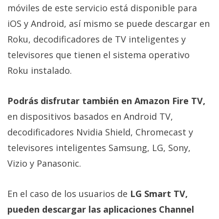
móviles de este servicio está disponible para
iOS y Android, así mismo se puede descargar en
Roku, decodificadores de TV inteligentes y
televisores que tienen el sistema operativo
Roku instalado.
Podrás disfrutar también en Amazon Fire TV,
en dispositivos basados ​​en Android TV,
decodificadores Nvidia Shield, Chromecast y
televisores inteligentes Samsung, LG, Sony,
Vizio y Panasonic.
En el caso de los usuarios de
LG Smart TV,
pueden descargar las aplicaciones Channel