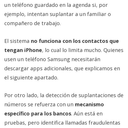
un teléfono guardado en la agenda si, por
ejemplo, intentan suplantar a un familiar o
compañero de trabajo.
El sistema
no funciona con los contactos que
tengan iPhone
, lo cual lo limita mucho. Quienes
usen un teléfono Samsung necesitarán
descargar apps adicionales, que explicamos en
el siguiente apartado.
Por otro lado, la detección de suplantaciones de
números se refuerza con un
mecanismo
específico para los bancos
. Aún está en
pruebas, pero identifica llamadas fraudulentas