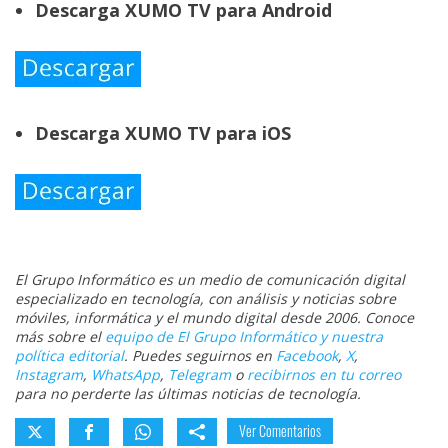
Descarga XUMO TV para Android
Descarga XUMO TV para iOS
El Grupo Informático es un medio de comunicación digital
especializado en tecnología, con análisis y noticias sobre
móviles, informática y el mundo digital desde 2006. Conoce
más sobre el
equipo de El Grupo Informático y nuestra
política editorial
. Puedes seguirnos en
Facebook
,
X
,
Instagram
,
WhatsApp
,
Telegram
o
recibirnos en tu correo
para no perderte las últimas noticias de tecnología.
Ver Comentarios