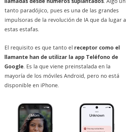
llamadas desde números suplantados
. Algo un
tanto paradójico, pues es una de las grandes
impulsoras de la revolución de IA que da lugar a
estas estafas.
El requisito es que tanto el
receptor como el
llamante han de utilizar la app Teléfono de
Google
. Es la que viene preinstalada en la
mayoría de los móviles Android, pero no está
disponible en iPhone.