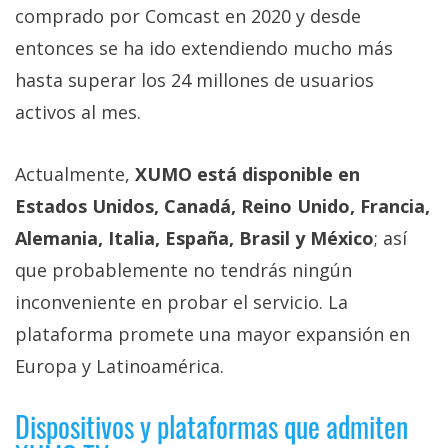
comprado por Comcast en 2020 y desde
entonces se ha ido extendiendo mucho más
hasta superar los 24 millones de usuarios
activos al mes.
Actualmente,
XUMO está disponible en
Estados Unidos, Canadá, Reino Unido, Francia,
Alemania, Italia, España, Brasil y México
; así
que probablemente no tendrás ningún
inconveniente en probar el servicio. La
plataforma promete una mayor expansión en
Europa y Latinoamérica.
Dispositivos y plataformas que admiten