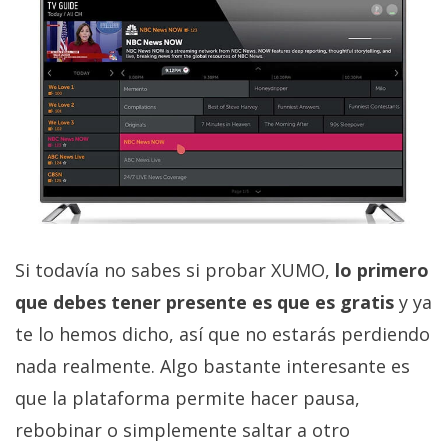
Si todavía no sabes si probar XUMO,
lo primero
que debes tener presente es que es gratis
y ya
te lo hemos dicho, así que no estarás perdiendo
nada realmente. Algo bastante interesante es
que la plataforma permite hacer pausa,
rebobinar o simplemente saltar a otro