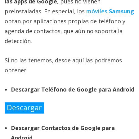
las apps de Google
, pues no vienen
preinstaladas. En especial, los
móviles
Samsung
optan por aplicaciones propias de teléfono y
agenda de contactos, que aún no soporta la
detección.
Si no las tenemos, desde aquí las podremos
obtener:
Descargar Teléfono de Google para Android
Descargar Contactos de Google para
Android