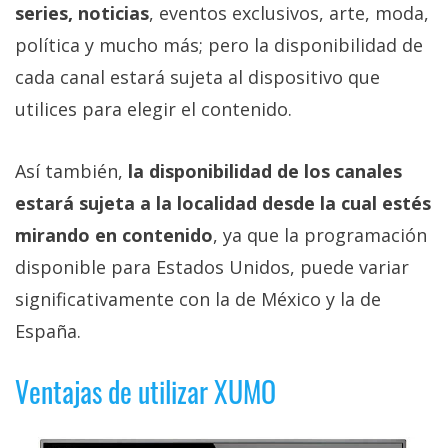
series, noticias
, eventos exclusivos, arte, moda,
política y mucho más; pero la disponibilidad de
cada canal estará sujeta al dispositivo que
utilices para elegir el contenido.
Así también,
la disponibilidad de los canales
estará sujeta a la localidad desde la cual estés
mirando en contenido
, ya que la programación
disponible para Estados Unidos, puede variar
significativamente con la de México y la de
España.
Ventajas de utilizar XUMO