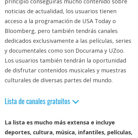
principio conseguirás mucho contenido sobre
noticias de actualidad, los usuarios tienen
acceso a la programación de USA Today o
Bloomberg, pero también tendrás canales
dedicados exclusivamente a las películas, series
y documentales como son Docurama y UZoo.
Los usuarios también tendrán la oportunidad
de disfrutar contenidos musicales y muestras
culturales de diversas partes del mundo.
Lista de canales gratuitos
La lista es mucho más extensa e incluye
deportes, cultura, música, infantiles, películas,