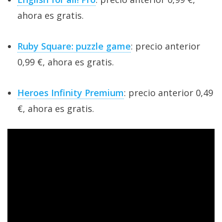
ahora es gratis.
Ruby Square: puzzle game
: precio anterior
0,99 €, ahora es gratis.
Heroes Infinity Premium
: precio anterior 0,49
€, ahora es gratis.