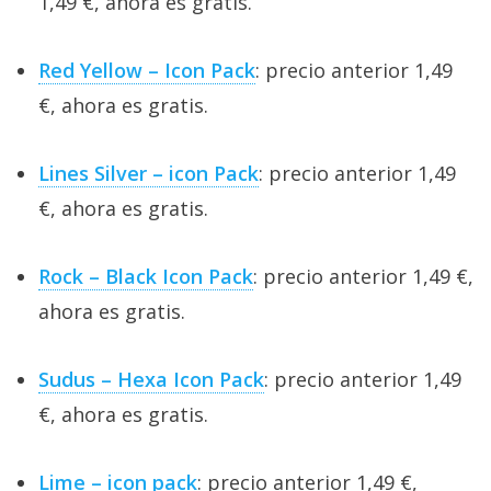
1,49 €, ahora es gratis.
Red Yellow – Icon Pack
: precio anterior 1,49
€, ahora es gratis.
Lines Silver – icon Pack
: precio anterior 1,49
€, ahora es gratis.
Rock – Black Icon Pack
: precio anterior 1,49 €,
ahora es gratis.
Sudus – Hexa Icon Pack
: precio anterior 1,49
€, ahora es gratis.
Lime – icon pack
: precio anterior 1,49 €,