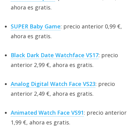
ahora es gratis.
SUPER Baby Game
: precio anterior 0,99 €,
ahora es gratis.
Black Dark Date Watchface VS17
: precio
anterior 2,99 €, ahora es gratis.
Analog Digital Watch Face VS23
: precio
anterior 2,49 €, ahora es gratis.
Animated Watch Face VS91
: precio anterior
1,99 €, ahora es gratis.