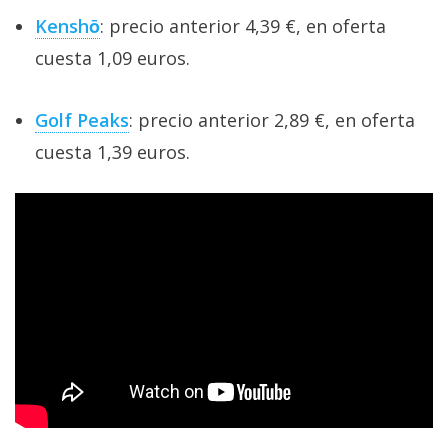
Kenshō
: precio anterior 4,39 €, en oferta
cuesta 1,09 euros.
Golf Peaks
: precio anterior 2,89 €, en oferta
cuesta 1,39 euros.