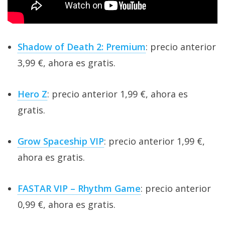
Shadow of Death 2: Premium
: precio anterior
3,99 €, ahora es gratis.
Hero Z
: precio anterior 1,99 €, ahora es
gratis.
Grow Spaceship VIP
: precio anterior 1,99 €,
ahora es gratis.
FASTAR VIP – Rhythm Game
: precio anterior
0,99 €, ahora es gratis.