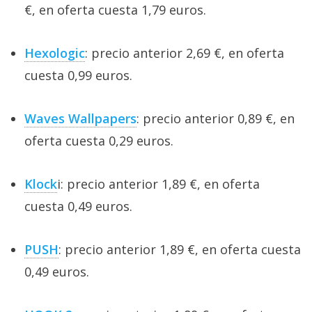
€, en oferta cuesta 1,79 euros.
Hexologic
: precio anterior 2,69 €, en oferta
cuesta 0,99 euros.
Waves Wallpapers
: precio anterior 0,89 €, en
oferta cuesta 0,29 euros.
Klock
i: precio anterior 1,89 €, en oferta
cuesta 0,49 euros.
PUSH
: precio anterior 1,89 €, en oferta cuesta
0,49 euros.