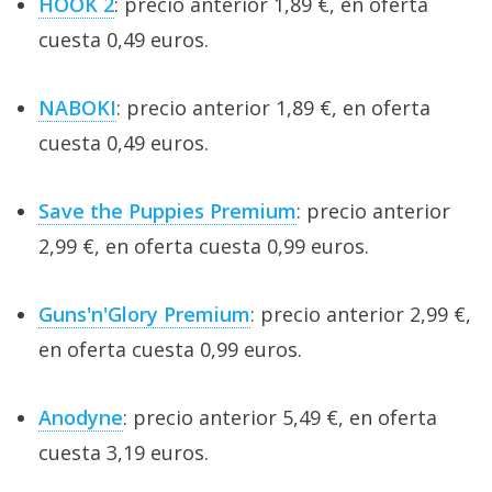
HOOK 2
: precio anterior 1,89 €, en oferta
cuesta 0,49 euros.
NABOKI
: precio anterior 1,89 €, en oferta
cuesta 0,49 euros.
Save the Puppies Premium
: precio anterior
2,99 €, en oferta cuesta 0,99 euros.
Guns'n'Glory Premium
: precio anterior 2,99 €,
en oferta cuesta 0,99 euros.
Anodyne
: precio anterior 5,49 €, en oferta
cuesta 3,19 euros.