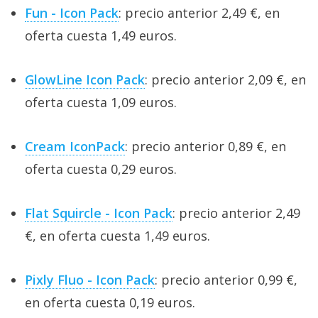
Fun - Icon Pack
: precio anterior 2,49 €, en
oferta cuesta 1,49 euros.
GlowLine Icon Pack
: precio anterior 2,09 €, en
oferta cuesta 1,09 euros.
Cream IconPack
: precio anterior 0,89 €, en
oferta cuesta 0,29 euros.
Flat Squircle - Icon Pack
: precio anterior 2,49
€, en oferta cuesta 1,49 euros.
Pixly Fluo - Icon Pack
: precio anterior 0,99 €,
en oferta cuesta 0,19 euros.