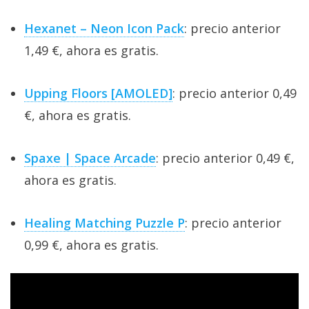
Hexanet – Neon Icon Pack
: precio anterior
1,49 €, ahora es gratis.
Upping Floors [AMOLED]
: precio anterior 0,49
€, ahora es gratis.
Spaxe | Space Arcade
: precio anterior 0,49 €,
ahora es gratis.
Healing Matching Puzzle P
: precio anterior
0,99 €, ahora es gratis.