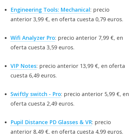
Engineering Tools: Mechanical
: precio
anterior 3,99 €, en oferta cuesta 0,79 euros.
Wifi Analyzer Pro
: precio anterior 7,99 €, en
oferta cuesta 3,59 euros.
VIP Notes
: precio anterior 13,99 €, en oferta
cuesta 6,49 euros.
Swiftly switch - Pro
: precio anterior 5,99 €, en
oferta cuesta 2,49 euros.
Pupil Distance PD Glasses & VR
: precio
anterior 8,49 €, en oferta cuesta 4,99 euros.