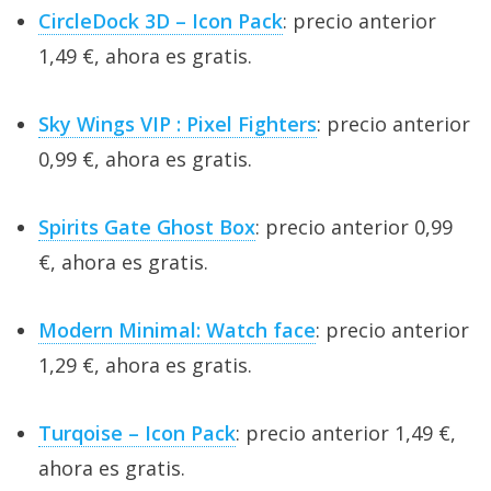
CircleDock 3D – Icon Pack
: precio anterior
1,49 €, ahora es gratis.
Sky Wings VIP : Pixel Fighters
: precio anterior
0,99 €, ahora es gratis.
Spirits Gate Ghost Box
: precio anterior 0,99
€, ahora es gratis.
Modern Minimal: Watch face
: precio anterior
1,29 €, ahora es gratis.
Turqoise – Icon Pack
: precio anterior 1,49 €,
ahora es gratis.