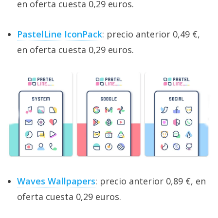
en oferta cuesta 0,29 euros.
PastelLine IconPack
: precio anterior 0,49 €,
en oferta cuesta 0,29 euros.
Waves Wallpapers
: precio anterior 0,89 €, en
oferta cuesta 0,29 euros.