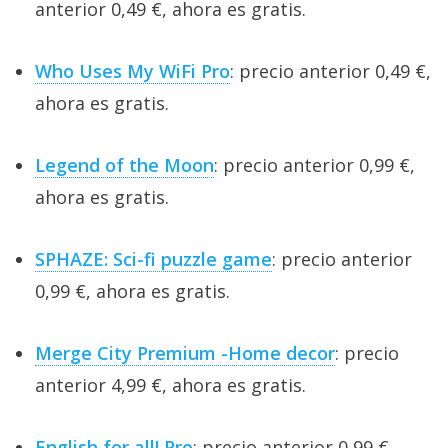
anterior 0,49 €, ahora es gratis.
Who Uses My WiFi Pro
: precio anterior 0,49 €,
ahora es gratis.
Legend of the Moon
: precio anterior 0,99 €,
ahora es gratis.
SPHAZE: Sci-fi puzzle game
: precio anterior
0,99 €, ahora es gratis.
Merge City Premium -Home decor
: precio
anterior 4,99 €, ahora es gratis.
English for all! Pro
: precio anterior 0,99 €,