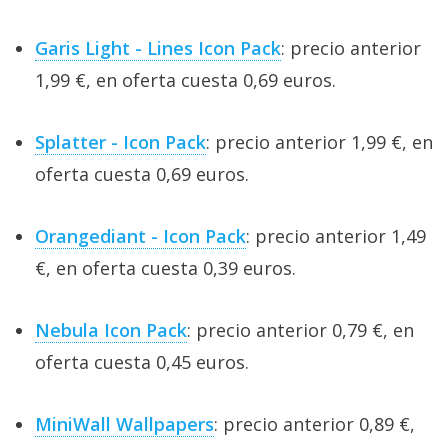
Garis Light - Lines Icon Pack
: precio anterior
1,99 €, en oferta cuesta 0,69 euros.
Splatter - Icon Pack
: precio anterior 1,99 €, en
oferta cuesta 0,69 euros.
Orangediant - Icon Pack
: precio anterior 1,49
€, en oferta cuesta 0,39 euros.
Nebula Icon Pack
: precio anterior 0,79 €, en
oferta cuesta 0,45 euros.
MiniWall Wallpapers
: precio anterior 0,89 €,