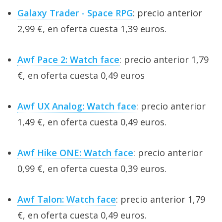
Galaxy Trader - Space RPG
: precio anterior
2,99 €, en oferta cuesta 1,39 euros.
Awf Pace 2: Watch face
: precio anterior 1,79
€, en oferta cuesta 0,49 euros
Awf UX Analog: Watch face
: precio anterior
1,49 €, en oferta cuesta 0,49 euros.
Awf Hike ONE: Watch face
: precio anterior
0,99 €, en oferta cuesta 0,39 euros.
Awf Talon: Watch face
: precio anterior 1,79
€, en oferta cuesta 0,49 euros.