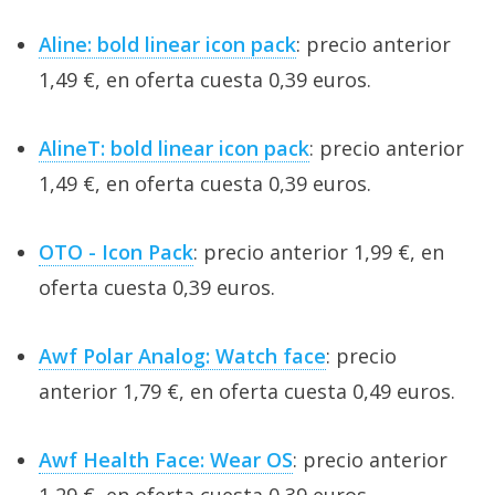
Aline: bold linear icon pack
: precio anterior
1,49 €, en oferta cuesta 0,39 euros.
AlineT: bold linear icon pack
: precio anterior
1,49 €, en oferta cuesta 0,39 euros.
OTO - Icon Pack
: precio anterior 1,99 €, en
oferta cuesta 0,39 euros.
Awf Polar Analog: Watch face
: precio
anterior 1,79 €, en oferta cuesta 0,49 euros.
Awf Health Face: Wear OS
: precio anterior