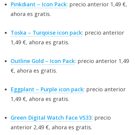
Pinkdiant – Icon Pack
: precio anterior 1,49 €,
ahora es gratis.
Toska – Turqoise icon pack
: precio anterior
1,49 €, ahora es gratis.
Outline Gold – Icon Pack
: precio anterior 1,49
€, ahora es gratis.
Eggplant – Purple icon pack
: precio anterior
1,49 €, ahora es gratis.
Green Digital Watch Face VS33
: precio
anterior 2,49 €, ahora es gratis.