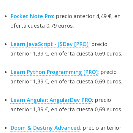
Pocket Note Pro
: precio anterior 4,49 €, en
oferta cuesta 0,79 euros.
Learn JavaScript - JSDev [PRO]
: precio
anterior 1,39 €, en oferta cuesta 0,69 euros.
Learn Python Programming [PRO]
: precio
anterior 1,39 €, en oferta cuesta 0,69 euros.
Learn Angular: AngularDev PRO
: precio
anterior 1,39 €, en oferta cuesta 0,69 euros.
Doom & Destiny Advanced
: precio anterior