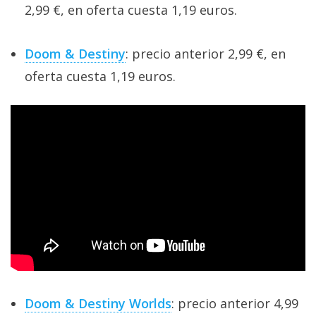
2,99 €, en oferta cuesta 1,19 euros.
Doom & Destiny
: precio anterior 2,99 €, en
oferta cuesta 1,19 euros.
Doom & Destiny Worlds
: precio anterior 4,99