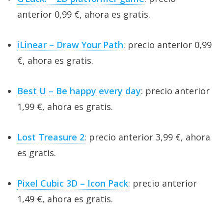
anterior 0,99 €, ahora es gratis.
iLinear – Draw Your Path
: precio anterior 0,99
€, ahora es gratis.
Best U – Be happy every day
: precio anterior
1,99 €, ahora es gratis.
Lost Treasure 2
: precio anterior 3,99 €, ahora
es gratis.
Pixel Cubic 3D – Icon Pack
: precio anterior
1,49 €, ahora es gratis.