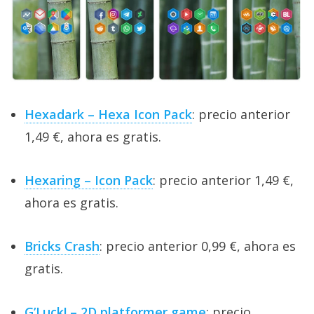
Hexadark – Hexa Icon Pack
: precio anterior
1,49 €, ahora es gratis.
Hexaring – Icon Pack
: precio anterior 1,49 €,
ahora es gratis.
Bricks Crash
: precio anterior 0,99 €, ahora es
gratis.
G’Luck! – 2D platformer game
: precio