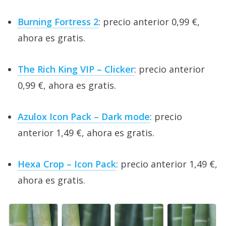
Burning Fortress 2
: precio anterior 0,99 €,
ahora es gratis.
The Rich King VIP – Clicker
: precio anterior
0,99 €, ahora es gratis.
Azulox Icon Pack – Dark mode
: precio
anterior 1,49 €, ahora es gratis.
Hexa Crop – Icon Pack
: precio anterior 1,49 €,
ahora es gratis.