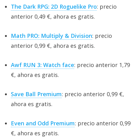
The Dark RPG: 2D Roguelike Pro
: precio
anterior 0,49 €, ahora es gratis.
Math PRO: Multiply & Division
: precio
anterior 0,99 €, ahora es gratis.
Awf RUN 3: Watch face
: precio anterior 1,79
€, ahora es gratis.
Save Ball Premium
: precio anterior 0,99 €,
ahora es gratis.
Even and Odd Premium
: precio anterior 0,99
€, ahora es gratis.