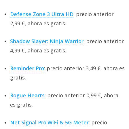
Defense Zone 3 Ultra HD
: precio anterior
2,99 €, ahora es gratis.
Shadow Slayer: Ninja Warrior
: precio anterior
4,99 €, ahora es gratis.
Reminder Pro
: precio anterior 3,49 €, ahora es
gratis.
Rogue Hearts
: precio anterior 0,99 €, ahora
es gratis.
Net Signal Pro:WiFi & 5G Meter
: precio