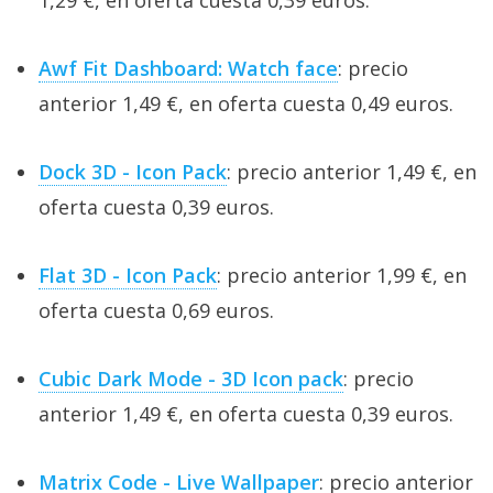
1,29 €, en oferta cuesta 0,39 euros.
Awf Fit Dashboard: Watch face
: precio
anterior 1,49 €, en oferta cuesta 0,49 euros.
Dock 3D - Icon Pack
: precio anterior 1,49 €, en
oferta cuesta 0,39 euros.
Flat 3D - Icon Pack
: precio anterior 1,99 €, en
oferta cuesta 0,69 euros.
Cubic Dark Mode - 3D Icon pack
: precio
anterior 1,49 €, en oferta cuesta 0,39 euros.
Matrix Code - Live Wallpaper
: precio anterior