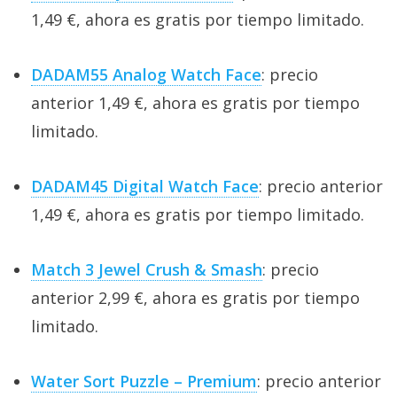
1,49 €, ahora es gratis por tiempo limitado.
DADAM55 Analog Watch Face
: precio
anterior 1,49 €, ahora es gratis por tiempo
limitado.
DADAM45 Digital Watch Face
: precio anterior
1,49 €, ahora es gratis por tiempo limitado.
Match 3 Jewel Crush & Smash
: precio
anterior 2,99 €, ahora es gratis por tiempo
limitado.
Water Sort Puzzle – Premium
: precio anterior