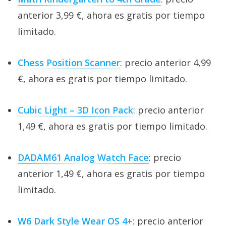
anterior 3,99 €, ahora es gratis por tiempo
limitado.
Chess Position Scanner
: precio anterior 4,99
€, ahora es gratis por tiempo limitado.
Cubic Light – 3D Icon Pack
: precio anterior
1,49 €, ahora es gratis por tiempo limitado.
DADAM61 Analog Watch Face
: precio
anterior 1,49 €, ahora es gratis por tiempo
limitado.
W6 Dark Style Wear OS 4+
: precio anterior