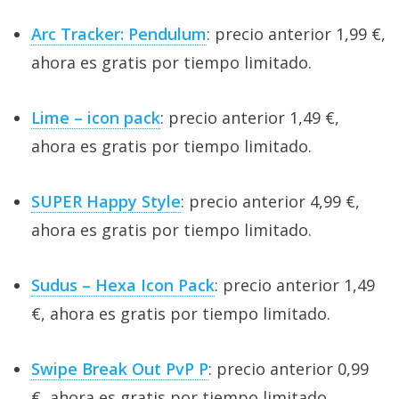
Arc Tracker: Pendulum
: precio anterior 1,99 €,
ahora es gratis por tiempo limitado.
Lime – icon pack
: precio anterior 1,49 €,
ahora es gratis por tiempo limitado.
SUPER Happy Style
: precio anterior 4,99 €,
ahora es gratis por tiempo limitado.
Sudus – Hexa Icon Pack
: precio anterior 1,49
€, ahora es gratis por tiempo limitado.
Swipe Break Out PvP P
: precio anterior 0,99
€, ahora es gratis por tiempo limitado.