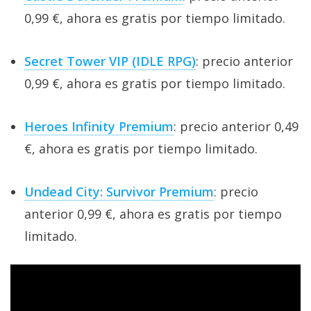
0,99 €, ahora es gratis por tiempo limitado.
Secret Tower VIP (IDLE RPG)
: precio anterior
0,99 €, ahora es gratis por tiempo limitado.
Heroes Infinity Premium
: precio anterior 0,49
€, ahora es gratis por tiempo limitado.
Undead City: Survivor Premium
: precio
anterior 0,99 €, ahora es gratis por tiempo
limitado.