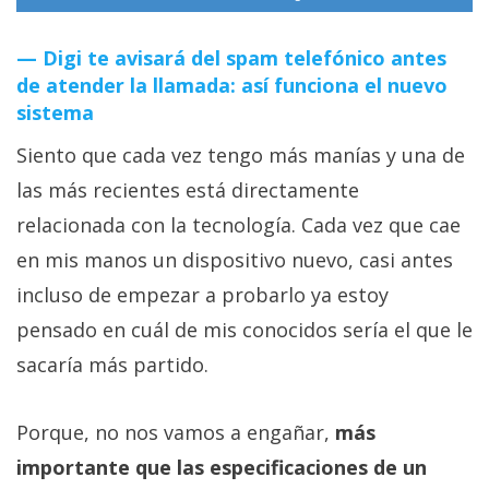
Digi te avisará del spam telefónico antes
de atender la llamada: así funciona el nuevo
sistema
Siento que cada vez tengo más manías y una de
las más recientes está directamente
relacionada con la tecnología. Cada vez que cae
en mis manos un dispositivo nuevo, casi antes
incluso de empezar a probarlo ya estoy
pensado en cuál de mis conocidos sería el que le
sacaría más partido.
Porque, no nos vamos a engañar,
más
importante que las especificaciones de un