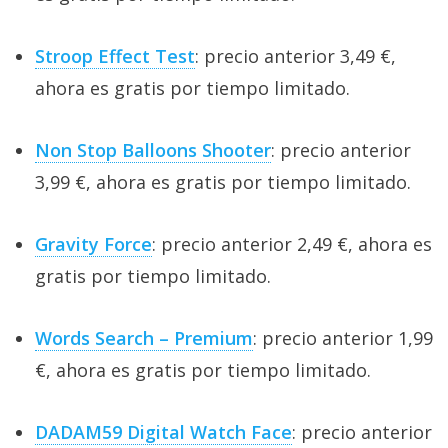
Stroop Effect Test
: precio anterior 3,49 €,
ahora es gratis por tiempo limitado.
Non Stop Balloons Shooter
: precio anterior
3,99 €, ahora es gratis por tiempo limitado.
Gravity Force
: precio anterior 2,49 €, ahora es
gratis por tiempo limitado.
Words Search – Premium
: precio anterior 1,99
€, ahora es gratis por tiempo limitado.
DADAM59 Digital Watch Face
: precio anterior