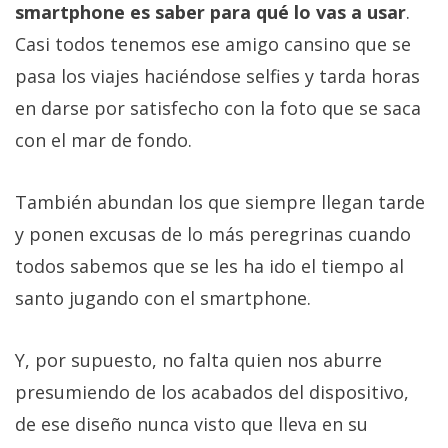
smartphone es saber para qué lo vas a usar
.
Casi todos tenemos ese amigo cansino que se
pasa los viajes haciéndose selfies y tarda horas
en darse por satisfecho con la foto que se saca
con el mar de fondo.
También abundan los que siempre llegan tarde
y ponen excusas de lo más peregrinas cuando
todos sabemos que se les ha ido el tiempo al
santo jugando con el smartphone.
Y, por supuesto, no falta quien nos aburre
presumiendo de los acabados del dispositivo,
de ese diseño nunca visto que lleva en su