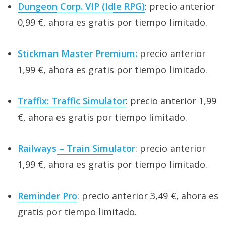
Dungeon Corp. VIP (Idle RPG)
: precio anterior
0,99 €, ahora es gratis por tiempo limitado.
Stickman Master Premium:
precio anterior
1,99 €, ahora es gratis por tiempo limitado.
Traffix: Traffic Simulator
: precio anterior 1,99
€, ahora es gratis por tiempo limitado.
Railways – Train Simulator
: precio anterior
1,99 €, ahora es gratis por tiempo limitado.
Reminder Pro
: precio anterior 3,49 €, ahora es
gratis por tiempo limitado.