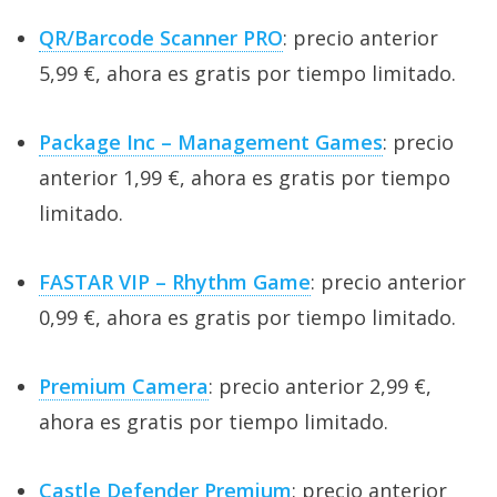
QR/Barcode Scanner PRO
: precio anterior
5,99 €, ahora es gratis por tiempo limitado.
Package Inc – Management Games
: precio
anterior 1,99 €, ahora es gratis por tiempo
limitado.
FASTAR VIP – Rhythm Game
: precio anterior
0,99 €, ahora es gratis por tiempo limitado.
Premium Camera
: precio anterior 2,99 €,
ahora es gratis por tiempo limitado.
Castle Defender Premium
: precio anterior