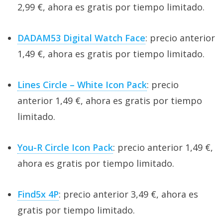
2,99 €, ahora es gratis por tiempo limitado.
DADAM53 Digital Watch Face
: precio anterior
1,49 €, ahora es gratis por tiempo limitado.
Lines Circle – White Icon Pack
: precio
anterior 1,49 €, ahora es gratis por tiempo
limitado.
You-R Circle Icon Pack
: precio anterior 1,49 €,
ahora es gratis por tiempo limitado.
Find5x 4P
: precio anterior 3,49 €, ahora es
gratis por tiempo limitado.