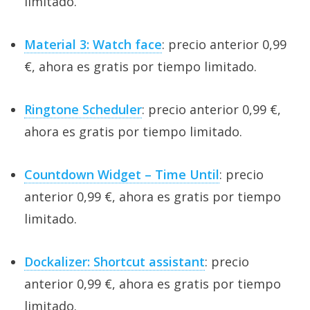
limitado.
Material 3: Watch face
: precio anterior 0,99
€, ahora es gratis por tiempo limitado.
Ringtone Scheduler
: precio anterior 0,99 €,
ahora es gratis por tiempo limitado.
Countdown Widget – Time Until
: precio
anterior 0,99 €, ahora es gratis por tiempo
limitado.
Dockalizer: Shortcut assistant
: precio
anterior 0,99 €, ahora es gratis por tiempo
limitado.