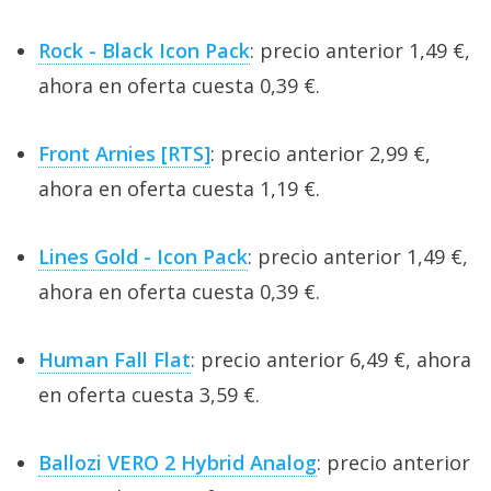
Rock - Black Icon Pack
: precio anterior 1,49 €,
ahora en oferta cuesta 0,39 €.
Front Arnies [RTS]
: precio anterior 2,99 €,
ahora en oferta cuesta 1,19 €.
Lines Gold - Icon Pack
: precio anterior 1,49 €,
ahora en oferta cuesta 0,39 €.
Human Fall Flat
: precio anterior 6,49 €, ahora
en oferta cuesta 3,59 €.
Ballozi VERO 2 Hybrid Analog
: precio anterior