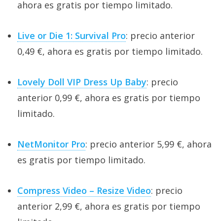
ahora es gratis por tiempo limitado.
Live or Die 1: Survival Pro
: precio anterior
0,49 €, ahora es gratis por tiempo limitado.
Lovely Doll VIP Dress Up Baby
: precio
anterior 0,99 €, ahora es gratis por tiempo
limitado.
NetMonitor Pro
: precio anterior 5,99 €, ahora
es gratis por tiempo limitado.
Compress Video – Resize Video
: precio
anterior 2,99 €, ahora es gratis por tiempo