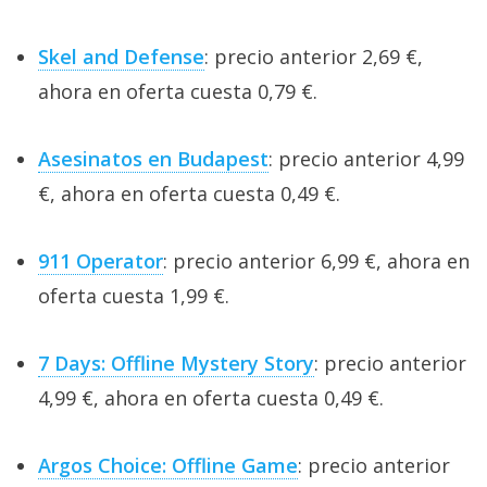
Skel and Defense
: precio anterior 2,69 €,
ahora en oferta cuesta 0,79 €.
Asesinatos en Budapest
: precio anterior 4,99
€, ahora en oferta cuesta 0,49 €.
911 Operator
: precio anterior 6,99 €, ahora en
oferta cuesta 1,99 €.
7 Days: Offline Mystery Story
: precio anterior
4,99 €, ahora en oferta cuesta 0,49 €.
Argos Choice: Offline Game
: precio anterior