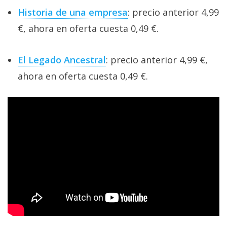
Historia de una empresa
: precio anterior 4,99
€, ahora en oferta cuesta 0,49 €.
El Legado Ancestral
: precio anterior 4,99 €,
ahora en oferta cuesta 0,49 €.