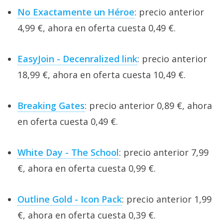
No Exactamente un Héroe
: precio anterior
4,99 €, ahora en oferta cuesta 0,49 €.
EasyJoin - Decenralized link
: precio anterior
18,99 €, ahora en oferta cuesta 10,49 €.
Breaking Gates
: precio anterior 0,89 €, ahora
en oferta cuesta 0,49 €.
White Day - The School
: precio anterior 7,99
€, ahora en oferta cuesta 0,99 €.
Outline Gold - Icon Pack
: precio anterior 1,99
€, ahora en oferta cuesta 0,39 €.