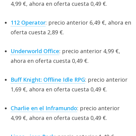
4,99 €, ahora en oferta cuesta 0,49 €.
112 Operator
: precio anterior 6,49 €, ahora en
oferta cuesta 2,89 €.
Underworld Office
: precio anterior 4,99 €,
ahora en oferta cuesta 0,49 €.
Buff Knight: Offline Idle RPG
: precio anterior
1,69 €, ahora en oferta cuesta 0,49 €.
Charlie en el Inframundo
: precio anterior
4,99 €, ahora en oferta cuesta 0,49 €.