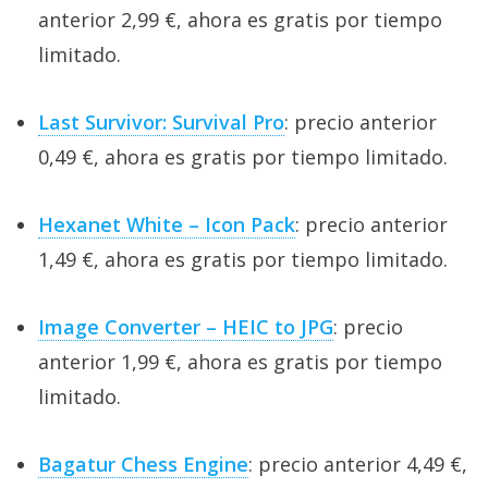
anterior 2,99 €, ahora es gratis por tiempo
limitado.
Last Survivor: Survival Pro
: precio anterior
0,49 €, ahora es gratis por tiempo limitado.
Hexanet White – Icon Pack
: precio anterior
1,49 €, ahora es gratis por tiempo limitado.
Image Converter – HEIC to JPG
: precio
anterior 1,99 €, ahora es gratis por tiempo
limitado.
Bagatur Chess Engine
: precio anterior 4,49 €,