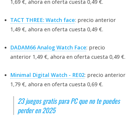
1,69 €, ahora en oferta cuesta 0,49 €.
TACT THREE: Watch face
: precio anterior
1,49 €, ahora en oferta cuesta 0,49 €.
DADAM66 Analog Watch Face
: precio
anterior 1,49 €, ahora en oferta cuesta 0,49 €.
Minimal Digital Watch - RE02
: precio anterior
1,79 €, ahora en oferta cuesta 0,69 €.
23 juegos gratis para PC que no te puedes
perder en 2025