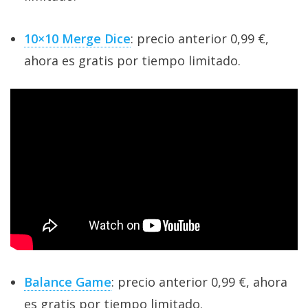
10×10 Merge Dice
: precio anterior 0,99 €,
ahora es gratis por tiempo limitado.
Balance Game
: precio anterior 0,99 €, ahora
es gratis por tiempo limitado.