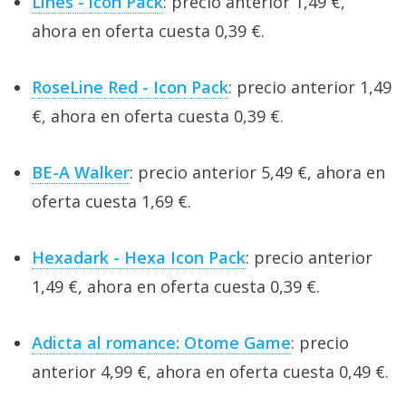
Lines - icon Pack
: precio anterior 1,49 €,
ahora en oferta cuesta 0,39 €.
RoseLine Red - Icon Pack
: precio anterior 1,49
€, ahora en oferta cuesta 0,39 €.
BE-A Walker
: precio anterior 5,49 €, ahora en
oferta cuesta 1,69 €.
Hexadark - Hexa Icon Pack
: precio anterior
1,49 €, ahora en oferta cuesta 0,39 €.
Adicta al romance: Otome Game
: precio
anterior 4,99 €, ahora en oferta cuesta 0,49 €.