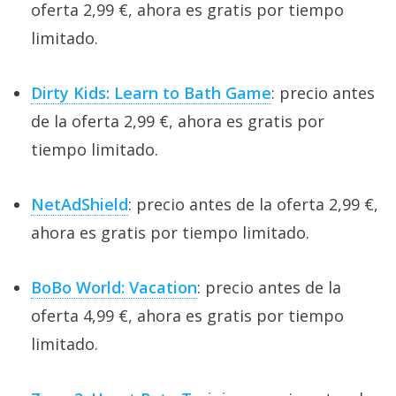
oferta 2,99 €, ahora es gratis por tiempo
limitado.
Dirty Kids: Learn to Bath Game
: precio antes
de la oferta 2,99 €, ahora es gratis por
tiempo limitado.
NetAdShield
: precio antes de la oferta 2,99 €,
ahora es gratis por tiempo limitado.
BoBo World: Vacation
: precio antes de la
oferta 4,99 €, ahora es gratis por tiempo
limitado.