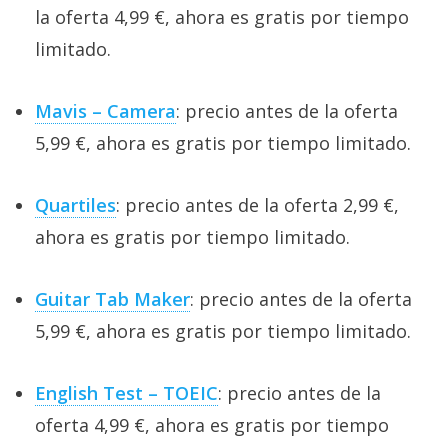
la oferta 4,99 €, ahora es gratis por tiempo
limitado.
Mavis – Camera
: precio antes de la oferta
5,99 €, ahora es gratis por tiempo limitado.
Quartiles
: precio antes de la oferta 2,99 €,
ahora es gratis por tiempo limitado.
Guitar Tab Maker
: precio antes de la oferta
5,99 €, ahora es gratis por tiempo limitado.
English Test – TOEIC
: precio antes de la
oferta 4,99 €, ahora es gratis por tiempo