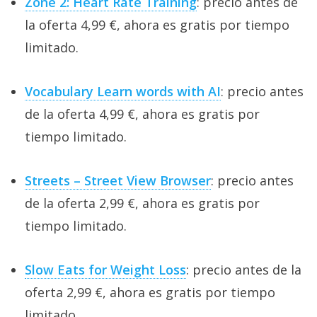
Zone 2: Heart Rate Training
: precio antes de
la oferta 4,99 €, ahora es gratis por tiempo
limitado.
Vocabulary Learn words with AI
: precio antes
de la oferta 4,99 €, ahora es gratis por
tiempo limitado.
Streets – Street View Browser
: precio antes
de la oferta 2,99 €, ahora es gratis por
tiempo limitado.
Slow Eats for Weight Loss
: precio antes de la
oferta 2,99 €, ahora es gratis por tiempo
limitado.