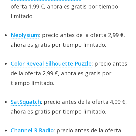
oferta 1,99 €, ahora es gratis por tiempo
limitado.
Neolysium
: precio antes de la oferta 2,99 €,
ahora es gratis por tiempo limitado.
Color Reveal Silhouette Puzzle
: precio antes
de la oferta 2,99 €, ahora es gratis por
tiempo limitado.
SatSquatch
: precio antes de la oferta 4,99 €,
ahora es gratis por tiempo limitado.
Channel R Radio
: precio antes de la oferta