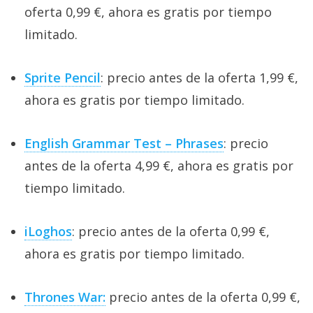
oferta 0,99 €, ahora es gratis por tiempo
limitado.
Sprite Pencil
: precio antes de la oferta 1,99 €,
ahora es gratis por tiempo limitado.
English Grammar Test – Phrases
: precio
antes de la oferta 4,99 €, ahora es gratis por
tiempo limitado.
iLoghos
: precio antes de la oferta 0,99 €,
ahora es gratis por tiempo limitado.
Thrones War:
precio antes de la oferta 0,99 €,