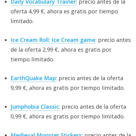
Daily Vocabulary Trainer
: precio antes de la
oferta 4,99 €, ahora es gratis por tiempo
limitado.
Ice Cream Roll: Ice Cream game
: precio antes
de la oferta 2,99 €, ahora es gratis por
tiempo limitado.
EarthQuake Map
: precio antes de la oferta
9,99 €, ahora es gratis por tiempo limitado.
Jumphobia Classic
: precio antes de la oferta
0,99 €, ahora es gratis por tiempo limitado.
Medieval Monster Stickers
: precio antes de la