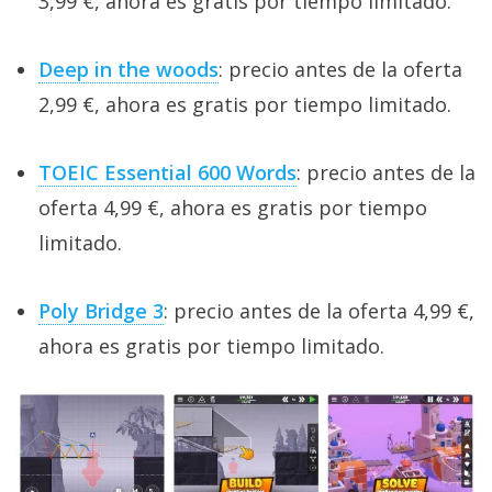
3,99 €, ahora es gratis por tiempo limitado.
Deep in the woods
: precio antes de la oferta
2,99 €, ahora es gratis por tiempo limitado.
TOEIC Essential 600 Words
: precio antes de la
oferta 4,99 €, ahora es gratis por tiempo
limitado.
Poly Bridge 3
: precio antes de la oferta 4,99 €,
ahora es gratis por tiempo limitado.