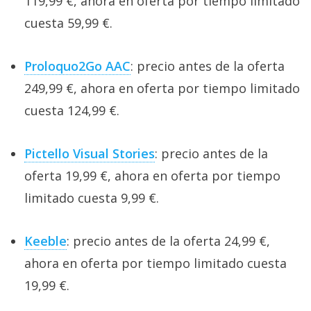
119,99 €, ahora en oferta por tiempo limitado
cuesta 59,99 €.
Proloquo2Go AAC
: precio antes de la oferta
249,99 €, ahora en oferta por tiempo limitado
cuesta 124,99 €.
Pictello Visual Stories
: precio antes de la
oferta 19,99 €, ahora en oferta por tiempo
limitado cuesta 9,99 €.
Keeble
: precio antes de la oferta 24,99 €,
ahora en oferta por tiempo limitado cuesta
19,99 €.