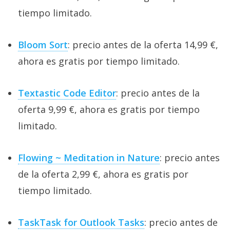
tiempo limitado.
Bloom Sort
: precio antes de la oferta 14,99 €,
ahora es gratis por tiempo limitado.
Textastic Code Editor
: precio antes de la
oferta 9,99 €, ahora es gratis por tiempo
limitado.
Flowing ~ Meditation in Nature
: precio antes
de la oferta 2,99 €, ahora es gratis por
tiempo limitado.
TaskTask for Outlook Tasks
: precio antes de