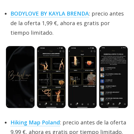
BODYLOVE BY KAYLA BRENDA
: precio antes
de la oferta 1,99 €, ahora es gratis por
tiempo limitado.
Hiking Map Poland
: precio antes de la oferta
9,99 €, ahora es gratis por tiempo limitado.