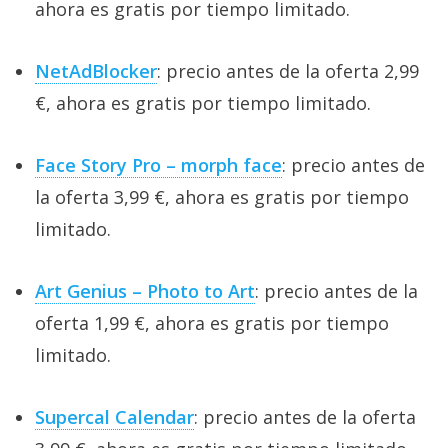
ahora es gratis por tiempo limitado.
NetAdBlocker
: precio antes de la oferta 2,99
€, ahora es gratis por tiempo limitado.
Face Story Pro – morph face
: precio antes de
la oferta 3,99 €, ahora es gratis por tiempo
limitado.
Art Genius – Photo to Art
: precio antes de la
oferta 1,99 €, ahora es gratis por tiempo
limitado.
Supercal Calendar
: precio antes de la oferta