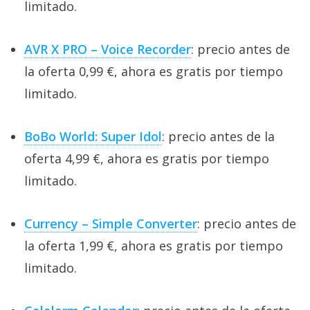
limitado.
AVR X PRO – Voice Recorder
: precio antes de
la oferta 0,99 €, ahora es gratis por tiempo
limitado.
BoBo World: Super Idol
: precio antes de la
oferta 4,99 €, ahora es gratis por tiempo
limitado.
Currency – Simple Converter
: precio antes de
la oferta 1,99 €, ahora es gratis por tiempo
limitado.