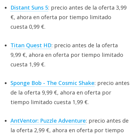
Distant Suns 5
: precio antes de la oferta 3,99
€, ahora en oferta por tiempo limitado
cuesta 0,99 €.
Titan Quest HD
: precio antes de la oferta
9,99 €, ahora en oferta por tiempo limitado
cuesta 1,99 €.
Sponge Bob - The Cosmic Shake
: precio antes
de la oferta 9,99 €, ahora en oferta por
tiempo limitado cuesta 1,99 €.
AntVentor: Puzzle Adventure
: precio antes de
la oferta 2,99 €, ahora en oferta por tiempo