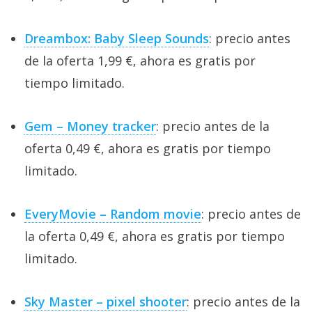
Dreambox: Baby Sleep Sounds
: precio antes
de la oferta 1,99 €, ahora es gratis por
tiempo limitado.
Gem – Money tracker
: precio antes de la
oferta 0,49 €, ahora es gratis por tiempo
limitado.
EveryMovie – Random movie
: precio antes de
la oferta 0,49 €, ahora es gratis por tiempo
limitado.
Sky Master – pixel shooter
: precio antes de la