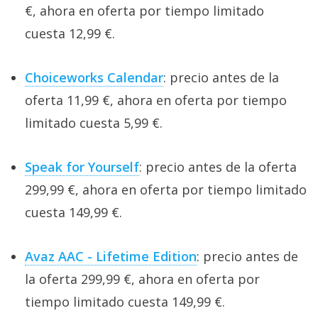
€, ahora en oferta por tiempo limitado
cuesta 12,99 €.
Choiceworks Calendar
: precio antes de la
oferta 11,99 €, ahora en oferta por tiempo
limitado cuesta 5,99 €.
Speak for Yourself
: precio antes de la oferta
299,99 €, ahora en oferta por tiempo limitado
cuesta 149,99 €.
Avaz AAC - Lifetime Edition
: precio antes de
la oferta 299,99 €, ahora en oferta por
tiempo limitado cuesta 149,99 €.