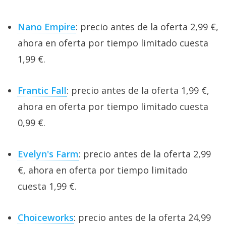
Nano Empire
: precio antes de la oferta 2,99 €,
ahora en oferta por tiempo limitado cuesta
1,99 €.
Frantic Fall
: precio antes de la oferta 1,99 €,
ahora en oferta por tiempo limitado cuesta
0,99 €.
Evelyn's Farm
: precio antes de la oferta 2,99
€, ahora en oferta por tiempo limitado
cuesta 1,99 €.
Choiceworks
: precio antes de la oferta 24,99