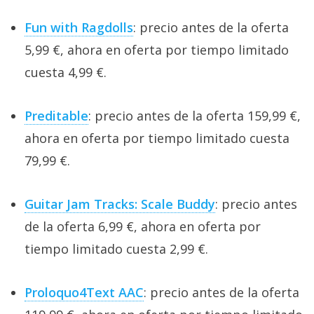
Fun with Ragdolls
: precio antes de la oferta
5,99 €, ahora en oferta por tiempo limitado
cuesta 4,99 €.
Preditable
: precio antes de la oferta 159,99 €,
ahora en oferta por tiempo limitado cuesta
79,99 €.
Guitar Jam Tracks: Scale Buddy
: precio antes
de la oferta 6,99 €, ahora en oferta por
tiempo limitado cuesta 2,99 €.
Proloquo4Text AAC
: precio antes de la oferta