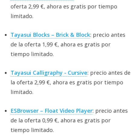
oferta 2,99 €, ahora es gratis por tiempo
limitado.
Tayasui Blocks – Brick & Block
: precio antes
de la oferta 1,99 €, ahora es gratis por
tiempo limitado.
Tayasui Calligraphy - Cursive
: precio antes de
la oferta 2,99 €, ahora es gratis por tiempo
limitado.
ESBrowser – Float Video Player
: precio antes
de la oferta 0,99 €, ahora es gratis por
tiempo limitado.