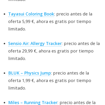
Tayasui Coloring Book
: precio antes de la
oferta 5,99 €, ahora es gratis por tiempo
limitado.
Sensio Air: Allergy Tracker
: precio antes de la
oferta 29,99 €, ahora es gratis por tiempo
limitado.
BLUK – Physics Jump
: precio antes de la
oferta 1,99 €, ahora es gratis por tiempo
limitado.
Miles – Running Tracker
: precio antes de la