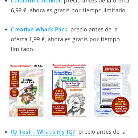
Calalarm Calendar
: precio antes de la oferta
6,99 €, ahora es gratis por tiempo limitado.
Creative Whack Pack
: precio antes de la
oferta 1,99 €, ahora es gratis por tiempo
limitado.
IQ Test – What’s my IQ?
: precio antes de la