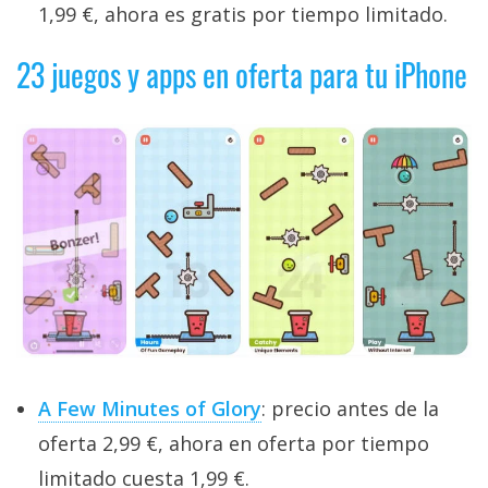
1,99 €, ahora es gratis por tiempo limitado.
23 juegos y apps en oferta para tu iPhone
A Few Minutes of Glory
: precio antes de la
oferta 2,99 €, ahora en oferta por tiempo
limitado cuesta 1,99 €.