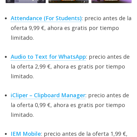
Attendance (For Students)
: precio antes de la
oferta 9,99 €, ahora es gratis por tiempo
limitado.
Audio to Text for WhatsApp
: precio antes de
la oferta 2,99 €, ahora es gratis por tiempo
limitado.
iCliper – Clipboard Manager
: precio antes de
la oferta 0,99 €, ahora es gratis por tiempo
limitado.
IEM Mobile
: precio antes de la oferta 1,99 €,