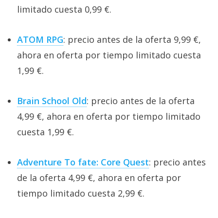
limitado cuesta 0,99 €.
ATOM RPG
: precio antes de la oferta 9,99 €,
ahora en oferta por tiempo limitado cuesta
1,99 €.
Brain School Old
: precio antes de la oferta
4,99 €, ahora en oferta por tiempo limitado
cuesta 1,99 €.
Adventure To fate: Core Quest
: precio antes
de la oferta 4,99 €, ahora en oferta por
tiempo limitado cuesta 2,99 €.