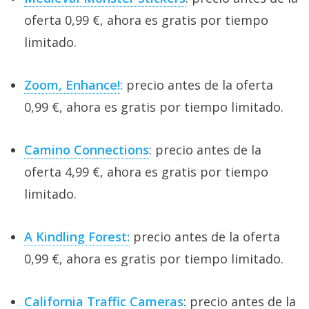
oferta 0,99 €, ahora es gratis por tiempo
limitado.
Zoom, Enhance!
: precio antes de la oferta
0,99 €, ahora es gratis por tiempo limitado.
Camino Connections
: precio antes de la
oferta 4,99 €, ahora es gratis por tiempo
limitado.
A Kindling Forest:
precio antes de la oferta
0,99 €, ahora es gratis por tiempo limitado.
California Traffic Cameras
: precio antes de la