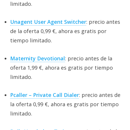
limitado.
Unagent User Agent Switcher
: precio antes
de la oferta 0,99 €, ahora es gratis por
tiempo limitado.
Maternity Devotional
: precio antes de la
oferta 1,99 €, ahora es gratis por tiempo
limitado.
Pcaller – Private Call Dialer
: precio antes de
la oferta 0,99 €, ahora es gratis por tiempo
limitado.