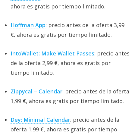
ahora es gratis por tiempo limitado.
Hoffman App
: precio antes de la oferta 3,99
€, ahora es gratis por tiempo limitado.
IntoWallet: Make Wallet Passes
: precio antes
de la oferta 2,99 €, ahora es gratis por
tiempo limitado.
Zippycal – Calendar
: precio antes de la oferta
1,99 €, ahora es gratis por tiempo limitado.
Dey: Minimal Calendar
: precio antes de la
oferta 1,99 €, ahora es gratis por tiempo