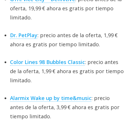
oferta, 19,99 € ahora es gratis por tiempo
limitado.
Dr. PetPlay
: precio antes de la oferta, 1,99 €
ahora es gratis por tiempo limitado.
Color Lines 98 Bubbles Classic
: precio antes
de la oferta, 1,99 € ahora es gratis por tiempo
limitado.
Alarmix Wake up by time&music
: precio
antes de la oferta, 3,99 € ahora es gratis por
tiempo limitado.