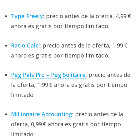
Type Freely
: precio antes de la oferta, 4,99 €
ahora es gratis por tiempo limitado.
Ratio Calc!
: precio antes de la oferta, 1,99 €
ahora es gratis por tiempo limitado.
Peg Pals Pro – Peg Solitaire
: precio antes de
la oferta, 1,99 € ahora es gratis por tiempo
limitado.
Millionaire Accounting
: precio antes de la
oferta, 0,99 € ahora es gratis por tiempo
limitado.