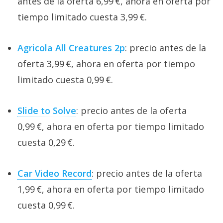
antes de la oferta 6,99 €, ahora en oferta por
tiempo limitado cuesta 3,99 €.
Agricola All Creatures 2p
: precio antes de la
oferta 3,99 €, ahora en oferta por tiempo
limitado cuesta 0,99 €.
Slide to Solve
: precio antes de la oferta
0,99 €, ahora en oferta por tiempo limitado
cuesta 0,29 €.
Car Video Record
: precio antes de la oferta
1,99 €, ahora en oferta por tiempo limitado
cuesta 0,99 €.