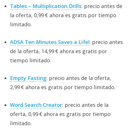
Tables – Multiplication Drills
: precio antes de
la oferta, 0,99 € ahora es gratis por tiempo
limitado.
ADSA Ten Minutes Saves a Life!
: precio antes
de la oferta, 14,99 € ahora es gratis por
tiempo limitado.
Empty Fasting
: precio antes de la oferta,
2,99 € ahora es gratis por tiempo limitado.
Word Search Creator
: precio antes de la
oferta, 0,99 € ahora es gratis por tiempo
limitado.