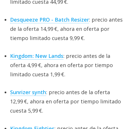
limitado cuesta 44,99 €.
Desqueeze PRO - Batch Resizer
: precio antes
de la oferta 14,99 €, ahora en oferta por
tiempo limitado cuesta 9,99 €.
Kingdom: New Lands
: precio antes de la
oferta 4,99 €, ahora en oferta por tiempo
limitado cuesta 1,99 €.
Sunrizer synth
: precio antes de la oferta
12,99 €, ahora en oferta por tiempo limitado
cuesta 5,99 €.
Kingdom Eighties
: precio antes de la oferta