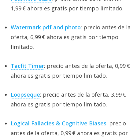
1,99 € ahora es gratis por tiempo limitado.
Watermark pdf and photo
: precio antes de la
oferta, 6,99 € ahora es gratis por tiempo
limitado.
Tacfit Timer
: precio antes de la oferta, 0,99 €
ahora es gratis por tiempo limitado.
Loopseque
: precio antes de la oferta, 3,99 €
ahora es gratis por tiempo limitado.
Logical Fallacies & Cognitive Biases
: precio
antes de la oferta, 0,99 € ahora es gratis por