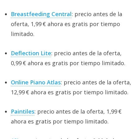
Breastfeeding Central
: precio antes de la
oferta, 1,99 € ahora es gratis por tiempo
limitado.
Deflection Lite
: precio antes de la oferta,
0,99 € ahora es gratis por tiempo limitado.
Online Piano Atlas
: precio antes de la oferta,
12,99 € ahora es gratis por tiempo limitado.
Paintiles
: precio antes de la oferta, 1,99 €
ahora es gratis por tiempo limitado.