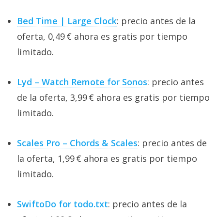
Bed Time | Large Clock
: precio antes de la
oferta, 0,49 € ahora es gratis por tiempo
limitado.
Lyd – Watch Remote for Sonos
: precio antes
de la oferta, 3,99 € ahora es gratis por tiempo
limitado.
Scales Pro – Chords & Scales
: precio antes de
la oferta, 1,99 € ahora es gratis por tiempo
limitado.
SwiftoDo for todo.txt
: precio antes de la