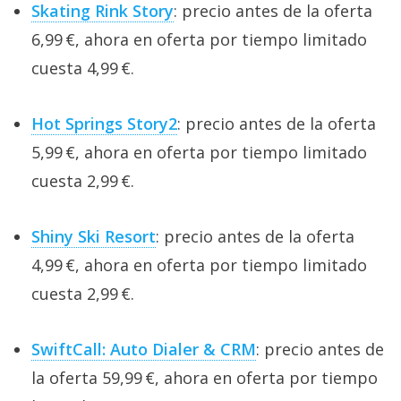
Skating Rink Story
: precio antes de la oferta
6,99 €, ahora en oferta por tiempo limitado
cuesta 4,99 €.
Hot Springs Story2
: precio antes de la oferta
5,99 €, ahora en oferta por tiempo limitado
cuesta 2,99 €.
Shiny Ski Resort
: precio antes de la oferta
4,99 €, ahora en oferta por tiempo limitado
cuesta 2,99 €.
SwiftCall: Auto Dialer & CRM
: precio antes de
la oferta 59,99 €, ahora en oferta por tiempo