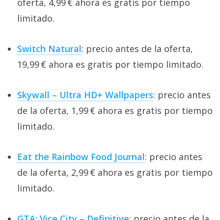
oferta, 4,99 € ahora es gratis por tiempo
limitado.
Switch Natural
: precio antes de la oferta,
19,99 € ahora es gratis por tiempo limitado.
Skywall – Ultra HD+ Wallpapers
: precio antes
de la oferta, 1,99 € ahora es gratis por tiempo
limitado.
Eat the Rainbow Food Journal
: precio antes
de la oferta, 2,99 € ahora es gratis por tiempo
limitado.
GTA: Vice City – Definitive
: precio antes de la