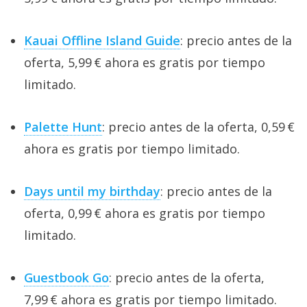
Kauai Offline Island Guide
: precio antes de la
oferta, 5,99 € ahora es gratis por tiempo
limitado.
Palette Hunt
: precio antes de la oferta, 0,59 €
ahora es gratis por tiempo limitado.
Days until my birthday
: precio antes de la
oferta, 0,99 € ahora es gratis por tiempo
limitado.
Guestbook Go
: precio antes de la oferta,
7,99 € ahora es gratis por tiempo limitado.