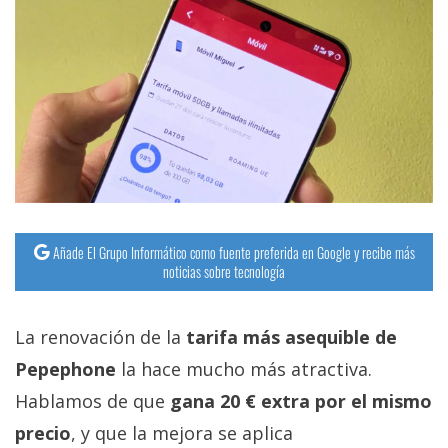
Añade El Grupo Informático como fuente preferida en Google y recibe más
noticias sobre tecnología
La renovación de la
tarifa más asequible de
Pepephone
la hace mucho más atractiva.
Hablamos de que
gana 20 € extra por el mismo
precio
, y que la mejora se aplica