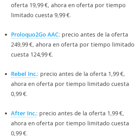
oferta 19,99 €, ahora en oferta por tiempo
limitado cuesta 9,99 €.
Proloquo2Go AAC
: precio antes de la oferta
249,99 €, ahora en oferta por tiempo limitado
cuesta 124,99 €.
Rebel Inc.
: precio antes de la oferta 1,99 €,
ahora en oferta por tiempo limitado cuesta
0,99 €.
After Inc.
: precio antes de la oferta 1,99 €,
ahora en oferta por tiempo limitado cuesta
0,99 €.