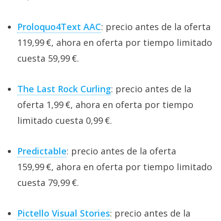
Proloquo4Text AAC
: precio antes de la oferta
119,99 €, ahora en oferta por tiempo limitado
cuesta 59,99 €.
The Last Rock Curling
: precio antes de la
oferta 1,99 €, ahora en oferta por tiempo
limitado cuesta 0,99 €.
Predictable
: precio antes de la oferta
159,99 €, ahora en oferta por tiempo limitado
cuesta 79,99 €.
Pictello Visual Stories
: precio antes de la