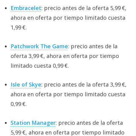
Embracelet
: precio antes de la oferta 5,99 €,
ahora en oferta por tiempo limitado cuesta
1,99 €.
Patchwork The Game
: precio antes de la
oferta 3,99 €, ahora en oferta por tiempo
limitado cuesta 0,99 €.
Isle of Skye
: precio antes de la oferta 3,99 €,
ahora en oferta por tiempo limitado cuesta
0,99 €.
Station Manager
: precio antes de la oferta
5,99 €, ahora en oferta por tiempo limitado