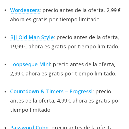
Wordeaters
: precio antes de la oferta, 2,99 €
ahora es gratis por tiempo limitado.
BJJ Old Man Style
: precio antes de la oferta,
19,99 € ahora es gratis por tiempo limitado.
Loopseque Mini
: precio antes de la oferta,
2,99 € ahora es gratis por tiempo limitado.
Countdown & Timers – Progressi
: precio
antes de la oferta, 4,99 € ahora es gratis por
tiempo limitado.
Password Cube
: precio antes de la oferta,