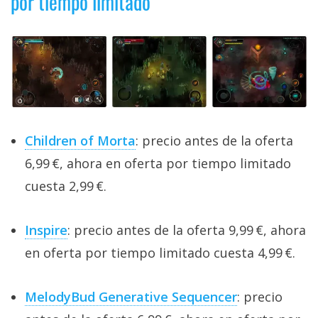
por tiempo limitado
Children of Morta
: precio antes de la oferta
6,99 €, ahora en oferta por tiempo limitado
cuesta 2,99 €.
Inspire
: precio antes de la oferta 9,99 €, ahora
en oferta por tiempo limitado cuesta 4,99 €.
MelodyBud Generative Sequencer
: precio