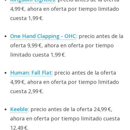
4,99 €, ahora en oferta por tiempo limitado
cuesta 1,99 €.
One Hand Clapping - OHC
: precio antes de la
oferta 9,99 €, ahora en oferta por tiempo
limitado cuesta 1,99 €.
Human: Fall Flat
: precio antes de la oferta
4,99 €, ahora en oferta por tiempo limitado
cuesta 2,99 €.
Keeble
: precio antes de la oferta 24,99 €,
ahora en oferta por tiempo limitado cuesta
12,49 €.