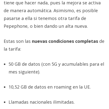
tiene que hacer nada, pues la mejora se activa
de manera automática. Asimismo, es posible
pasarse a ella si tenemos otra tarifa de
Pepephone, o bien dando un alta nueva.
Estas son las
nuevas condiciones completas
de
la tarifa:
50 GB de datos (con 5G y acumulables para el
mes siguiente).
10,52 GB de datos en roaming en la UE.
Llamadas nacionales ilimitadas.