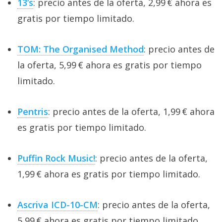
13’s
: precio antes de la oferta, 2,99 € ahora es
gratis por tiempo limitado.
TOM: The Organised Method
: precio antes de
la oferta, 5,99 € ahora es gratis por tiempo
limitado.
Pentris
: precio antes de la oferta, 1,99 € ahora
es gratis por tiempo limitado.
Puffin Rock Music!
: precio antes de la oferta,
1,99 € ahora es gratis por tiempo limitado.
Ascriva ICD-10-CM
: precio antes de la oferta,
5,99 € ahora es gratis por tiempo limitado.