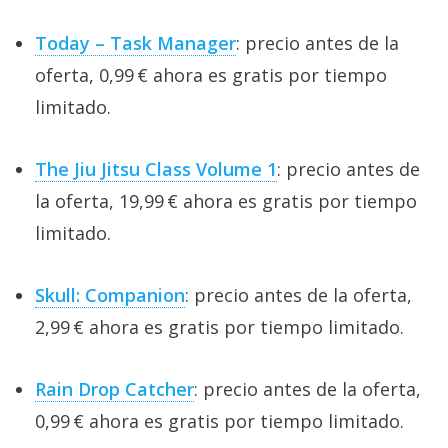
Today – Task Manager
: precio antes de la
oferta, 0,99 € ahora es gratis por tiempo
limitado.
The Jiu Jitsu Class Volume 1
: precio antes de
la oferta, 19,99 € ahora es gratis por tiempo
limitado.
Skull: Companion
: precio antes de la oferta,
2,99 € ahora es gratis por tiempo limitado.
Rain Drop Catcher
: precio antes de la oferta,
0,99 € ahora es gratis por tiempo limitado.