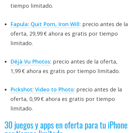
tiempo limitado.
Fapula: Quit Porn, Iron Will
: precio antes de la
oferta, 29,99 € ahora es gratis por tiempo
limitado.
Déjà Vu Photos
: precio antes de la oferta,
1,99 € ahora es gratis por tiempo limitado.
Pickshot: Video to Photo
: precio antes de la
oferta, 0,99 € ahora es gratis por tiempo
limitado.
30 juegos y apps en oferta para tu iPhone