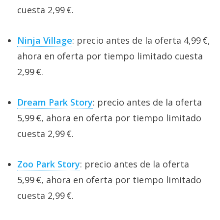
cuesta 2,99 €.
Ninja Village
: precio antes de la oferta 4,99 €,
ahora en oferta por tiempo limitado cuesta
2,99 €.
Dream Park Story
: precio antes de la oferta
5,99 €, ahora en oferta por tiempo limitado
cuesta 2,99 €.
Zoo Park Story
: precio antes de la oferta
5,99 €, ahora en oferta por tiempo limitado
cuesta 2,99 €.