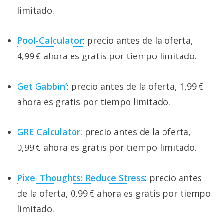
limitado.
Pool-Calculator
: precio antes de la oferta,
4,99 € ahora es gratis por tiempo limitado.
Get Gabbin’
: precio antes de la oferta, 1,99 €
ahora es gratis por tiempo limitado.
GRE Calculator
: precio antes de la oferta,
0,99 € ahora es gratis por tiempo limitado.
Pixel Thoughts: Reduce Stress
: precio antes
de la oferta, 0,99 € ahora es gratis por tiempo
limitado.