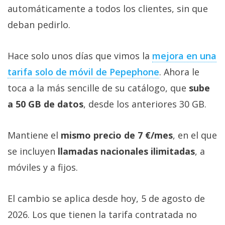
automáticamente a todos los clientes, sin que
deban pedirlo.
Hace solo unos días que vimos la
mejora en una
tarifa solo de móvil de Pepephone‎
. Ahora le
toca a la más sencille de su catálogo, que
sube
a 50 GB de datos
, desde los anteriores 30 GB.
Mantiene el
mismo precio de 7 €/mes
, en el que
se incluyen
llamadas nacionales ilimitadas
, a
móviles y a fijos.
El cambio se aplica desde hoy, 5 de agosto de
2026. Los que tienen la tarifa contratada no