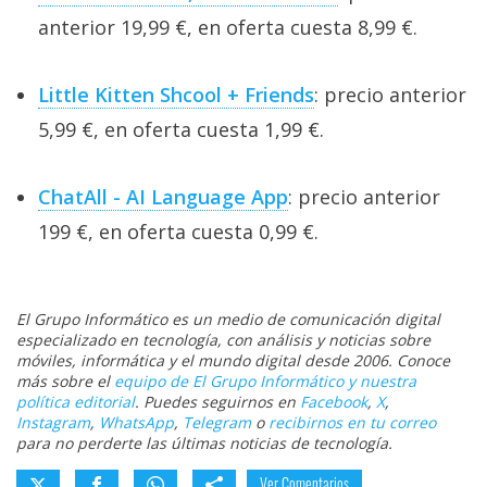
anterior 19,99 €, en oferta cuesta 8,99 €.
Little Kitten Shcool + Friends
: precio anterior
5,99 €, en oferta cuesta 1,99 €.
ChatAll - AI Language App
: precio anterior
199 €, en oferta cuesta 0,99 €.
El Grupo Informático es un medio de comunicación digital
especializado en tecnología, con análisis y noticias sobre
móviles, informática y el mundo digital desde 2006. Conoce
más sobre el
equipo de El Grupo Informático y nuestra
política editorial
. Puedes seguirnos en
Facebook
,
X
,
Instagram
,
WhatsApp
,
Telegram
o
recibirnos en tu correo
para no perderte las últimas noticias de tecnología.
Ver Comentarios