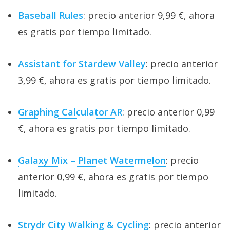
Baseball Rules
: precio anterior 9,99 €, ahora
es gratis por tiempo limitado.
Assistant for Stardew Valley
: precio anterior
3,99 €, ahora es gratis por tiempo limitado.
Graphing Calculator AR
: precio anterior 0,99
€, ahora es gratis por tiempo limitado.
Galaxy Mix – Planet Watermelon
: precio
anterior 0,99 €, ahora es gratis por tiempo
limitado.
Strydr City Walking & Cycling
: precio anterior