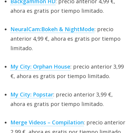
Backgammon HD
: precio anterior 4,99 €,
ahora es gratis por tiempo limitado.
NeuralCam:Bokeh & NightMode
: precio
anterior 4,99 €, ahora es gratis por tiempo
limitado.
My City: Orphan House
: precio anterior 3,99
€, ahora es gratis por tiempo limitado.
My City: Popstar
: precio anterior 3,99 €,
ahora es gratis por tiempo limitado.
Merge Videos – Compilation
: precio anterior
2,99 €, ahora es gratis por tiempo limitado.