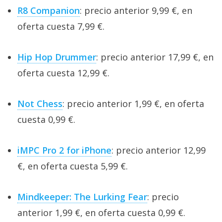
R8 Companion
: precio anterior 9,99 €, en
oferta cuesta 7,99 €.
Hip Hop Drummer
: precio anterior 17,99 €, en
oferta cuesta 12,99 €.
Not Chess
: precio anterior 1,99 €, en oferta
cuesta 0,99 €.
iMPC Pro 2 for iPhone
: precio anterior 12,99
€, en oferta cuesta 5,99 €.
Mindkeeper: The Lurking Fear
: precio
anterior 1,99 €, en oferta cuesta 0,99 €.