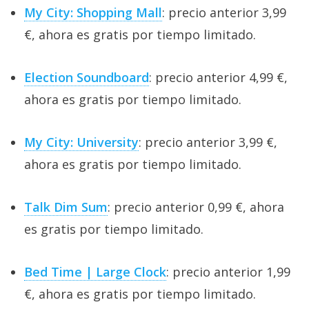
My City: Shopping Mall
: precio anterior 3,99
€, ahora es gratis por tiempo limitado.
Election Soundboard
: precio anterior 4,99 €,
ahora es gratis por tiempo limitado.
My City: University
: precio anterior 3,99 €,
ahora es gratis por tiempo limitado.
Talk Dim Sum
: precio anterior 0,99 €, ahora
es gratis por tiempo limitado.
Bed Time | Large Clock
: precio anterior 1,99
€, ahora es gratis por tiempo limitado.