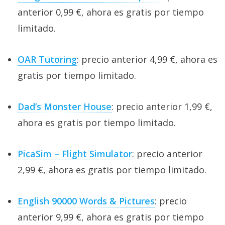
anterior 0,99 €, ahora es gratis por tiempo
limitado.
OAR Tutoring
: precio anterior 4,99 €, ahora es
gratis por tiempo limitado.
Dad’s Monster House
: precio anterior 1,99 €,
ahora es gratis por tiempo limitado.
PicaSim – Flight Simulator
: precio anterior
2,99 €, ahora es gratis por tiempo limitado.
English 90000 Words & Pictures
: precio
anterior 9,99 €, ahora es gratis por tiempo