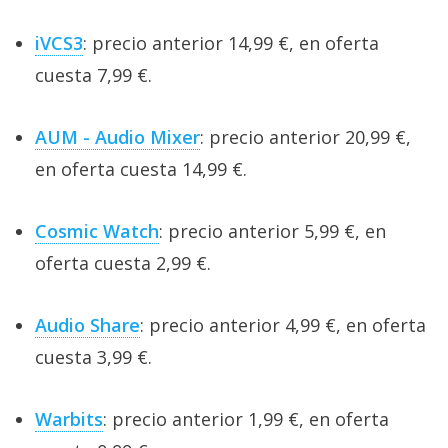
iVCS3
: precio anterior 14,99 €, en oferta
cuesta 7,99 €.
AUM - Audio Mixer
: precio anterior 20,99 €,
en oferta cuesta 14,99 €.
Cosmic Watch
: precio anterior 5,99 €, en
oferta cuesta 2,99 €.
Audio Share
: precio anterior 4,99 €, en oferta
cuesta 3,99 €.
Warbits
: precio anterior 1,99 €, en oferta