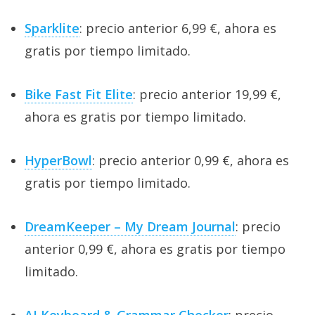
Sparklite
: precio anterior 6,99 €, ahora es
gratis por tiempo limitado.
Bike Fast Fit Elite
: precio anterior 19,99 €,
ahora es gratis por tiempo limitado.
HyperBowl
: precio anterior 0,99 €, ahora es
gratis por tiempo limitado.
DreamKeeper – My Dream Journal
: precio
anterior 0,99 €, ahora es gratis por tiempo
limitado.