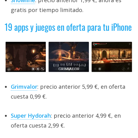
Showline
: precio anterior 1,99 €, ahora es
gratis por tiempo limitado.
19 apps y juegos en oferta para tu iPhone
Grimvalor
: precio anterior 5,99 €, en oferta
cuesta 0,99 €.
Super Hydorah
: precio anterior 4,99 €, en
oferta cuesta 2,99 €.