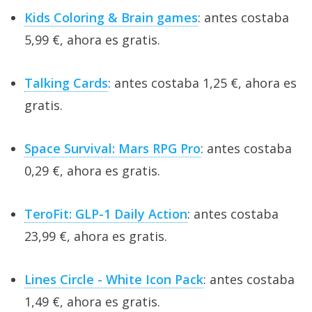
Kids Coloring & Brain games
: antes costaba
5,99 €, ahora es gratis.
Talking Cards
: antes costaba 1,25 €, ahora es
gratis.
Space Survival: Mars RPG Pro
: antes costaba
0,29 €, ahora es gratis.
TeroFit: GLP-1 Daily Action
: antes costaba
23,99 €, ahora es gratis.
Lines Circle - White Icon Pack
: antes costaba
1,49 €, ahora es gratis.