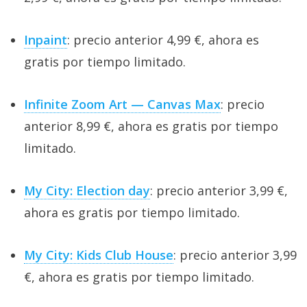
Inpaint
: precio anterior 4,99 €, ahora es
gratis por tiempo limitado.
Infinite Zoom Art — Canvas Max
: precio
anterior 8,99 €, ahora es gratis por tiempo
limitado.
My City: Election day
: precio anterior 3,99 €,
ahora es gratis por tiempo limitado.
My City: Kids Club House
: precio anterior 3,99
€, ahora es gratis por tiempo limitado.