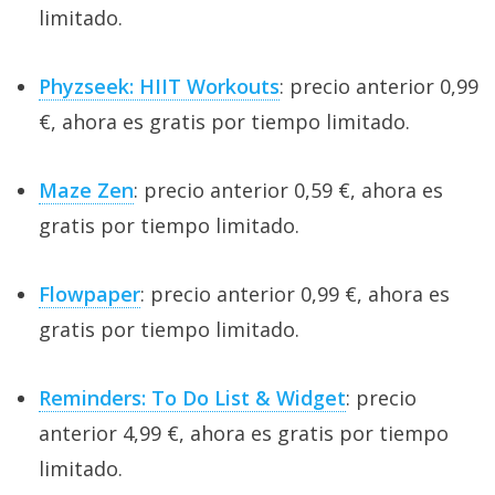
limitado.
Phyzseek: HIIT Workouts
: precio anterior 0,99
€, ahora es gratis por tiempo limitado.
Maze Zen
: precio anterior 0,59 €, ahora es
gratis por tiempo limitado.
Flowpaper
: precio anterior 0,99 €, ahora es
gratis por tiempo limitado.
Reminders: To Do List & Widget
: precio
anterior 4,99 €, ahora es gratis por tiempo
limitado.