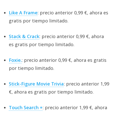
Like A Frame
: precio anterior 0,99 €, ahora es
gratis por tiempo limitado.
Stack & Crack
: precio anterior 0,99 €, ahora
es gratis por tiempo limitado.
Foxie.
: precio anterior 0,99 €, ahora es gratis
por tiempo limitado.
Stick-Figure Movie Trivia
: precio anterior 1,99
€, ahora es gratis por tiempo limitado.
Touch Search +
: precio anterior 1,99 €, ahora