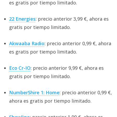
es gratis por tiempo limitado.
22 Energies
: precio anterior 3,99 €, ahora es
gratis por tiempo limitado.
Akwaaba Radio
: precio anterior 0,99 €, ahora
es gratis por tiempo limitado.
Eco Cr-IO
: precio anterior 9,99 €, ahora es
gratis por tiempo limitado.
NumberShire 1: Home
: precio anterior 0,99 €,
ahora es gratis por tiempo limitado.