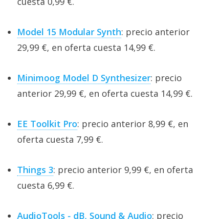
cuesta 0,99 €.
Model 15 Modular Synth
: precio anterior
29,99 €, en oferta cuesta 14,99 €.
Minimoog Model D Synthesizer
: precio
anterior 29,99 €, en oferta cuesta 14,99 €.
EE Toolkit Pro
: precio anterior 8,99 €, en
oferta cuesta 7,99 €.
Things 3
: precio anterior 9,99 €, en oferta
cuesta 6,99 €.
AudioTools - dB, Sound & Audio
: precio