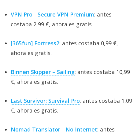
VPN Pro - Secure VPN Premium
: antes
costaba 2,99 €, ahora es gratis.
[365fun] Fortress2
: antes costaba 0,99 €,
ahora es gratis.
Binnen Skipper – Sailing
: antes costaba 10,99
€, ahora es gratis.
Last Survivor: Survival Pro
: antes costaba 1,09
€, ahora es gratis.
Nomad Translator - No Internet
: antes