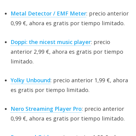
Metal Detector / EMF Meter
: precio anterior
0,99 €, ahora es gratis por tiempo limitado.
Doppi: the nicest music player
: precio
anterior 2,99 €, ahora es gratis por tiempo
limitado.
Yolky Unbound
: precio anterior 1,99 €, ahora
es gratis por tiempo limitado.
Nero Streaming Player Pro
: precio anterior
0,99 €, ahora es gratis por tiempo limitado.