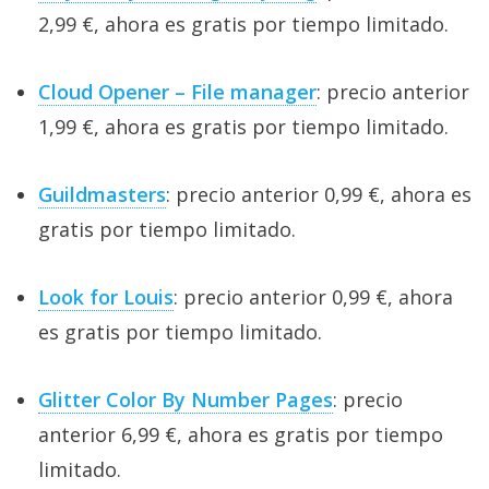
2,99 €, ahora es gratis por tiempo limitado.
Cloud Opener – File manager
: precio anterior
1,99 €, ahora es gratis por tiempo limitado.
Guildmasters
: precio anterior 0,99 €, ahora es
gratis por tiempo limitado.
Look for Louis
: precio anterior 0,99 €, ahora
es gratis por tiempo limitado.
Glitter Color By Number Pages
: precio
anterior 6,99 €, ahora es gratis por tiempo
limitado.