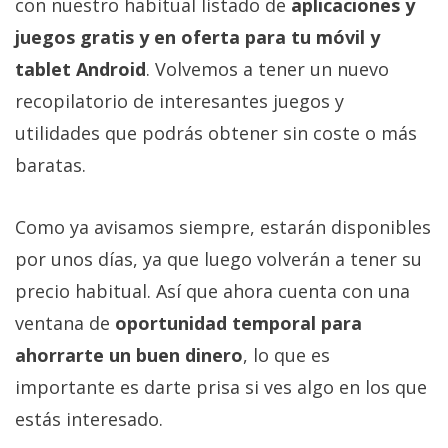
con nuestro habitual listado de
aplicaciones y
juegos gratis y en oferta para tu móvil y
tablet Android
. Volvemos a tener un nuevo
recopilatorio de interesantes juegos y
utilidades que podrás obtener sin coste o más
baratas.
Como ya avisamos siempre, estarán disponibles
por unos días, ya que luego volverán a tener su
precio habitual. Así que ahora cuenta con una
ventana de
oportunidad temporal para
ahorrarte un buen dinero
, lo que es
importante es darte prisa si ves algo en los que
estás interesado.