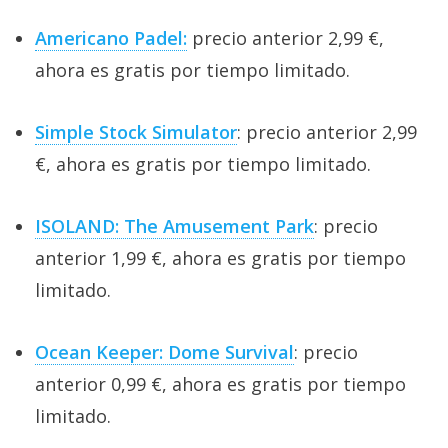
Americano Padel:
precio anterior 2,99 €,
ahora es gratis por tiempo limitado.
Simple Stock Simulator
: precio anterior 2,99
€, ahora es gratis por tiempo limitado.
ISOLAND: The Amusement Park
: precio
anterior 1,99 €, ahora es gratis por tiempo
limitado.
Ocean Keeper: Dome Survival
: precio
anterior 0,99 €, ahora es gratis por tiempo
limitado.