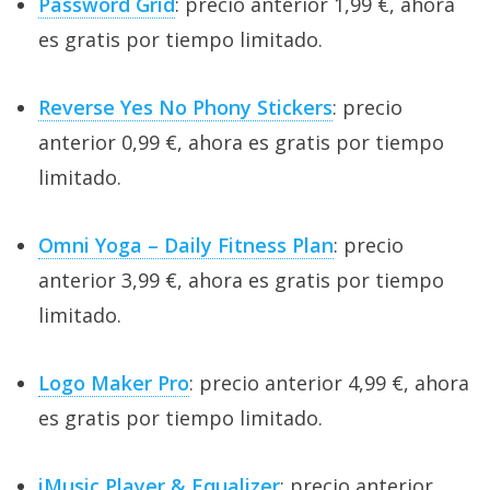
Password Grid
: precio anterior 1,99 €, ahora
es gratis por tiempo limitado.
Reverse Yes No Phony Stickers
: precio
anterior 0,99 €, ahora es gratis por tiempo
limitado.
Omni Yoga – Daily Fitness Plan
: precio
anterior 3,99 €, ahora es gratis por tiempo
limitado.
Logo Maker Pro
: precio anterior 4,99 €, ahora
es gratis por tiempo limitado.
iMusic Player & Equalizer
: precio anterior