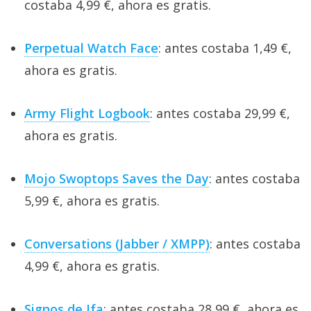
costaba 4,99 €, ahora es gratis.
Perpetual Watch Face
: antes costaba 1,49 €,
ahora es gratis.
Army Flight Logbook
: antes costaba 29,99 €,
ahora es gratis.
Mojo Swoptops Saves the Day
: antes costaba
5,99 €, ahora es gratis.
Conversations (Jabber / XMPP)
: antes costaba
4,99 €, ahora es gratis.
Signos de Ifa
: antes costaba 28,99 €, ahora es