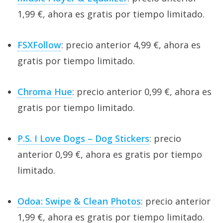
1,99 €, ahora es gratis por tiempo limitado.
FSXFollow
: precio anterior 4,99 €, ahora es
gratis por tiempo limitado.
Chroma Hue
: precio anterior 0,99 €, ahora es
gratis por tiempo limitado.
P.S. I Love Dogs – Dog Stickers
: precio
anterior 0,99 €, ahora es gratis por tiempo
limitado.
Odoa: Swipe & Clean Photos
: precio anterior
1,99 €, ahora es gratis por tiempo limitado.