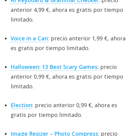
AI Keyboard & Grammar Checker
: precio
anterior 4,99 €, ahora es gratis por tiempo
limitado.
Voice in a Can
: precio anterior 1,99 €, ahora
es gratis por tiempo limitado.
Halloween: 13 Best Scary Games
: precio
anterior 0,99 €, ahora es gratis por tiempo
limitado.
Election
: precio anterior 0,99 €, ahora es
gratis por tiempo limitado.
Image Resizer – Photo Compress
: precio