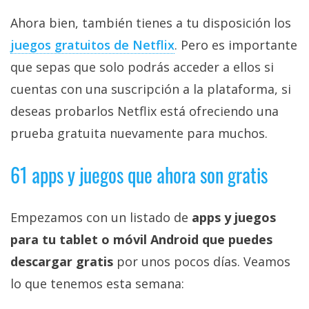
Ahora bien, también tienes a tu disposición los
juegos gratuitos de Netflix‎
. Pero es importante
que sepas que solo podrás acceder a ellos si
cuentas con una suscripción a la plataforma, si
deseas probarlos Netflix está ofreciendo una
prueba gratuita nuevamente para muchos.
61 apps y juegos que ahora son gratis
Empezamos con un listado de
apps y juegos
para tu tablet o móvil Android que puedes
descargar gratis
por unos pocos días. Veamos
lo que tenemos esta semana: