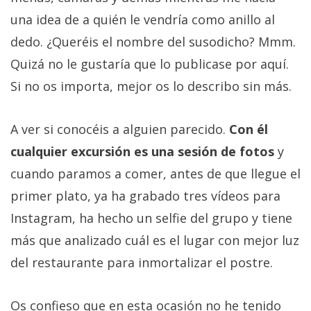
una idea de a quién le vendría como anillo al
dedo. ¿Queréis el nombre del susodicho? Mmm.
Quizá no le gustaría que lo publicase por aquí.
Si no os importa, mejor os lo describo sin más.
A ver si conocéis a alguien parecido.
Con él
cualquier excursión es una sesión de fotos
y
cuando paramos a comer, antes de que llegue el
primer plato, ya ha grabado tres vídeos para
Instagram, ha hecho un selfie del grupo y tiene
más que analizado cuál es el lugar con mejor luz
del restaurante para inmortalizar el postre.
Os confieso que en esta ocasión no he tenido