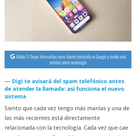
Añade El Grupo Informático como fuente preferida en Google y recibe más
noticias sobre tecnología
Digi te avisará del spam telefónico antes
de atender la llamada: así funciona el nuevo
sistema
Siento que cada vez tengo más manías y una de
las más recientes está directamente
relacionada con la tecnología. Cada vez que cae