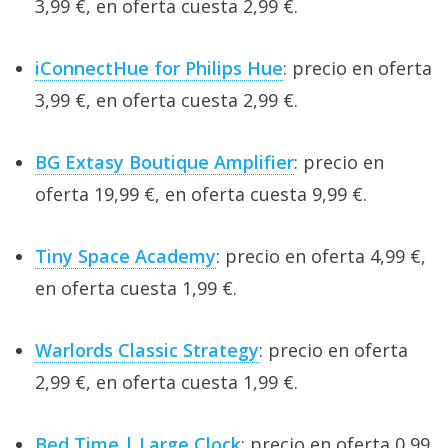
3,99 €, en oferta cuesta 2,99 €.
iConnectHue for Philips Hue
: precio en oferta
3,99 €, en oferta cuesta 2,99 €.
BG Extasy Boutique Amplifier
: precio en
oferta 19,99 €, en oferta cuesta 9,99 €.
Tiny Space Academy
: precio en oferta 4,99 €,
en oferta cuesta 1,99 €.
Warlords Classic Strategy
: precio en oferta
2,99 €, en oferta cuesta 1,99 €.
Bed Time | Large Clock
: precio en oferta 0,99