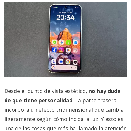
Desde el punto de vista estético,
no hay duda
de que tiene personalidad
. La parte trasera
incorpora un efecto tridimensional que cambia
ligeramente según cómo incida la luz. Y esto es
una de las cosas que más ha llamado la atención