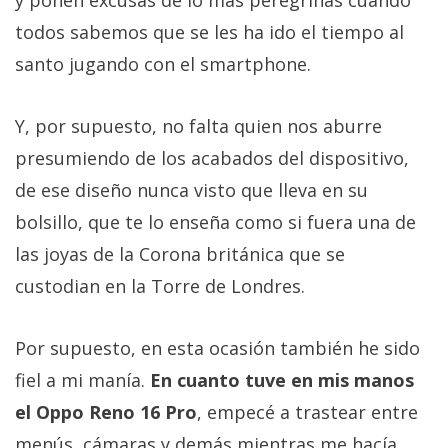
todos sabemos que se les ha ido el tiempo al
santo jugando con el smartphone.
Y, por supuesto, no falta quien nos aburre
presumiendo de los acabados del dispositivo,
de ese diseño nunca visto que lleva en su
bolsillo, que te lo enseña como si fuera una de
las joyas de la Corona británica que se
custodian en la Torre de Londres.
Por supuesto, en esta ocasión también he sido
fiel a mi manía.
En cuanto tuve en mis manos
el Oppo Reno 16 Pro
, empecé a trastear entre
menús, cámaras y demás mientras me hacía