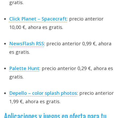
gratis.
Click Planet – Spacecraft
: precio anterior
10,00 €, ahora es gratis.
NewsFlash RSS
: precio anterior 0,99 €, ahora
es gratis.
Palette Hunt
: precio anterior 0,29 €, ahora es
gratis.
Depello – color splash photos
: precio anterior
1,99 €, ahora es gratis.
Aplicaciones y juegos en oferta para tu