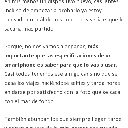
en mis manos un dispositivo nuevo, casi antes
incluso de empezar a probarlo ya estoy
pensado en cuál de mis conocidos sería el que le
sacaría más partido.
Porque, no nos vamos a engañar,
más
importante que las especificaciones de un
smartphone es saber para qué lo vas a usar
.
Casi todos tenemos ese amigo cansino que se
pasa los viajes haciéndose selfies y tarda horas
en darse por satisfecho con la foto que se saca
con el mar de fondo.
También abundan los que siempre llegan tarde
y ponen excusas de lo más peregrinas cuando