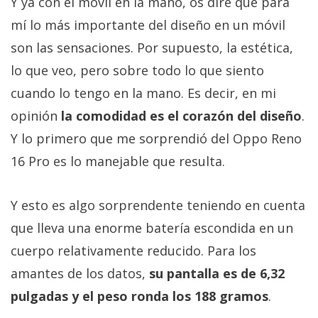
Y ya con el móvil en la mano, os diré que para
mí lo más importante del diseño en un móvil
son las sensaciones. Por supuesto, la estética,
lo que veo, pero sobre todo lo que siento
cuando lo tengo en la mano. Es decir, en mi
opinión
la comodidad es el corazón del diseño
.
Y lo primero que me sorprendió del Oppo Reno
16 Pro es lo manejable que resulta.
Y esto es algo sorprendente teniendo en cuenta
que lleva una enorme batería escondida en un
cuerpo relativamente reducido. Para los
amantes de los datos,
su pantalla es de 6,32
pulgadas y el peso ronda los 188 gramos
.