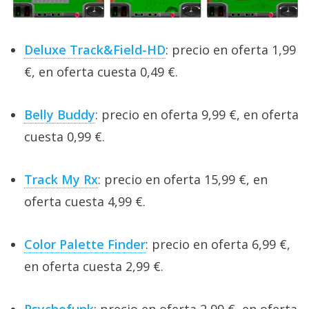
Deluxe Track&Field-HD
: precio en oferta 1,99
€, en oferta cuesta 0,49 €.
Belly Buddy
: precio en oferta 9,99 €, en oferta
cuesta 0,99 €.
Track My Rx
: precio en oferta 15,99 €, en
oferta cuesta 4,99 €.
Color Palette Finder
: precio en oferta 6,99 €,
en oferta cuesta 2,99 €.