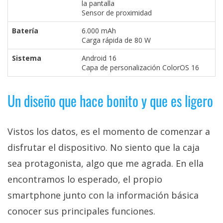
la pantalla
Sensor de proximidad
Batería
6.000 mAh
Carga rápida de 80 W
Sistema
Android 16
Capa de personalización ColorOS 16
Un diseño que hace bonito y que es ligero
Vistos los datos, es el momento de comenzar a
disfrutar el dispositivo. No siento que la caja
sea protagonista, algo que me agrada. En ella
encontramos lo esperado, el propio
smartphone junto con la información básica
conocer sus principales funciones.