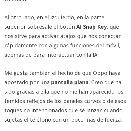
Al otro lado, en el izquierdo, en la parte
superior sobresale el botón
AI Snap Key
, que
nos sirve para activar atajos que nos conectan
rápidamente con algunas funciones del móvil,
además de para interactuar con la IA.
Me gusta también el hecho de que Oppo haya
apostado por una
pantalla plana
. Creo que ha
sido gracias a ella que no me han aparecido los
temidos reflejos de los paneles curvos o de esos
toques no intencionados que se lanzan cuando
sujetas el teléfono con un poco más de fuerza.