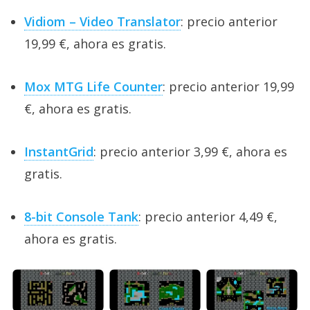
Vidiom – Video Translator
: precio anterior
19,99 €, ahora es gratis.
Mox MTG Life Counter
: precio anterior 19,99
€, ahora es gratis.
InstantGrid
: precio anterior 3,99 €, ahora es
gratis.
8-bit Console Tank
: precio anterior 4,49 €,
ahora es gratis.