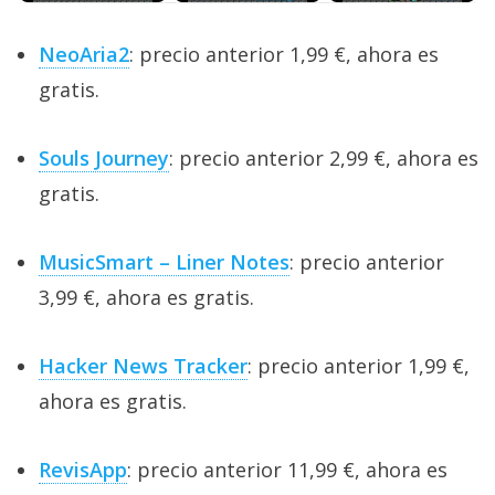
NeoAria2
: precio anterior 1,99 €, ahora es
gratis.
Souls Journey
: precio anterior 2,99 €, ahora es
gratis.
MusicSmart – Liner Notes
: precio anterior
3,99 €, ahora es gratis.
Hacker News Tracker
: precio anterior 1,99 €,
ahora es gratis.
RevisApp
: precio anterior 11,99 €, ahora es