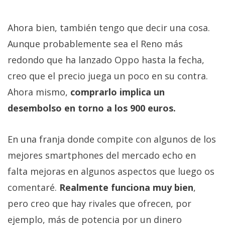
Ahora bien, también tengo que decir una cosa.
Aunque probablemente sea el Reno más
redondo que ha lanzado Oppo hasta la fecha,
creo que el precio juega un poco en su contra.
Ahora mismo,
comprarlo implica un
desembolso en torno a los 900 euros.
En una franja donde compite con algunos de los
mejores smartphones del mercado echo en
falta mejoras en algunos aspectos que luego os
comentaré.
Realmente funciona muy bien
,
pero creo que hay rivales que ofrecen, por
ejemplo, más de potencia por un dinero