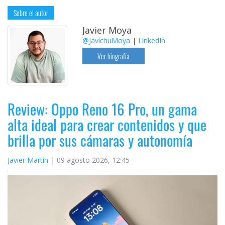
Sobre el autor
Javier Moya
@JavichuMoya
|
LinkedIn
Ver biografía
Review: Oppo Reno 16 Pro, un gama
alta ideal para crear contenidos y que
brilla por sus cámaras y autonomía
Javier Martín
09 agosto 2026, 12:45