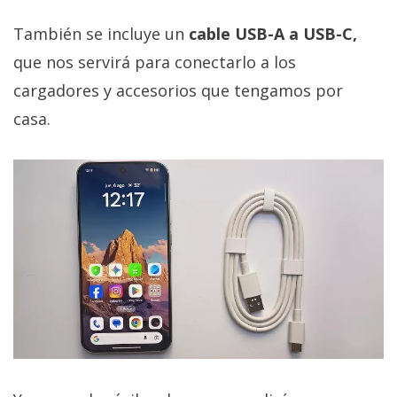
También se incluye un
cable USB-A a USB-C,
que nos servirá para conectarlo a los
cargadores y accesorios que tengamos por
casa.