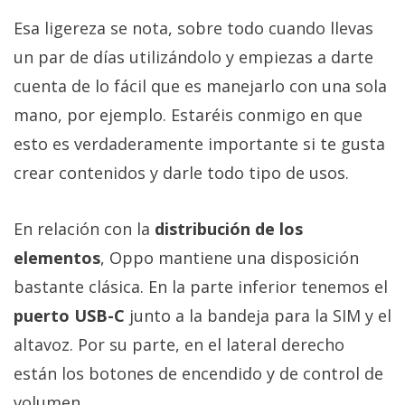
Esa ligereza se nota, sobre todo cuando llevas
un par de días utilizándolo y empiezas a darte
cuenta de lo fácil que es manejarlo con una sola
mano, por ejemplo. Estaréis conmigo en que
esto es verdaderamente importante si te gusta
crear contenidos y darle todo tipo de usos.
En relación con la
distribución de los
elementos
, Oppo mantiene una disposición
bastante clásica. En la parte inferior tenemos el
puerto USB-C
junto a la bandeja para la SIM y el
altavoz. Por su parte, en el lateral derecho
están los botones de encendido y de control de
volumen.