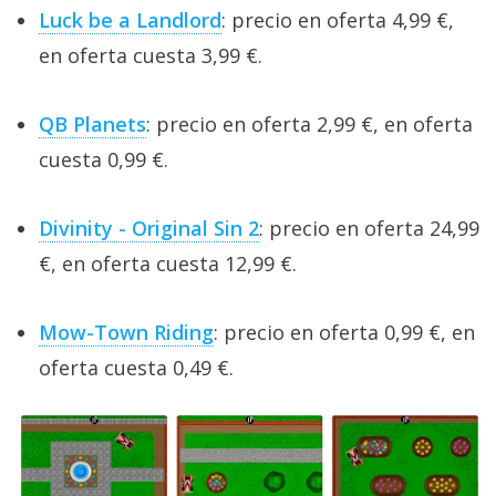
Luck be a Landlord
: precio en oferta 4,99 €,
en oferta cuesta 3,99 €.
QB Planets
: precio en oferta 2,99 €, en oferta
cuesta 0,99 €.
Divinity - Original Sin 2
: precio en oferta 24,99
€, en oferta cuesta 12,99 €.
Mow-Town Riding
: precio en oferta 0,99 €, en
oferta cuesta 0,49 €.