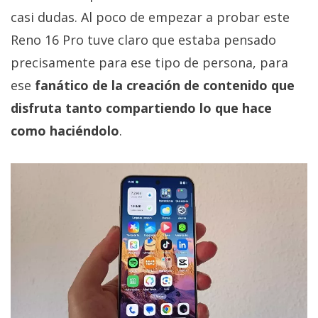
casi dudas. Al poco de empezar a probar este
Reno 16 Pro tuve claro que estaba pensado
precisamente para ese tipo de persona, para
ese
fanático de la creación de contenido que
disfruta tanto compartiendo lo que hace
como haciéndolo
.