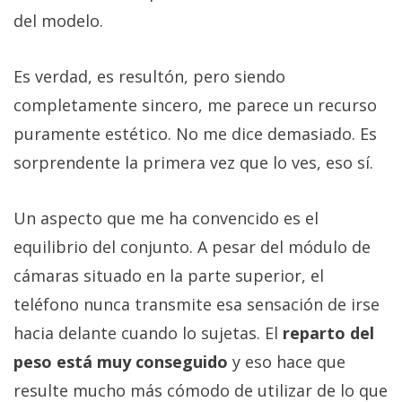
del modelo.
Es verdad, es resultón, pero siendo
completamente sincero, me parece un recurso
puramente estético. No me dice demasiado. Es
sorprendente la primera vez que lo ves, eso sí.
Un aspecto que me ha convencido es el
equilibrio del conjunto. A pesar del módulo de
cámaras situado en la parte superior, el
teléfono nunca transmite esa sensación de irse
hacia delante cuando lo sujetas. El
reparto del
peso está muy conseguido
y eso hace que
resulte mucho más cómodo de utilizar de lo que