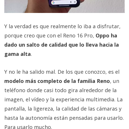
Y la verdad es que realmente lo iba a disfrutar,
porque creo que con el Reno 16 Pro,
Oppo ha
dado un salto de calidad que lo lleva hacia la
gama alta
.
Y no le ha salido mal. De los que conozco, es el
modelo más completo de la familia Reno
, un
teléfono donde casi todo gira alrededor de la
imagen, el vídeo y la experiencia multimedia. La
pantalla, la ligereza, la calidad de las cámaras y
hasta la autonomía están pensadas para usarlo.
Para usarlo mucho.