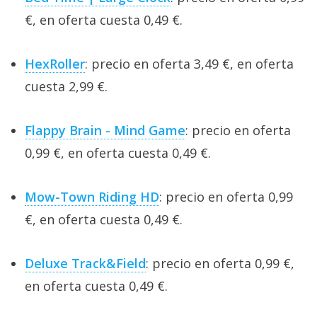
€, en oferta cuesta 0,49 €.
HexRoller
: precio en oferta 3,49 €, en oferta
cuesta 2,99 €.
Flappy Brain - Mind Game
: precio en oferta
0,99 €, en oferta cuesta 0,49 €.
Mow-Town Riding HD
: precio en oferta 0,99
€, en oferta cuesta 0,49 €.
Deluxe Track&Field
: precio en oferta 0,99 €,
en oferta cuesta 0,49 €.