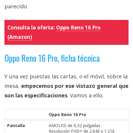
parecido.
Consulta la oferta:
Oppo Reno 16 Pro
(Amazon)
Oppo Reno 16 Pro, ficha técnica
Y una vez puestas las cartas, o el móvil, sobre la
mesa,
empecemos por ese vistazo general que
son las especificaciones
. Vamos a ello.
Oppo Reno 16 Pro
Pantalla
AMOLED de 6,32 pulgadas
Resolución FHD+ de 2.640 x 1.216