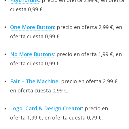
Psychofunk
: precio en oferta 2,99 €, en oferta
cuesta 0,99 €.
One More Button
: precio en oferta 2,99 €, en
oferta cuesta 0,99 €.
No More Buttons
: precio en oferta 1,99 €, en
oferta cuesta 0,99 €.
Fait – The Machine
: precio en oferta 2,99 €,
en oferta cuesta 0,99 €.
Logo, Card & Design Creator
: precio en
oferta 1,99 €, en oferta cuesta 0,79 €.