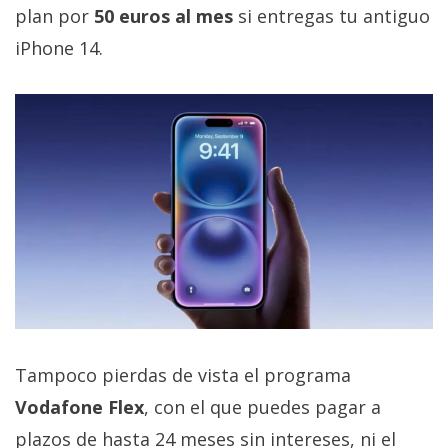
plan por
50 euros al mes
si entregas tu antiguo
iPhone 14.
Tampoco pierdas de vista el programa
Vodafone Flex
, con el que puedes pagar a
plazos de hasta 24 meses sin intereses, ni el