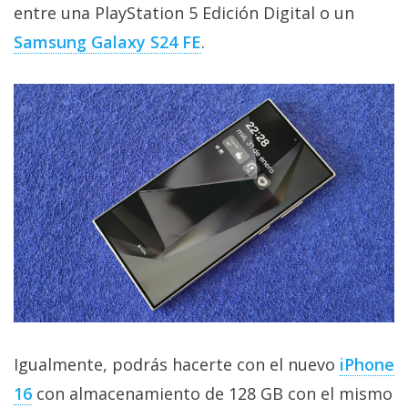
entre una PlayStation 5 Edición Digital o un
Samsung Galaxy S24 FE
.
Igualmente, podrás hacerte con el nuevo
iPhone
16
con almacenamiento de 128 GB con el mismo