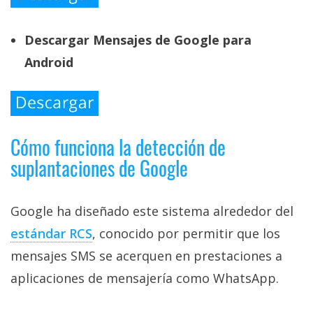
Descargar Mensajes de Google para
Android
Cómo funciona la detección de
suplantaciones de Google
Google ha diseñado este sistema alrededor del
estándar RCS‎
, conocido por permitir que los
mensajes SMS se acerquen en prestaciones a
aplicaciones de mensajería como WhatsApp.