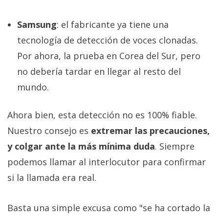
Samsung
: el fabricante ya tiene una
tecnología de detección de voces clonadas.
Por ahora, la prueba en Corea del Sur, pero
no debería tardar en llegar al resto del
mundo.
Ahora bien, esta detección no es 100% fiable.
Nuestro consejo es
extremar las precauciones,
y colgar ante la más mínima duda
. Siempre
podemos llamar al interlocutor para confirmar
si la llamada era real.
Basta una simple excusa como "se ha cortado la