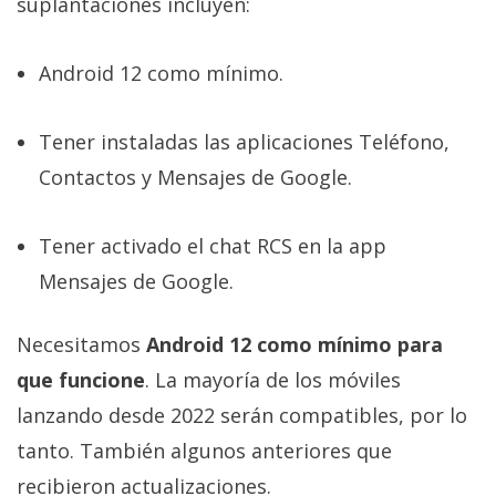
suplantaciones incluyen:
Android 12 como mínimo.
Tener instaladas las aplicaciones Teléfono,
Contactos y Mensajes de Google.
Tener activado el chat RCS en la app
Mensajes de Google.
Necesitamos
Android 12 como mínimo para
que funcione
. La mayoría de los móviles
lanzando desde 2022 serán compatibles, por lo
tanto. También algunos anteriores que
recibieron actualizaciones.