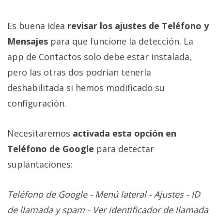
Es buena idea
revisar los ajustes de Teléfono y
Mensajes
para que funcione la detección. La
app de Contactos solo debe estar instalada,
pero las otras dos podrían tenerla
deshabilitada si hemos modificado su
configuración.
Necesitaremos
activada esta opción en
Teléfono de Google
para detectar
suplantaciones:
Teléfono de Google - Menú lateral - Ajustes - ID
de llamada y spam - Ver identificador de llamada