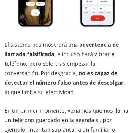
El sistema nos mostrará una
advertencia de
llamada falsificada
, e incluso hará vibrar el
teléfono, pero solo tras empezar la
conversación. Por desgracia,
no es capaz de
detectar el número falso antes de descolgar
,
lo que limita su efectividad.
En un primer momento, veríamos que nos llama
un teléfono guardado en la agenda si, por
ejemplo, intentan suplantar a un familiar o