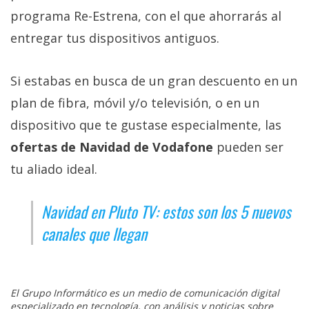
programa Re-Estrena, con el que ahorrarás al
entregar tus dispositivos antiguos.
Si estabas en busca de un gran descuento en un
plan de fibra, móvil y/o televisión, o en un
dispositivo que te gustase especialmente, las
ofertas de Navidad de Vodafone
pueden ser
tu aliado ideal.
Navidad en Pluto TV: estos son los 5 nuevos
canales que llegan
El Grupo Informático es un medio de comunicación digital
especializado en tecnología, con análisis y noticias sobre