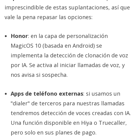
imprescindible de estas suplantaciones, así que
vale la pena repasar las opciones:
Honor
: en la capa de personalización
MagicOS 10 (basada en Android) se
implementa la detección de clonación de voz
por IA. Se activa al iniciar llamadas de voz, y
nos avisa si sospecha.
Apps de teléfono externas
: si usamos un
"dialer" de terceros para nuestras llamadas
tendremos detección de voces creadas con IA.
Una función disponible en Hiya o Truecaller,
pero solo en sus planes de pago.