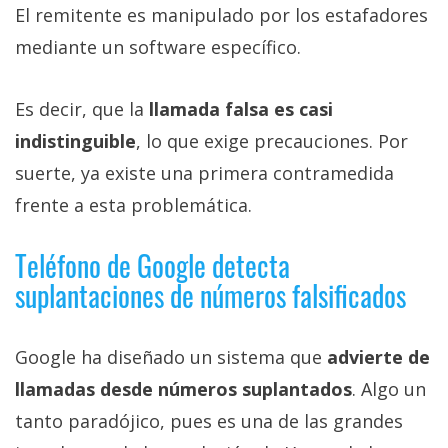
El remitente es manipulado por los estafadores
mediante un software específico.
Es decir, que la
llamada falsa es casi
indistinguible
, lo que exige precauciones. Por
suerte, ya existe una primera contramedida
frente a esta problemática.
Teléfono de Google detecta
suplantaciones de números falsificados
Google ha diseñado un sistema que
advierte de
llamadas desde números suplantados
. Algo un
tanto paradójico, pues es una de las grandes