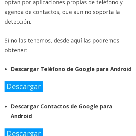
optan por aplicaciones propias de teléfono y
agenda de contactos, que aún no soporta la
detección.
Si no las tenemos, desde aquí las podremos
obtener:
Descargar Teléfono de Google para Android
Descargar Contactos de Google para
Android