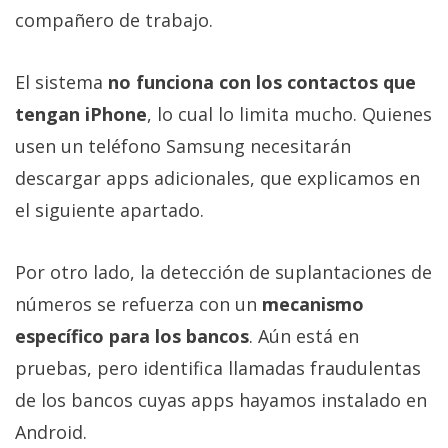
compañero de trabajo.
El sistema
no funciona con los contactos que
tengan iPhone
, lo cual lo limita mucho. Quienes
usen un teléfono Samsung necesitarán
descargar apps adicionales, que explicamos en
el siguiente apartado.
Por otro lado, la detección de suplantaciones de
números se refuerza con un
mecanismo
específico para los bancos
. Aún está en
pruebas, pero identifica llamadas fraudulentas
de los bancos cuyas apps hayamos instalado en
Android.