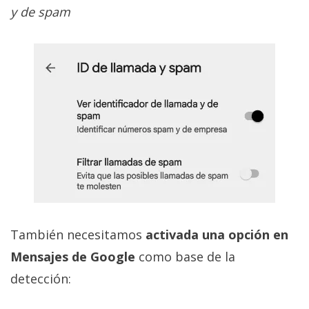
y de spam
También necesitamos
activada una opción en
Mensajes de Google
como base de la
detección: