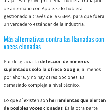
atajar este grave problema, hubiera trabajado
de antemano con Apple. O lo hubiera
gestionado a través de la GSMA, para que fuera
un verdadero estándar de la industria.
Más alternativas contra las llamadas con
voces clonadas
Por desgracia, la
detección de números
suplantados solo la ofrece Google
, al menos
por ahora, y no hay otras opciones. Es
demasiado compleja a nivel técnico.
Lo que sí existen son
herramientas que alertan
de posibles voces clonadas
. Es la otra parte