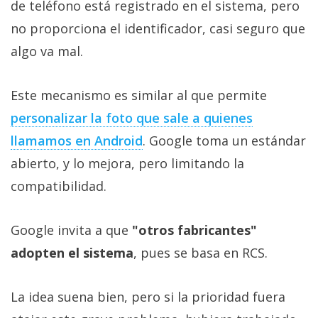
de teléfono está registrado en el sistema, pero
no proporciona el identificador, casi seguro que
algo va mal.
Este mecanismo es similar al que permite
personalizar la foto que sale a quienes
llamamos en Android
. Google toma un estándar
abierto, y lo mejora, pero limitando la
compatibilidad.
Google invita a que
"otros fabricantes"
adopten el sistema
, pues se basa en RCS.
La idea suena bien, pero si la prioridad fuera