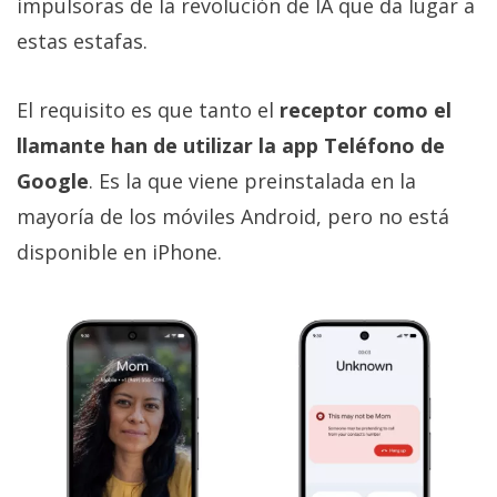
impulsoras de la revolución de IA que da lugar a
estas estafas.
El requisito es que tanto el
receptor como el
llamante han de utilizar la app Teléfono de
Google
. Es la que viene preinstalada en la
mayoría de los móviles Android, pero no está
disponible en iPhone.