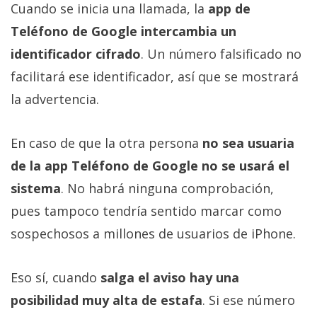
Cuando se inicia una llamada, la
app de
Teléfono de Google intercambia un
identificador cifrado
. Un número falsificado no
facilitará ese identificador, así que se mostrará
la advertencia.
En caso de que la otra persona
no sea usuaria
de la app Teléfono de Google no se usará el
sistema
. No habrá ninguna comprobación,
pues tampoco tendría sentido marcar como
sospechosos a millones de usuarios de iPhone.
Eso sí, cuando
salga el aviso hay una
posibilidad muy alta de estafa
. Si ese número