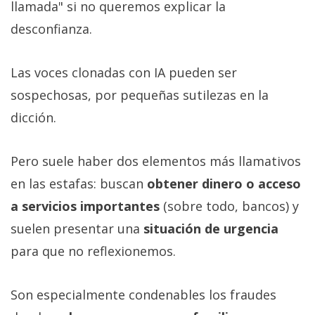
llamada" si no queremos explicar la
desconfianza.
Las voces clonadas con IA pueden ser
sospechosas, por pequeñas sutilezas en la
dicción.
Pero suele haber dos elementos más llamativos
en las estafas: buscan
obtener dinero o acceso
a servicios importantes
(sobre todo, bancos) y
suelen presentar una
situación de urgencia
para que no reflexionemos.
Son especialmente condenables los fraudes