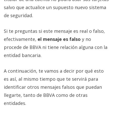
salvo que actualice un supuesto nuevo sistema
de seguridad.
Si te preguntas si este mensaje es real o falso,
efectivamente,
el mensaje es falso
y no
procede de BBVA ni tiene relación alguna con la
entidad bancaria.
A continuación, te vamos a decir por qué esto
es así, al mismo tiempo que te servirá para
identificar otros mensajes falsos que puedan
llegarte, tanto de BBVA como de otras
entidades.