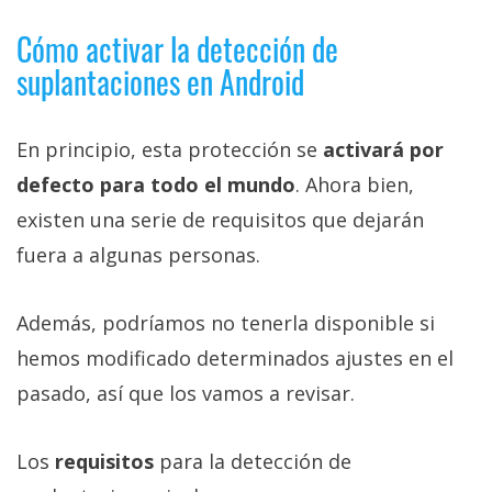
Cómo activar la detección de
suplantaciones en Android
En principio, esta protección se
activará por
defecto para todo el mundo
. Ahora bien,
existen una serie de requisitos que dejarán
fuera a algunas personas.
Además, podríamos no tenerla disponible si
hemos modificado determinados ajustes en el
pasado, así que los vamos a revisar.
Los
requisitos
para la detección de