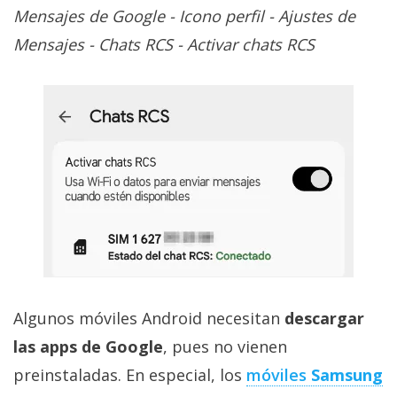
Mensajes de Google - Icono perfil - Ajustes de
Mensajes - Chats RCS - Activar chats RCS
Algunos móviles Android necesitan
descargar
las apps de Google
, pues no vienen
preinstaladas. En especial, los
móviles
Samsung