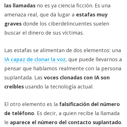
las llamadas
no es ya ciencia ficción. Es una
amenaza real, que da lugar a
estafas muy
graves
donde los ciberdelincuentes suelen
buscar el dinero de sus víctimas.
Las estafas se alimentan de dos elementos: una
IA capaz de clonar la voz‎
, que puede llevarnos a
pensar que hablamos realmente con la persona
suplantada. Las
voces clonadas con IA son
creíbles
usando la tecnología actual.
El otro elemento es la
falsificación del número
de teléfono
. Es decir, a quien recibe la llamada
le
aparece el número del contacto suplantado
.