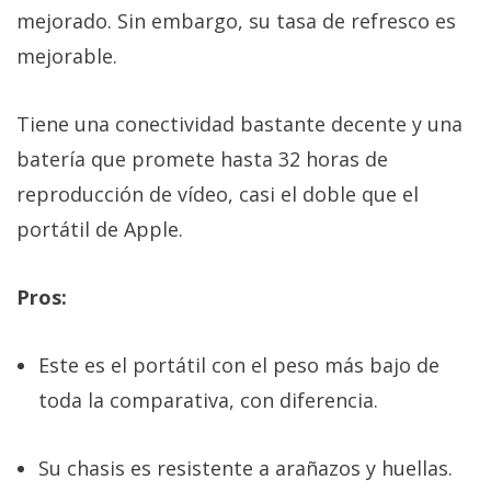
mejorado. Sin embargo, su tasa de refresco es
mejorable.
Tiene una conectividad bastante decente y una
batería que promete hasta 32 horas de
reproducción de vídeo, casi el doble que el
portátil de Apple.
Pros:
Este es el portátil con el peso más bajo de
toda la comparativa, con diferencia.
Su chasis es resistente a arañazos y huellas.