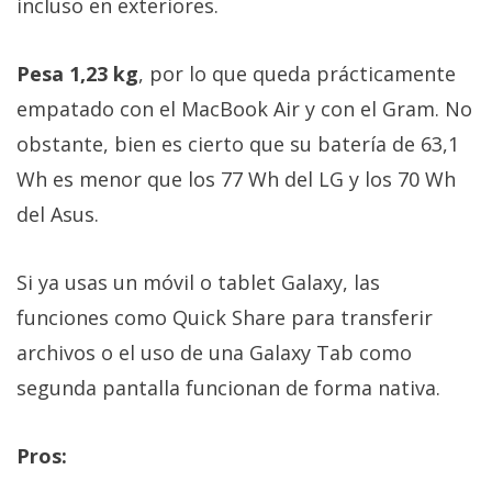
incluso en exteriores.
Pesa 1,23 kg
, por lo que queda prácticamente
empatado con el MacBook Air y con el Gram. No
obstante, bien es cierto que su batería de 63,1
Wh es menor que los 77 Wh del LG y los 70 Wh
del Asus.
Si ya usas un móvil o tablet Galaxy, las
funciones como Quick Share para transferir
archivos o el uso de una Galaxy Tab como
segunda pantalla funcionan de forma nativa.
Pros: