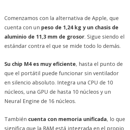
Comenzamos con la alternativa de Apple, que
cuenta con un
peso de 1,24 kg y un chasis de
aluminio de 11,3 mm de grosor
. Sigue siendo el
estándar contra el que se mide todo lo demás.
Su chip M4 es muy eficiente
, hasta el punto de
que el portátil puede funcionar sin ventilador
en silencio absoluto. Integra una CPU de 10
núcleos, una GPU de hasta 10 núcleos y un
Neural Engine de 16 núcleos.
También
cuenta con memoria unificada
, lo que
significa que la RAM está integrada en el propio