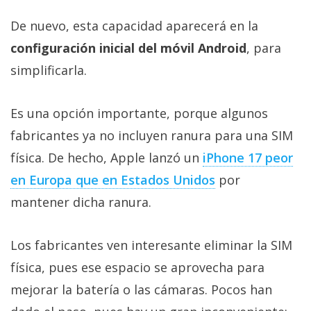
De nuevo, esta capacidad aparecerá en la
configuración inicial del móvil Android
, para
simplificarla.
Es una opción importante, porque algunos
fabricantes ya no incluyen ranura para una SIM
física. De hecho, Apple lanzó un
iPhone 17 peor
en Europa que en Estados Unidos
por
mantener dicha ranura.
Los fabricantes ven interesante eliminar la SIM
física, pues ese espacio se aprovecha para
mejorar la batería o las cámaras. Pocos han