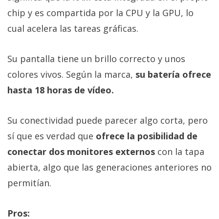
chip y es compartida por la CPU y la GPU, lo
cual acelera las tareas gráficas.
Su pantalla tiene un brillo correcto y unos
colores vivos. Según la marca,
su batería ofrece
hasta 18 horas de vídeo.
Su conectividad puede parecer algo corta, pero
sí que es verdad que
ofrece la posibilidad de
conectar dos monitores externos
con la tapa
abierta, algo que las generaciones anteriores no
permitían.
Pros: