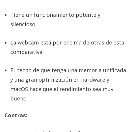
Tiene un funcionamiento potente y
silencioso.
La webcam está por encima de otras de esta
comparativa.
El hecho de que tenga una memoria unificada
y una gran optimización en hardware y
macOS hace que el rendimiento sea muy
bueno.
Contras: