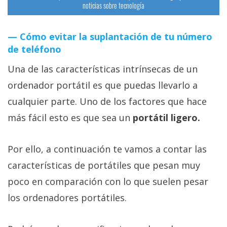
noticias sobre tecnología
Cómo evitar la suplantación de tu número
de teléfono
Una de las características intrínsecas de un
ordenador portátil es que puedas llevarlo a
cualquier parte. Uno de los factores que hace
más fácil esto es que sea un
portátil ligero.
Por ello, a continuación te vamos a contar las
características de portátiles que pesan muy
poco en comparación con lo que suelen pesar
los ordenadores portátiles.