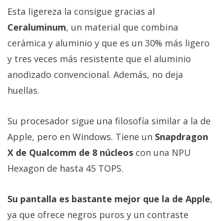
Esta ligereza la consigue gracias al
Ceraluminum
, un material que combina
cerámica y aluminio y que es un 30% más ligero
y tres veces más resistente que el aluminio
anodizado convencional. Además, no deja
huellas.
Su procesador sigue una filosofía similar a la de
Apple, pero en Windows. Tiene un
Snapdragon
X de Qualcomm de 8 núcleos
con una NPU
Hexagon de hasta 45 TOPS.
Su pantalla es bastante mejor que la de Apple
,
ya que ofrece negros puros y un contraste