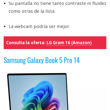
Su pantalla no tiene tanto contraste ni fluidez
como otras de la lista.
La webcam podría ser mejor.
Consulta la oferta:
LG Gram 16 (Amazon)
Samsung Galaxy Book 5 Pro 14