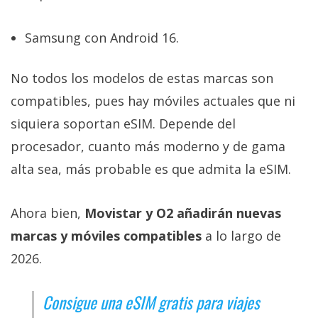
Samsung con Android 16.
No todos los modelos de estas marcas son
compatibles, pues hay móviles actuales que ni
siquiera soportan eSIM. Depende del
procesador, cuanto más moderno y de gama
alta sea, más probable es que admita la eSIM.
Ahora bien,
Movistar y O2 añadirán nuevas
marcas y móviles compatibles
a lo largo de
2026.
Consigue una eSIM gratis para viajes