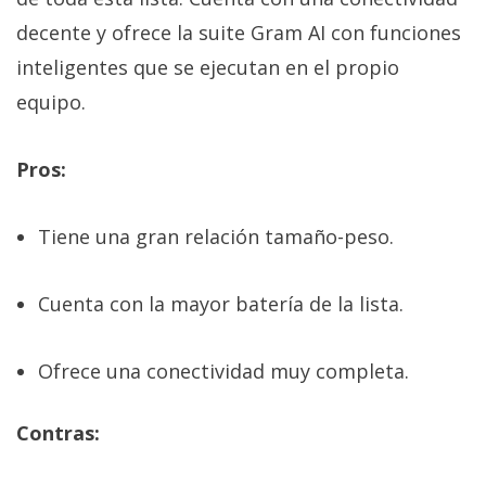
decente y ofrece la suite Gram AI con funciones
inteligentes que se ejecutan en el propio
equipo.
Pros:
Tiene una gran relación tamaño-peso.
Cuenta con la mayor batería de la lista.
Ofrece una conectividad muy completa.
Contras: