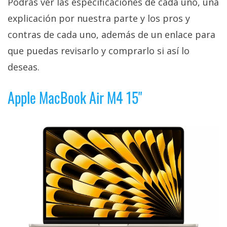
Podrás ver las especificaciones de cada uno, una
explicación por nuestra parte y los pros y
contras de cada uno, además de un enlace para
que puedas revisarlo y comprarlo si así lo
deseas.
Apple MacBook Air M4 15"