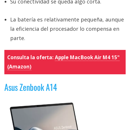
Su conectividad se queda algo corta.
La batería es relativamente pequeña, aunque
la eficiencia del procesador lo compensa en
parte.
Consulta la oferta:
Apple MacBook Air M4 15"
(Amazon)
Asus Zenbook A14