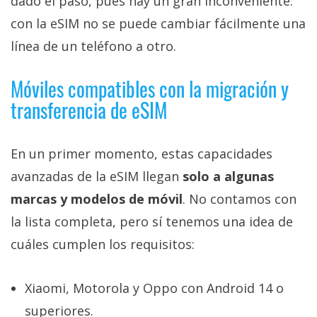
dado el paso, pues hay un gran inconveniente:
con la eSIM no se puede cambiar fácilmente una
línea de un teléfono a otro.
Móviles compatibles con la migración y
transferencia de eSIM
En un primer momento, estas capacidades
avanzadas de la eSIM llegan
solo a algunas
marcas y modelos de móvil
. No contamos con
la lista completa, pero sí tenemos una idea de
cuáles cumplen los requisitos:
Xiaomi, Motorola y Oppo con Android 14 o
superiores.