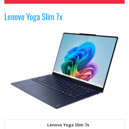
Lenovo Yoga Slim 7x
Lenovo Yoga Slim 7x