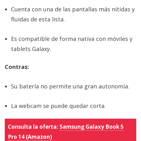
Cuenta con una de las pantallas más nítidas y
fluidas de esta lista.
Es compatible de forma nativa con móviles y
tablets Galaxy.
Contras:
Su batería no permite una gran autonomía.
La webcam se puede quedar corta.
Consulta la oferta:
Samsung Galaxy Book 5
Pro 14 (Amazon)