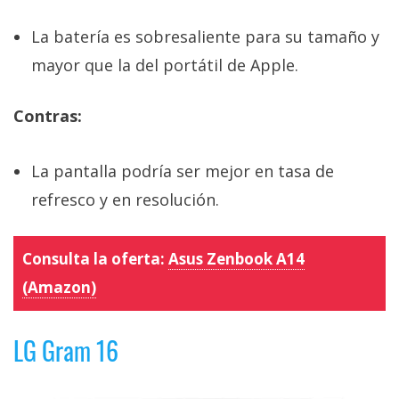
La batería es sobresaliente para su tamaño y
mayor que la del portátil de Apple.
Contras:
La pantalla podría ser mejor en tasa de
refresco y en resolución.
Consulta la oferta:
Asus Zenbook A14
(Amazon)
LG Gram 16