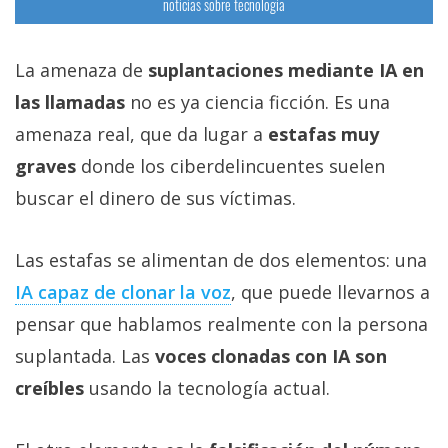
noticias sobre tecnología
La amenaza de
suplantaciones mediante IA en
las llamadas
no es ya ciencia ficción. Es una
amenaza real, que da lugar a
estafas muy
graves
donde los ciberdelincuentes suelen
buscar el dinero de sus víctimas.
Las estafas se alimentan de dos elementos: una
IA capaz de clonar la voz‎
, que puede llevarnos a
pensar que hablamos realmente con la persona
suplantada. Las
voces clonadas con IA son
creíbles
usando la tecnología actual.