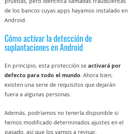
pruebas, pero identifica llamadas fraudulentas
de los bancos cuyas apps hayamos instalado en
Android.
Cómo activar la detección de
suplantaciones en Android
En principio, esta protección se
activará por
defecto para todo el mundo
. Ahora bien,
existen una serie de requisitos que dejarán
fuera a algunas personas.
Además, podríamos no tenerla disponible si
hemos modificado determinados ajustes en el
pasado, así que los vamos a revisar.