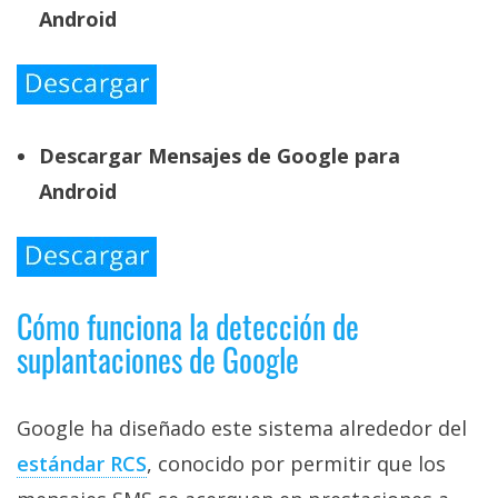
Android
Descargar Mensajes de Google para
Android
Cómo funciona la detección de
suplantaciones de Google
Google ha diseñado este sistema alrededor del
estándar RCS‎
, conocido por permitir que los