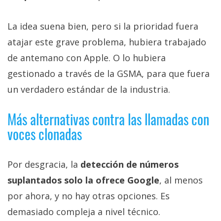
La idea suena bien, pero si la prioridad fuera
atajar este grave problema, hubiera trabajado
de antemano con Apple. O lo hubiera
gestionado a través de la GSMA, para que fuera
un verdadero estándar de la industria.
Más alternativas contra las llamadas con
voces clonadas
Por desgracia, la
detección de números
suplantados solo la ofrece Google
, al menos
por ahora, y no hay otras opciones. Es
demasiado compleja a nivel técnico.