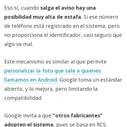
Eso sí, cuando
salga el aviso hay una
posibilidad muy alta de estafa
. Si ese número
de teléfono está registrado en el sistema, pero
no proporciona el identificador, casi seguro que
algo va mal.
Este mecanismo es similar al que permite
personalizar la foto que sale a quienes
llamamos en Android
. Google toma un estándar
abierto, y lo mejora, pero limitando la
compatibilidad.
Google invita a que
"otros fabricantes"
adopten el sistema
, pues se basa en RCS.