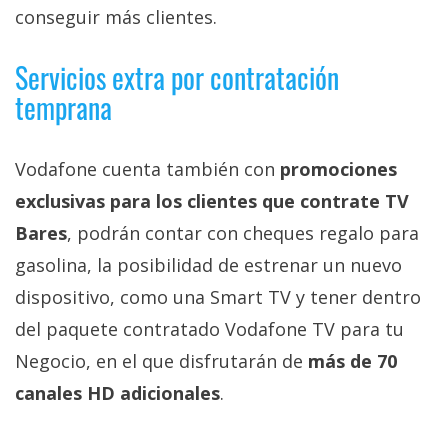
conseguir más clientes.
Servicios extra por contratación
temprana
Vodafone cuenta también con
promociones
exclusivas para los clientes que contrate TV
Bares
, podrán contar con cheques regalo para
gasolina, la posibilidad de estrenar un nuevo
dispositivo, como una Smart TV y tener dentro
del paquete contratado Vodafone TV para tu
Negocio, en el que disfrutarán de
más de 70
canales HD adicionales
.