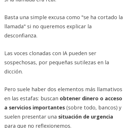
Basta una simple excusa como "se ha cortado la
llamada" si no queremos explicar la
desconfianza.
Las voces clonadas con IA pueden ser
sospechosas, por pequeñas sutilezas en la
dicción.
Pero suele haber dos elementos más llamativos
en las estafas: buscan
obtener dinero o acceso
a servicios importantes
(sobre todo, bancos) y
suelen presentar una
situación de urgencia
para que no reflexionemos.