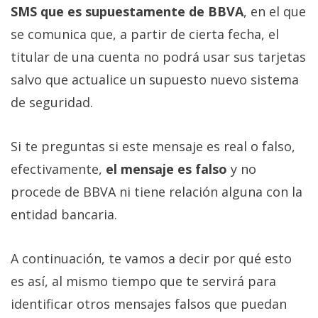
SMS que es supuestamente de BBVA
, en el que
se comunica que, a partir de cierta fecha, el
titular de una cuenta no podrá usar sus tarjetas
salvo que actualice un supuesto nuevo sistema
de seguridad.
Si te preguntas si este mensaje es real o falso,
efectivamente,
el mensaje es falso
y no
procede de BBVA ni tiene relación alguna con la
entidad bancaria.
A continuación, te vamos a decir por qué esto
es así, al mismo tiempo que te servirá para
identificar otros mensajes falsos que puedan