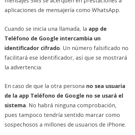
mensajes SMS se acerquen en prestaciones a
aplicaciones de mensajería como WhatsApp.
Cuando se inicia una llamada, la
app de
Teléfono de Google intercambia un
identificador cifrado
. Un número falsificado no
facilitará ese identificador, así que se mostrará
la advertencia.
En caso de que la otra persona
no sea usuaria
de la app Teléfono de Google no se usará el
sistema
. No habrá ninguna comprobación,
pues tampoco tendría sentido marcar como
sospechosos a millones de usuarios de iPhone.