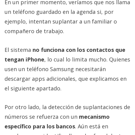
En un primer momento, veríamos que nos llama
un teléfono guardado en la agenda si, por
ejemplo, intentan suplantar a un familiar o
compañero de trabajo.
El sistema
no funciona con los contactos que
tengan iPhone
, lo cual lo limita mucho. Quienes
usen un teléfono Samsung necesitarán
descargar apps adicionales, que explicamos en
el siguiente apartado.
Por otro lado, la detección de suplantaciones de
números se refuerza con un
mecanismo
específico para los bancos
. Aún está en