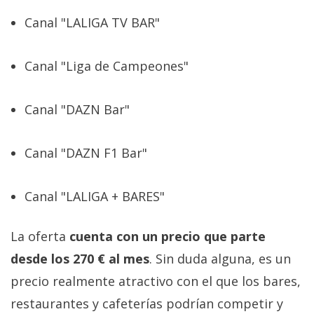
Canal "LALIGA TV BAR"
Canal "Liga de Campeones"
Canal "DAZN Bar"
Canal "DAZN F1 Bar"
Canal "LALIGA + BARES"
La oferta
cuenta con un precio que parte
desde los 270 € al mes
. Sin duda alguna, es un
precio realmente atractivo con el que los bares,
restaurantes y cafeterías podrían competir y