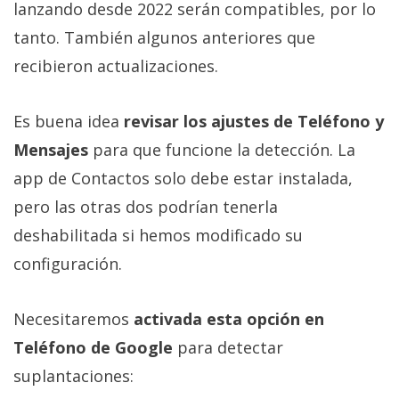
lanzando desde 2022 serán compatibles, por lo
tanto. También algunos anteriores que
recibieron actualizaciones.
Es buena idea
revisar los ajustes de Teléfono y
Mensajes
para que funcione la detección. La
app de Contactos solo debe estar instalada,
pero las otras dos podrían tenerla
deshabilitada si hemos modificado su
configuración.
Necesitaremos
activada esta opción en
Teléfono de Google
para detectar
suplantaciones: