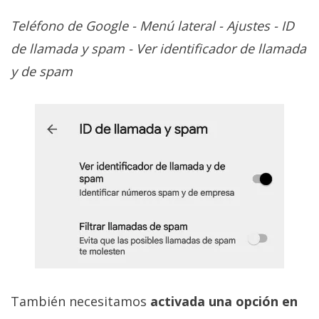
Teléfono de Google - Menú lateral - Ajustes - ID
de llamada y spam - Ver identificador de llamada
y de spam
También necesitamos
activada una opción en