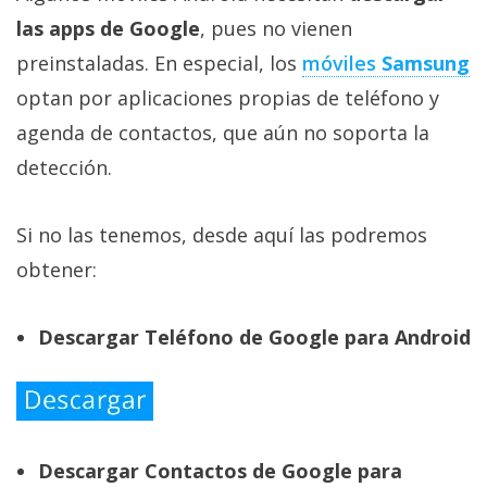
las apps de Google
, pues no vienen
preinstaladas. En especial, los
móviles
Samsung
optan por aplicaciones propias de teléfono y
agenda de contactos, que aún no soporta la
detección.
Si no las tenemos, desde aquí las podremos
obtener:
Descargar Teléfono de Google para Android
Descargar Contactos de Google para