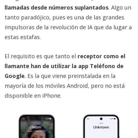
llamadas desde números suplantados
. Algo un
tanto paradójico, pues es una de las grandes
impulsoras de la revolución de IA que da lugar a
estas estafas.
El requisito es que tanto el
receptor como el
llamante han de utilizar la app Teléfono de
Google
. Es la que viene preinstalada en la
mayoría de los móviles Android, pero no está
disponible en iPhone.