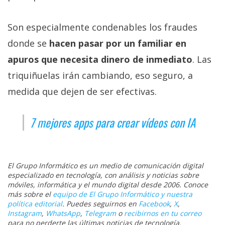
Son especialmente condenables los fraudes
donde se
hacen pasar por un familiar en
apuros que necesita dinero de inmediato
. Las
triquiñuelas irán cambiando, eso seguro, a
medida que dejen de ser efectivas.
7 mejores apps para crear vídeos con IA
El Grupo Informático es un medio de comunicación digital
especializado en tecnología, con análisis y noticias sobre
móviles, informática y el mundo digital desde 2006. Conoce
más sobre el
equipo de El Grupo Informático y nuestra
política editorial
. Puedes seguirnos en
Facebook
,
X
,
Instagram
,
WhatsApp
,
Telegram
o
recibirnos en tu correo
para no perderte las últimas noticias de tecnología.