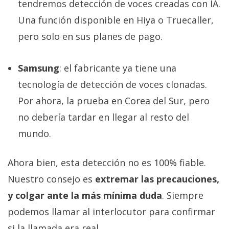
tendremos detección de voces creadas con IA.
Una función disponible en Hiya o Truecaller,
pero solo en sus planes de pago.
Samsung
: el fabricante ya tiene una
tecnología de detección de voces clonadas.
Por ahora, la prueba en Corea del Sur, pero
no debería tardar en llegar al resto del
mundo.
Ahora bien, esta detección no es 100% fiable.
Nuestro consejo es
extremar las precauciones,
y colgar ante la más mínima duda
. Siempre
podemos llamar al interlocutor para confirmar
si la llamada era real.