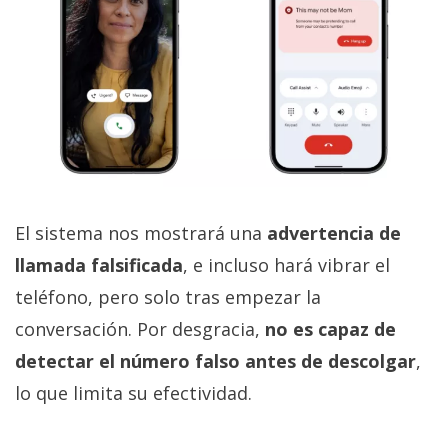
El sistema nos mostrará una
advertencia de
llamada falsificada
, e incluso hará vibrar el
teléfono, pero solo tras empezar la
conversación. Por desgracia,
no es capaz de
detectar el número falso antes de descolgar
,
lo que limita su efectividad.