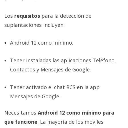
Los
requisitos
para la detección de
suplantaciones incluyen:
Android 12 como mínimo.
Tener instaladas las aplicaciones Teléfono,
Contactos y Mensajes de Google.
Tener activado el chat RCS en la app
Mensajes de Google.
Necesitamos
Android 12 como mínimo para
que funcione
. La mayoría de los móviles