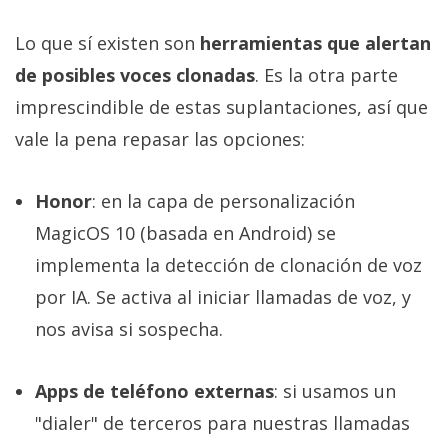
Lo que sí existen son
herramientas que alertan
de posibles voces clonadas
. Es la otra parte
imprescindible de estas suplantaciones, así que
vale la pena repasar las opciones:
Honor
: en la capa de personalización
MagicOS 10 (basada en Android) se
implementa la detección de clonación de voz
por IA. Se activa al iniciar llamadas de voz, y
nos avisa si sospecha.
Apps de teléfono externas
: si usamos un
"dialer" de terceros para nuestras llamadas