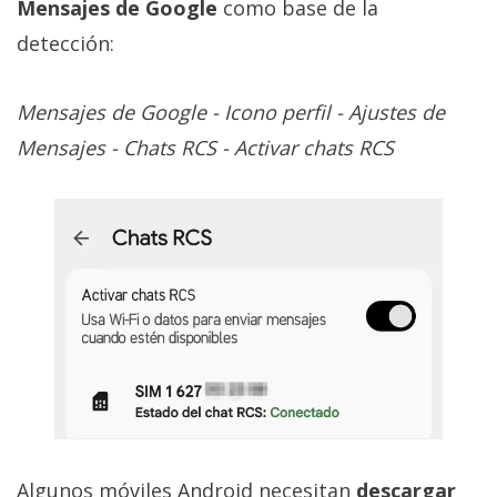
Mensajes de Google
como base de la
detección:
Mensajes de Google - Icono perfil - Ajustes de
Mensajes - Chats RCS - Activar chats RCS
Algunos móviles Android necesitan
descargar