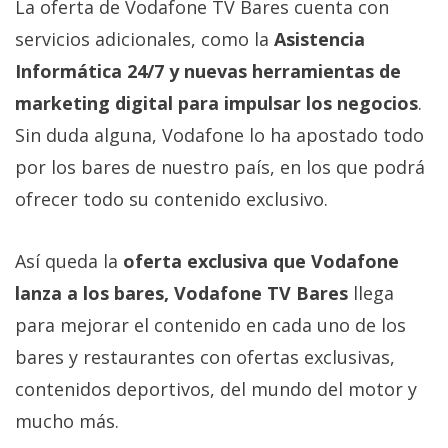
La oferta de Vodafone TV Bares cuenta con
servicios adicionales, como la
Asistencia
Informática 24/7 y nuevas herramientas de
marketing digital para impulsar los negocios
.
Sin duda alguna, Vodafone lo ha apostado todo
por los bares de nuestro país, en los que podrá
ofrecer todo su contenido exclusivo.
Así queda la
oferta exclusiva que Vodafone
lanza a los bares, Vodafone TV Bares
llega
para mejorar el contenido en cada uno de los
bares y restaurantes con ofertas exclusivas,
contenidos deportivos, del mundo del motor y
mucho más.