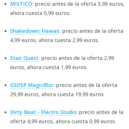
MISTICO
: precio antes de la oferta 3,99 euros,
ahora cuesta 0,99 euros.
Shakedown: Hawaii
: precio antes de la oferta
4,99 euros, ahora cuesta 2,99 euros.
Stair Quest
: precio antes de la oferta 2,99
euros, ahora cuesta 1,99 euros.
GSDSP MagicBlur
: precio antes de la oferta
29,99 euros, ahora cuesta 19,99 euros.
Dirty Beat - Electro Studio
: precio antes de la
oferta 4,99 euros, ahora cuesta 0,99 euros.