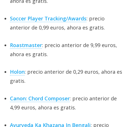
ahora es gratis.
Soccer Player Tracking/Awards
: precio
anterior de 0,99 euros, ahora es gratis.
Roastmaster
: precio anterior de 9,99 euros,
ahora es gratis.
Holon
: precio anterior de 0,29 euros, ahora es
gratis.
Canon: Chord Composer
: precio anterior de
4,99 euros, ahora es gratis.
Ayurveda Ka Khazana In Bengali
: precio