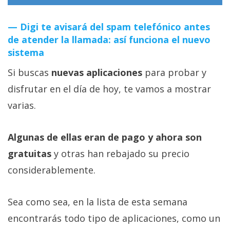
Digi te avisará del spam telefónico antes
de atender la llamada: así funciona el nuevo
sistema
Si buscas
nuevas aplicaciones
para probar y
disfrutar en el día de hoy, te vamos a mostrar
varias.
Algunas de ellas eran de pago y ahora son
gratuitas
y otras han rebajado su precio
considerablemente.
Sea como sea, en la lista de esta semana
encontrarás todo tipo de aplicaciones, como un