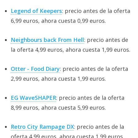
Legend of Keepers
: precio antes de la oferta
6,99 euros, ahora cuesta 0,99 euros.
Neighbours back From Hell
: precio antes de
la oferta 4,99 euros, ahora cuesta 1,99 euros.
Otter - Food Diary
: precio antes de la oferta
2,99 euros, ahora cuesta 1,99 euros.
EG WaveSHAPER
: precio antes de la oferta
8,99 euros, ahora cuesta 5,99 euros.
Retro City Rampage DX
: precio antes de la
oferta 4,99 euros, ahora cuesta 1,99 euros.