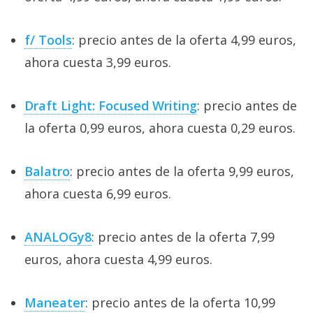
f/ Tools
: precio antes de la oferta 4,99 euros,
ahora cuesta 3,99 euros.
Draft Light: Focused Writing
: precio antes de
la oferta 0,99 euros, ahora cuesta 0,29 euros.
Balatro
: precio antes de la oferta 9,99 euros,
ahora cuesta 6,99 euros.
ANALOGy8
: precio antes de la oferta 7,99
euros, ahora cuesta 4,99 euros.
Maneater
: precio antes de la oferta 10,99