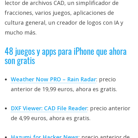
lector de archivos CAD, un simplificador de
fracciones, varios juegos, aplicaciones de
cultura general, un creador de logos con IA y
mucho más.
48 juegos y apps para iPhone que ahora
son gratis
Weather Now PRO – Rain Radar
: precio
anterior de 19,99 euros, ahora es gratis.
DXF Viewer: CAD File Reader
: precio anterior
de 4,99 euros, ahora es gratis.
Hazumi for Hacker News
: precio anterior de