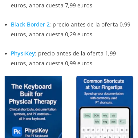
euros, ahora cuesta 7,99 euros.
Black Border 2
: precio antes de la oferta 0,99
euros, ahora cuesta 0,29 euros.
PhysiKey
: precio antes de la oferta 1,99
euros, ahora cuesta 0,99 euros.