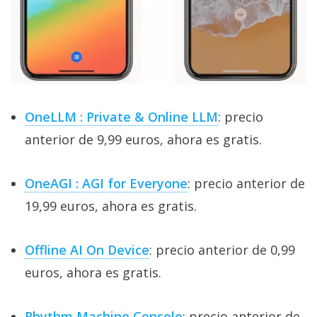
OneLLM : Private & Online LLM
: precio
anterior de 9,99 euros, ahora es gratis.
OneAGI : AGI for Everyone
: precio anterior de
19,99 euros, ahora es gratis.
Offline AI On Device
: precio anterior de 0,99
euros, ahora es gratis.
Rhythm Machine Console
: precio anterior de