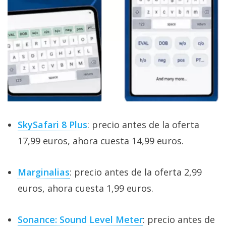
SkySafari 8 Plus
: precio antes de la oferta
17,99 euros, ahora cuesta 14,99 euros.
Marginalias
: precio antes de la oferta 2,99
euros, ahora cuesta 1,99 euros.
Sonance: Sound Level Meter
: precio antes de