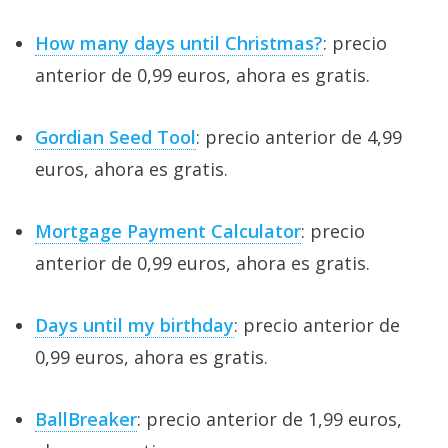
How many days until Christmas?
: precio
anterior de 0,99 euros, ahora es gratis.
Gordian Seed Tool
: precio anterior de 4,99
euros, ahora es gratis.
Mortgage Payment Calculator
: precio
anterior de 0,99 euros, ahora es gratis.
Days until my birthday
: precio anterior de
0,99 euros, ahora es gratis.
BallBreaker
: precio anterior de 1,99 euros,