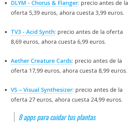
DLYM - Chorus & Flanger
: precio antes de la
oferta 5,39 euros, ahora cuesta 3,99 euros.
TV3 - Acid Synth
: precio antes de la oferta
8,69 euros, ahora cuesta 6,99 euros.
Aether Creature Cards
: precio antes de la
oferta 17,99 euros, ahora cuesta 8,99 euros.
VS – Visual Synthesizer
: precio antes de la
oferta 27 euros, ahora cuesta 24,99 euros.
8 apps para cuidar tus plantas