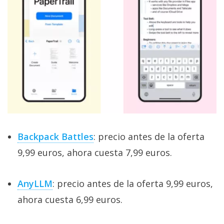
Backpack Battles
: precio antes de la oferta
9,99 euros, ahora cuesta 7,99 euros.
AnyLLM
: precio antes de la oferta 9,99 euros,
ahora cuesta 6,99 euros.