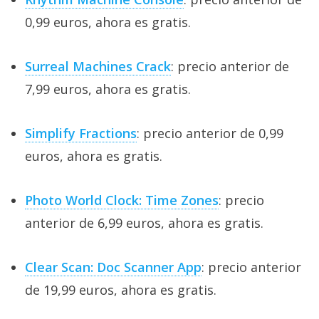
0,99 euros, ahora es gratis.
Surreal Machines Crack
: precio anterior de
7,99 euros, ahora es gratis.
Simplify Fractions
: precio anterior de 0,99
euros, ahora es gratis.
Photo World Clock: Time Zones
: precio
anterior de 6,99 euros, ahora es gratis.
Clear Scan: Doc Scanner App
: precio anterior
de 19,99 euros, ahora es gratis.