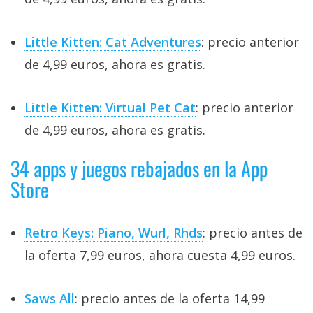
Little Kitten: Cat Adventures
: precio anterior
de 4,99 euros, ahora es gratis.
Little Kitten: Virtual Pet Cat
: precio anterior
de 4,99 euros, ahora es gratis.
34 apps y juegos rebajados en la App
Store
Retro Keys: Piano, Wurl, Rhds
: precio antes de
la oferta 7,99 euros, ahora cuesta 4,99 euros.
Saws All
: precio antes de la oferta 14,99