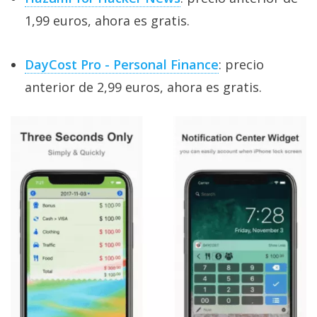
1,99 euros, ahora es gratis.
DayCost Pro - Personal Finance
: precio
anterior de 2,99 euros, ahora es gratis.