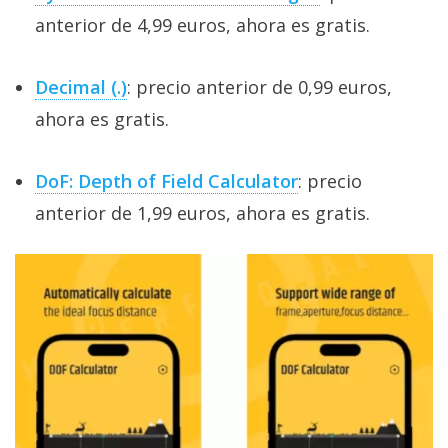
anterior de 4,99 euros, ahora es gratis.
Decimal (.)
: precio anterior de 0,99 euros,
ahora es gratis.
DoF: Depth of Field Calculator
: precio
anterior de 1,99 euros, ahora es gratis.