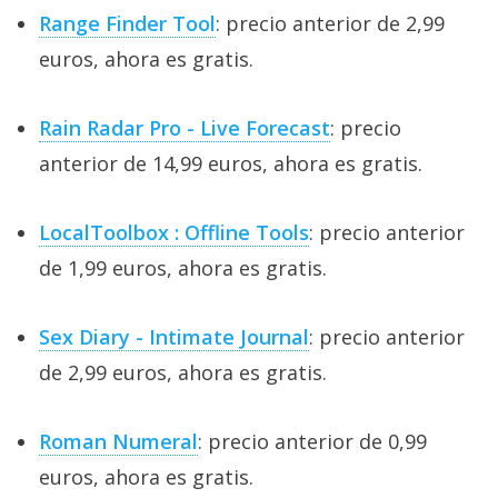
Range Finder Tool
: precio anterior de 2,99
euros, ahora es gratis.
Rain Radar Pro - Live Forecast
: precio
anterior de 14,99 euros, ahora es gratis.
LocalToolbox : Offline Tools
: precio anterior
de 1,99 euros, ahora es gratis.
Sex Diary - Intimate Journal
: precio anterior
de 2,99 euros, ahora es gratis.
Roman Numeral
: precio anterior de 0,99
euros, ahora es gratis.