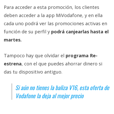
Para acceder a esta promoción, los clientes
deben acceder a la app MiVodafone, y en ella
cada uno podrá ver las promociones activas en
función de su perfil y
podrá canjearlas hasta el
martes.
Tampoco hay que olvidar el
programa Re-
estrena
, con el que puedes ahorrar dinero si
das tu dispositivo antiguo.
Si aún no tienes la baliza V16, esta oferta de
Vodafone la deja al mejor precio