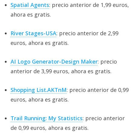
Spatial Agents
: precio anterior de 1,99 euros,
ahora es gratis.
River Stages-USA
: precio anterior de 2,99
euros, ahora es gratis.
AI Logo Generator-Design Maker
: precio
anterior de 3,99 euros, ahora es gratis.
Shopping List.AKTnM
: precio anterior de 0,99
euros, ahora es gratis.
Trail Running: My Statistics
: precio anterior
de 0,99 euros, ahora es gratis.