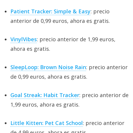
Patient Tracker: Simple & Easy
: precio
anterior de 0,99 euros, ahora es gratis.
VinylVibes
: precio anterior de 1,99 euros,
ahora es gratis.
SleepLoop: Brown Noise Rain
: precio anterior
de 0,99 euros, ahora es gratis.
Goal Streak: Habit Tracker
: precio anterior de
1,99 euros, ahora es gratis.
Little Kitten: Pet Cat School
: precio anterior
de 4,99 euros, ahora es gratis.