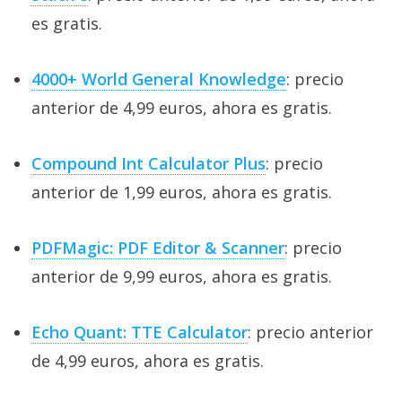
es gratis.
4000+ World General Knowledge
: precio
anterior de 4,99 euros, ahora es gratis.
Compound Int Calculator Plus
: precio
anterior de 1,99 euros, ahora es gratis.
PDFMagic: PDF Editor & Scanner
: precio
anterior de 9,99 euros, ahora es gratis.
Echo Quant: TTE Calculator
: precio anterior
de 4,99 euros, ahora es gratis.