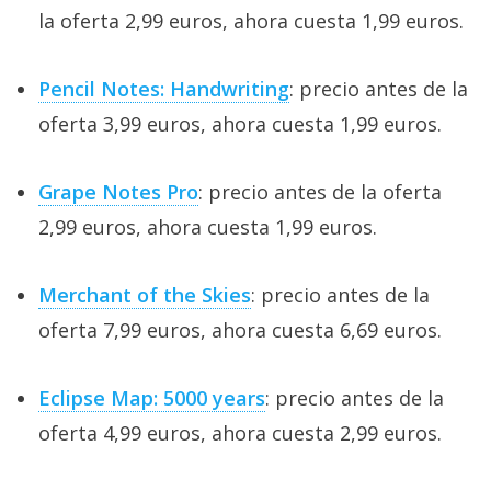
la oferta 2,99 euros, ahora cuesta 1,99 euros.
Pencil Notes: Handwriting
: precio antes de la
oferta 3,99 euros, ahora cuesta 1,99 euros.
Grape Notes Pro
: precio antes de la oferta
2,99 euros, ahora cuesta 1,99 euros.
Merchant of the Skies
: precio antes de la
oferta 7,99 euros, ahora cuesta 6,69 euros.
Eclipse Map: 5000 years
: precio antes de la
oferta 4,99 euros, ahora cuesta 2,99 euros.