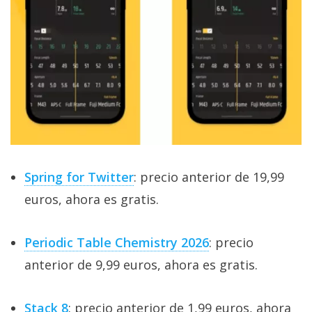
Spring for Twitter
: precio anterior de 19,99
euros, ahora es gratis.
Periodic Table Chemistry 2026
: precio
anterior de 9,99 euros, ahora es gratis.
Stack 8
: precio anterior de 1,99 euros, ahora