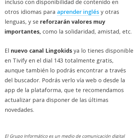
incluso con disponibilidad de contenido en
otros idiomas para
aprender inglés
y otras
lenguas, y se
reforzarán valores muy
importantes,
como la solidaridad, amistad, etc.
El
nuevo canal Lingokids
ya lo tienes disponible
en Tivify en el dial 143 totalmente gratis,
aunque también lo podrás encontrar a través
del buscador. Podrás verlo vía web o desde la
app de la plataforma, que te recomendamos
actualizar para disponer de las últimas
novedades.
El Grupo Informático es un medio de comunicación digital