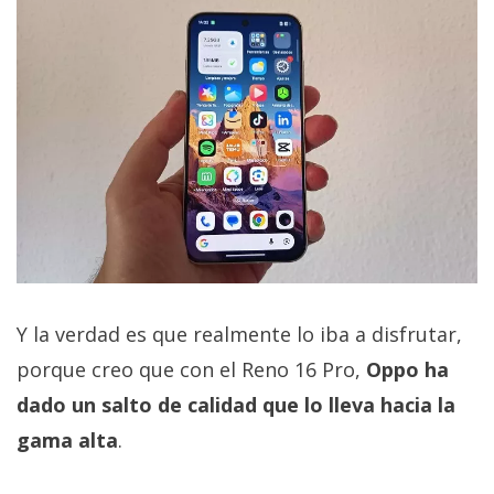
Y la verdad es que realmente lo iba a disfrutar,
porque creo que con el Reno 16 Pro,
Oppo ha
dado un salto de calidad que lo lleva hacia la
gama alta
.