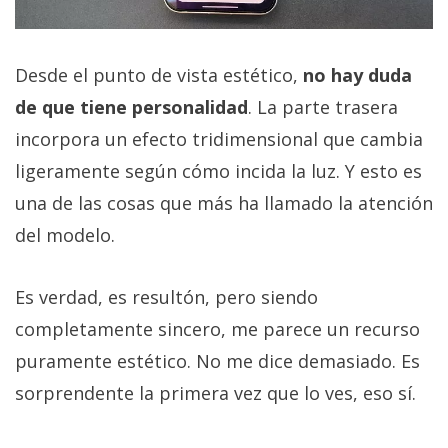
Desde el punto de vista estético,
no hay duda
de que tiene personalidad
. La parte trasera
incorpora un efecto tridimensional que cambia
ligeramente según cómo incida la luz. Y esto es
una de las cosas que más ha llamado la atención
del modelo.
Es verdad, es resultón, pero siendo
completamente sincero, me parece un recurso
puramente estético. No me dice demasiado. Es
sorprendente la primera vez que lo ves, eso sí.