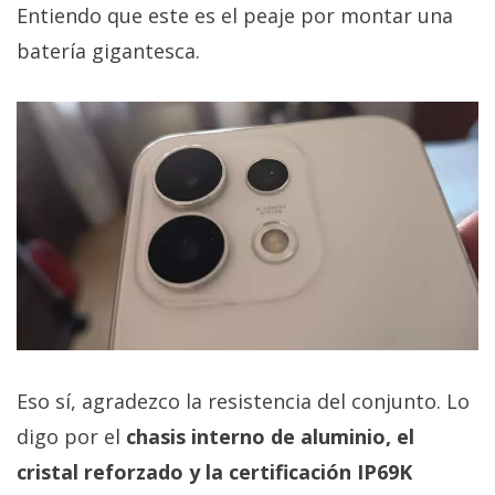
Entiendo que este es el peaje por montar una
batería gigantesca.
Eso sí, agradezco la resistencia del conjunto. Lo
digo por el
chasis interno de aluminio, el
cristal reforzado y la certificación IP69K