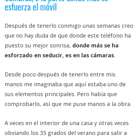
esfuerza el móvil
Después de tenerlo conmigo unas semanas creo
que no hay duda de que donde este teléfono ha
puesto su mejor sonrisa,
donde más se ha
esforzado en seducir, es en las cámaras
.
Desde poco después de tenerlo entre mis
manos me imaginaba que aquí estaba uno de
sus elementos principales. Pero había que
comprobarlo, así que me puse manos a la obra.
A veces en el interior de una casa y otras veces
obviando los 35 grados del verano para salir a