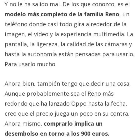
Y no le ha salido mal. De los que conozco, es el
modelo más completo de la familia Reno
, un
teléfono donde casi todo gira alrededor de la
imagen, el vídeo y la experiencia multimedia. La
pantalla, la ligereza, la calidad de las cámaras y
hasta la autonomía están pensadas para usarlo.
Para usarlo mucho.
Ahora bien, también tengo que decir una cosa.
Aunque probablemente sea el Reno más
redondo que ha lanzado Oppo hasta la fecha,
creo que el precio juega un poco en su contra.
Ahora mismo,
comprarlo implica un
desembolso en torno a los 900 euros.