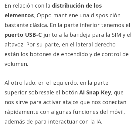
En relación con la
distribución de los
elementos
, Oppo mantiene una disposición
bastante clásica. En la parte inferior tenemos el
puerto USB-C
junto a la bandeja para la SIM y el
altavoz. Por su parte, en el lateral derecho
están los botones de encendido y de control de
volumen.
Al otro lado, en el izquierdo, en la parte
superior sobresale el botón
AI Snap Key
, que
nos sirve para activar atajos que nos conectan
rápidamente con algunas funciones del móvil,
además de para interactuar con la IA.