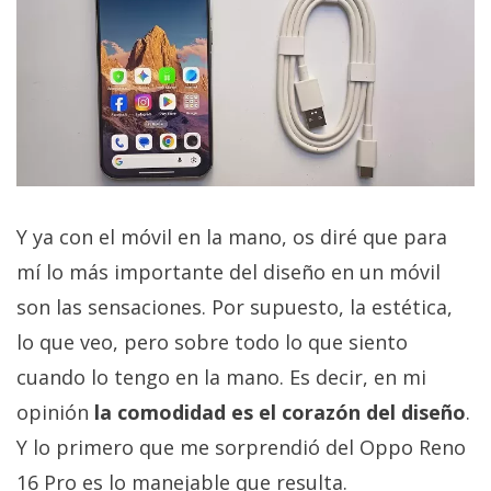
Y ya con el móvil en la mano, os diré que para
mí lo más importante del diseño en un móvil
son las sensaciones. Por supuesto, la estética,
lo que veo, pero sobre todo lo que siento
cuando lo tengo en la mano. Es decir, en mi
opinión
la comodidad es el corazón del diseño
.
Y lo primero que me sorprendió del Oppo Reno
16 Pro es lo manejable que resulta.