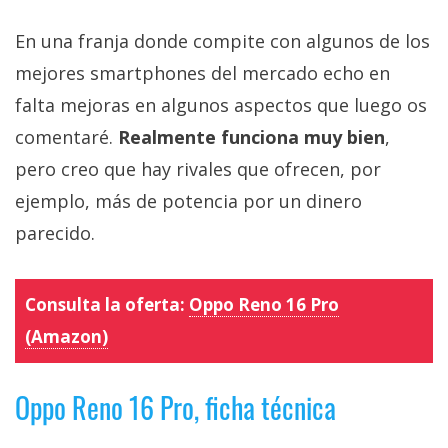
En una franja donde compite con algunos de los
mejores smartphones del mercado echo en
falta mejoras en algunos aspectos que luego os
comentaré.
Realmente funciona muy bien
,
pero creo que hay rivales que ofrecen, por
ejemplo, más de potencia por un dinero
parecido.
Consulta la oferta:
Oppo Reno 16 Pro
(Amazon)
Oppo Reno 16 Pro, ficha técnica