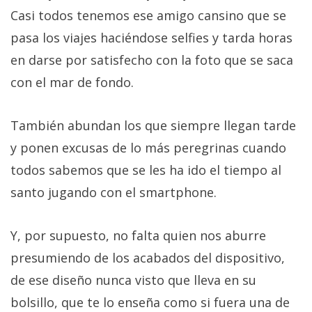
Casi todos tenemos ese amigo cansino que se
pasa los viajes haciéndose selfies y tarda horas
en darse por satisfecho con la foto que se saca
con el mar de fondo.
También abundan los que siempre llegan tarde
y ponen excusas de lo más peregrinas cuando
todos sabemos que se les ha ido el tiempo al
santo jugando con el smartphone.
Y, por supuesto, no falta quien nos aburre
presumiendo de los acabados del dispositivo,
de ese diseño nunca visto que lleva en su
bolsillo, que te lo enseña como si fuera una de