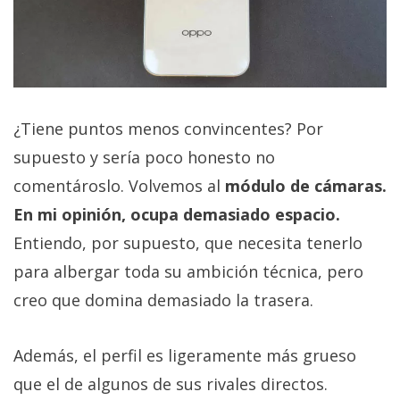
¿Tiene puntos menos convincentes? Por
supuesto y sería poco honesto no
comentároslo. Volvemos al
módulo de cámaras.
En mi opinión, ocupa demasiado espacio.
Entiendo, por supuesto, que necesita tenerlo
para albergar toda su ambición técnica, pero
creo que domina demasiado la trasera.
Además, el perfil es ligeramente más grueso
que el de algunos de sus rivales directos.