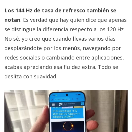
Los 144 Hz de tasa de refresco también se
notan
. Es verdad que hay quien dice que apenas
se distingue la diferencia respecto a los 120 Hz.
No sé, yo creo que cuando llevas varios días
desplazándote por los menús, navegando por
redes sociales o cambiando entre aplicaciones,
acabas apreciando esa fluidez extra. Todo se
desliza con suavidad.