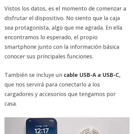
Vistos los datos, es el momento de comenzar a
disfrutar el dispositivo. No siento que la caja
sea protagonista, algo que me agrada. En ella
encontramos lo esperado, el propio
smartphone junto con la información básica
conocer sus principales funciones.
También se incluye un
cable USB-A a USB-C,
que nos servirá para conectarlo a los
cargadores y accesorios que tengamos por
casa.