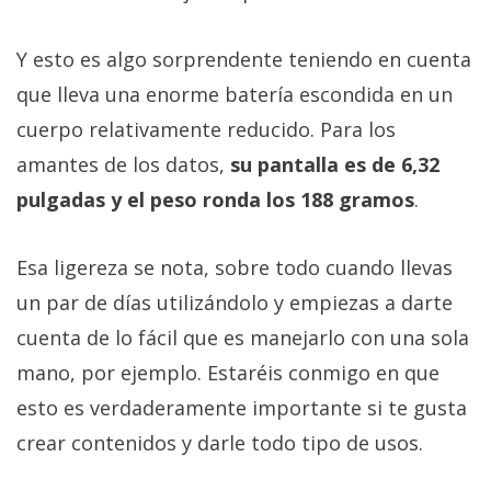
Y esto es algo sorprendente teniendo en cuenta
que lleva una enorme batería escondida en un
cuerpo relativamente reducido. Para los
amantes de los datos,
su pantalla es de 6,32
pulgadas y el peso ronda los 188 gramos
.
Esa ligereza se nota, sobre todo cuando llevas
un par de días utilizándolo y empiezas a darte
cuenta de lo fácil que es manejarlo con una sola
mano, por ejemplo. Estaréis conmigo en que
esto es verdaderamente importante si te gusta
crear contenidos y darle todo tipo de usos.