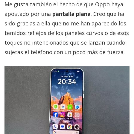
Me gusta también el hecho de que Oppo haya
apostado por una
pantalla plana
. Creo que ha
sido gracias a ella que no me han aparecido los
temidos reflejos de los paneles curvos o de esos
toques no intencionados que se lanzan cuando
sujetas el teléfono con un poco más de fuerza.