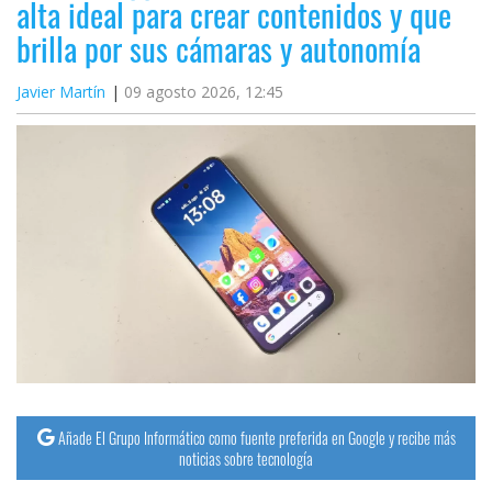
alta ideal para crear contenidos y que
brilla por sus cámaras y autonomía
Javier Martín
09 agosto 2026, 12:45
Añade El Grupo Informático como fuente preferida en Google y recibe más
noticias sobre tecnología