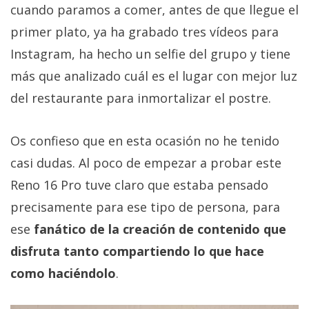
cuando paramos a comer, antes de que llegue el
primer plato, ya ha grabado tres vídeos para
Instagram, ha hecho un selfie del grupo y tiene
más que analizado cuál es el lugar con mejor luz
del restaurante para inmortalizar el postre.
Os confieso que en esta ocasión no he tenido
casi dudas. Al poco de empezar a probar este
Reno 16 Pro tuve claro que estaba pensado
precisamente para ese tipo de persona, para
ese
fanático de la creación de contenido que
disfruta tanto compartiendo lo que hace
como haciéndolo
.