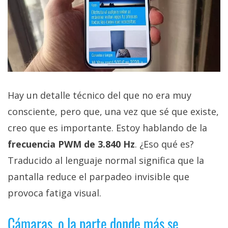
Hay un detalle técnico del que no era muy
consciente, pero que, una vez que sé que existe,
creo que es importante. Estoy hablando de la
frecuencia PWM de 3.840 Hz
. ¿Eso qué es?
Traducido al lenguaje normal significa que la
pantalla reduce el parpadeo invisible que
provoca fatiga visual.
Cámaras, o la parte donde más se