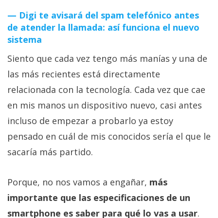
Digi te avisará del spam telefónico antes
de atender la llamada: así funciona el nuevo
sistema
Siento que cada vez tengo más manías y una de
las más recientes está directamente
relacionada con la tecnología. Cada vez que cae
en mis manos un dispositivo nuevo, casi antes
incluso de empezar a probarlo ya estoy
pensado en cuál de mis conocidos sería el que le
sacaría más partido.
Porque, no nos vamos a engañar,
más
importante que las especificaciones de un
smartphone es saber para qué lo vas a usar
.