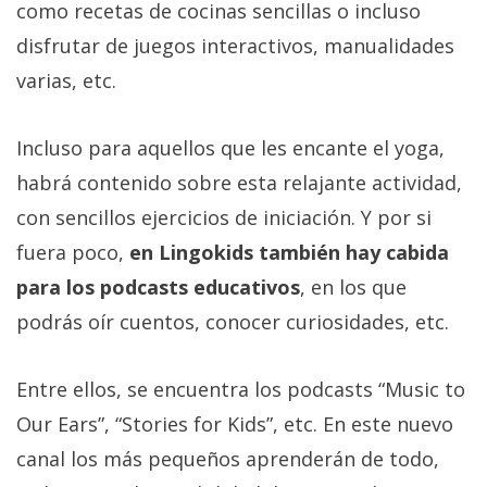
como recetas de cocinas sencillas o incluso
disfrutar de juegos interactivos, manualidades
varias, etc.
Incluso para aquellos que les encante el yoga,
habrá contenido sobre esta relajante actividad,
con sencillos ejercicios de iniciación. Y por si
fuera poco,
en Lingokids también hay cabida
para los podcasts educativos
, en los que
podrás oír cuentos, conocer curiosidades, etc.
Entre ellos, se encuentra los podcasts “Music to
Our Ears”, “Stories for Kids”, etc. En este nuevo
canal los más pequeños aprenderán de todo,