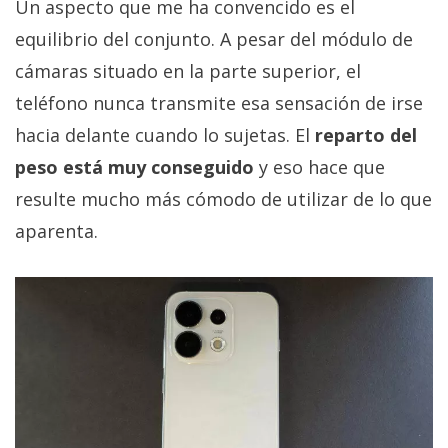
Un aspecto que me ha convencido es el
equilibrio del conjunto. A pesar del módulo de
cámaras situado en la parte superior, el
teléfono nunca transmite esa sensación de irse
hacia delante cuando lo sujetas. El
reparto del
peso está muy conseguido
y eso hace que
resulte mucho más cómodo de utilizar de lo que
aparenta.