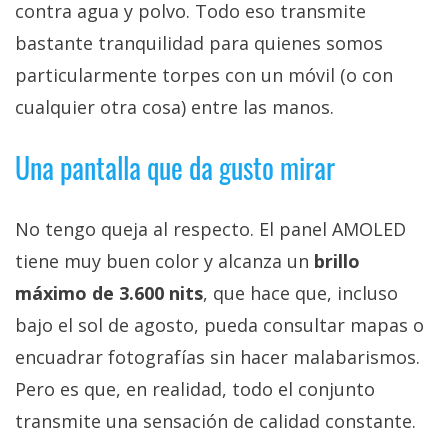
contra agua y polvo. Todo eso transmite
bastante tranquilidad para quienes somos
particularmente torpes con un móvil (o con
cualquier otra cosa) entre las manos.
Una pantalla que da gusto mirar
No tengo queja al respecto. El panel AMOLED
tiene muy buen color y alcanza un
brillo
máximo de 3.600 nits
, que hace que, incluso
bajo el sol de agosto, pueda consultar mapas o
encuadrar fotografías sin hacer malabarismos.
Pero es que, en realidad, todo el conjunto
transmite una sensación de calidad constante.