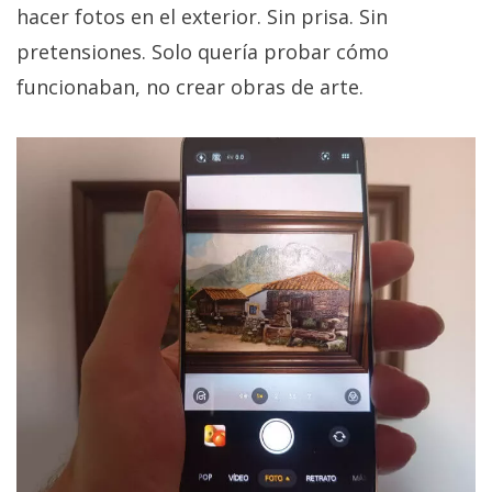
hacer fotos en el exterior. Sin prisa. Sin
pretensiones. Solo quería probar cómo
funcionaban, no crear obras de arte.