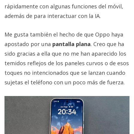
rápidamente con algunas funciones del móvil,
además de para interactuar con la IA.
Me gusta también el hecho de que Oppo haya
apostado por una
pantalla plana
. Creo que ha
sido gracias a ella que no me han aparecido los
temidos reflejos de los paneles curvos o de esos
toques no intencionados que se lanzan cuando
sujetas el teléfono con un poco más de fuerza.