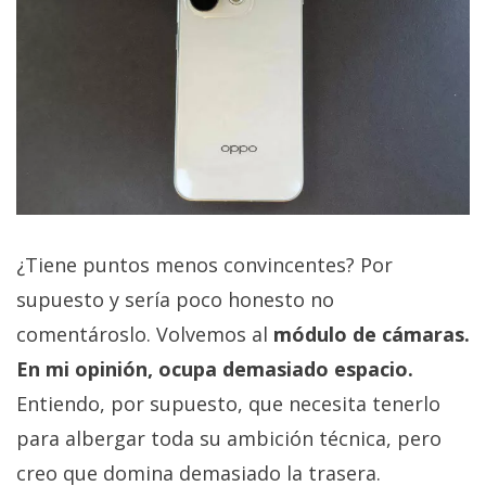
¿Tiene puntos menos convincentes? Por
supuesto y sería poco honesto no
comentároslo. Volvemos al
módulo de cámaras.
En mi opinión, ocupa demasiado espacio.
Entiendo, por supuesto, que necesita tenerlo
para albergar toda su ambición técnica, pero
creo que domina demasiado la trasera.