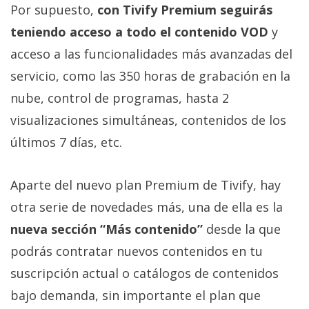
Por supuesto,
con Tivify Premium seguirás
teniendo acceso a todo el contenido VOD
y
acceso a las funcionalidades más avanzadas del
servicio, como las 350 horas de grabación en la
nube, control de programas, hasta 2
visualizaciones simultáneas, contenidos de los
últimos 7 días, etc.
Aparte del nuevo plan Premium de Tivify, hay
otra serie de novedades más, una de ella es la
nueva sección “Más contenido”
desde la que
podrás contratar nuevos contenidos en tu
suscripción actual o catálogos de contenidos
bajo demanda, sin importante el plan que