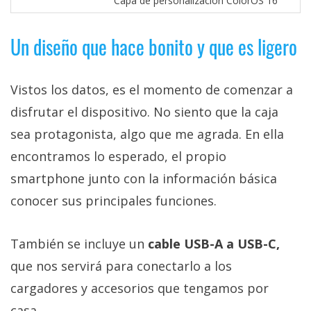
Capa de personalización ColorOS 16
Un diseño que hace bonito y que es ligero
Vistos los datos, es el momento de comenzar a
disfrutar el dispositivo. No siento que la caja
sea protagonista, algo que me agrada. En ella
encontramos lo esperado, el propio
smartphone junto con la información básica
conocer sus principales funciones.
También se incluye un
cable USB-A a USB-C,
que nos servirá para conectarlo a los
cargadores y accesorios que tengamos por
casa.