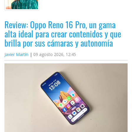
Review: Oppo Reno 16 Pro, un gama
alta ideal para crear contenidos y que
brilla por sus cámaras y autonomía
Javier Martín
09 agosto 2026, 12:45