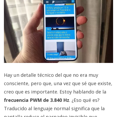
Hay un detalle técnico del que no era muy
consciente, pero que, una vez que sé que existe,
creo que es importante. Estoy hablando de la
frecuencia PWM de 3.840 Hz
. ¿Eso qué es?
Traducido al lenguaje normal significa que la
pantalla reduce el parpadeo invisible que