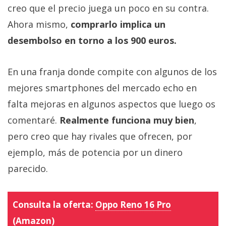
creo que el precio juega un poco en su contra.
Ahora mismo,
comprarlo implica un
desembolso en torno a los 900 euros.
En una franja donde compite con algunos de los
mejores smartphones del mercado echo en
falta mejoras en algunos aspectos que luego os
comentaré.
Realmente funciona muy bien
,
pero creo que hay rivales que ofrecen, por
ejemplo, más de potencia por un dinero
parecido.
Consulta la oferta:
Oppo Reno 16 Pro
(Amazon)