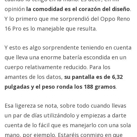
opinión
la comodidad es el corazón del diseño
.
Y lo primero que me sorprendió del Oppo Reno
16 Pro es lo manejable que resulta.
Y esto es algo sorprendente teniendo en cuenta
que lleva una enorme batería escondida en un
cuerpo relativamente reducido. Para los
amantes de los datos,
su pantalla es de 6,32
pulgadas y el peso ronda los 188 gramos
.
Esa ligereza se nota, sobre todo cuando llevas
un par de días utilizándolo y empiezas a darte
cuenta de lo fácil que es manejarlo con una sola
mano, por ejemplo. Estaréis conmigo en que