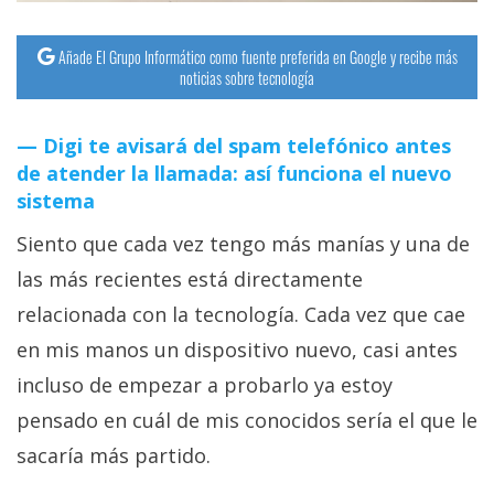
Añade El Grupo Informático como fuente preferida en Google y recibe más
noticias sobre tecnología
Digi te avisará del spam telefónico antes
de atender la llamada: así funciona el nuevo
sistema
Siento que cada vez tengo más manías y una de
las más recientes está directamente
relacionada con la tecnología. Cada vez que cae
en mis manos un dispositivo nuevo, casi antes
incluso de empezar a probarlo ya estoy
pensado en cuál de mis conocidos sería el que le
sacaría más partido.