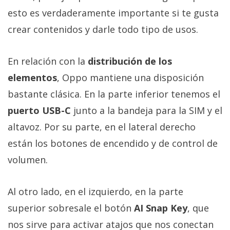
esto es verdaderamente importante si te gusta
crear contenidos y darle todo tipo de usos.
En relación con la
distribución de los
elementos
, Oppo mantiene una disposición
bastante clásica. En la parte inferior tenemos el
puerto USB-C
junto a la bandeja para la SIM y el
altavoz. Por su parte, en el lateral derecho
están los botones de encendido y de control de
volumen.
Al otro lado, en el izquierdo, en la parte
superior sobresale el botón
AI Snap Key
, que
nos sirve para activar atajos que nos conectan