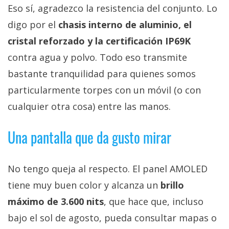
Eso sí, agradezco la resistencia del conjunto. Lo
digo por el
chasis interno de aluminio, el
cristal reforzado y la certificación IP69K
contra agua y polvo. Todo eso transmite
bastante tranquilidad para quienes somos
particularmente torpes con un móvil (o con
cualquier otra cosa) entre las manos.
Una pantalla que da gusto mirar
No tengo queja al respecto. El panel AMOLED
tiene muy buen color y alcanza un
brillo
máximo de 3.600 nits
, que hace que, incluso
bajo el sol de agosto, pueda consultar mapas o