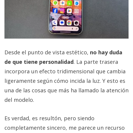
Desde el punto de vista estético,
no hay duda
de que tiene personalidad
. La parte trasera
incorpora un efecto tridimensional que cambia
ligeramente según cómo incida la luz. Y esto es
una de las cosas que más ha llamado la atención
del modelo.
Es verdad, es resultón, pero siendo
completamente sincero, me parece un recurso