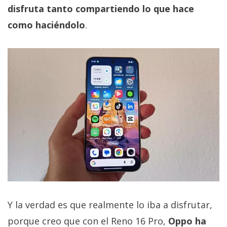
disfruta tanto compartiendo lo que hace
como haciéndolo
.
Y la verdad es que realmente lo iba a disfrutar,
porque creo que con el Reno 16 Pro,
Oppo ha