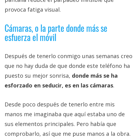
provoca fatiga visual.
Cámaras, o la parte donde más se
esfuerza el móvil
Después de tenerlo conmigo unas semanas creo
que no hay duda de que donde este teléfono ha
puesto su mejor sonrisa,
donde más se ha
esforzado en seducir, es en las cámaras
.
Desde poco después de tenerlo entre mis
manos me imaginaba que aquí estaba uno de
sus elementos principales. Pero había que
comprobarlo, así que me puse manos a la obra.