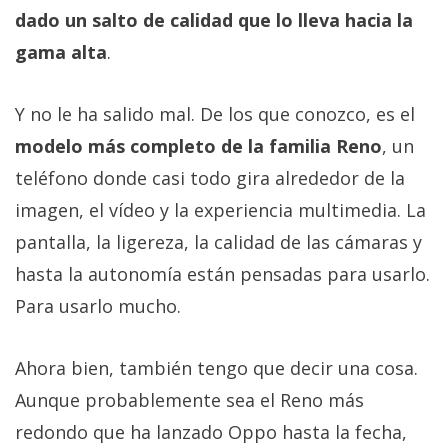
dado un salto de calidad que lo lleva hacia la
gama alta
.
Y no le ha salido mal. De los que conozco, es el
modelo más completo de la familia Reno
, un
teléfono donde casi todo gira alrededor de la
imagen, el vídeo y la experiencia multimedia. La
pantalla, la ligereza, la calidad de las cámaras y
hasta la autonomía están pensadas para usarlo.
Para usarlo mucho.
Ahora bien, también tengo que decir una cosa.
Aunque probablemente sea el Reno más
redondo que ha lanzado Oppo hasta la fecha,