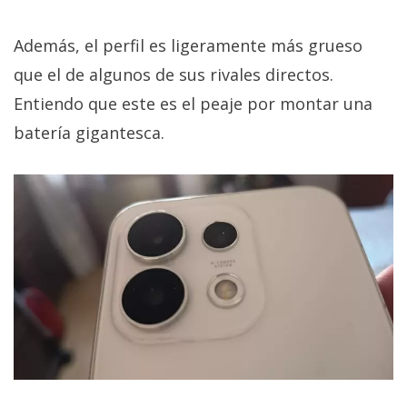
Además, el perfil es ligeramente más grueso
que el de algunos de sus rivales directos.
Entiendo que este es el peaje por montar una
batería gigantesca.