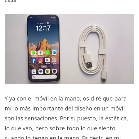
Y ya con el móvil en la mano, os diré que para
mí lo más importante del diseño en un móvil
son las sensaciones. Por supuesto, la estética,
lo que veo, pero sobre todo lo que siento
cuando lo tengo en la mano. Es decir, en mi