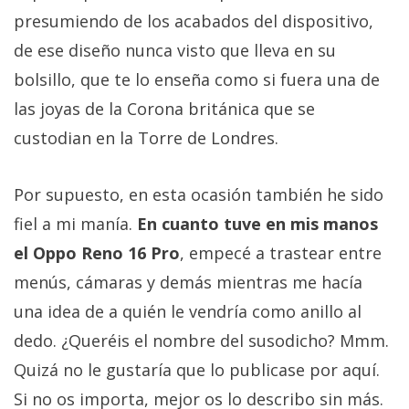
presumiendo de los acabados del dispositivo,
de ese diseño nunca visto que lleva en su
bolsillo, que te lo enseña como si fuera una de
las joyas de la Corona británica que se
custodian en la Torre de Londres.
Por supuesto, en esta ocasión también he sido
fiel a mi manía.
En cuanto tuve en mis manos
el Oppo Reno 16 Pro
, empecé a trastear entre
menús, cámaras y demás mientras me hacía
una idea de a quién le vendría como anillo al
dedo. ¿Queréis el nombre del susodicho? Mmm.
Quizá no le gustaría que lo publicase por aquí.
Si no os importa, mejor os lo describo sin más.