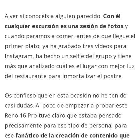
A ver si conocéis a alguien parecido.
Con él
cualquier excursión es una sesión de fotos
y
cuando paramos a comer, antes de que llegue el
primer plato, ya ha grabado tres vídeos para
Instagram, ha hecho un selfie del grupo y tiene
más que analizado cuál es el lugar con mejor luz
del restaurante para inmortalizar el postre.
Os confieso que en esta ocasión no he tenido
casi dudas. Al poco de empezar a probar este
Reno 16 Pro tuve claro que estaba pensado
precisamente para ese tipo de persona, para
ese
fanático de la creación de contenido que