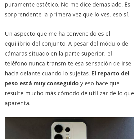
puramente estético. No me dice demasiado. Es
sorprendente la primera vez que lo ves, eso sí.
Un aspecto que me ha convencido es el
equilibrio del conjunto. A pesar del módulo de
cámaras situado en la parte superior, el
teléfono nunca transmite esa sensación de irse
hacia delante cuando lo sujetas. El
reparto del
peso está muy conseguido
y eso hace que
resulte mucho más cómodo de utilizar de lo que
aparenta.