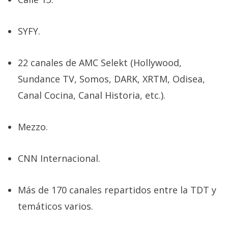
SYFY.
22 canales de AMC Selekt (Hollywood,
Sundance TV, Somos, DARK, XRTM, Odisea,
Canal Cocina, Canal Historia, etc.).
Mezzo.
CNN Internacional.
Más de 170 canales repartidos entre la TDT y
temáticos varios.