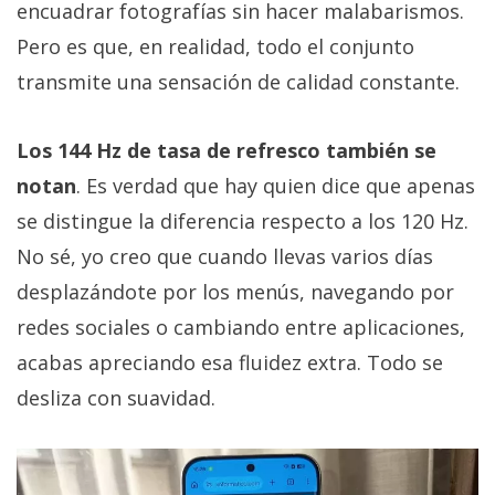
encuadrar fotografías sin hacer malabarismos.
Pero es que, en realidad, todo el conjunto
transmite una sensación de calidad constante.
Los 144 Hz de tasa de refresco también se
notan
. Es verdad que hay quien dice que apenas
se distingue la diferencia respecto a los 120 Hz.
No sé, yo creo que cuando llevas varios días
desplazándote por los menús, navegando por
redes sociales o cambiando entre aplicaciones,
acabas apreciando esa fluidez extra. Todo se
desliza con suavidad.