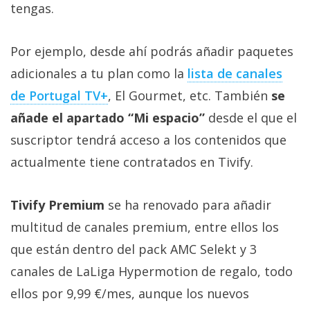
tengas.
Por ejemplo, desde ahí podrás añadir paquetes
adicionales a tu plan como la
lista de canales
de Portugal TV+
, El Gourmet, etc. También
se
añade el apartado “Mi espacio”
desde el que el
suscriptor tendrá acceso a los contenidos que
actualmente tiene contratados en Tivify.
Tivify Premium
se ha renovado para añadir
multitud de canales premium, entre ellos los
que están dentro del pack AMC Selekt y 3
canales de LaLiga Hypermotion de regalo, todo
ellos por 9,99 €/mes, aunque los nuevos