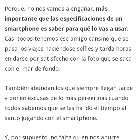
Porque, no nos vamos a engañar,
más
importante que las especificaciones de un
smartphone es saber para qué lo vas a usar
.
Casi todos tenemos ese amigo cansino que se
pasa los viajes haciéndose selfies y tarda horas
en darse por satisfecho con la foto que se saca
con el mar de fondo.
También abundan los que siempre llegan tarde
y ponen excusas de lo más peregrinas cuando
todos sabemos que se les ha ido el tiempo al
santo jugando con el smartphone.
Y, por supuesto, no falta quien nos aburre