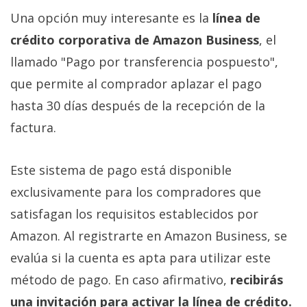
Una opción muy interesante es la
línea de
crédito corporativa de Amazon Business
, el
llamado "Pago por transferencia pospuesto",
que permite al comprador aplazar el pago
hasta 30 días después de la recepción de la
factura.
Este sistema de pago está disponible
exclusivamente para los compradores que
satisfagan los requisitos establecidos por
Amazon. Al registrarte en Amazon Business, se
evalúa si la cuenta es apta para utilizar este
método de pago. En caso afirmativo,
recibirás
una invitación para activar la línea de crédito.