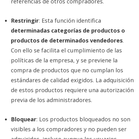
referencias de otros compradores.
Restringir
: Esta función identifica
determinadas categorías de productos o
productos de determinados vendedores
.
Con ello se facilita el cumplimiento de las
políticas de la empresa, y se previene la
compra de productos que no cumplan los
estándares de calidad exigidos. La adquisición
de estos productos requiere una autorización
previa de los administradores.
Bloquear
: Los productos bloqueados no son
visibles a los compradores y no pueden ser
adquiridos, incluso aunque los usuarios