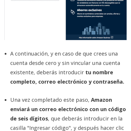
A continuación, y en caso de que crees una
cuenta desde cero y sin vincular una cuenta
existente, deberás introducir
tu nombre
completo, correo electrónico y contraseña.
Una vez completado este paso,
Amazon
enviará un correo electrónico con un código
de seis dígitos
, que deberás introducir en la
casilla "Ingresar código", y después hacer clic