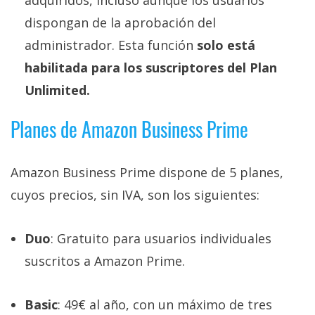
dispongan de la aprobación del
administrador. Esta función
solo está
habilitada para los suscriptores del Plan
Unlimited.
Planes de Amazon Business Prime
Amazon Business Prime dispone de 5 planes,
cuyos precios, sin IVA, son los siguientes:
Duo
: Gratuito para usuarios individuales
suscritos a Amazon Prime.
Basic
: 49€ al año, con un máximo de tres