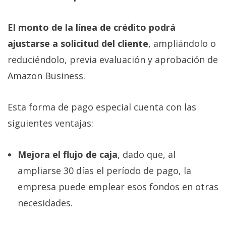
El monto de la línea de crédito podrá
ajustarse a solicitud del cliente
, ampliándolo o
reduciéndolo, previa evaluación y aprobación de
Amazon Business.
Esta forma de pago especial cuenta con las
siguientes ventajas:
Mejora el flujo de caja
, dado que, al
ampliarse 30 días el período de pago, la
empresa puede emplear esos fondos en otras
necesidades.