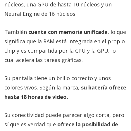
núcleos, una GPU de hasta 10 núcleos y un
Neural Engine de 16 núcleos.
También
cuenta con memoria unificada
, lo que
significa que la RAM está integrada en el propio
chip y es compartida por la CPU y la GPU, lo
cual acelera las tareas gráficas.
Su pantalla tiene un brillo correcto y unos
colores vivos. Según la marca,
su batería ofrece
hasta 18 horas de vídeo.
Su conectividad puede parecer algo corta, pero
sí que es verdad que
ofrece la posibilidad de