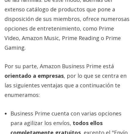
extenso catálogo de productos que pone a
disposición de sus miembros, ofrece numerosas
opciones de entretenimiento, como Prime
Video, Amazon Music, Prime Reading o Prime
Gaming.
Por su parte, Amazon Business Prime está
orientado a empresas
, por lo que se centra en
las siguientes ventajas que a continuación te
enumeramos:
Business Prime cuenta con varias opciones
para agilizar los envíos,
todos ellos
completamente gratuitos
, excepto el "Envío