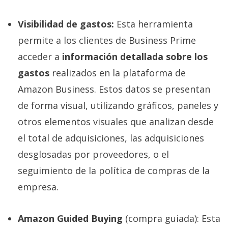
Visibilidad de gastos:
Esta herramienta
permite a los clientes de Business Prime
acceder a
información detallada sobre los
gastos
realizados en la plataforma de
Amazon Business. Estos datos se presentan
de forma visual, utilizando gráficos, paneles y
otros elementos visuales que analizan desde
el total de adquisiciones, las adquisiciones
desglosadas por proveedores, o el
seguimiento de la política de compras de la
empresa.
Amazon Guided Buying
(compra guiada): Esta