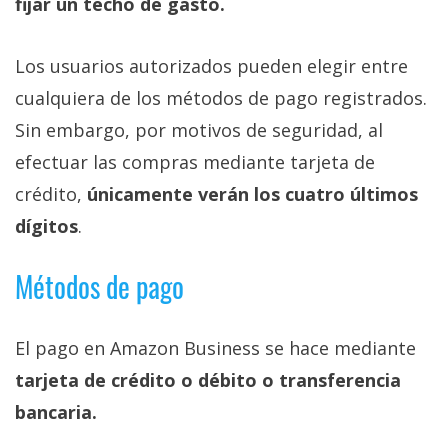
fijar un techo de gasto.
Los usuarios autorizados pueden elegir entre
cualquiera de los métodos de pago registrados.
Sin embargo, por motivos de seguridad, al
efectuar las compras mediante tarjeta de
crédito,
únicamente verán los cuatro últimos
dígitos
.
Métodos de pago
El pago en Amazon Business se hace mediante
tarjeta de crédito o débito o transferencia
bancaria.