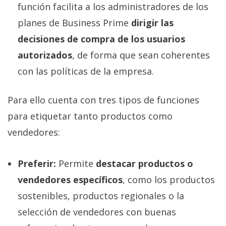
función facilita a los administradores de los
planes de Business Prime
dirigir las
decisiones de compra de los usuarios
autorizados
, de forma que sean coherentes
con las políticas de la empresa.
Para ello cuenta con tres tipos de funciones
para etiquetar tanto productos como
vendedores:
Preferir:
Permite
destacar productos o
vendedores específicos
, como los productos
sostenibles, productos regionales o la
selección de vendedores con buenas