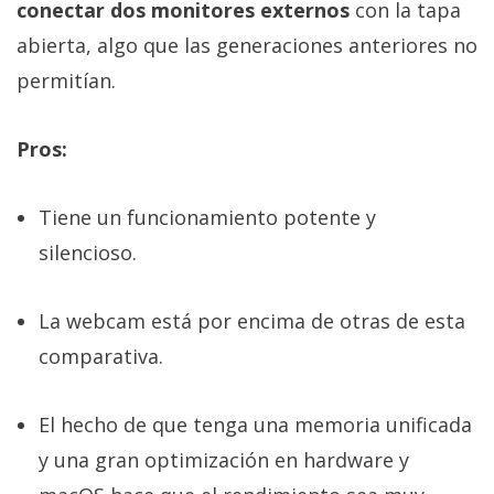
conectar dos monitores externos
con la tapa
abierta, algo que las generaciones anteriores no
permitían.
Pros:
Tiene un funcionamiento potente y
silencioso.
La webcam está por encima de otras de esta
comparativa.
El hecho de que tenga una memoria unificada
y una gran optimización en hardware y