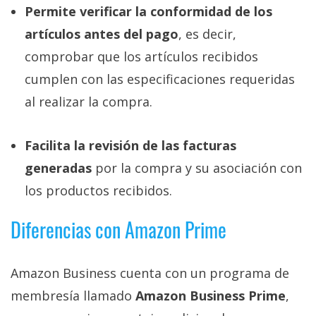
Permite verificar la conformidad de los
artículos antes del pago
, es decir,
comprobar que los artículos recibidos
cumplen con las especificaciones requeridas
al realizar la compra.
Facilita la revisión de las facturas
generadas
por la compra y su asociación con
los productos recibidos.
Diferencias con Amazon Prime
Amazon Business cuenta con un programa de
membresía llamado
Amazon Business Prime
,