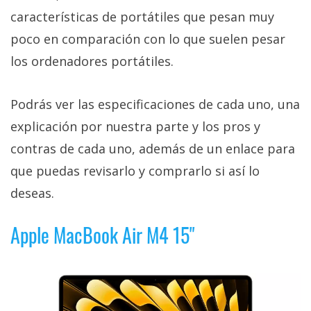
características de portátiles que pesan muy
poco en comparación con lo que suelen pesar
los ordenadores portátiles.
Podrás ver las especificaciones de cada uno, una
explicación por nuestra parte y los pros y
contras de cada uno, además de un enlace para
que puedas revisarlo y comprarlo si así lo
deseas.
Apple MacBook Air M4 15"