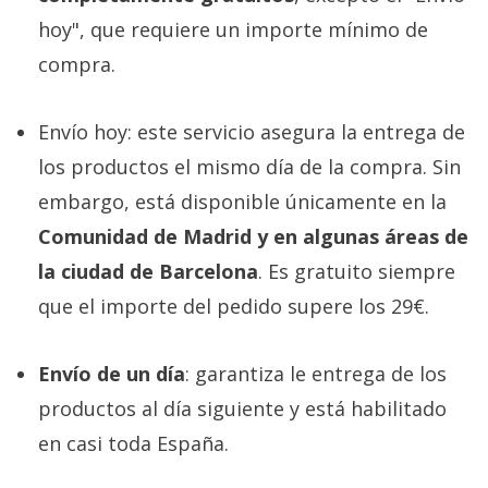
hoy", que requiere un importe mínimo de
compra.
Envío hoy: este servicio asegura la entrega de
los productos el mismo día de la compra. Sin
embargo, está disponible únicamente en la
Comunidad de Madrid y en algunas áreas de
la ciudad de Barcelona
. Es gratuito siempre
que el importe del pedido supere los 29€.
Envío de un día
: garantiza le entrega de los
productos al día siguiente y está habilitado
en casi toda España.