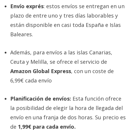
Envío exprés
: estos envíos se entregan en un
plazo de entre uno y tres días laborables y
están disponible en casi toda España e Islas
Baleares.
Además, para envíos a las islas Canarias,
Ceuta y Melilla, se ofrece el servicio de
Amazon Global Express
, con un coste de
6,99€ cada envío
Planificación de envíos:
Esta función ofrece
la posibilidad de elegir la hora de llegada del
envío en una franja de dos horas. Su precio es
de
1,99€ para cada envío.