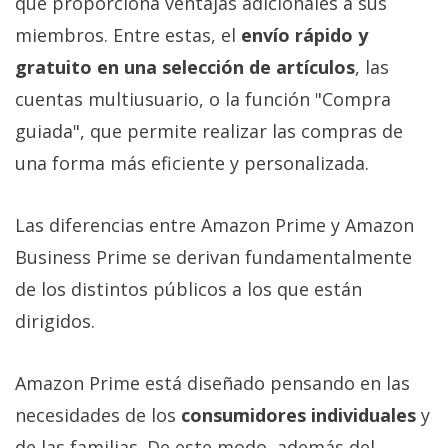
que proporciona ventajas adicionales a sus
miembros. Entre estas, el
envío rápido y
gratuito en una selección de artículos
, las
cuentas multiusuario, o la función "Compra
guiada", que permite realizar las compras de
una forma más eficiente y personalizada.
Las diferencias entre Amazon Prime y Amazon
Business Prime se derivan fundamentalmente
de los distintos públicos a los que están
dirigidos.
Amazon Prime está diseñado pensando en las
necesidades de los
consumidores individuales
y
de las familias. De este modo, además del