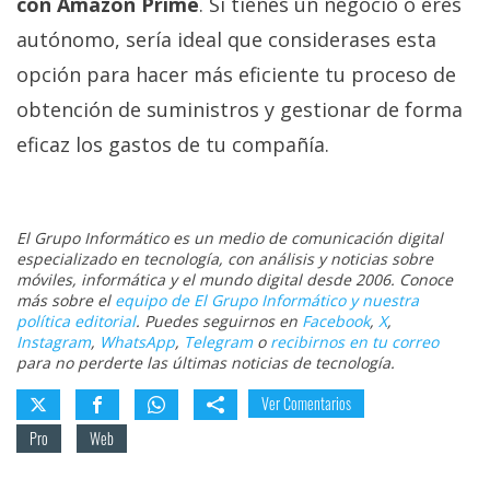
con Amazon Prime
. Si tienes un negocio o eres
autónomo, sería ideal que considerases esta
opción para hacer más eficiente tu proceso de
obtención de suministros y gestionar de forma
eficaz los gastos de tu compañía.
El Grupo Informático es un medio de comunicación digital
especializado en tecnología, con análisis y noticias sobre
móviles, informática y el mundo digital desde 2006. Conoce
más sobre el
equipo de El Grupo Informático y nuestra
política editorial
. Puedes seguirnos en
Facebook
,
X
,
Instagram
,
WhatsApp
,
Telegram
o
recibirnos en tu correo
para no perderte las últimas noticias de tecnología.
Ver Comentarios
Pro
Web