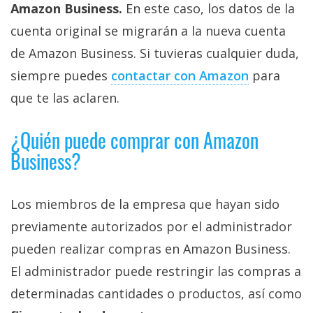
Amazon Business.
En este caso, los datos de la
cuenta original se migrarán a la nueva cuenta
de Amazon Business. Si tuvieras cualquier duda,
siempre puedes
contactar con Amazon
para
que te las aclaren.
¿Quién puede comprar con Amazon
Business?
Los miembros de la empresa que hayan sido
previamente autorizados por el administrador
pueden realizar compras en Amazon Business.
El administrador puede restringir las compras a
determinadas cantidades o productos, así como