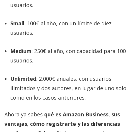
usuarios.
Small
: 100€ al año, con un límite de diez
usuarios.
Medium
: 250€ al año, con capacidad para 100
usuarios.
Unlimited
: 2.000€ anuales, con usuarios
ilimitados y dos autores, en lugar de uno solo
como en los casos anteriores.
Ahora ya sabes
qué es Amazon Business, sus
ventajas, cómo registrarte y las diferencias