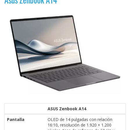
ASUS Zenbook A14
Pantalla
OLED de 14 pulgadas con relación
16:10, resolución de 1.920 × 1.200