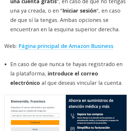
una cuenta gratis
", en caso de que no tengas
una ya creada, o en "
Iniciar sesión
", en caso
de que sí la tengas. Ambas opciones se
encuentran en la esquina superior derecha.
Web:
Página principal de Amazon Business
En caso de que nunca te hayas registrado en
la plataforma,
introduce el correo
electrónico
al que deseas vincular la cuenta.