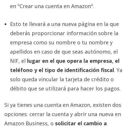
en "Crear una cuenta en Amazon".
Esto te llevará a una nueva página en la que
deberás proporcionar información sobre la
empresa como su nombre o tu nombre y
apellidos en caso de que seas autónomo, el
NIF, el
lugar en el que opera la empresa, el
teléfono y el tipo de identificación fiscal
. Ya
solo queda vincular la tarjeta de crédito o
débito que se utilizará para hacer los pagos.
Si ya tienes una cuenta en Amazon, existen dos
opciones: cerrar la cuenta y abrir una nueva en
Amazon Business, o
solicitar el cambio a