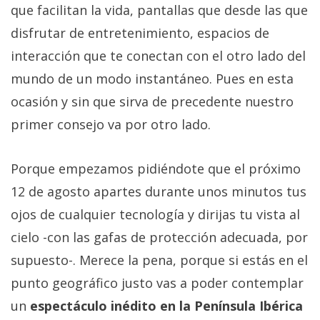
que facilitan la vida, pantallas que desde las que
disfrutar de entretenimiento, espacios de
interacción que te conectan con el otro lado del
mundo de un modo instantáneo. Pues en esta
ocasión y sin que sirva de precedente nuestro
primer consejo va por otro lado.
Porque empezamos pidiéndote que el próximo
12 de agosto apartes durante unos minutos tus
ojos de cualquier tecnología y dirijas tu vista al
cielo -con las gafas de protección adecuada, por
supuesto-. Merece la pena, porque si estás en el
punto geográfico justo vas a poder contemplar
un
espectáculo inédito en la Península Ibérica