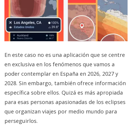
En este caso no es una aplicación que se centre
en exclusiva en los fenómenos que vamos a
poder contemplar en España en 2026, 2027 y
2028. Sin embargo, también ofrece información
específica sobre ellos. Quizá es más apropiada
para esas personas apasionadas de los eclipses
que organizan viajes por medio mundo para
perseguirlos.