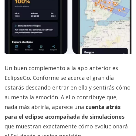
Un buen complemento a la app anterior es
EclipseGo. Conforme se acerca el gran día
estarás deseando entrar en ella y sentirás cómo
aumenta la emoción. A ello contribuye que,
nada más abrirla, aparece una
cuenta atrás
para el eclipse acompañada de simulaciones
que muestran exactamente cómo evolucionará
el Sol desde nuestra posición.