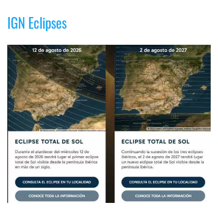
IGN Eclipses