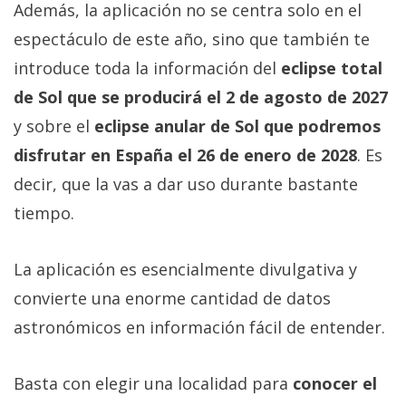
Además, la aplicación no se centra solo en el
espectáculo de este año, sino que también te
introduce toda la información del
eclipse total
de Sol que se producirá el 2 de agosto de 2027
y sobre el
eclipse anular de Sol que podremos
disfrutar en España el 26 de enero de 2028
. Es
decir, que la vas a dar uso durante bastante
tiempo.
La aplicación es esencialmente divulgativa y
convierte una enorme cantidad de datos
astronómicos en información fácil de entender.
Basta con elegir una localidad para
conocer el