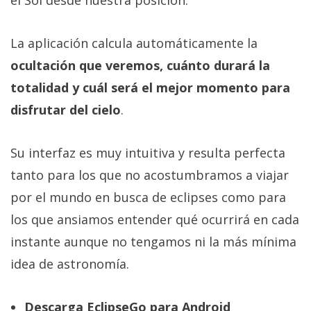
La aplicación calcula automáticamente la
ocultación que veremos, cuánto durará la
totalidad y cuál será el mejor momento para
disfrutar del cielo
.
Su interfaz es muy intuitiva y resulta perfecta
tanto para los que no acostumbramos a viajar
por el mundo en busca de eclipses como para
los que ansiamos entender qué ocurrirá en cada
instante aunque no tengamos ni la más mínima
idea de astronomía.
Descarga EclipseGo para Android