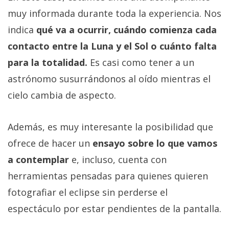
muy informada durante toda la experiencia. Nos
indica
qué va a ocurrir, cuándo comienza cada
contacto entre la Luna y el Sol o cuánto falta
para la totalidad.
Es casi como tener a un
astrónomo susurrándonos al oído mientras el
cielo cambia de aspecto.
Además, es muy interesante la posibilidad que
ofrece de hacer un
ensayo sobre lo que vamos
a contemplar
e, incluso, cuenta con
herramientas pensadas para quienes quieren
fotografiar el eclipse sin perderse el
espectáculo por estar pendientes de la pantalla.