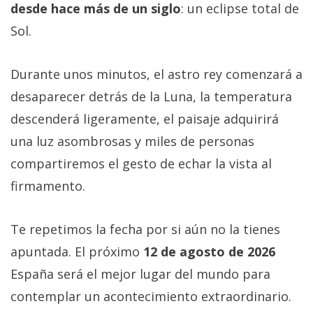
desde hace más de un siglo
: un eclipse total de
Sol.
Durante unos minutos, el astro rey comenzará a
desaparecer detrás de la Luna, la temperatura
descenderá ligeramente, el paisaje adquirirá
una luz asombrosas y miles de personas
compartiremos el gesto de echar la vista al
firmamento.
Te repetimos la fecha por si aún no la tienes
apuntada. El próximo
12 de agosto de 2026
España será el mejor lugar del mundo para
contemplar un acontecimiento extraordinario.