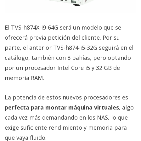
El TVS-h874X-i9-64G será un modelo que se
ofrecerá previa petición del cliente. Por su
parte, el anterior TVS-h874-i5-32G seguirá en el
catálogo, también con 8 bahías, pero optando
por un procesador Intel Core i5 y 32 GB de
memoria RAM.
La potencia de estos nuevos procesadores es
perfecta para montar máquina virtuales
, algo
cada vez más demandando en los NAS, lo que
exige suficiente rendimiento y memoria para
que vaya fluido.