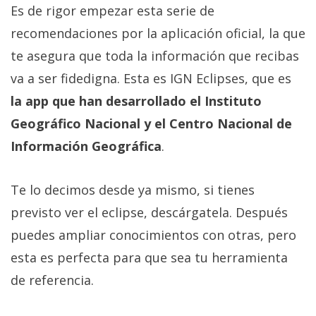
Es de rigor empezar esta serie de
recomendaciones por la aplicación oficial, la que
te asegura que toda la información que recibas
va a ser fidedigna. Esta es IGN Eclipses, que es
la app que han desarrollado el Instituto
Geográfico Nacional y el Centro Nacional de
Información Geográfica
.
Te lo decimos desde ya mismo, si tienes
previsto ver el eclipse, descárgatela. Después
puedes ampliar conocimientos con otras, pero
esta es perfecta para que sea tu herramienta
de referencia.