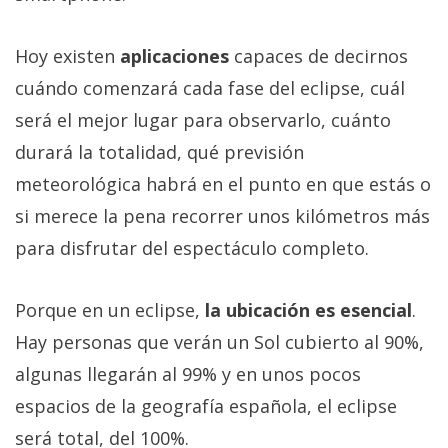
Hoy existen
aplicaciones
capaces de decirnos
cuándo comenzará cada fase del eclipse, cuál
será el mejor lugar para observarlo, cuánto
durará la totalidad, qué previsión
meteorológica habrá en el punto en que estás o
si merece la pena recorrer unos kilómetros más
para disfrutar del espectáculo completo.
Porque en un eclipse,
la ubicación es esencial
.
Hay personas que verán un Sol cubierto al 90%,
algunas llegarán al 99% y en unos pocos
espacios de la geografía española, el eclipse
será total, del 100%.