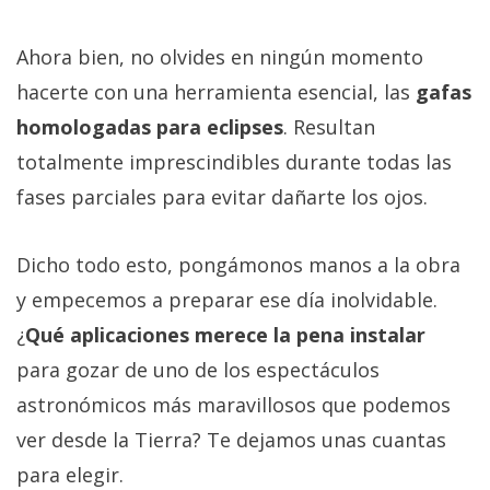
Ahora bien, no olvides en ningún momento
hacerte con una herramienta esencial, las
gafas
homologadas para eclipses
. Resultan
totalmente imprescindibles durante todas las
fases parciales para evitar dañarte los ojos.
Dicho todo esto, pongámonos manos a la obra
y empecemos a preparar ese día inolvidable.
¿
Qué aplicaciones merece la pena instalar
para gozar de uno de los espectáculos
astronómicos más maravillosos que podemos
ver desde la Tierra? Te dejamos unas cuantas
para elegir.