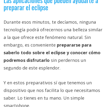
Las aplicaciones que pueden ayudarte a
preparar el eclipse
Durante esos minutos, te decíamos, ninguna
tecnología podrá ofrecernos una belleza similar
a la que ofrece este fenómeno natural. Sin
embargo, es conveniente
prepararse para
saberlo todo sobre el eclipse y conocer cómo
podremos disfrutarlo
sin perdernos un
segundo de este esplendor.
Y en estos preparativos sí que tenemos un
dispositivo que nos facilita lo que necesitamos
saber. Lo tienes en tu mano. Un simple
smartphone.