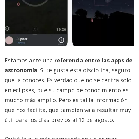
Estamos ante una
referencia entre las apps de
astronomía
. Si te gusta esta disciplina, seguro
que la conoces. Es verdad que no se centra solo
en eclipses, que su campo de conocimiento es
mucho más amplio. Pero es tal la información
que nos facilita, que también va a resultar muy
útil para los días previos al 12 de agosto.
Quizá lo que más sorprende en un primer