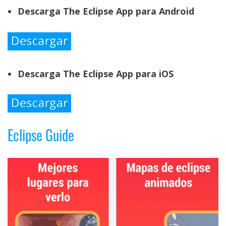
Descarga The Eclipse App para Android
Descarga The Eclipse App para iOS
Eclipse Guide