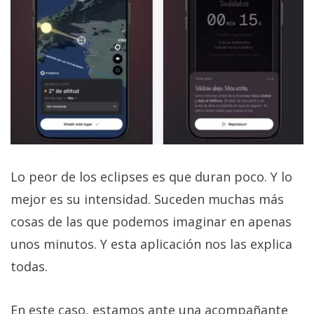
Lo peor de los eclipses es que duran poco. Y lo
mejor es su intensidad. Suceden muchas más
cosas de las que podemos imaginar en apenas
unos minutos. Y esta aplicación nos las explica
todas.
En este caso, estamos ante una acompañante