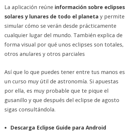
La aplicación reúne
información sobre eclipses
solares y lunares de todo el planeta
y permite
simular cómo se verán desde prácticamente
cualquier lugar del mundo. También explica de
forma visual por qué unos eclipses son totales,
otros anulares y otros parciales
Así que lo que puedes tener entre tus manos es
un curso muy útil de astronomía. Si apuestas
por ella, es muy probable que te pique el
gusanillo y que después del eclipse de agosto
sigas consultándola.
Descarga Eclipse Guide para Android