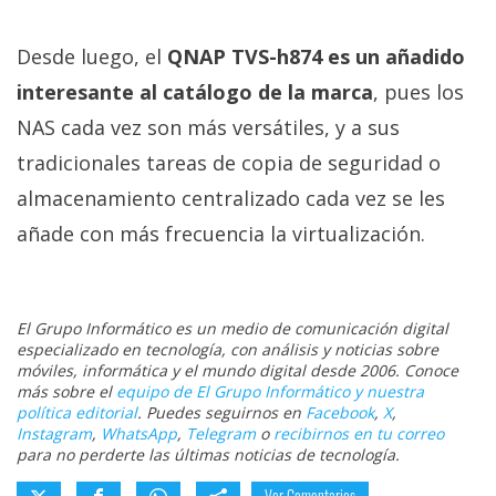
Desde luego, el
QNAP TVS-h874 es un añadido
interesante al catálogo de la marca
, pues los
NAS cada vez son más versátiles, y a sus
tradicionales tareas de copia de seguridad o
almacenamiento centralizado cada vez se les
añade con más frecuencia la virtualización.
El Grupo Informático es un medio de comunicación digital
especializado en tecnología, con análisis y noticias sobre
móviles, informática y el mundo digital desde 2006. Conoce
más sobre el
equipo de El Grupo Informático y nuestra
política editorial
. Puedes seguirnos en
Facebook
,
X
,
Instagram
,
WhatsApp
,
Telegram
o
recibirnos en tu correo
para no perderte las últimas noticias de tecnología.
Ver Comentarios