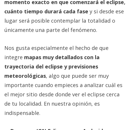
momento exacto en que comenzará el eclipse,
cuánto tiempo durará cada fase
y si desde ese
lugar será posible contemplar la totalidad o
únicamente una parte del fenómeno.
Nos gusta especialmente el hecho de que
integre
mapas muy detallados con la
trayectoria del eclipse y previsiones
meteorológicas
, algo que puede ser muy
importante cuando empieces a analizar cuál es
el mejor sitio desde donde ver el eclipse cerca
de tu localidad. En nuestra opinión, es
indispensable.