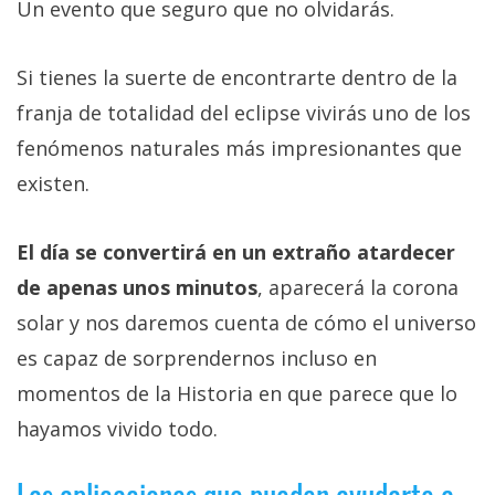
Un evento que seguro que no olvidarás.
Si tienes la suerte de encontrarte dentro de la
franja de totalidad del eclipse vivirás uno de los
fenómenos naturales más impresionantes que
existen.
El día se convertirá en un extraño atardecer
de apenas unos minutos
, aparecerá la corona
solar y nos daremos cuenta de cómo el universo
es capaz de sorprendernos incluso en
momentos de la Historia en que parece que lo
hayamos vivido todo.