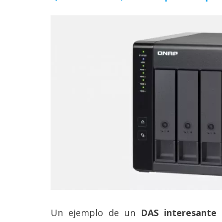
Un ejemplo de un
DAS interesante