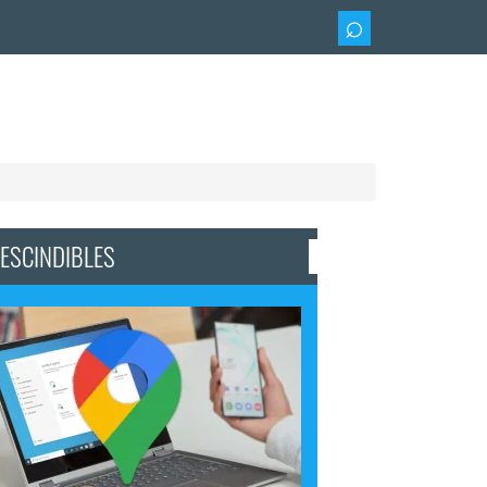
ESCINDIBLES