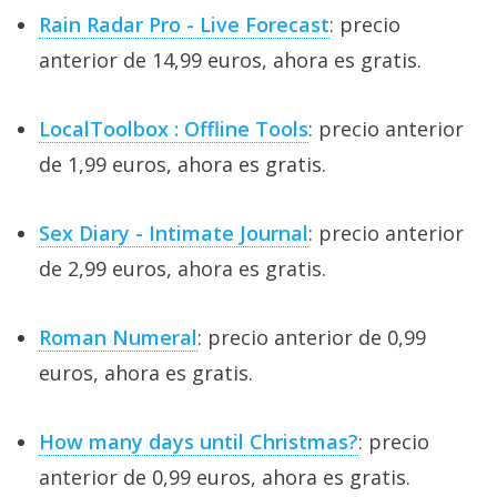
Rain Radar Pro - Live Forecast
: precio
anterior de 14,99 euros, ahora es gratis.
LocalToolbox : Offline Tools
: precio anterior
de 1,99 euros, ahora es gratis.
Sex Diary - Intimate Journal
: precio anterior
de 2,99 euros, ahora es gratis.
Roman Numeral
: precio anterior de 0,99
euros, ahora es gratis.
How many days until Christmas?
: precio
anterior de 0,99 euros, ahora es gratis.