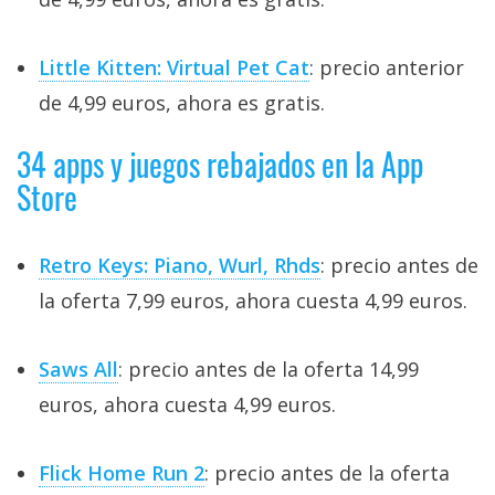
Little Kitten: Virtual Pet Cat
: precio anterior
de 4,99 euros, ahora es gratis.
34 apps y juegos rebajados en la App
Store
Retro Keys: Piano, Wurl, Rhds
: precio antes de
la oferta 7,99 euros, ahora cuesta 4,99 euros.
Saws All
: precio antes de la oferta 14,99
euros, ahora cuesta 4,99 euros.
Flick Home Run 2
: precio antes de la oferta