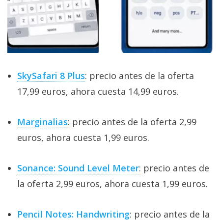
SkySafari 8 Plus
: precio antes de la oferta
17,99 euros, ahora cuesta 14,99 euros.
Marginalias
: precio antes de la oferta 2,99
euros, ahora cuesta 1,99 euros.
Sonance: Sound Level Meter
: precio antes de
la oferta 2,99 euros, ahora cuesta 1,99 euros.
Pencil Notes: Handwriting
: precio antes de la