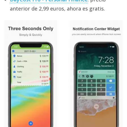
anterior de 2,99 euros, ahora es gratis.