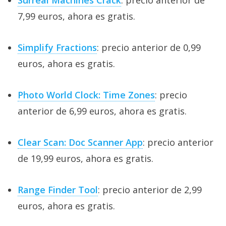
7,99 euros, ahora es gratis.
Simplify Fractions
: precio anterior de 0,99
euros, ahora es gratis.
Photo World Clock: Time Zones
: precio
anterior de 6,99 euros, ahora es gratis.
Clear Scan: Doc Scanner App
: precio anterior
de 19,99 euros, ahora es gratis.
Range Finder Tool
: precio anterior de 2,99
euros, ahora es gratis.