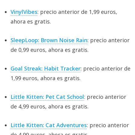
VinylVibes
: precio anterior de 1,99 euros,
ahora es gratis.
SleepLoop: Brown Noise Rain
: precio anterior
de 0,99 euros, ahora es gratis.
Goal Streak: Habit Tracker
: precio anterior de
1,99 euros, ahora es gratis.
Little Kitten: Pet Cat School
: precio anterior
de 4,99 euros, ahora es gratis.
Little Kitten: Cat Adventures
: precio anterior
de 4,99 euros, ahora es gratis.