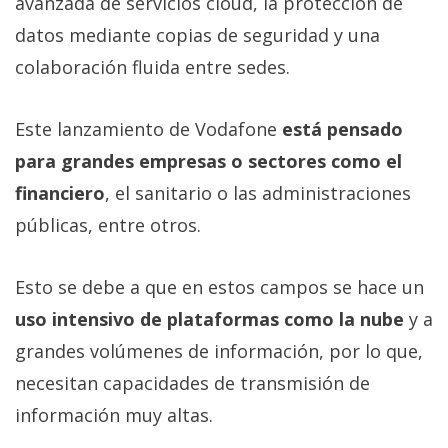
avanzada de servicios cloud, la protección de
datos mediante copias de seguridad y una
colaboración fluida entre sedes.
Este lanzamiento de Vodafone
está pensado
para grandes empresas o sectores como el
financiero
, el sanitario o las administraciones
públicas, entre otros.
Esto se debe a que en estos campos se hace un
uso intensivo de plataformas como la nube
y a
grandes volúmenes de información, por lo que,
necesitan capacidades de transmisión de
información muy altas.