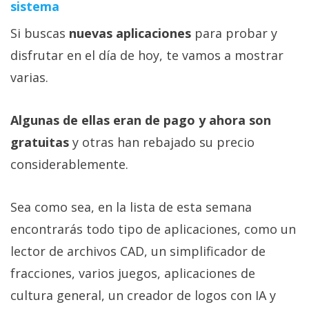
sistema
Si buscas
nuevas aplicaciones
para probar y
disfrutar en el día de hoy, te vamos a mostrar
varias.
Algunas de ellas eran de pago y ahora son
gratuitas
y otras han rebajado su precio
considerablemente.
Sea como sea, en la lista de esta semana
encontrarás todo tipo de aplicaciones, como un
lector de archivos CAD, un simplificador de
fracciones, varios juegos, aplicaciones de
cultura general, un creador de logos con IA y