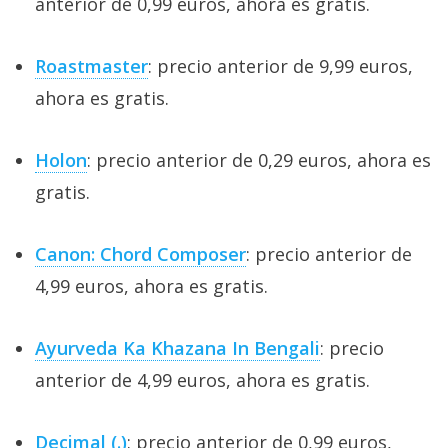
anterior de 0,99 euros, ahora es gratis.
Roastmaster
: precio anterior de 9,99 euros,
ahora es gratis.
Holon
: precio anterior de 0,29 euros, ahora es
gratis.
Canon: Chord Composer
: precio anterior de
4,99 euros, ahora es gratis.
Ayurveda Ka Khazana In Bengali
: precio
anterior de 4,99 euros, ahora es gratis.
Decimal (.)
: precio anterior de 0,99 euros,