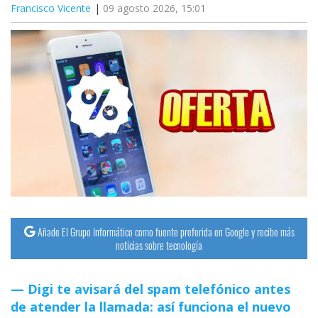
Francisco Vicente
09 agosto 2026, 15:01
Añade El Grupo Informático como fuente preferida en Google y recibe más
noticias sobre tecnología
Digi te avisará del spam telefónico antes
de atender la llamada: así funciona el nuevo