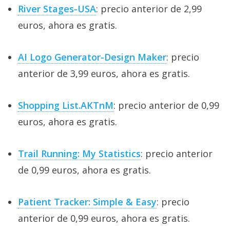
River Stages-USA
: precio anterior de 2,99
euros, ahora es gratis.
AI Logo Generator-Design Maker
: precio
anterior de 3,99 euros, ahora es gratis.
Shopping List.AKTnM
: precio anterior de 0,99
euros, ahora es gratis.
Trail Running: My Statistics
: precio anterior
de 0,99 euros, ahora es gratis.
Patient Tracker: Simple & Easy
: precio
anterior de 0,99 euros, ahora es gratis.