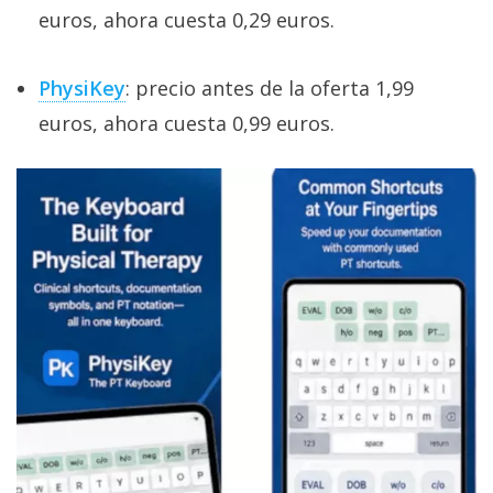
euros, ahora cuesta 0,29 euros.
PhysiKey
: precio antes de la oferta 1,99
euros, ahora cuesta 0,99 euros.