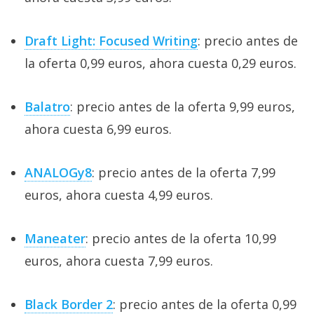
Draft Light: Focused Writing
: precio antes de
la oferta 0,99 euros, ahora cuesta 0,29 euros.
Balatro
: precio antes de la oferta 9,99 euros,
ahora cuesta 6,99 euros.
ANALOGy8
: precio antes de la oferta 7,99
euros, ahora cuesta 4,99 euros.
Maneater
: precio antes de la oferta 10,99
euros, ahora cuesta 7,99 euros.
Black Border 2
: precio antes de la oferta 0,99