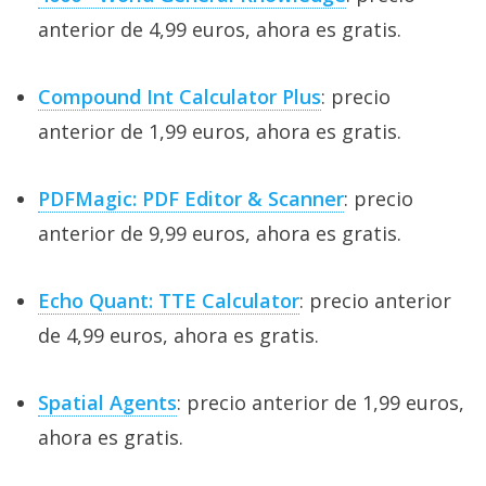
anterior de 4,99 euros, ahora es gratis.
Compound Int Calculator Plus
: precio
anterior de 1,99 euros, ahora es gratis.
PDFMagic: PDF Editor & Scanner
: precio
anterior de 9,99 euros, ahora es gratis.
Echo Quant: TTE Calculator
: precio anterior
de 4,99 euros, ahora es gratis.
Spatial Agents
: precio anterior de 1,99 euros,
ahora es gratis.