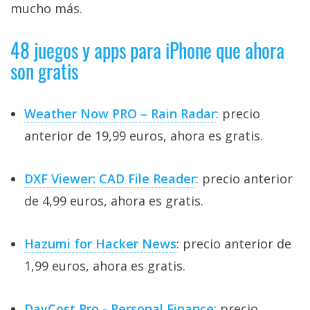
mucho más.
48 juegos y apps para iPhone que ahora
son gratis
Weather Now PRO – Rain Radar
: precio
anterior de 19,99 euros, ahora es gratis.
DXF Viewer: CAD File Reader
: precio anterior
de 4,99 euros, ahora es gratis.
Hazumi for Hacker News
: precio anterior de
1,99 euros, ahora es gratis.
DayCost Pro - Personal Finance
: precio