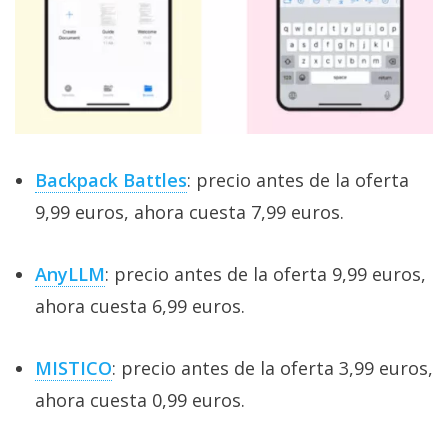
Backpack Battles
: precio antes de la oferta
9,99 euros, ahora cuesta 7,99 euros.
AnyLLM
: precio antes de la oferta 9,99 euros,
ahora cuesta 6,99 euros.
MISTICO
: precio antes de la oferta 3,99 euros,
ahora cuesta 0,99 euros.