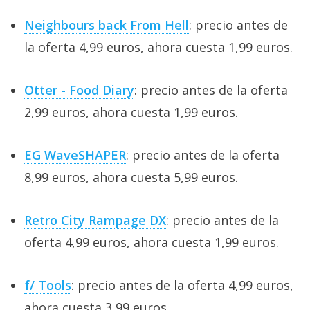
Neighbours back From Hell
: precio antes de
la oferta 4,99 euros, ahora cuesta 1,99 euros.
Otter - Food Diary
: precio antes de la oferta
2,99 euros, ahora cuesta 1,99 euros.
EG WaveSHAPER
: precio antes de la oferta
8,99 euros, ahora cuesta 5,99 euros.
Retro City Rampage DX
: precio antes de la
oferta 4,99 euros, ahora cuesta 1,99 euros.
f/ Tools
: precio antes de la oferta 4,99 euros,
ahora cuesta 3,99 euros.