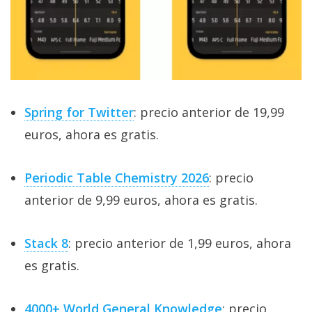
Spring for Twitter
: precio anterior de 19,99
euros, ahora es gratis.
Periodic Table Chemistry 2026
: precio
anterior de 9,99 euros, ahora es gratis.
Stack 8
: precio anterior de 1,99 euros, ahora
es gratis.
4000+ World General Knowledge
: precio