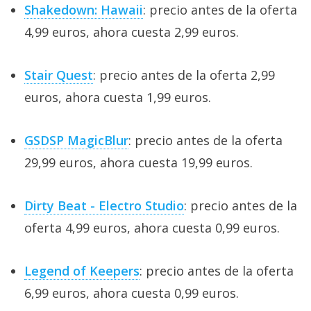
Shakedown: Hawaii
: precio antes de la oferta
4,99 euros, ahora cuesta 2,99 euros.
Stair Quest
: precio antes de la oferta 2,99
euros, ahora cuesta 1,99 euros.
GSDSP MagicBlur
: precio antes de la oferta
29,99 euros, ahora cuesta 19,99 euros.
Dirty Beat - Electro Studio
: precio antes de la
oferta 4,99 euros, ahora cuesta 0,99 euros.
Legend of Keepers
: precio antes de la oferta
6,99 euros, ahora cuesta 0,99 euros.