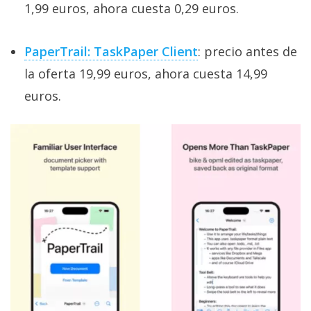
1,99 euros, ahora cuesta 0,29 euros.
PaperTrail: TaskPaper Client
: precio antes de
la oferta 19,99 euros, ahora cuesta 14,99
euros.