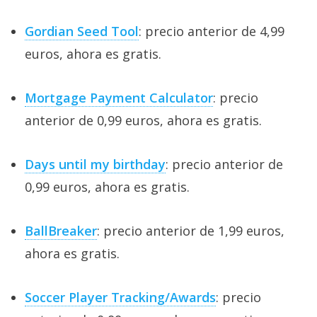
Gordian Seed Tool
: precio anterior de 4,99
euros, ahora es gratis.
Mortgage Payment Calculator
: precio
anterior de 0,99 euros, ahora es gratis.
Days until my birthday
: precio anterior de
0,99 euros, ahora es gratis.
BallBreaker
: precio anterior de 1,99 euros,
ahora es gratis.
Soccer Player Tracking/Awards
: precio