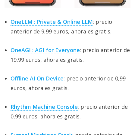
OneLLM : Private & Online LLM
: precio
anterior de 9,99 euros, ahora es gratis.
OneAGI : AGI for Everyone
: precio anterior de
19,99 euros, ahora es gratis.
Offline AI On Device
: precio anterior de 0,99
euros, ahora es gratis.
Rhythm Machine Console
: precio anterior de
0,99 euros, ahora es gratis.
Surreal Machines Crack
: precio anterior de