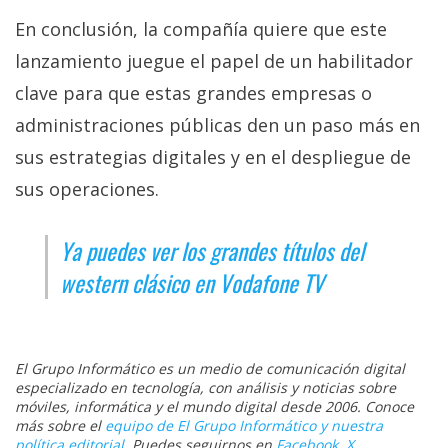
En conclusión, la compañía quiere que este
lanzamiento juegue el papel de un habilitador
clave para que estas grandes empresas o
administraciones públicas den un paso más en
sus estrategias digitales y en el despliegue de
sus operaciones.
Ya puedes ver los grandes títulos del
western clásico en Vodafone TV
El Grupo Informático es un medio de comunicación digital
especializado en tecnología, con análisis y noticias sobre
móviles, informática y el mundo digital desde 2006. Conoce
más sobre el
equipo de El Grupo Informático y nuestra
política editorial
. Puedes seguirnos en
Facebook
,
X
,