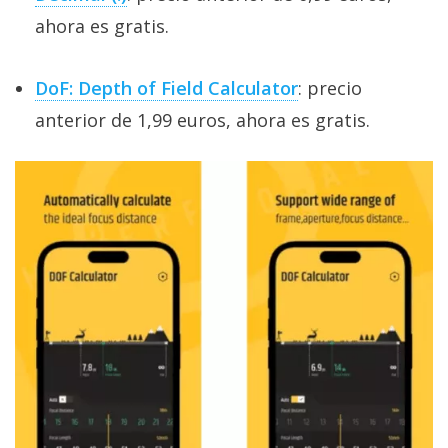
ahora es gratis.
DoF: Depth of Field Calculator
: precio
anterior de 1,99 euros, ahora es gratis.