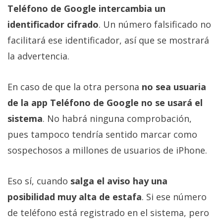
Teléfono de Google intercambia un
identificador cifrado
. Un número falsificado no
facilitará ese identificador, así que se mostrará
la advertencia.
En caso de que la otra persona
no sea usuaria
de la app Teléfono de Google no se usará el
sistema
. No habrá ninguna comprobación,
pues tampoco tendría sentido marcar como
sospechosos a millones de usuarios de iPhone.
Eso sí, cuando
salga el aviso hay una
posibilidad muy alta de estafa
. Si ese número
de teléfono está registrado en el sistema, pero