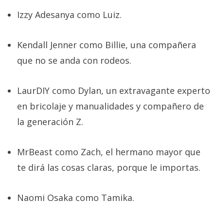
Izzy Adesanya como Luiz.
Kendall Jenner como Billie, una compañera
que no se anda con rodeos.
LaurDIY como Dylan, un extravagante experto
en bricolaje y manualidades y compañero de
la generación Z.
MrBeast como Zach, el hermano mayor que
te dirá las cosas claras, porque le importas.
Naomi Osaka como Tamika.