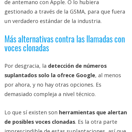
de antemano con Apple. O lo hubiera
gestionado a través de la GSMA, para que fuera
un verdadero estándar de la industria.
Más alternativas contra las llamadas con
voces clonadas
Por desgracia, la
detección de números
suplantados solo la ofrece Google
, al menos
por ahora, y no hay otras opciones. Es
demasiado compleja a nivel técnico.
Lo que sí existen son
herramientas que alertan
de posibles voces clonadas
. Es la otra parte
imprescindible de estas suplantaciones, así que