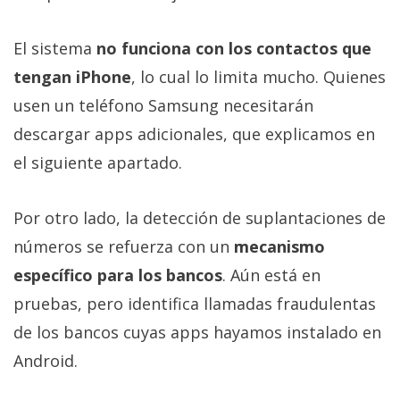
El sistema
no funciona con los contactos que
tengan iPhone
, lo cual lo limita mucho. Quienes
usen un teléfono Samsung necesitarán
descargar apps adicionales, que explicamos en
el siguiente apartado.
Por otro lado, la detección de suplantaciones de
números se refuerza con un
mecanismo
específico para los bancos
. Aún está en
pruebas, pero identifica llamadas fraudulentas
de los bancos cuyas apps hayamos instalado en
Android.