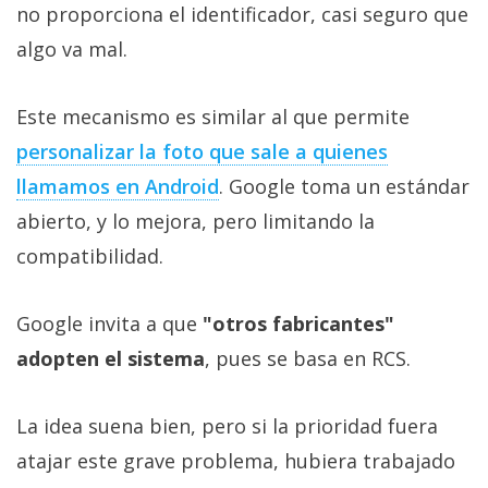
no proporciona el identificador, casi seguro que
algo va mal.
Este mecanismo es similar al que permite
personalizar la foto que sale a quienes
llamamos en Android
. Google toma un estándar
abierto, y lo mejora, pero limitando la
compatibilidad.
Google invita a que
"otros fabricantes"
adopten el sistema
, pues se basa en RCS.
La idea suena bien, pero si la prioridad fuera
atajar este grave problema, hubiera trabajado