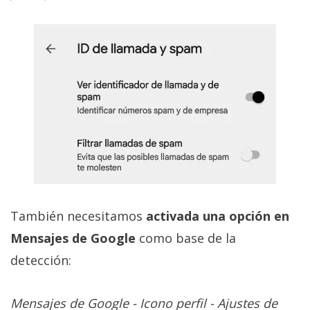
También necesitamos
activada una opción en
Mensajes de Google
como base de la
detección:
Mensajes de Google - Icono perfil - Ajustes de