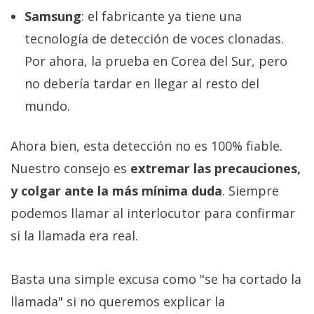
Samsung
: el fabricante ya tiene una
tecnología de detección de voces clonadas.
Por ahora, la prueba en Corea del Sur, pero
no debería tardar en llegar al resto del
mundo.
Ahora bien, esta detección no es 100% fiable.
Nuestro consejo es
extremar las precauciones,
y colgar ante la más mínima duda
. Siempre
podemos llamar al interlocutor para confirmar
si la llamada era real.
Basta una simple excusa como "se ha cortado la
llamada" si no queremos explicar la