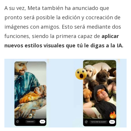
A su vez, Meta también ha anunciado que
pronto será posible la edición y cocreación de
imágenes con amigos. Esto será mediante dos
funciones, siendo la primera capaz de
aplicar
nuevos estilos visuales que tú le digas a la IA.