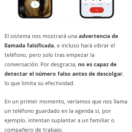
El sistema nos mostrará una
advertencia de
llamada falsificada
, e incluso hará vibrar el
teléfono, pero solo tras empezar la
conversación. Por desgracia,
no es capaz de
detectar el número falso antes de descolgar
,
lo que limita su efectividad.
En un primer momento, veríamos que nos llama
un teléfono guardado en la agenda si, por
ejemplo, intentan suplantar a un familiar o
compañero de trabajo.