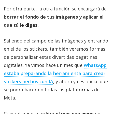
Por otra parte, la otra función se encargará de
borrar el fondo de tus imágenes y aplicar el
que tú le digas.
Saliendo del campo de las imágenes y entrando
en el de los stickers, también veremos formas
de personalizar estas divertidas pegatinas
digitales. Ya vimos hace un mes que
WhatsApp
estaba preparando la herramienta para crear
stickers hechos con IA
, y ahora ya es oficial que
se podrá hacer en todas las plataformas de
Meta.
Concretamente,
saldrá el mes que viene
en