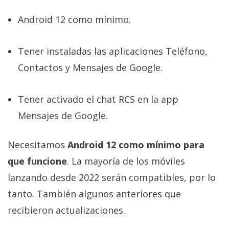
Android 12 como mínimo.
Tener instaladas las aplicaciones Teléfono,
Contactos y Mensajes de Google.
Tener activado el chat RCS en la app
Mensajes de Google.
Necesitamos
Android 12 como mínimo para
que funcione
. La mayoría de los móviles
lanzando desde 2022 serán compatibles, por lo
tanto. También algunos anteriores que
recibieron actualizaciones.