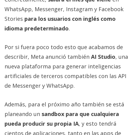
WhatsApp, Messenger, Instagram y Facebook
Stories
para los usuarios con inglés como
idioma predeterminado
.
Por si fuera poco todo esto que acabamos de
describir, Meta anunció también
AI Studio
, una
nueva plataforma para generar inteligencias
artificiales de terceros compatibles con las API
de Messenger y WhatsApp.
Además, para el próximo año también se está
planeando un
sandbox para que cualquiera
pueda producir su propia IA
, y esto tendrá
cientos de aplicaciones, tanto en las apps de