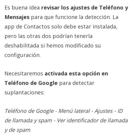
Es buena idea
revisar los ajustes de Teléfono y
Mensajes
para que funcione la detección. La
app de Contactos solo debe estar instalada,
pero las otras dos podrían tenerla
deshabilitada si hemos modificado su
configuración.
Necesitaremos
activada esta opción en
Teléfono de Google
para detectar
suplantaciones:
Teléfono de Google - Menú lateral - Ajustes - ID
de llamada y spam - Ver identificador de llamada
y de spam