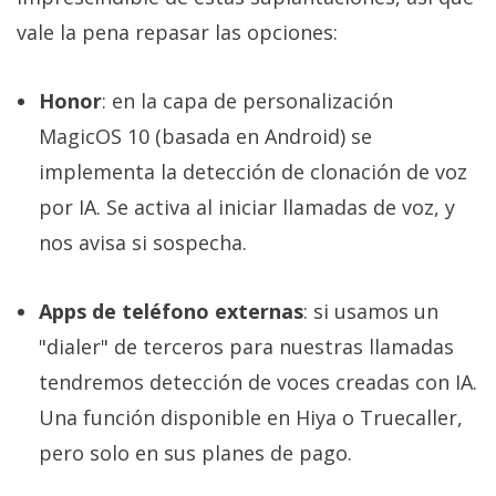
vale la pena repasar las opciones:
Honor
: en la capa de personalización
MagicOS 10 (basada en Android) se
implementa la detección de clonación de voz
por IA. Se activa al iniciar llamadas de voz, y
nos avisa si sospecha.
Apps de teléfono externas
: si usamos un
"dialer" de terceros para nuestras llamadas
tendremos detección de voces creadas con IA.
Una función disponible en Hiya o Truecaller,
pero solo en sus planes de pago.