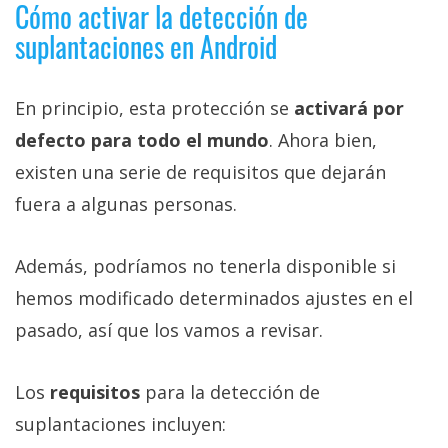
Cómo activar la detección de
suplantaciones en Android
En principio, esta protección se
activará por
defecto para todo el mundo
. Ahora bien,
existen una serie de requisitos que dejarán
fuera a algunas personas.
Además, podríamos no tenerla disponible si
hemos modificado determinados ajustes en el
pasado, así que los vamos a revisar.
Los
requisitos
para la detección de
suplantaciones incluyen: