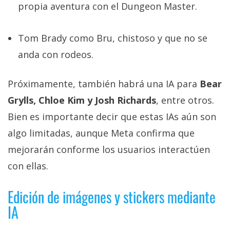
propia aventura con el Dungeon Master.
Tom Brady como Bru, chistoso y que no se
anda con rodeos.
Próximamente, también habrá una IA para
Bear
Grylls, Chloe Kim y Josh Richards
, entre otros.
Bien es importante decir que estas IAs aún son
algo limitadas, aunque Meta confirma que
mejorarán conforme los usuarios interactúen
con ellas.
Edición de imágenes y stickers mediante
IA