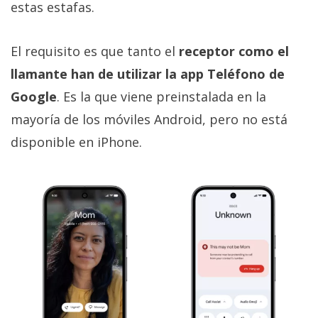
estas estafas.
El requisito es que tanto el
receptor como el
llamante han de utilizar la app Teléfono de
Google
. Es la que viene preinstalada en la
mayoría de los móviles Android, pero no está
disponible en iPhone.