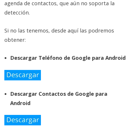
agenda de contactos, que aún no soporta la
detección.
Si no las tenemos, desde aquí las podremos
obtener:
Descargar Teléfono de Google para Android
Descargar Contactos de Google para
Android