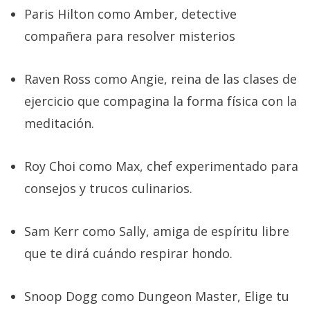
Paris Hilton como Amber, detective
compañera para resolver misterios
Raven Ross como Angie, reina de las clases de
ejercicio que compagina la forma física con la
meditación.
Roy Choi como Max, chef experimentado para
consejos y trucos culinarios.
Sam Kerr como Sally, amiga de espíritu libre
que te dirá cuándo respirar hondo.
Snoop Dogg como Dungeon Master, Elige tu