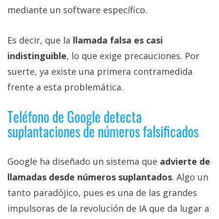
mediante un software específico.
Es decir, que la
llamada falsa es casi
indistinguible
, lo que exige precauciones. Por
suerte, ya existe una primera contramedida
frente a esta problemática.
Teléfono de Google detecta
suplantaciones de números falsificados
Google ha diseñado un sistema que
advierte de
llamadas desde números suplantados
. Algo un
tanto paradójico, pues es una de las grandes
impulsoras de la revolución de IA que da lugar a