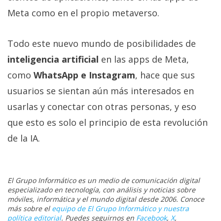
Meta como en el propio metaverso.
Todo este nuevo mundo de posibilidades de
inteligencia artificial
en las apps de Meta,
como
WhatsApp e Instagram
, hace que sus
usuarios se sientan aún más interesados en
usarlas y conectar con otras personas, y eso
que esto es solo el principio de esta revolución
de la IA.
El Grupo Informático es un medio de comunicación digital
especializado en tecnología, con análisis y noticias sobre
móviles, informática y el mundo digital desde 2006. Conoce
más sobre el
equipo de El Grupo Informático y nuestra
política editorial
. Puedes seguirnos en
Facebook
,
X
,