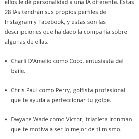
ellos le dé personalidad a una IA diferente. Estas
28 IAs tendrán sus propios perfiles de
Instagram y Facebook, y estas son las
descripciones que ha dado la compañía sobre
algunas de ellas:
Charli D'Amelio como Coco, entusiasta del
baile.
Chris Paul como Perry, golfista profesional
que te ayuda a perfeccionar tu golpe.
Dwyane Wade como Victor, triatleta Ironman
que te motiva a ser lo mejor de ti mismo.