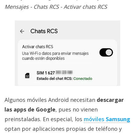
Mensajes - Chats RCS - Activar chats RCS
Algunos móviles Android necesitan
descargar
las apps de Google
, pues no vienen
preinstaladas. En especial, los
móviles
Samsung
optan por aplicaciones propias de teléfono y