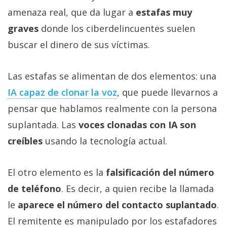
amenaza real, que da lugar a
estafas muy
graves
donde los ciberdelincuentes suelen
buscar el dinero de sus víctimas.
Las estafas se alimentan de dos elementos: una
IA capaz de clonar la voz‎
, que puede llevarnos a
pensar que hablamos realmente con la persona
suplantada. Las
voces clonadas con IA son
creíbles
usando la tecnología actual.
El otro elemento es la
falsificación del número
de teléfono
. Es decir, a quien recibe la llamada
le
aparece el número del contacto suplantado
.
El remitente es manipulado por los estafadores