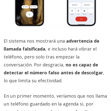
El sistema nos mostrará una
advertencia de
llamada falsificada
, e incluso hará vibrar el
teléfono, pero solo tras empezar la
conversación. Por desgracia,
no es capaz de
detectar el número falso antes de descolgar
,
lo que limita su efectividad.
En un primer momento, veríamos que nos llama
un teléfono guardado en la agenda si, por