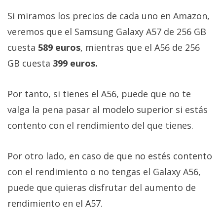
Si miramos los precios de cada uno en Amazon,
veremos que el Samsung Galaxy A57 de 256 GB
cuesta
589 euros
, mientras que el A56 de 256
GB cuesta
399 euros.
Por tanto, si tienes el A56, puede que no te
valga la pena pasar al modelo superior si estás
contento con el rendimiento del que tienes.
Por otro lado, en caso de que no estés contento
con el rendimiento o no tengas el Galaxy A56,
puede que quieras disfrutar del aumento de
rendimiento en el A57.