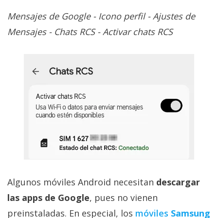
Mensajes de Google - Icono perfil - Ajustes de
Mensajes - Chats RCS - Activar chats RCS
Algunos móviles Android necesitan
descargar
las apps de Google
, pues no vienen
preinstaladas. En especial, los
móviles
Samsung