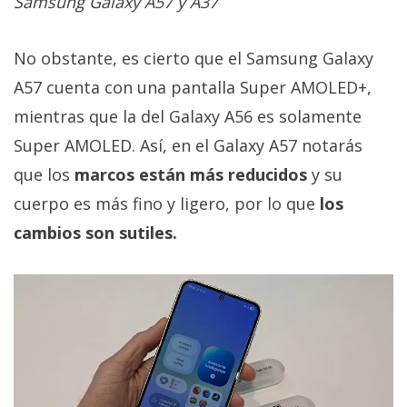
Samsung Galaxy A57 y A37
No obstante, es cierto que el Samsung Galaxy
A57 cuenta con una pantalla Super AMOLED+,
mientras que la del Galaxy A56 es solamente
Super AMOLED. Así, en el Galaxy A57 notarás
que los
marcos están más reducidos
y su
cuerpo es más fino y ligero, por lo que
los
cambios son sutiles.