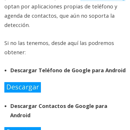
optan por aplicaciones propias de teléfono y
agenda de contactos, que aún no soporta la
detección.
Si no las tenemos, desde aquí las podremos
obtener:
Descargar Teléfono de Google para Android
Descargar Contactos de Google para
Android