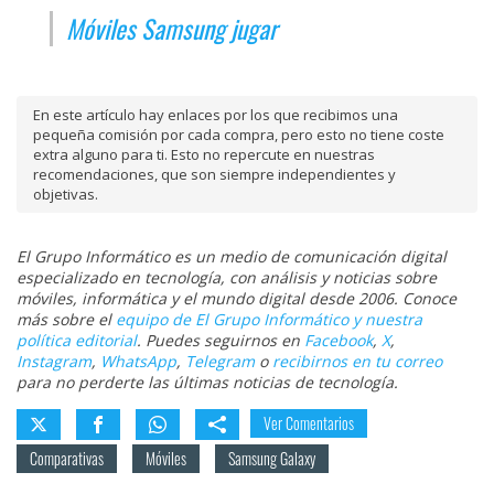
Móviles Samsung jugar
En este artículo hay enlaces por los que recibimos una
pequeña comisión por cada compra, pero esto no tiene coste
extra alguno para ti. Esto no repercute en nuestras
recomendaciones, que son siempre independientes y
objetivas.
El Grupo Informático es un medio de comunicación digital
especializado en tecnología, con análisis y noticias sobre
móviles, informática y el mundo digital desde 2006. Conoce
más sobre el
equipo de El Grupo Informático y nuestra
política editorial
. Puedes seguirnos en
Facebook
,
X
,
Instagram
,
WhatsApp
,
Telegram
o
recibirnos en tu correo
para no perderte las últimas noticias de tecnología.
Ver Comentarios
Comparativas
Móviles
Samsung Galaxy