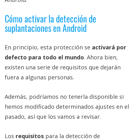
Cómo activar la detección de
suplantaciones en Android
En principio, esta protección se
activará por
defecto para todo el mundo
. Ahora bien,
existen una serie de requisitos que dejarán
fuera a algunas personas.
Además, podríamos no tenerla disponible si
hemos modificado determinados ajustes en el
pasado, así que los vamos a revisar.
Los
requisitos
para la detección de