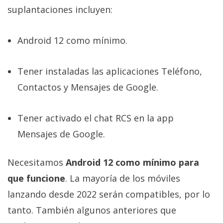
suplantaciones incluyen:
Android 12 como mínimo.
Tener instaladas las aplicaciones Teléfono,
Contactos y Mensajes de Google.
Tener activado el chat RCS en la app
Mensajes de Google.
Necesitamos
Android 12 como mínimo para
que funcione
. La mayoría de los móviles
lanzando desde 2022 serán compatibles, por lo
tanto. También algunos anteriores que