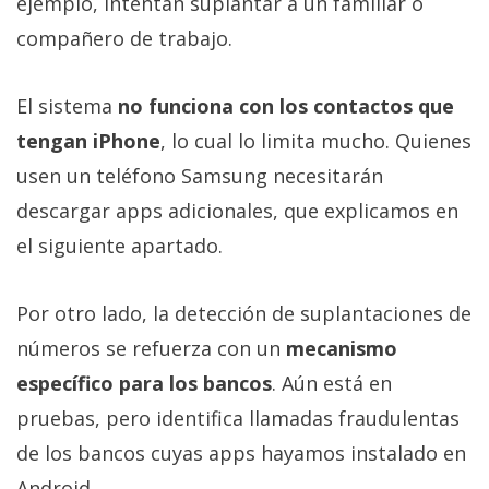
ejemplo, intentan suplantar a un familiar o
compañero de trabajo.
El sistema
no funciona con los contactos que
tengan iPhone
, lo cual lo limita mucho. Quienes
usen un teléfono Samsung necesitarán
descargar apps adicionales, que explicamos en
el siguiente apartado.
Por otro lado, la detección de suplantaciones de
números se refuerza con un
mecanismo
específico para los bancos
. Aún está en
pruebas, pero identifica llamadas fraudulentas
de los bancos cuyas apps hayamos instalado en
Android.