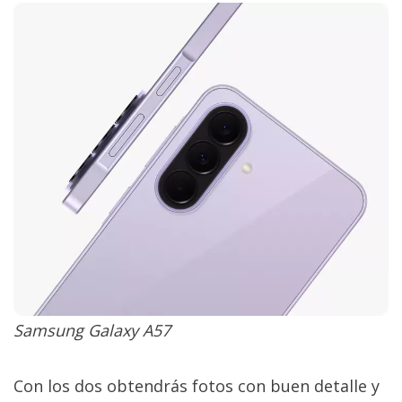
Samsung Galaxy A57
Con los dos obtendrás fotos con buen detalle y