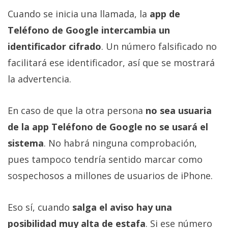
Cuando se inicia una llamada, la
app de
Teléfono de Google intercambia un
identificador cifrado
. Un número falsificado no
facilitará ese identificador, así que se mostrará
la advertencia.
En caso de que la otra persona
no sea usuaria
de la app Teléfono de Google no se usará el
sistema
. No habrá ninguna comprobación,
pues tampoco tendría sentido marcar como
sospechosos a millones de usuarios de iPhone.
Eso sí, cuando
salga el aviso hay una
posibilidad muy alta de estafa
. Si ese número