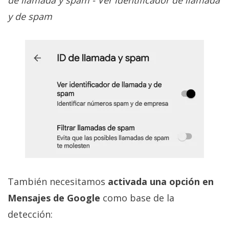
y de spam
También necesitamos
activada una opción en
Mensajes de Google
como base de la
detección: