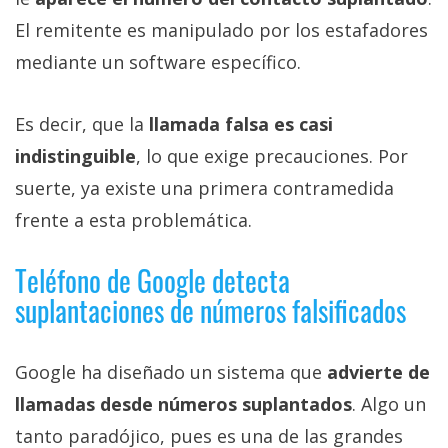
El remitente es manipulado por los estafadores
mediante un software específico.
Es decir, que la
llamada falsa es casi
indistinguible
, lo que exige precauciones. Por
suerte, ya existe una primera contramedida
frente a esta problemática.
Teléfono de Google detecta
suplantaciones de números falsificados
Google ha diseñado un sistema que
advierte de
llamadas desde números suplantados
. Algo un
tanto paradójico, pues es una de las grandes