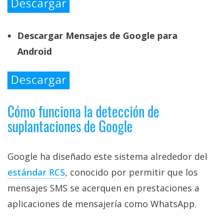
Descargar Mensajes de Google para
Android
Cómo funciona la detección de
suplantaciones de Google
Google ha diseñado este sistema alrededor del
estándar RCS‎
, conocido por permitir que los
mensajes SMS se acerquen en prestaciones a
aplicaciones de mensajería como WhatsApp.