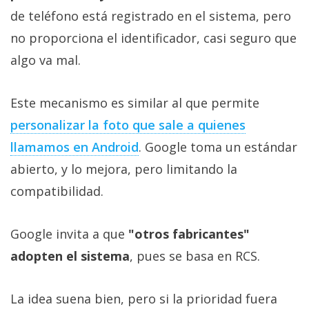
de teléfono está registrado en el sistema, pero
no proporciona el identificador, casi seguro que
algo va mal.
Este mecanismo es similar al que permite
personalizar la foto que sale a quienes
llamamos en Android
. Google toma un estándar
abierto, y lo mejora, pero limitando la
compatibilidad.
Google invita a que
"otros fabricantes"
adopten el sistema
, pues se basa en RCS.
La idea suena bien, pero si la prioridad fuera