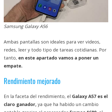
Samsung Galaxy A56
Ambas pantallas son ideales para ver videos,
redes, leer y todo tipo de tareas cotidianas. Por
tanto,
en este apartado vamos a poner un
empate.
Rendimiento mejorado
En la faceta del rendimiento, el
Galaxy A57 es el
claro ganador,
ya que ha habido un cambio