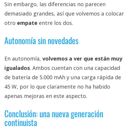
Sin embargo, las diferencias no parecen
demasiado grandes, así que volvemos a colocar
otro
empate
entre los dos.
Autonomía sin novedades
En autonomía,
volvemos a ver que están muy
igualados
. Ambos cuentan con una capacidad
de batería de 5.000 mAh y una carga rápida de
45 W, por lo que claramente no ha habido
apenas mejoras en este aspecto.
Conclusión: una nueva generación
continuista