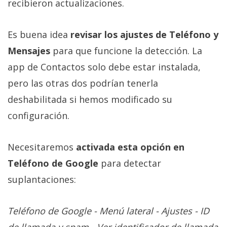
recibieron actualizaciones.
Es buena idea
revisar los ajustes de Teléfono y
Mensajes
para que funcione la detección. La
app de Contactos solo debe estar instalada,
pero las otras dos podrían tenerla
deshabilitada si hemos modificado su
configuración.
Necesitaremos
activada esta opción en
Teléfono de Google
para detectar
suplantaciones:
Teléfono de Google - Menú lateral - Ajustes - ID
de llamada y spam - Ver identificador de llamada