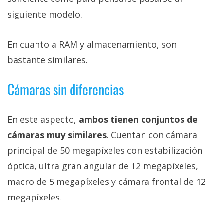
siguiente modelo.
En cuanto a RAM y almacenamiento, son
bastante similares.
Cámaras sin diferencias
En este aspecto,
ambos tienen conjuntos de
cámaras muy similares
. Cuentan con cámara
principal de 50 megapíxeles con estabilización
óptica, ultra gran angular de 12 megapíxeles,
macro de 5 megapíxeles y cámara frontal de 12
megapíxeles.