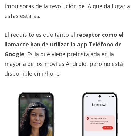
impulsoras de la revolución de IA que da lugar a
estas estafas.
El requisito es que tanto el
receptor como el
llamante han de utilizar la app Teléfono de
Google
. Es la que viene preinstalada en la
mayoría de los móviles Android, pero no está
disponible en iPhone.