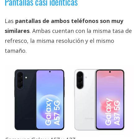
Pantallas casi idénticas
Las
pantallas de ambos teléfonos son muy
similares
. Ambas cuentan con la misma tasa de
refresco, la misma resolución y el mismo
tamaño.