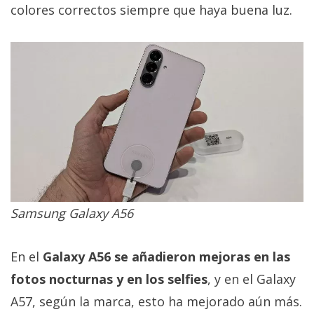
colores correctos siempre que haya buena luz.
Samsung Galaxy A56
En el
Galaxy A56 se añadieron mejoras en las
fotos nocturnas y en los selfies
, y en el Galaxy
A57, según la marca, esto ha mejorado aún más.