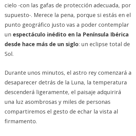
cielo -con las gafas de protección adecuada, por
supuesto-. Merece la pena, porque si estás en el
punto geográfico justo vas a poder contemplar
un
espectáculo inédito en la Península Ibérica
desde hace más de un siglo
: un eclipse total de
Sol.
Durante unos minutos, el astro rey comenzará a
desaparecer detrás de la Luna, la temperatura
descenderá ligeramente, el paisaje adquirirá
una luz asombrosas y miles de personas
compartiremos el gesto de echar la vista al
firmamento.