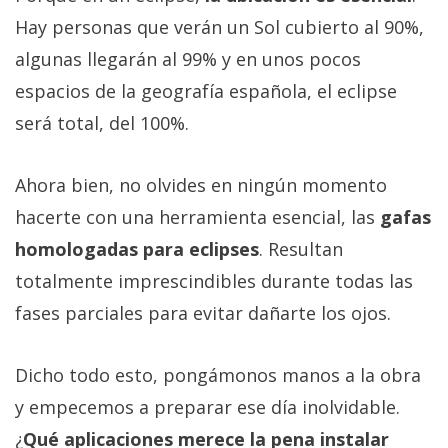
Hay personas que verán un Sol cubierto al 90%,
algunas llegarán al 99% y en unos pocos
espacios de la geografía española, el eclipse
será total, del 100%.
Ahora bien, no olvides en ningún momento
hacerte con una herramienta esencial, las
gafas
homologadas para eclipses
. Resultan
totalmente imprescindibles durante todas las
fases parciales para evitar dañarte los ojos.
Dicho todo esto, pongámonos manos a la obra
y empecemos a preparar ese día inolvidable.
¿
Qué aplicaciones merece la pena instalar