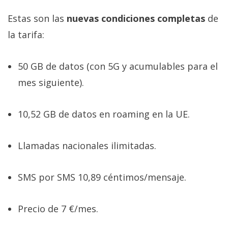
Estas son las
nuevas condiciones completas
de
la tarifa:
50 GB de datos (con 5G y acumulables para el
mes siguiente).
10,52 GB de datos en roaming en la UE.
Llamadas nacionales ilimitadas.
SMS por SMS 10,89 céntimos/mensaje.
Precio de 7 €/mes.