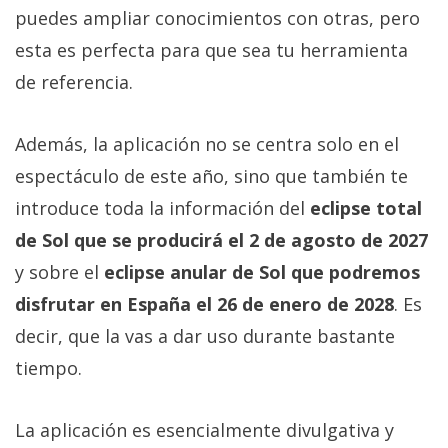
puedes ampliar conocimientos con otras, pero
esta es perfecta para que sea tu herramienta
de referencia.
Además, la aplicación no se centra solo en el
espectáculo de este año, sino que también te
introduce toda la información del
eclipse total
de Sol que se producirá el 2 de agosto de 2027
y sobre el
eclipse anular de Sol que podremos
disfrutar en España el 26 de enero de 2028
. Es
decir, que la vas a dar uso durante bastante
tiempo.
La aplicación es esencialmente divulgativa y