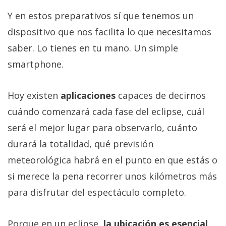
Y en estos preparativos sí que tenemos un
dispositivo que nos facilita lo que necesitamos
saber. Lo tienes en tu mano. Un simple
smartphone.
Hoy existen
aplicaciones
capaces de decirnos
cuándo comenzará cada fase del eclipse, cuál
será el mejor lugar para observarlo, cuánto
durará la totalidad, qué previsión
meteorológica habrá en el punto en que estás o
si merece la pena recorrer unos kilómetros más
para disfrutar del espectáculo completo.
Porque en un eclipse,
la ubicación es esencial
.