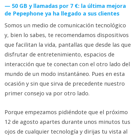
50 GB y llamadas por 7 €: la última mejora
de Pepephone ya ha llegado a sus clientes
Somos un medio de comunicación tecnológico
y, bien lo sabes, te recomendamos dispositivos
que facilitan la vida, pantallas que desde las que
disfrutar de entretenimiento, espacios de
interacción que te conectan con el otro lado del
mundo de un modo instantáneo. Pues en esta
ocasión y sin que sirva de precedente nuestro
primer consejo va por otro lado.
Porque empezamos pidiéndote que el próximo
12 de agosto apartes durante unos minutos tus
ojos de cualquier tecnología y dirijas tu vista al