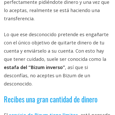
perfectamente pidiéndote dinero y una vez que
lo aceptas, realmente se está haciendo una
transferencia.
Lo que ese desconocido pretende es engañarte
con el único objetivo de quitarte dinero de tu
cuenta y enviárselo a su cuenta. Con esto hay
que tener cuidado, suele ser conocida como la
estafa del “Bizum inverso”
, así que si
desconfías, no aceptes un Bizum de un
desconocido.
Recibes una gran cantidad de dinero