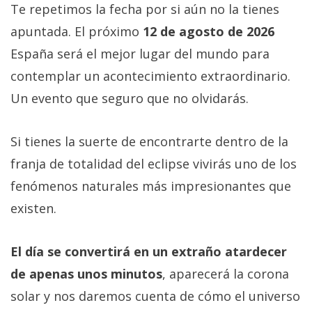
Te repetimos la fecha por si aún no la tienes
apuntada. El próximo
12 de agosto de 2026
España será el mejor lugar del mundo para
contemplar un acontecimiento extraordinario.
Un evento que seguro que no olvidarás.
Si tienes la suerte de encontrarte dentro de la
franja de totalidad del eclipse vivirás uno de los
fenómenos naturales más impresionantes que
existen.
El día se convertirá en un extraño atardecer
de apenas unos minutos
, aparecerá la corona
solar y nos daremos cuenta de cómo el universo