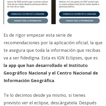
Es de rigor empezar esta serie de
recomendaciones por la aplicación oficial, la que
te asegura que toda la información que recibas
va a ser fidedigna. Esta es IGN Eclipses, que es
la app que han desarrollado el Instituto
Geográfico Nacional y el Centro Nacional de
Información Geográfica
.
Te lo decimos desde ya mismo, si tienes
previsto ver el eclipse, descárgatela. Después