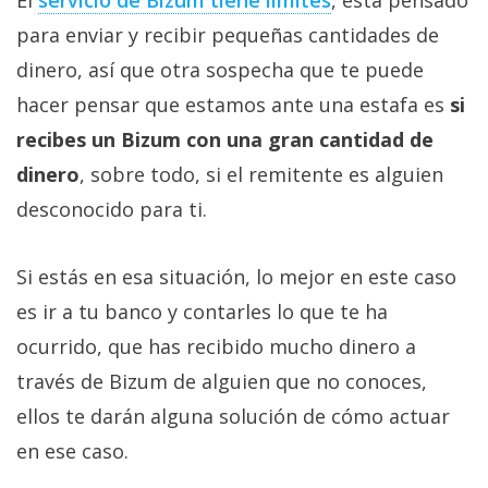
El
servicio de Bizum tiene límites
, está pensado
para enviar y recibir pequeñas cantidades de
dinero, así que otra sospecha que te puede
hacer pensar que estamos ante una estafa es
si
recibes un Bizum con una gran cantidad de
dinero
, sobre todo, si el remitente es alguien
desconocido para ti.
Si estás en esa situación, lo mejor en este caso
es ir a tu banco y contarles lo que te ha
ocurrido, que has recibido mucho dinero a
través de Bizum de alguien que no conoces,
ellos te darán alguna solución de cómo actuar
en ese caso.