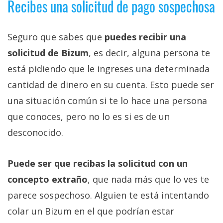
Recibes una solicitud de pago sospechosa
Seguro que sabes que
puedes recibir una
solicitud de Bizum
, es decir, alguna persona te
está pidiendo que le ingreses una determinada
cantidad de dinero en su cuenta. Esto puede ser
una situación común si te lo hace una persona
que conoces, pero no lo es si es de un
desconocido.
Puede ser que recibas la solicitud con un
concepto extraño
, que nada más que lo ves te
parece sospechoso. Alguien te está intentando
colar un Bizum en el que podrían estar