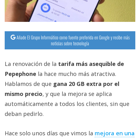
Añade El Grupo Informático como fuente preferida en Google y recibe más
noticias sobre tecnología
La renovación de la
tarifa más asequible de
Pepephone
la hace mucho más atractiva.
Hablamos de que
gana 20 GB extra por el
mismo precio
, y que la mejora se aplica
automáticamente a todos los clientes, sin que
deban pedirlo.
Hace solo unos días que vimos la
mejora en una