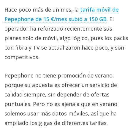
Hace poco más de un mes, la
tarifa móvil de
Pepephone de 15 €/mes subió a 150 GB‎
. El
operador ha reforzado recientemente sus
planes solo de móvil, algo lógico, pues los packs
con fibra y TV se actualizaron hace poco, y son
competitivos.
Pepephone no tiene promoción de verano,
porque su apuesta es ofrecer un servicio de
calidad siempre, sin depender de ofertas
puntuales. Pero no es ajena a que en verano
solemos usar más datos móviles, así que ha
ampliado los gigas de diferentes tarifas.