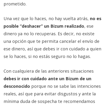
prometido.
Una vez que lo haces, no hay vuelta atrás,
no es
posible “deshacer” un Bizum realizado
, ese
dinero ya no lo recuperas. Es decir, no existe
una opción que te permita cancelar el envío de
ese dinero, así que debes ir con cuidado a quien
se lo haces, si no estás seguro no lo hagas.
Con cualquiera de las anteriores situaciones
debes ir con cuidado ante un Bizum de un
desconocido
porque no se sabe las intenciones
reales, así que para evitar disgustos y ante la
mínima duda de sospecha te recomendamos