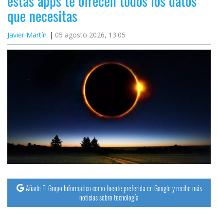
estas apps te ofrecen todos los datos
que necesitas
Javier Martín
05 agosto 2026, 13:05
Añade El Grupo Informático como fuente preferida en Google y recibe más
noticias sobre tecnología