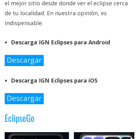
el mejor sitio desde donde ver el eclipse cerca
de tu localidad. En nuestra opinión, es
indispensable.
Descarga IGN Eclipses para Android
Descarga IGN Eclipses para iOS
EclipseGo