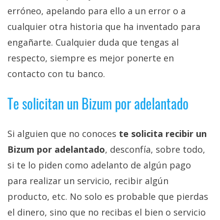
erróneo, apelando para ello a un error o a
cualquier otra historia que ha inventado para
engañarte. Cualquier duda que tengas al
respecto, siempre es mejor ponerte en
contacto con tu banco.
Te solicitan un Bizum por adelantado
Si alguien que no conoces
te solicita recibir un
Bizum por adelantado
, desconfía, sobre todo,
si te lo piden como adelanto de algún pago
para realizar un servicio, recibir algún
producto, etc. No solo es probable que pierdas
el dinero, sino que no recibas el bien o servicio