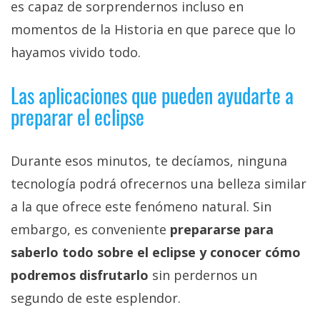
es capaz de sorprendernos incluso en
momentos de la Historia en que parece que lo
hayamos vivido todo.
Las aplicaciones que pueden ayudarte a
preparar el eclipse
Durante esos minutos, te decíamos, ninguna
tecnología podrá ofrecernos una belleza similar
a la que ofrece este fenómeno natural. Sin
embargo, es conveniente
prepararse para
saberlo todo sobre el eclipse y conocer cómo
podremos disfrutarlo
sin perdernos un
segundo de este esplendor.