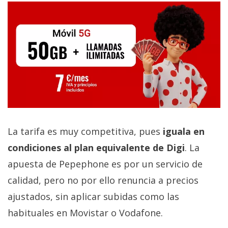
La tarifa es muy competitiva, pues
iguala en
condiciones al plan equivalente de Digi
. La
apuesta de Pepephone es por un servicio de
calidad, pero no por ello renuncia a precios
ajustados, sin aplicar subidas como las
habituales en Movistar o Vodafone.