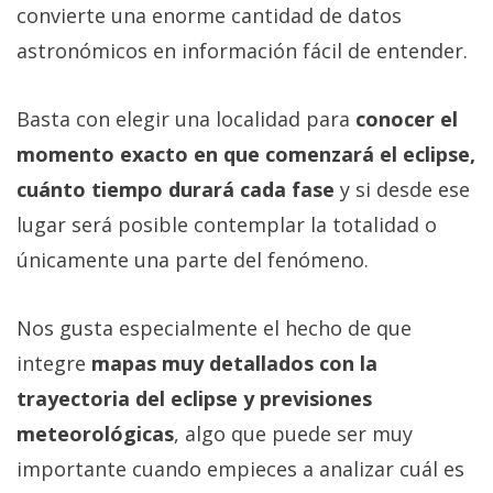
convierte una enorme cantidad de datos
astronómicos en información fácil de entender.
Basta con elegir una localidad para
conocer el
momento exacto en que comenzará el eclipse,
cuánto tiempo durará cada fase
y si desde ese
lugar será posible contemplar la totalidad o
únicamente una parte del fenómeno.
Nos gusta especialmente el hecho de que
integre
mapas muy detallados con la
trayectoria del eclipse y previsiones
meteorológicas
, algo que puede ser muy
importante cuando empieces a analizar cuál es