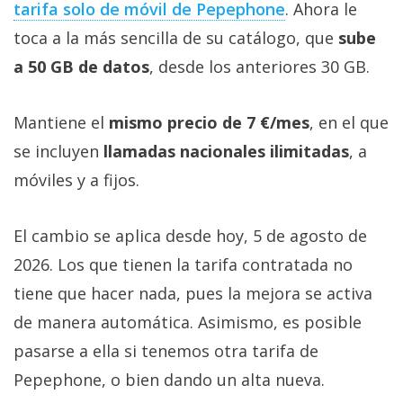
tarifa solo de móvil de Pepephone‎
. Ahora le
toca a la más sencilla de su catálogo, que
sube
a 50 GB de datos
, desde los anteriores 30 GB.
Mantiene el
mismo precio de 7 €/mes
, en el que
se incluyen
llamadas nacionales ilimitadas
, a
móviles y a fijos.
El cambio se aplica desde hoy, 5 de agosto de
2026. Los que tienen la tarifa contratada no
tiene que hacer nada, pues la mejora se activa
de manera automática. Asimismo, es posible
pasarse a ella si tenemos otra tarifa de
Pepephone, o bien dando un alta nueva.