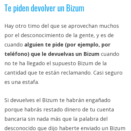
Te piden devolver un Bizum
Hay otro timo del que se aprovechan muchos
por el desconocimiento de la gente, y es de
cuando
alguien te pide (por ejemplo, por
teléfono) que le devuelvas un Bizum
cuando
no te ha llegado el supuesto Bizum de la
cantidad que te están reclamando. Casi seguro
es una estafa.
Si devuelves el Bizum te habrán engañado
porque habrás restado dinero de tu cuenta
bancaria sin nada más que la palabra del
desconocido que dijo haberte enviado un Bizum