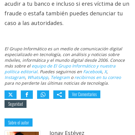
acudir a tu banco e incluso si eres víctima de un
fraude o estafa también puedes denunciar tu
caso a las autoridades.
El Grupo Informático es un medio de comunicación digital
especializado en tecnología, con análisis y noticias sobre
móviles, informática y el mundo digital desde 2006. Conoce
más sobre el
equipo de El Grupo Informático y nuestra
política editorial
. Puedes seguirnos en
Facebook
,
X
,
Instagram
,
WhatsApp
,
Telegram
o
recibirnos en tu correo
para no perderte las últimas noticias de tecnología.
Ver Comentarios
Seguridad
Sobre el autor
Jonay Estévez