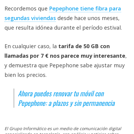
Recordemos que
Pepephone tiene fibra para
segundas viviendas‎
desde hace unos meses,
que resulta idónea durante el período estival.
En cualquier caso, la
tarifa de 50 GB con
llamadas por 7 € nos parece muy interesante
,
y demuestra que Pepephone sabe ajustar muy
bien los precios.
Ahora puedes renovar tu móvil con
Pepephone: a plazos y sin permanencia
El Grupo Informático es un medio de comunicación digital