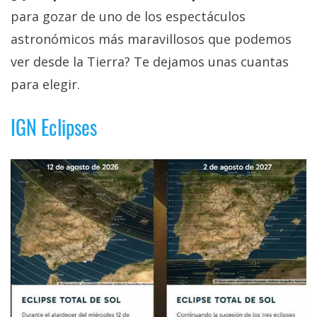
para gozar de uno de los espectáculos
astronómicos más maravillosos que podemos
ver desde la Tierra? Te dejamos unas cuantas
para elegir.
IGN Eclipses