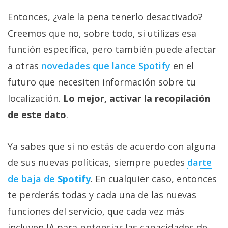
Entonces, ¿vale la pena tenerlo desactivado?
Creemos que no, sobre todo, si utilizas esa
función específica, pero también puede afectar
a otras
novedades que lance Spotify‎
en el
futuro que necesiten información sobre tu
localización.
Lo mejor, activar la recopilación
de este dato
.
Ya sabes que si no estás de acuerdo con alguna
de sus nuevas políticas, siempre puedes
darte
de baja de
Spotify
. En cualquier caso, entonces
te perderás todas y cada una de las nuevas
funciones del servicio, que cada vez más
incluyen IA para potenciar las capacidades de