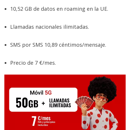
10,52 GB de datos en roaming en la UE.
Llamadas nacionales ilimitadas.
SMS por SMS 10,89 céntimos/mensaje.
Precio de 7 €/mes.