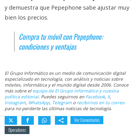
y demuestra que Pepephone sabe ajustar muy
bien los precios.
Compra tu móvil con Pepephone:
condiciones y ventajas
El Grupo Informático es un medio de comunicación digital
especializado en tecnología, con análisis y noticias sobre
móviles, informática y el mundo digital desde 2006. Conoce
más sobre el
equipo de El Grupo Informático y nuestra
política editorial
. Puedes seguirnos en
Facebook
,
X
,
Instagram
,
WhatsApp
,
Telegram
o
recibirnos en tu correo
para no perderte las últimas noticias de tecnología.
Ver Comentarios
Operadores