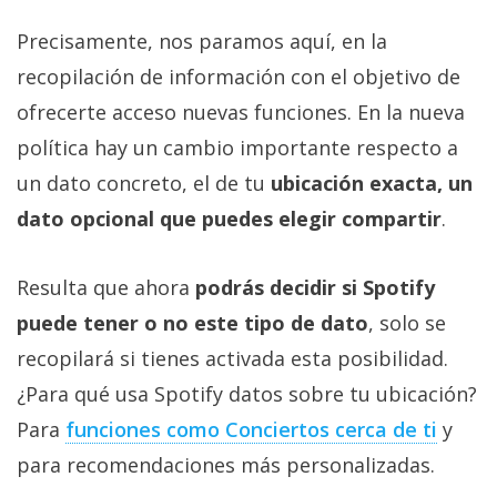
Precisamente, nos paramos aquí, en la
recopilación de información con el objetivo de
ofrecerte acceso nuevas funciones. En la nueva
política hay un cambio importante respecto a
un dato concreto, el de tu
ubicación exacta, un
dato opcional que puedes elegir compartir
.
Resulta que ahora
podrás decidir si Spotify
puede tener o no este tipo de dato
, solo se
recopilará si tienes activada esta posibilidad.
¿Para qué usa Spotify datos sobre tu ubicación?
Para
funciones como Conciertos cerca de ti‎
y
para recomendaciones más personalizadas.