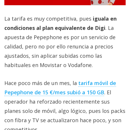
La tarifa es muy competitiva, pues
iguala en
condiciones al plan equivalente de Digi
. La
apuesta de Pepephone es por un servicio de
calidad, pero no por ello renuncia a precios
ajustados, sin aplicar subidas como las
habituales en Movistar o Vodafone.
Hace poco más de un mes, la
tarifa móvil de
Pepephone de 15 €/mes subió a 150 GB‎
. El
operador ha reforzado recientemente sus
planes solo de móvil, algo lógico, pues los packs
con fibra y TV se actualizaron hace poco, y son
competitivos.