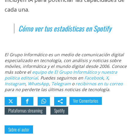
cada una.
Cómo ver tus estadísticas en Spotify
El Grupo Informático es un medio de comunicación digital
especializado en tecnología, con análisis y noticias sobre
móviles, informática y el mundo digital desde 2006. Conoce
más sobre el
equipo de El Grupo Informático y nuestra
política editorial
. Puedes seguirnos en
Facebook
,
X
,
Instagram
,
WhatsApp
,
Telegram
o
recibirnos en tu correo
para no perderte las últimas noticias de tecnología.
Ver Comentarios
Plataformas streaming
Spotify
Sobre el autor