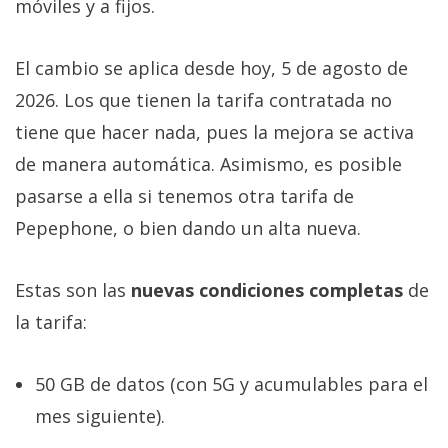
móviles y a fijos.
El cambio se aplica desde hoy, 5 de agosto de
2026. Los que tienen la tarifa contratada no
tiene que hacer nada, pues la mejora se activa
de manera automática. Asimismo, es posible
pasarse a ella si tenemos otra tarifa de
Pepephone, o bien dando un alta nueva.
Estas son las
nuevas condiciones completas
de
la tarifa:
50 GB de datos (con 5G y acumulables para el
mes siguiente).