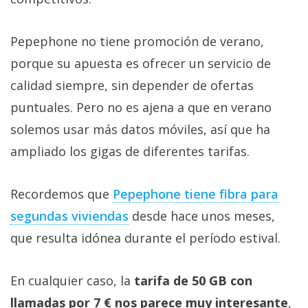
Pepephone no tiene promoción de verano,
porque su apuesta es ofrecer un servicio de
calidad siempre, sin depender de ofertas
puntuales. Pero no es ajena a que en verano
solemos usar más datos móviles, así que ha
ampliado los gigas de diferentes tarifas.
Recordemos que
Pepephone tiene fibra para
segundas viviendas‎
desde hace unos meses,
que resulta idónea durante el período estival.
En cualquier caso, la
tarifa de 50 GB con
llamadas por 7 € nos parece muy interesante
,