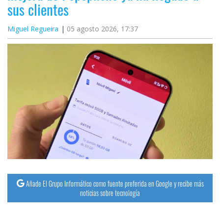
sus clientes
Miguel Regueira
05 agosto 2026, 17:37
Añade El Grupo Informático como fuente preferida en Google y recibe más
noticias sobre tecnología