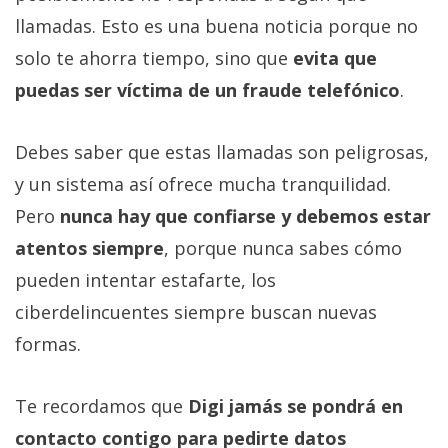
llamadas. Esto es una buena noticia porque no
solo te ahorra tiempo, sino que
evita que
puedas ser víctima de un fraude telefónico
.
Debes saber que estas llamadas son peligrosas,
y un sistema así ofrece mucha tranquilidad.
Pero
nunca hay que confiarse y debemos estar
atentos siempre
, porque nunca sabes cómo
pueden intentar estafarte, los
ciberdelincuentes siempre buscan nuevas
formas.
Te recordamos que
Digi jamás se pondrá en
contacto contigo para pedirte datos