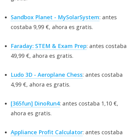
Sandbox Planet - MySolarSystem
: antes
costaba 9,99 €, ahora es gratis.
Faraday: STEM & Exam Prep
: antes costaba
49,99 €, ahora es gratis.
Ludo 3D - Aeroplane Chess
: antes costaba
4,99 €, ahora es gratis.
[365fun] DinoRun4
: antes costaba 1,10 €,
ahora es gratis.
Appliance Profit Calculator
: antes costaba