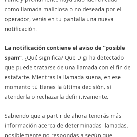
como llamada maliciosa o no deseada por el
operador, verás en tu pantalla una nueva
notificación.
La notificación contiene el aviso de “posible
spam”
. ¿Qué significa? Que Digi ha detectado
que puede tratarse de una llamada con el fin de
estafarte. Mientras la llamada suena, en ese
momento tú tienes la última decisión, si
atenderla o rechazarla definitivamente.
Sabiendo que a partir de ahora tendrás más
información acerca de determinadas llamadas,
posiblemente no respondas a según que