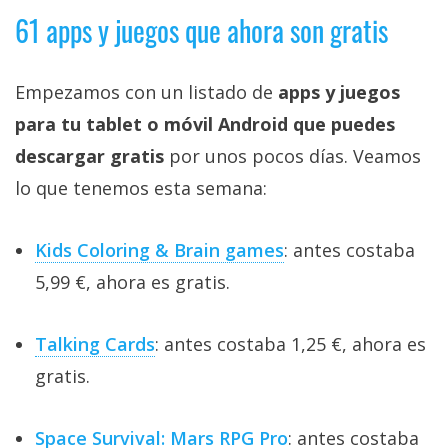
61 apps y juegos que ahora son gratis
Empezamos con un listado de
apps y juegos
para tu tablet o móvil Android que puedes
descargar gratis
por unos pocos días. Veamos
lo que tenemos esta semana:
Kids Coloring & Brain games
: antes costaba
5,99 €, ahora es gratis.
Talking Cards
: antes costaba 1,25 €, ahora es
gratis.
Space Survival: Mars RPG Pro
: antes costaba