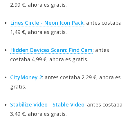
2,99 €, ahora es gratis.
Lines Circle - Neon Icon Pack
: antes costaba
1,49 €, ahora es gratis.
Hidden Devices Scann: Find Cam
: antes
costaba 4,99 €, ahora es gratis.
CityMoney 2
: antes costaba 2,29 €, ahora es
gratis.
Stabilize Video - Stable Video
: antes costaba
3,49 €, ahora es gratis.