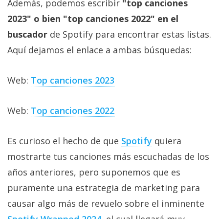
Además, podemos escribir
"top canciones
2023" o bien "top canciones 2022" en el
buscador
de Spotify para encontrar estas listas.
Aquí dejamos el enlace a ambas búsquedas:
Web:
Top canciones 2023
Web:
Top canciones 2022
Es curioso el hecho de que
Spotify
quiera
mostrarte tus canciones más escuchadas de los
años anteriores, pero suponemos que es
puramente una estrategia de marketing para
causar algo más de revuelo sobre el inminente
Spotify Wrapped 2024
, el cual llegará muy