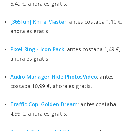
6,49 €, ahora es gratis.
[365fun] Knife Master
: antes costaba 1,10 €,
ahora es gratis.
Pixel Ring - Icon Pack
: antes costaba 1,49 €,
ahora es gratis.
Audio Manager-Hide PhotosVideo
: antes
costaba 10,99 €, ahora es gratis.
Traffic Cop: Golden Dream
: antes costaba
4,99 €, ahora es gratis.