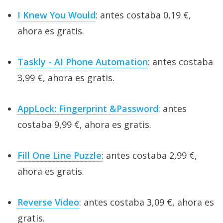
I Knew You Would
: antes costaba 0,19 €,
ahora es gratis.
Taskly - AI Phone Automation
: antes costaba
3,99 €, ahora es gratis.
AppLock: Fingerprint &Password
: antes
costaba 9,99 €, ahora es gratis.
Fill One Line Puzzle
: antes costaba 2,99 €,
ahora es gratis.
Reverse Video
: antes costaba 3,09 €, ahora es
gratis.