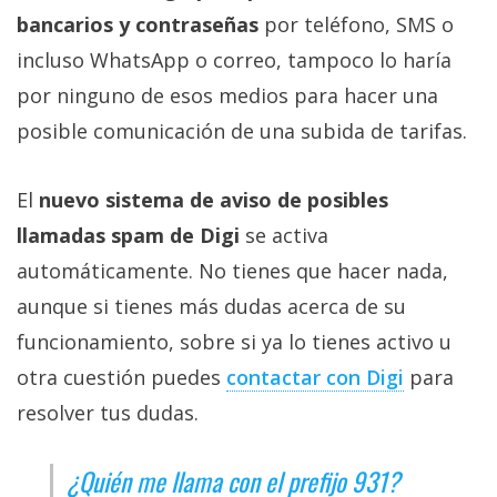
bancarios y contraseñas
por teléfono, SMS o
incluso WhatsApp o correo, tampoco lo haría
por ninguno de esos medios para hacer una
posible comunicación de una subida de tarifas.
El
nuevo sistema de aviso de posibles
llamadas spam de Digi
se activa
automáticamente. No tienes que hacer nada,
aunque si tienes más dudas acerca de su
funcionamiento, sobre si ya lo tienes activo u
otra cuestión puedes
contactar con Digi‎
para
resolver tus dudas.
¿Quién me llama con el prefijo 931?