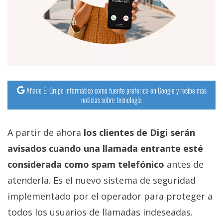
Añade El Grupo Informático como fuente preferida en Google y recibe más
noticias sobre tecnología
A partir de ahora
los clientes de Digi serán
avisados cuando una llamada entrante esté
considerada como spam telefónico
antes de
atenderla. Es el nuevo sistema de seguridad
implementado por el operador para proteger a
todos los usuarios de llamadas indeseadas.