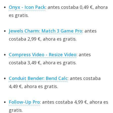
Onyx - Icon Pack
: antes costaba 0,49 €, ahora
es gratis.
Jewels Charm: Match 3 Game Pro
: antes
costaba 2,99 €, ahora es gratis.
Compress Video - Resize Video
: antes
costaba 3,49 €, ahora es gratis.
Conduit Bender: Bend Calc
: antes costaba
4,49 €, ahora es gratis.
Follow-Up Pro
: antes costaba 4,99 €, ahora es
gratis.