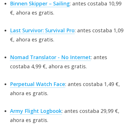
Binnen Skipper – Sailing
: antes costaba 10,99
€, ahora es gratis.
Last Survivor: Survival Pro
: antes costaba 1,09
€, ahora es gratis.
Nomad Translator - No Internet
: antes
costaba 4,99 €, ahora es gratis.
Perpetual Watch Face
: antes costaba 1,49 €,
ahora es gratis.
Army Flight Logbook
: antes costaba 29,99 €,
ahora es gratis.