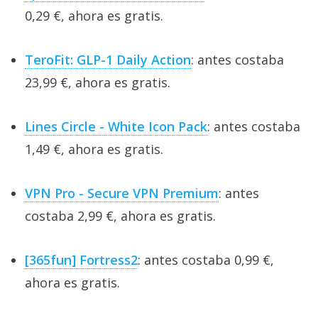
0,29 €, ahora es gratis.
TeroFit: GLP-1 Daily Action
: antes costaba
23,99 €, ahora es gratis.
Lines Circle - White Icon Pack
: antes costaba
1,49 €, ahora es gratis.
VPN Pro - Secure VPN Premium
: antes
costaba 2,99 €, ahora es gratis.
[365fun] Fortress2
: antes costaba 0,99 €,
ahora es gratis.