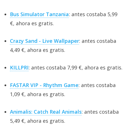
Bus Simulator Tanzania
: antes costaba 5,99
€, ahora es gratis.
Crazy Sand - Live Wallpaper
: antes costaba
4,49 €, ahora es gratis.
KILLPRI
: antes costaba 7,99 €, ahora es gratis.
FASTAR VIP - Rhythm Game
: antes costaba
1,09 €, ahora es gratis.
Animalis: Catch Real Animals
: antes costaba
5,49 €, ahora es gratis.