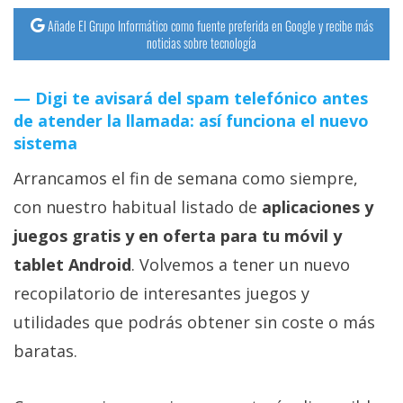
Añade El Grupo Informático como fuente preferida en Google y recibe más
noticias sobre tecnología
Digi te avisará del spam telefónico antes
de atender la llamada: así funciona el nuevo
sistema
Arrancamos el fin de semana como siempre,
con nuestro habitual listado de
aplicaciones y
juegos gratis y en oferta para tu móvil y
tablet Android
. Volvemos a tener un nuevo
recopilatorio de interesantes juegos y
utilidades que podrás obtener sin coste o más
baratas.