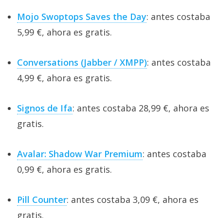
Mojo Swoptops Saves the Day
: antes costaba
5,99 €, ahora es gratis.
Conversations (Jabber / XMPP)
: antes costaba
4,99 €, ahora es gratis.
Signos de Ifa
: antes costaba 28,99 €, ahora es
gratis.
Avalar: Shadow War Premium
: antes costaba
0,99 €, ahora es gratis.
Pill Counter
: antes costaba 3,09 €, ahora es
gratis.