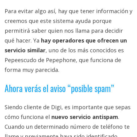
Para evitar algo así, hay que tener información y
creemos que este sistema ayuda porque
permitirá saber quien nos llama para decidir
qué hacer. Ya
hay operadores que ofrecen un
servicio similar
, uno de los más conocidos es
Pepeescudo de Pepephone, que funciona de
forma muy parecida.
Ahora verás el aviso “posible spam”
Siendo cliente de Digi, es importante que sepas
cómo funciona el
nuevo servicio antispam
.
Cuando un determinado número de teléfono te
llame y previamente haya sido identificado