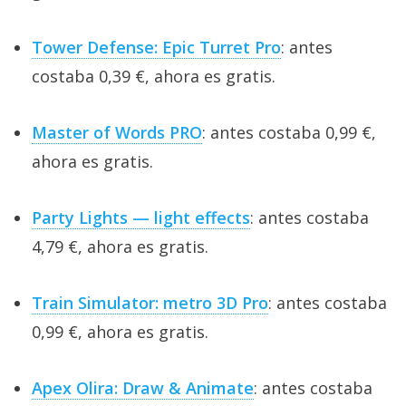
Tower Defense: Epic Turret Pro
: antes
costaba 0,39 €, ahora es gratis.
Master of Words PRO
: antes costaba 0,99 €,
ahora es gratis.
Party Lights — light effects
: antes costaba
4,79 €, ahora es gratis.
Train Simulator: metro 3D Pro
: antes costaba
0,99 €, ahora es gratis.
Apex Olira: Draw & Animate
: antes costaba