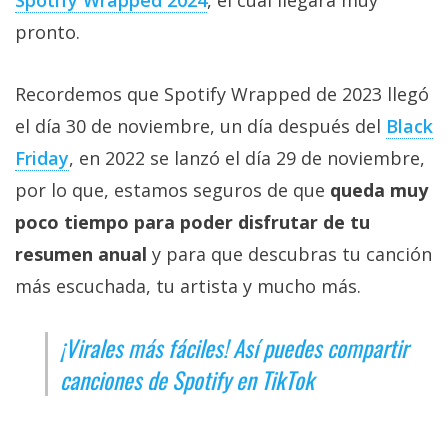
pronto.
Recordemos que Spotify Wrapped de 2023 llegó
el día 30 de noviembre, un día después del
Black
Friday
, en 2022 se lanzó el día 29 de noviembre,
por lo que, estamos seguros de que
queda muy
poco tiempo para poder disfrutar de tu
resumen anual
y para que descubras tu canción
más escuchada, tu artista y mucho más.
¡Virales más fáciles! Así puedes compartir
canciones de Spotify en TikTok