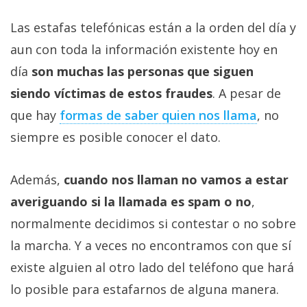
Las estafas telefónicas están a la orden del día y
aun con toda la información existente hoy en
día
son muchas las personas que siguen
siendo víctimas de estos fraudes
. A pesar de
que hay
formas de saber quien nos llama
, no
siempre es posible conocer el dato.
Además,
cuando nos llaman no vamos a estar
averiguando si la llamada es spam o no
,
normalmente decidimos si contestar o no sobre
la marcha. Y a veces no encontramos con que sí
existe alguien al otro lado del teléfono que hará
lo posible para estafarnos de alguna manera.