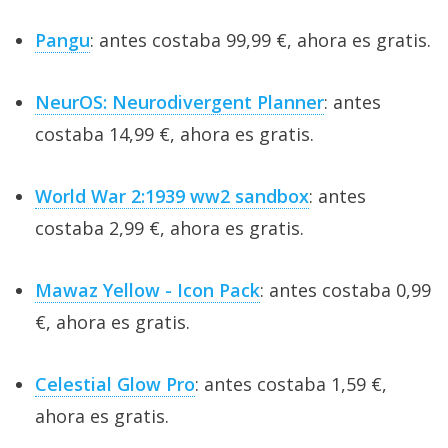
Pangu
: antes costaba 99,99 €, ahora es gratis.
NeurOS: Neurodivergent Planner
: antes
costaba 14,99 €, ahora es gratis.
World War 2:1939 ww2 sandbox
: antes
costaba 2,99 €, ahora es gratis.
Mawaz Yellow - Icon Pack
: antes costaba 0,99
€, ahora es gratis.
Celestial Glow Pro
: antes costaba 1,59 €,
ahora es gratis.