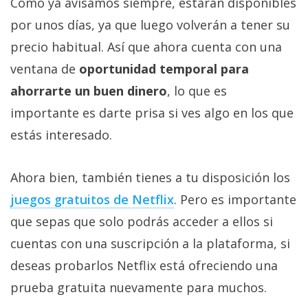
Como ya avisamos siempre, estarán disponibles
por unos días, ya que luego volverán a tener su
precio habitual. Así que ahora cuenta con una
ventana de
oportunidad temporal para
ahorrarte un buen dinero
, lo que es
importante es darte prisa si ves algo en los que
estás interesado.
Ahora bien, también tienes a tu disposición los
juegos gratuitos de Netflix‎
. Pero es importante
que sepas que solo podrás acceder a ellos si
cuentas con una suscripción a la plataforma, si
deseas probarlos Netflix está ofreciendo una
prueba gratuita nuevamente para muchos.