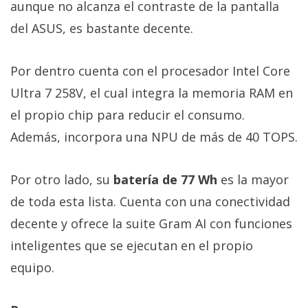
aunque no alcanza el contraste de la pantalla
del ASUS, es bastante decente.
Por dentro cuenta con el procesador Intel Core
Ultra 7 258V, el cual integra la memoria RAM en
el propio chip para reducir el consumo.
Además, incorpora una NPU de más de 40 TOPS.
Por otro lado, su
batería de 77 Wh
es la mayor
de toda esta lista. Cuenta con una conectividad
decente y ofrece la suite Gram AI con funciones
inteligentes que se ejecutan en el propio
equipo.