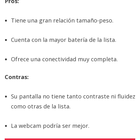
Pros:
Tiene una gran relación tamaño-peso.
Cuenta con la mayor batería de la lista.
Ofrece una conectividad muy completa.
Contras:
Su pantalla no tiene tanto contraste ni fluidez
como otras de la lista.
La webcam podría ser mejor.