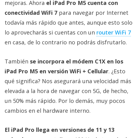
mejoras. Ahora
el iPad Pro M5 cuenta con
conectividad WiFi 7
para navegar por Internet
todavía más rápido que antes, aunque esto solo
lo aprovecharás si cuentas con un
router WiFi 7
en casa, de lo contrario no podrás disfrutarlo.
También
se incorpora el módem C1X en los
iPad Pro M5 en versión WiFi + Cellular
. ¿Esto
qué significa? Nos asegurará una velocidad más
elevada a la hora de navegar con 5G, de hecho,
un 50% más rápido. Por lo demás, muy pocos
cambios en el hardware interno.
El iPad Pro llega en versiones de 11 y 13