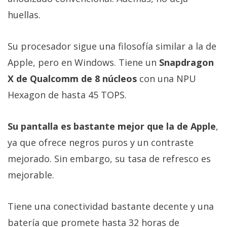
huellas.
Su procesador sigue una filosofía similar a la de
Apple, pero en Windows. Tiene un
Snapdragon
X de Qualcomm de 8 núcleos
con una NPU
Hexagon de hasta 45 TOPS.
Su pantalla es bastante mejor que la de Apple
,
ya que ofrece negros puros y un contraste
mejorado. Sin embargo, su tasa de refresco es
mejorable.
Tiene una conectividad bastante decente y una
batería que promete hasta 32 horas de