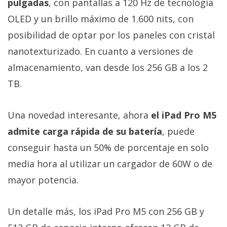
pulgadas
, con pantallas a 120 Hz de tecnología
OLED y un brillo máximo de 1.600 nits, con
posibilidad de optar por los paneles con cristal
nanotexturizado. En cuanto a versiones de
almacenamiento, van desde los 256 GB a los 2
TB.
Una novedad interesante, ahora
el iPad Pro M5
admite carga rápida de su batería
, puede
conseguir hasta un 50% de porcentaje en solo
media hora al utilizar un cargador de 60W o de
mayor potencia.
Un detalle más, los iPad Pro M5 con 256 GB y