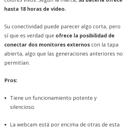
hasta 18 horas de vídeo.
Su conectividad puede parecer algo corta, pero
sí que es verdad que
ofrece la posibilidad de
conectar dos monitores externos
con la tapa
abierta, algo que las generaciones anteriores no
permitían.
Pros:
Tiene un funcionamiento potente y
silencioso.
La webcam está por encima de otras de esta