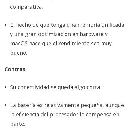
comparativa.
El hecho de que tenga una memoria unificada
y una gran optimización en hardware y
macOS hace que el rendimiento sea muy
bueno.
Contras:
Su conectividad se queda algo corta.
La batería es relativamente pequeña, aunque
la eficiencia del procesador lo compensa en
parte.