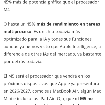
45% más de potencia gráfica que el procesador
M4.
O hasta un
15% más de rendimiento en tareas
multiproceso
. Es un chip todavía más
optimizado para la IA y todas sus funciones,
aunque ya hemos visto que Apple Intelligence, a
diferencia de otras IAs del mercado, va bastante
por detrás todavía.
El M5 será el procesador que vendrá en los
próximos dispositivos que Apple ya presentará
en 2026/2027, como sus MacBook Air, algún Mac
Mini e incluso los iPad Air. Ojo, que
el M5 no