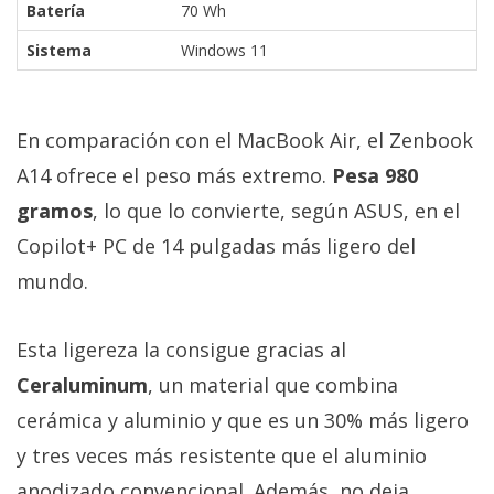
Batería
70 Wh
Sistema
Windows 11
En comparación con el MacBook Air, el Zenbook
A14 ofrece el peso más extremo.
Pesa 980
gramos
, lo que lo convierte, según ASUS, en el
Copilot+ PC de 14 pulgadas más ligero del
mundo.
Esta ligereza la consigue gracias al
Ceraluminum
, un material que combina
cerámica y aluminio y que es un 30% más ligero
y tres veces más resistente que el aluminio
anodizado convencional. Además, no deja