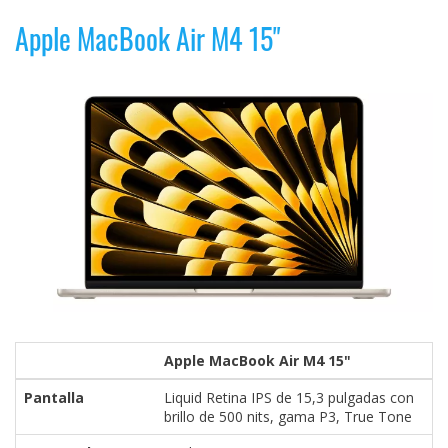
Apple MacBook Air M4 15"
Apple MacBook Air M4 15"
Pantalla
Liquid Retina IPS de 15,3 pulgadas con
brillo de 500 nits, gama P3, True Tone