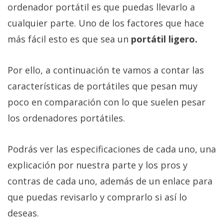
ordenador portátil es que puedas llevarlo a
cualquier parte. Uno de los factores que hace
más fácil esto es que sea un
portátil ligero.
Por ello, a continuación te vamos a contar las
características de portátiles que pesan muy
poco en comparación con lo que suelen pesar
los ordenadores portátiles.
Podrás ver las especificaciones de cada uno, una
explicación por nuestra parte y los pros y
contras de cada uno, además de un enlace para
que puedas revisarlo y comprarlo si así lo
deseas.