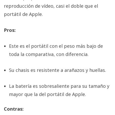
reproducción de vídeo, casi el doble que el
portátil de Apple.
Pros:
Este es el portátil con el peso más bajo de
toda la comparativa, con diferencia.
Su chasis es resistente a arañazos y huellas.
La batería es sobresaliente para su tamaño y
mayor que la del portátil de Apple.
Contras: