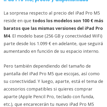
La sorpresa respecto al precio del iPad Pro M5
reside en que
todos los modelos son 100 € más
baratos que las mismas versiones del iPad Pro
M4
. El modelo base (256 GB y conectividad WiFi)
parte desde los 1.099 € en adelante, que seguirá
aumentando en función de su espacio interno.
Pero también dependiendo del tamaño de
pantalla del iPad Pro M5 que escojas, así como
su conectividad. Y luego, aparte, está el tema de
accesorios compatibles si quieres comprar
aparte (Apple Pencil Pro, teclado con funda,
etc.), que encarecerán tu nuevo iPad Pro M5