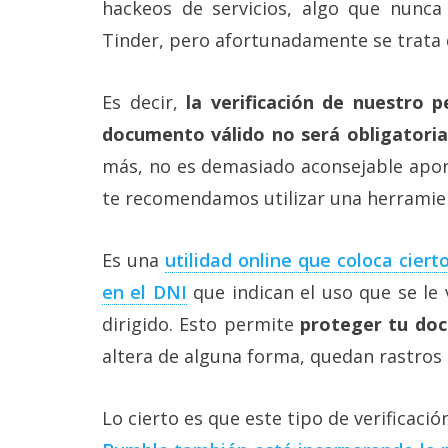
hackeos de servicios, algo que nunca
Tinder, pero afortunadamente se trata 
Es decir,
la verificación de nuestro p
documento válido no será obligatoria
más, no es demasiado aconsejable aportar
te recomendamos utilizar una herramien
Es una
utilidad online que coloca ciert
en el DNI
que indican el uso que se le
dirigido. Esto permite
proteger tu do
altera de alguna forma, quedan rastros 
Lo cierto es que este tipo de verificaci