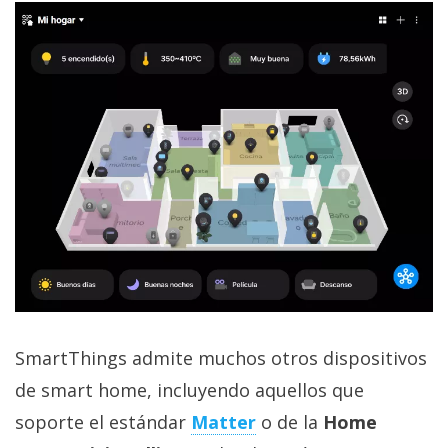
SmartThings admite muchos otros dispositivos
de smart home, incluyendo aquellos que
soporte el estándar
Matter
o de la
Home