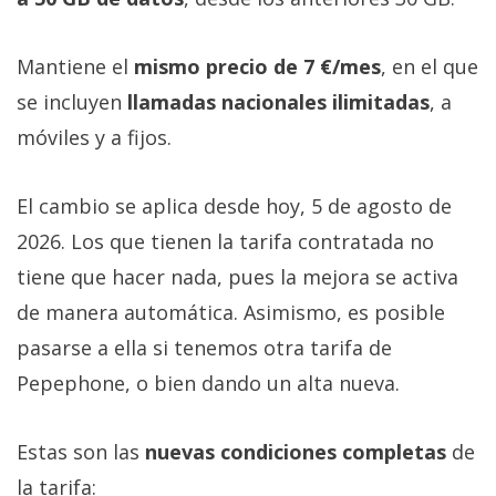
Mantiene el
mismo precio de 7 €/mes
, en el que
se incluyen
llamadas nacionales ilimitadas
, a
móviles y a fijos.
El cambio se aplica desde hoy, 5 de agosto de
2026. Los que tienen la tarifa contratada no
tiene que hacer nada, pues la mejora se activa
de manera automática. Asimismo, es posible
pasarse a ella si tenemos otra tarifa de
Pepephone, o bien dando un alta nueva.
Estas son las
nuevas condiciones completas
de
la tarifa: