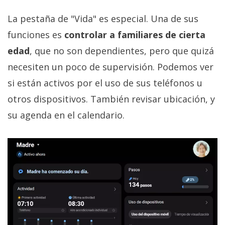
La pestaña de "Vida" es especial. Una de sus
funciones es
controlar a familiares de cierta
edad
, que no son dependientes, pero que quizá
necesiten un poco de supervisión. Podemos ver
si están activos por el uso de sus teléfonos u
otros dispositivos. También revisar ubicación, y
su agenda en el calendario.