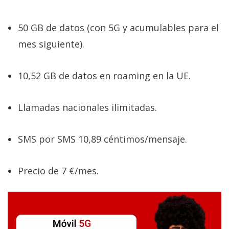
50 GB de datos (con 5G y acumulables para el
mes siguiente).
10,52 GB de datos en roaming en la UE.
Llamadas nacionales ilimitadas.
SMS por SMS 10,89 céntimos/mensaje.
Precio de 7 €/mes.