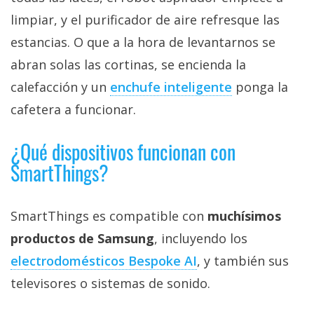
limpiar, y el purificador de aire refresque las
estancias. O que a la hora de levantarnos se
abran solas las cortinas, se encienda la
calefacción y un
enchufe inteligente‎
ponga la
cafetera a funcionar.
¿Qué dispositivos funcionan con
SmartThings?
SmartThings es compatible con
muchísimos
productos de Samsung
, incluyendo los
electrodomésticos Bespoke AI‎
, y también sus
televisores o sistemas de sonido.