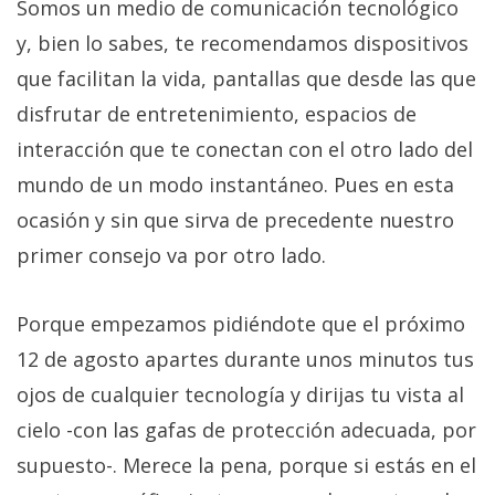
Somos un medio de comunicación tecnológico
y, bien lo sabes, te recomendamos dispositivos
que facilitan la vida, pantallas que desde las que
disfrutar de entretenimiento, espacios de
interacción que te conectan con el otro lado del
mundo de un modo instantáneo. Pues en esta
ocasión y sin que sirva de precedente nuestro
primer consejo va por otro lado.
Porque empezamos pidiéndote que el próximo
12 de agosto apartes durante unos minutos tus
ojos de cualquier tecnología y dirijas tu vista al
cielo -con las gafas de protección adecuada, por
supuesto-. Merece la pena, porque si estás en el