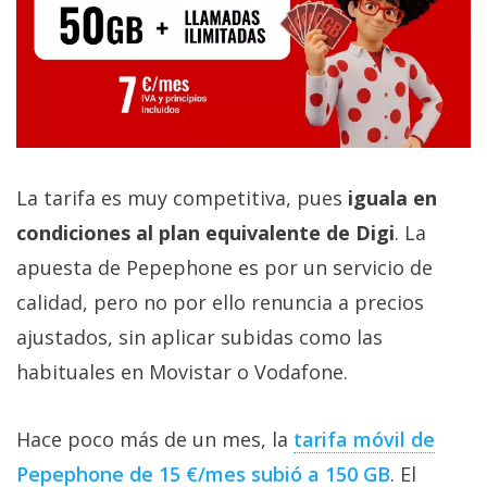
La tarifa es muy competitiva, pues
iguala en
condiciones al plan equivalente de Digi
. La
apuesta de Pepephone es por un servicio de
calidad, pero no por ello renuncia a precios
ajustados, sin aplicar subidas como las
habituales en Movistar o Vodafone.
Hace poco más de un mes, la
tarifa móvil de
Pepephone de 15 €/mes subió a 150 GB‎
. El