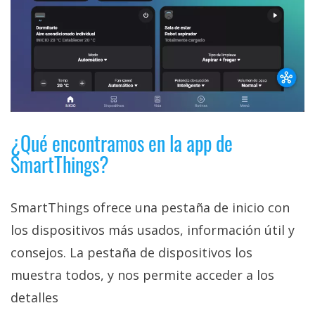
¿Qué encontramos en la app de
SmartThings?
SmartThings ofrece una pestaña de inicio con
los dispositivos más usados, información útil y
consejos. La pestaña de dispositivos los
muestra todos, y nos permite acceder a los
detalles