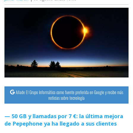
Añade El Grupo Informático como fuente preferida en Google y recibe más
noticias sobre tecnología
50 GB y llamadas por 7 €: la última mejora
de Pepephone ya ha llegado a sus clientes