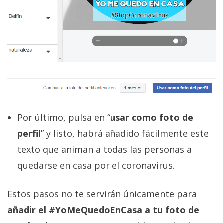
Por último, pulsa en “
usar como foto de
perfil
” y listo, habrá añadido fácilmente este
texto que animan a todas las personas a
quedarse en casa por el coronavirus.
Estos pasos no te servirán únicamente para
añadir el #YoMeQuedoEnCasa a tu foto de