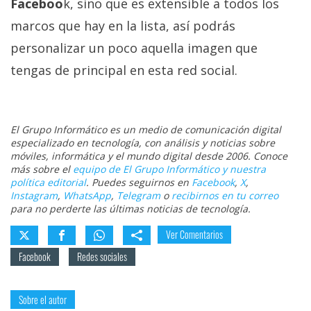
Faceboo
k, sino que es extensible a todos los
marcos que hay en la lista, así podrás
personalizar un poco aquella imagen que
tengas de principal en esta red social.
El Grupo Informático es un medio de comunicación digital
especializado en tecnología, con análisis y noticias sobre
móviles, informática y el mundo digital desde 2006. Conoce
más sobre el
equipo de El Grupo Informático y nuestra
política editorial
. Puedes seguirnos en
Facebook
,
X
,
Instagram
,
WhatsApp
,
Telegram
o
recibirnos en tu correo
para no perderte las últimas noticias de tecnología.
Ver Comentarios
Facebook
Redes sociales
Sobre el autor