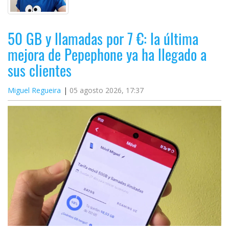
50 GB y llamadas por 7 €: la última
mejora de Pepephone ya ha llegado a
sus clientes
Miguel Regueira
05 agosto 2026, 17:37