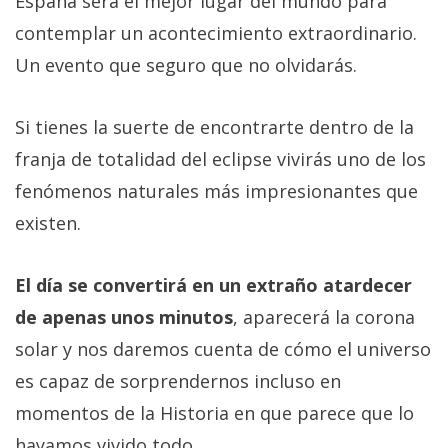
España será el mejor lugar del mundo para
contemplar un acontecimiento extraordinario.
Un evento que seguro que no olvidarás.
Si tienes la suerte de encontrarte dentro de la
franja de totalidad del eclipse vivirás uno de los
fenómenos naturales más impresionantes que
existen.
El día se convertirá en un extraño atardecer
de apenas unos minutos
, aparecerá la corona
solar y nos daremos cuenta de cómo el universo
es capaz de sorprendernos incluso en
momentos de la Historia en que parece que lo
hayamos vivido todo.