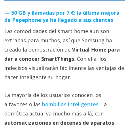
50 GB y llamadas por 7 €: la última mejora
de Pepephone ya ha llegado a sus clientes
Las comodidades del smart home aún son
extrañas para muchos, así que Samsung ha
creado la demostración de
Virtual Home para
dar a conocer SmartThings
. Con ella, los
indecisos visualizarán fácilmente las ventajas de
hacer inteligente su hogar.
La mayoría de los usuarios conocen los
altavoces o las
bombillas inteligentes‎
. La
domótica actual va mucho más allá, con
automatizaciones en decenas de aparatos