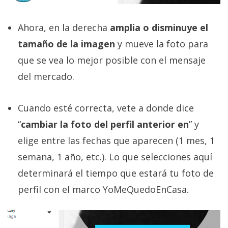
Ahora, en la derecha
amplia o disminuye el
tamaño de la imagen
y mueve la foto para
que se vea lo mejor posible con el mensaje
del mercado.
Cuando esté correcta, vete a donde dice
“
cambiar la foto del perfil anterior en
” y
elige entre las fechas que aparecen (1 mes, 1
semana, 1 año, etc.). Lo que selecciones aquí
determinará el tiempo que estará tu foto de
perfil con el marco YoMeQuedoEnCasa.