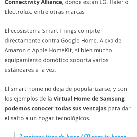
Connectivity Alliance
, donde están LG, Haier o
Electrolux, entre otras marcas
El ecosistema SmartThings compite
directamente contra Google Home, Alexa de
Amazon o Apple HomeKit, si bien mucho
equipamiento domótico soporta varios
estándares a la vez.
El smart home no deja de popularizarse, y con
los ejemplos de la
Virtual Home de Samsung
podemos conocer todas sus ventajas
para dar
el salto a un hogar tecnológicos.