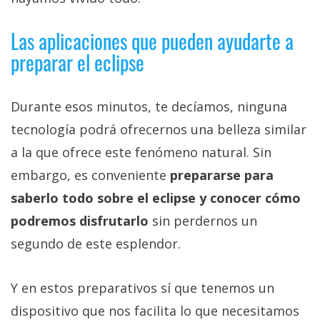
Las aplicaciones que pueden ayudarte a
preparar el eclipse
Durante esos minutos, te decíamos, ninguna
tecnología podrá ofrecernos una belleza similar
a la que ofrece este fenómeno natural. Sin
embargo, es conveniente
prepararse para
saberlo todo sobre el eclipse y conocer cómo
podremos disfrutarlo
sin perdernos un
segundo de este esplendor.
Y en estos preparativos sí que tenemos un
dispositivo que nos facilita lo que necesitamos