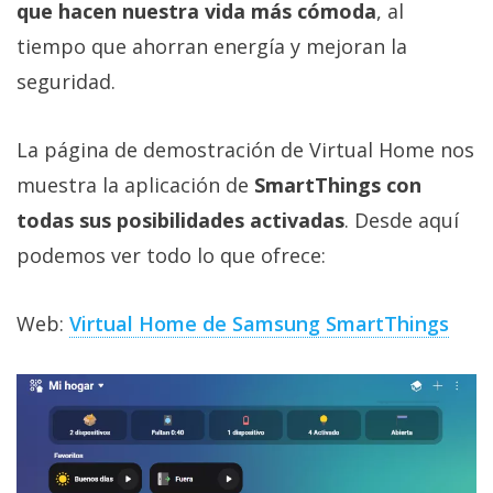
que hacen nuestra vida más cómoda
, al
tiempo que ahorran energía y mejoran la
seguridad.
La página de demostración de Virtual Home nos
muestra la aplicación de
SmartThings con
todas sus posibilidades activadas
. Desde aquí
podemos ver todo lo que ofrece:
Web:
Virtual Home de Samsung SmartThings