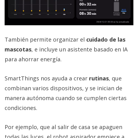
También permite organizar el
cuidado de las
mascotas
, e incluye un asistente basado en IA
para ahorrar energía.
SmartThings nos ayuda a crear
rutinas
, que
combinan varios dispositivos, y se inician de
manera autónoma cuando se cumplen ciertas
condiciones.
Por ejemplo, que al salir de casa se apaguen
todas las luces, el robot aspirador empiece a