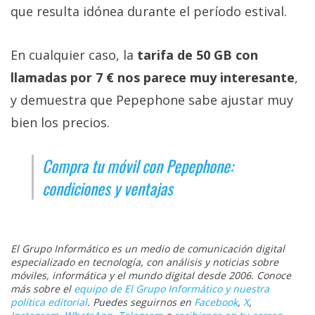
que resulta idónea durante el período estival.
En cualquier caso, la
tarifa de 50 GB con
llamadas por 7 € nos parece muy interesante
,
y demuestra que Pepephone sabe ajustar muy
bien los precios.
Compra tu móvil con Pepephone:
condiciones y ventajas
El Grupo Informático es un medio de comunicación digital
especializado en tecnología, con análisis y noticias sobre
móviles, informática y el mundo digital desde 2006. Conoce
más sobre el
equipo de El Grupo Informático y nuestra
política editorial
. Puedes seguirnos en
Facebook
,
X
,