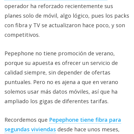
operador ha reforzado recientemente sus
planes solo de móvil, algo lógico, pues los packs
con fibra y TV se actualizaron hace poco, y son
competitivos.
Pepephone no tiene promoción de verano,
porque su apuesta es ofrecer un servicio de
calidad siempre, sin depender de ofertas
puntuales. Pero no es ajena a que en verano
solemos usar más datos móviles, así que ha
ampliado los gigas de diferentes tarifas.
Recordemos que
Pepephone tiene fibra para
segundas viviendas‎
desde hace unos meses,