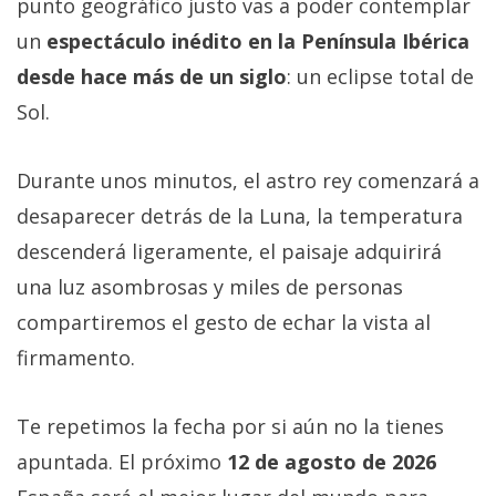
punto geográfico justo vas a poder contemplar
un
espectáculo inédito en la Península Ibérica
desde hace más de un siglo
: un eclipse total de
Sol.
Durante unos minutos, el astro rey comenzará a
desaparecer detrás de la Luna, la temperatura
descenderá ligeramente, el paisaje adquirirá
una luz asombrosas y miles de personas
compartiremos el gesto de echar la vista al
firmamento.
Te repetimos la fecha por si aún no la tienes
apuntada. El próximo
12 de agosto de 2026