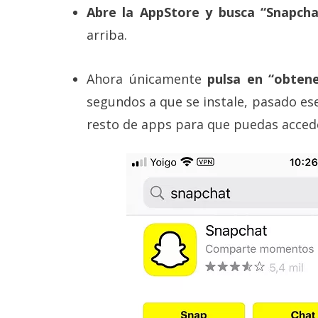
Abre la AppStore y busca “Snapcha
arriba.
Ahora únicamente
pulsa en “obten
segundos a que se instale, pasado ese
resto de apps para que puedas acceder 