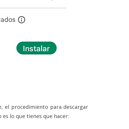
, el procedimiento para descargar
to es lo que tienes que hacer: