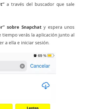
t”
a través del buscador que sale
er” sobre Snapchat
y espera unos
 tiempo verás la aplicación junto al
a ella e iniciar sesión.