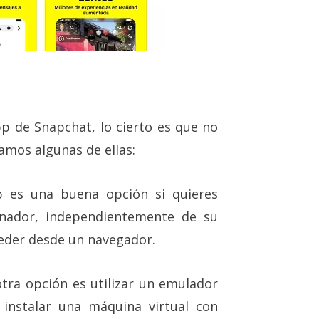
pp de Snapchat, lo cierto es que no
amos algunas de ellas:
es una buena opción si quieres
enador, independientemente de su
ceder desde un navegador.
tra opción es utilizar un emulador
instalar una máquina virtual con