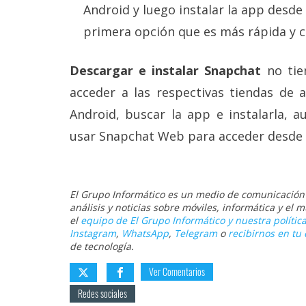
Android y luego instalar la app desde
primera opción que es más rápida y c
Descargar e instalar Snapchat
no tie
acceder a las respectivas tiendas de 
Android, buscar la app e instalarla, 
usar Snapchat Web para acceder desde 
El Grupo Informático es un medio de comunicación d
análisis y noticias sobre móviles, informática y el
el
equipo de El Grupo Informático y nuestra política
Instagram
,
WhatsApp
,
Telegram
o
recibirnos en tu 
de tecnología.
Ver Comentarios
Redes sociales