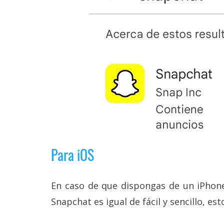
reservados
.
Para iOS
En caso de que dispongas de un iPhone
Snapchat es igual de fácil y sencillo, es