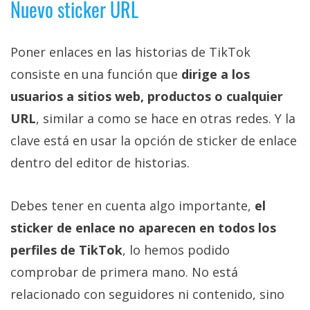
Nuevo sticker URL
Poner enlaces en las historias de TikTok
consiste en una función que
dirige a los
usuarios a sitios web, productos o cualquier
URL
, similar a como se hace en otras redes. Y la
clave está en usar la opción de sticker de enlace
dentro del editor de historias.
Debes tener en cuenta algo importante,
el
sticker de enlace no aparecen en todos los
perfiles de TikTok
, lo hemos podido
comprobar de primera mano. No está
relacionado con seguidores ni contenido, sino