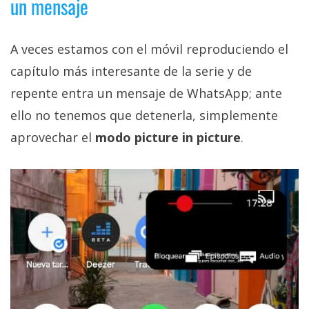
un mensaje
A veces estamos con el móvil reproduciendo el
capítulo más interesante de la serie y de
repente entra un mensaje de WhatsApp; ante
ello no tenemos que detenerla, simplemente
aprovechar el
modo picture in picture
.