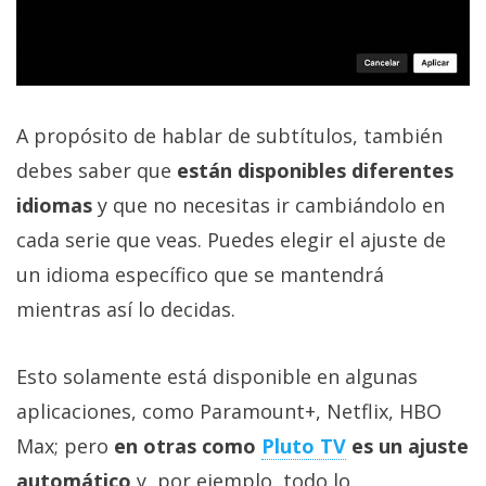
A propósito de hablar de subtítulos, también
debes saber que
están disponibles diferentes
idiomas
y que no necesitas ir cambiándolo en
cada serie que veas. Puedes elegir el ajuste de
un idioma específico que se mantendrá
mientras así lo decidas.
Esto solamente está disponible en algunas
aplicaciones, como Paramount+, Netflix, HBO
Max; pero
en otras como
Pluto TV
es un ajuste
automático
y, por ejemplo, todo lo