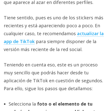
que aparece al azar en diferentes perfiles.
Tiene sentido, pues es uno de los stickers más
recientes y está apareciendo poco a poco. En
cualquier caso, te recomendamos
actualizar la
app de TikTok‎
para siempre disponer de la
versión más reciente de la red social.
Teniendo en cuenta eso, este es un proceso
muy sencillo que podrás hacer desde tu
aplicación de TikTok en cuestión de segundos.
Para ello, sigue los pasos que detallamos:
Selecciona la
foto o el elemento de tu