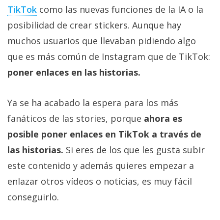
TikTok
como las nuevas funciones de la IA o la
posibilidad de crear stickers. Aunque hay
muchos usuarios que llevaban pidiendo algo
que es más común de Instagram que de TikTok:
poner enlaces en las historias.
Ya se ha acabado la espera para los más
fanáticos de las stories, porque
ahora es
posible poner enlaces en TikTok a través de
las historias.
Si eres de los que les gusta subir
este contenido y además quieres empezar a
enlazar otros vídeos o noticias, es muy fácil
conseguirlo.