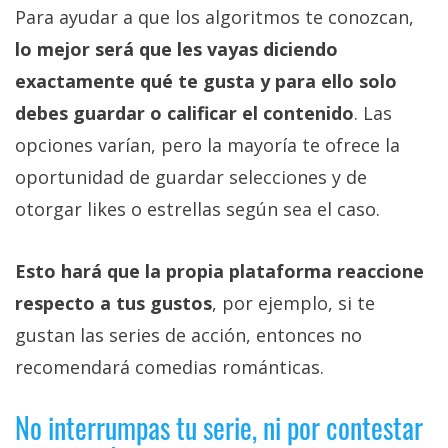
Para ayudar a que los algoritmos te conozcan,
lo mejor será que les vayas diciendo
exactamente qué te gusta y para ello solo
debes guardar o calificar el contenido
. Las
opciones varían, pero la mayoría te ofrece la
oportunidad de guardar selecciones y de
otorgar likes o estrellas según sea el caso.
Esto hará que la propia plataforma reaccione
respecto a tus gustos
, por ejemplo, si te
gustan las series de acción, entonces no
recomendará comedias románticas.
No interrumpas tu serie, ni por contestar