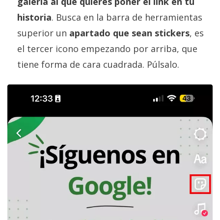
galería al que quieres poner el link en tu
historia
. Busca en la barra de herramientas
superior un
apartado que sean stickers
, es
el tercer icono empezando por arriba, que
tiene forma de cara cuadrada. Púlsalo.