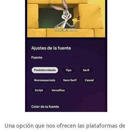
Una opción que nos ofrecen las plataformas de