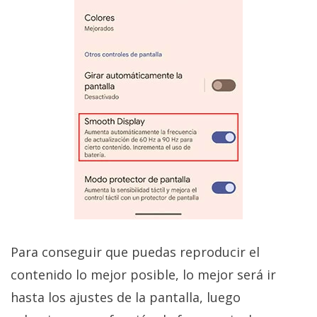
Para conseguir que puedas reproducir el
contenido lo mejor posible, lo mejor será ir
hasta los ajustes de la pantalla, luego