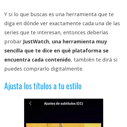
Y si lo que buscas es una herramienta que te
diga en dónde ver exactamente cada una de las
series que te interesan, entonces deberías
probar
JustWatch, una herramienta muy
sencilla que te dice en qué plataforma se
encuentra cada contenido
, también te dirá si
puedes comprarlo digitalmente.
Ajusta los títulos a tu estilo