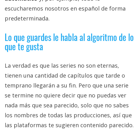
escucharemos nosotros en español de forma
predeterminada.
Lo que guardes le habla al algoritmo de lo
que te gusta
La verdad es que las series no son eternas,
tienen una cantidad de capítulos que tarde o
temprano llegarán a su fin. Pero que una serie
se termine no quiere decir que no puedas ver
nada más que sea parecido, solo que no sabes
los nombres de todas las producciones, así que
las plataformas te sugieren contenido parecido.