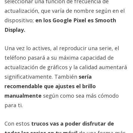
seleccionar una función de frecuencia de
actualización, que varía de nombre según en el
dispositivo;
en los Google Pixel es Smooth
Display.
Una vez lo actives, al reproducir una serie, el
teléfono pasará a su máxima capacidad de
actualización de gráficos y la calidad aumentará
significativamente. También
sería
recomendable que ajustes el brillo
manualmente
según como sea más cómodo
para ti.
Con estos
trucos vas a poder disfrutar de
todas las series en tu móvil
de una forma más