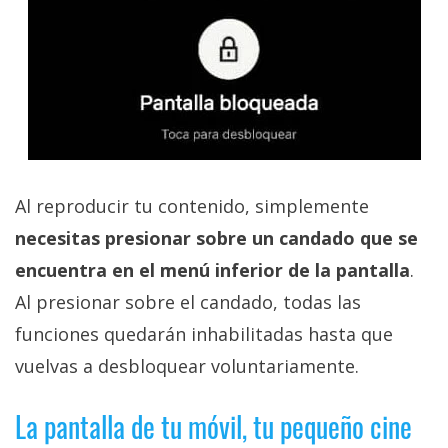
Al reproducir tu contenido, simplemente
necesitas presionar sobre un candado que se
encuentra en el menú inferior de la pantalla
.
Al presionar sobre el candado, todas las
funciones quedarán inhabilitadas hasta que
vuelvas a desbloquear voluntariamente.
La pantalla de tu móvil, tu pequeño cine