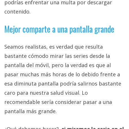
podrías enfrentar una multa por descargar
contenido.
Mejor comparte a una pantalla grande
Seamos realistas, es verdad que resulta
bastante cómodo mirar las series desde la
pantalla del móvil, pero la verdad es que al
pasar muchas más horas de lo debido frente a
esa diminuta pantalla podría salirnos bastante
caro para nuestra salud visual. Lo
recomendable sería considerar pasar a una
pantalla más grande.