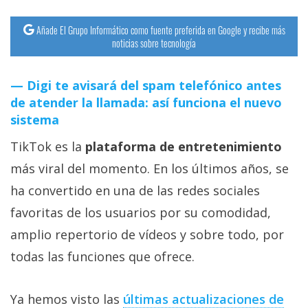
Añade El Grupo Informático como fuente preferida en Google y recibe más
noticias sobre tecnología
Digi te avisará del spam telefónico antes
de atender la llamada: así funciona el nuevo
sistema
TikTok es la
plataforma de entretenimiento
más viral del momento. En los últimos años, se
ha convertido en una de las redes sociales
favoritas de los usuarios por su comodidad,
amplio repertorio de vídeos y sobre todo, por
todas las funciones que ofrece.
Ya hemos visto las
últimas actualizaciones de