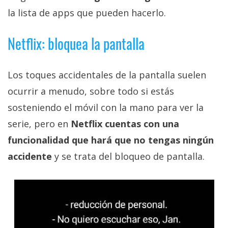
la lista de apps que pueden hacerlo.
Netflix: bloquea la pantalla
Los toques accidentales de la pantalla suelen
ocurrir a menudo, sobre todo si estás
sosteniendo el móvil con la mano para ver la
serie, pero en
Netflix cuentas con una
funcionalidad que hará que no tengas ningún
accidente
y se trata del bloqueo de pantalla.