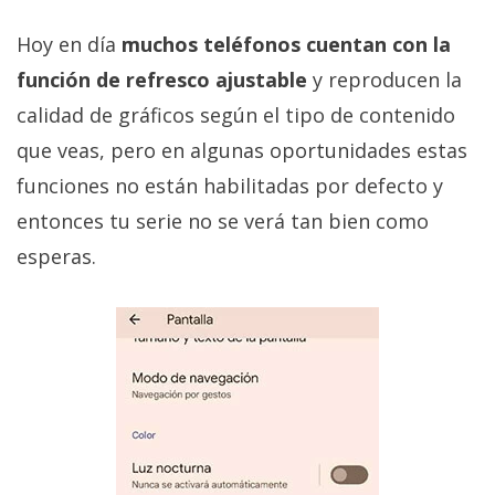
Hoy en día
muchos teléfonos cuentan con la
función de refresco ajustable
y reproducen la
calidad de gráficos según el tipo de contenido
que veas, pero en algunas oportunidades estas
funciones no están habilitadas por defecto y
entonces tu serie no se verá tan bien como
esperas.