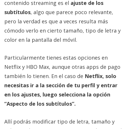
contenido streaming es el
ajuste de los
subtítulos
, algo que parece poco relevante,
pero la verdad es que a veces resulta más
cómodo verlo en cierto tamaño, tipo de letra y
color en la pantalla del móvil.
Particularmente tienes estas opciones en
Netflix y HBO Max, aunque otras apps de pago
también lo tienen. En el caso de
Netflix, solo
necesitas ir a la sección de tu perfil y entrar
en los ajustes, luego selecciona la opción
“Aspecto de los subtítulos”.
Allí podrás modificar tipo de letra, tamaño y