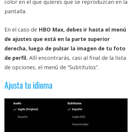
color en el que quieres que se reproduzcan en la
pantalla.
En el caso de
HBO Max, debes ir hasta el menú
de ajustes que está en la parte superior
derecha, luego de pulsar la imagen de tu foto
de perfil.
Allí encontrarás, casi al final de la lista
de opciones, el menú de “Subtítulos”.
Ajusta tu idioma