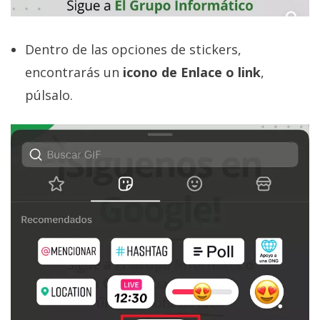
Dentro de las opciones de stickers,
encontrarás un
icono de Enlace o link
,
púlsalo.