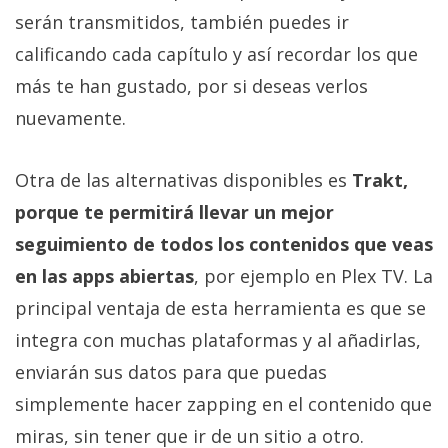
serán transmitidos, también puedes ir
calificando cada capítulo y así recordar los que
más te han gustado, por si deseas verlos
nuevamente.
Otra de las alternativas disponibles es
Trakt,
porque te permitirá llevar un mejor
seguimiento de todos los contenidos que veas
en las apps abiertas
, por ejemplo en Plex TV. La
principal ventaja de esta herramienta es que se
integra con muchas plataformas y al añadirlas,
enviarán sus datos para que puedas
simplemente hacer zapping en el contenido que
miras, sin tener que ir de un sitio a otro.