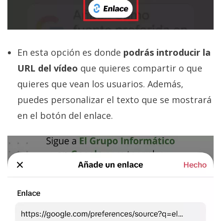
En esta opción es donde
podrás introducir la
URL del vídeo
que quieres compartir o que
quieres que vean los usuarios. Además,
puedes personalizar el texto que se mostrará
en el botón del enlace.