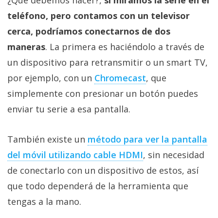
¿Qué debemos hacer?,
si miramos la serie en el
teléfono, pero contamos con un televisor
cerca, podríamos conectarnos de dos
maneras
. La primera es haciéndolo a través de
un dispositivo para retransmitir o un smart TV,
por ejemplo, con un
Chromecast
, que
simplemente con presionar un botón puedes
enviar tu serie a esa pantalla.
También existe un
método para ver la pantalla
del móvil utilizando cable HDMI
, sin necesidad
de conectarlo con un dispositivo de estos, así
que todo dependerá de la herramienta que
tengas a la mano.