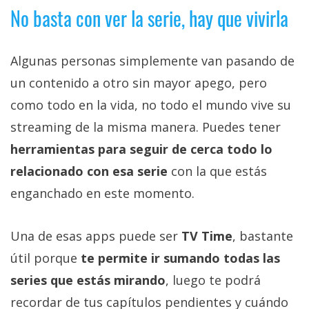
No basta con ver la serie, hay que vivirla
Algunas personas simplemente van pasando de
un contenido a otro sin mayor apego, pero
como todo en la vida, no todo el mundo vive su
streaming de la misma manera. Puedes tener
herramientas para seguir de cerca todo lo
relacionado con esa serie
con la que estás
enganchado en este momento.
Una de esas apps puede ser
TV Time
, bastante
útil porque
te permite ir sumando todas las
series que estás mirando
, luego te podrá
recordar de tus capítulos pendientes y cuándo