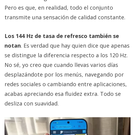
Pero es que, en realidad, todo el conjunto
transmite una sensación de calidad constante.
Los 144 Hz de tasa de refresco también se
notan
. Es verdad que hay quien dice que apenas
se distingue la diferencia respecto a los 120 Hz.
No sé, yo creo que cuando llevas varios días
desplazándote por los menús, navegando por
redes sociales o cambiando entre aplicaciones,
acabas apreciando esa fluidez extra. Todo se
desliza con suavidad.