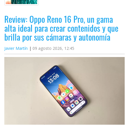
Review: Oppo Reno 16 Pro, un gama
alta ideal para crear contenidos y que
brilla por sus cámaras y autonomía
Javier Martín
09 agosto 2026, 12:45