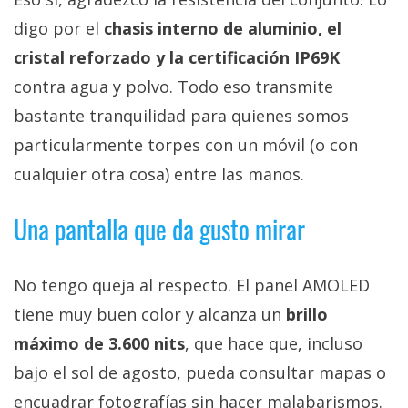
digo por el
chasis interno de aluminio, el
cristal reforzado y la certificación IP69K
contra agua y polvo. Todo eso transmite
bastante tranquilidad para quienes somos
particularmente torpes con un móvil (o con
cualquier otra cosa) entre las manos.
Una pantalla que da gusto mirar
No tengo queja al respecto. El panel AMOLED
tiene muy buen color y alcanza un
brillo
máximo de 3.600 nits
, que hace que, incluso
bajo el sol de agosto, pueda consultar mapas o
encuadrar fotografías sin hacer malabarismos.