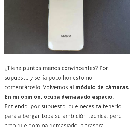
¿Tiene puntos menos convincentes? Por
supuesto y sería poco honesto no
comentároslo. Volvemos al
módulo de cámaras.
En mi opinión, ocupa demasiado espacio.
Entiendo, por supuesto, que necesita tenerlo
para albergar toda su ambición técnica, pero
creo que domina demasiado la trasera.