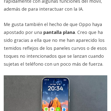
rápidamente con algunas funciones del móvil,
además de para interactuar con la IA.
Me gusta también el hecho de que Oppo haya
apostado por una
pantalla plana
. Creo que ha
sido gracias a ella que no me han aparecido los
temidos reflejos de los paneles curvos o de esos
toques no intencionados que se lanzan cuando
sujetas el teléfono con un poco más de fuerza.