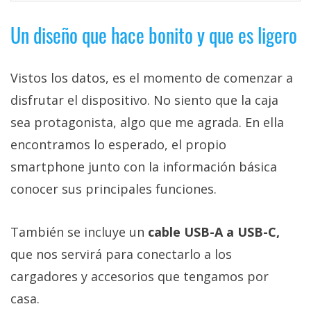
Un diseño que hace bonito y que es ligero
Vistos los datos, es el momento de comenzar a
disfrutar el dispositivo. No siento que la caja
sea protagonista, algo que me agrada. En ella
encontramos lo esperado, el propio
smartphone junto con la información básica
conocer sus principales funciones.
También se incluye un
cable USB-A a USB-C,
que nos servirá para conectarlo a los
cargadores y accesorios que tengamos por
casa.