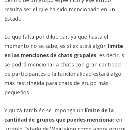
resulta ser el que ha sido mencionado en un
Estado.
Lo que falta por dilucidar, ya que hasta el
momento no se sabe, es si existirá algún
límite
en las menciones de chats grupales
, es decir, si
se podrá mencionar a chats con gran cantidad
de participantes o la funcionalidad estará algo
más restringida para chats de grupo más
pequeños.
Y quizá también se imponga un
límite de la
cantidad de grupos que puedes mencionar
en
un solo Estado de WhatsApp como ahora ocurre