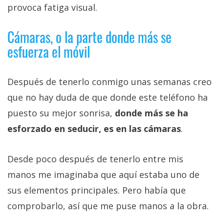
provoca fatiga visual.
Cámaras, o la parte donde más se
esfuerza el móvil
Después de tenerlo conmigo unas semanas creo
que no hay duda de que donde este teléfono ha
puesto su mejor sonrisa,
donde más se ha
esforzado en seducir, es en las cámaras
.
Desde poco después de tenerlo entre mis
manos me imaginaba que aquí estaba uno de
sus elementos principales. Pero había que
comprobarlo, así que me puse manos a la obra.