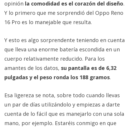
opinión
la comodidad es el corazón del diseño
.
Y lo primero que me sorprendió del Oppo Reno
16 Pro es lo manejable que resulta.
Y esto es algo sorprendente teniendo en cuenta
que lleva una enorme batería escondida en un
cuerpo relativamente reducido. Para los
amantes de los datos,
su pantalla es de 6,32
pulgadas y el peso ronda los 188 gramos
.
Esa ligereza se nota, sobre todo cuando llevas
un par de días utilizándolo y empiezas a darte
cuenta de lo fácil que es manejarlo con una sola
mano, por ejemplo. Estaréis conmigo en que