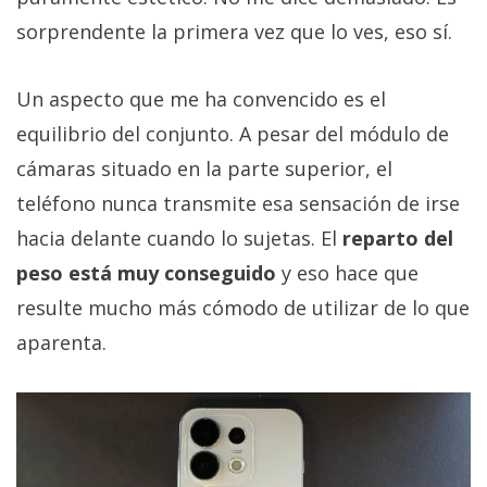
sorprendente la primera vez que lo ves, eso sí.
Un aspecto que me ha convencido es el
equilibrio del conjunto. A pesar del módulo de
cámaras situado en la parte superior, el
teléfono nunca transmite esa sensación de irse
hacia delante cuando lo sujetas. El
reparto del
peso está muy conseguido
y eso hace que
resulte mucho más cómodo de utilizar de lo que
aparenta.