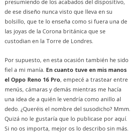
presumiendo de los acabados del dispositivo,
de ese diseño nunca visto que lleva en su
bolsillo, que te lo enseña como si fuera una de
las joyas de la Corona británica que se
custodian en la Torre de Londres.
Por supuesto, en esta ocasión también he sido
fiel a mi manía.
En cuanto tuve en mis manos
el Oppo Reno 16 Pro
, empecé a trastear entre
menús, cámaras y demás mientras me hacía
una idea de a quién le vendría como anillo al
dedo. ¿Queréis el nombre del susodicho? Mmm.
Quizá no le gustaría que lo publicase por aquí.
Si no os importa, mejor os lo describo sin más.