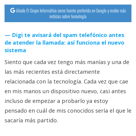
Añade El Grupo Informático como fuente preferida en Google y recibe más
noticias sobre tecnología
Digi te avisará del spam telefónico antes
de atender la llamada: así funciona el nuevo
sistema
Siento que cada vez tengo más manías y una de
las más recientes está directamente
relacionada con la tecnología. Cada vez que cae
en mis manos un dispositivo nuevo, casi antes
incluso de empezar a probarlo ya estoy
pensado en cuál de mis conocidos sería el que le
sacaría más partido.