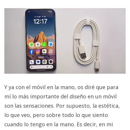
Y ya con el móvil en la mano, os diré que para
mí lo más importante del diseño en un móvil
son las sensaciones. Por supuesto, la estética,
lo que veo, pero sobre todo lo que siento
cuando lo tengo en la mano. Es decir, en mi