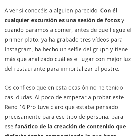
A ver si conocéis a alguien parecido.
Con él
cualquier excursión es una sesión de fotos
y
cuando paramos a comer, antes de que llegue el
primer plato, ya ha grabado tres vídeos para
Instagram, ha hecho un selfie del grupo y tiene
más que analizado cuál es el lugar con mejor luz
del restaurante para inmortalizar el postre.
Os confieso que en esta ocasión no he tenido
casi dudas. Al poco de empezar a probar este
Reno 16 Pro tuve claro que estaba pensado
precisamente para ese tipo de persona, para
ese
fanático de la creación de contenido que