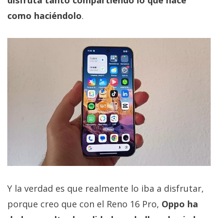
disfruta tanto compartiendo lo que hace
como haciéndolo
.
Y la verdad es que realmente lo iba a disfrutar,
porque creo que con el Reno 16 Pro,
Oppo ha