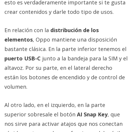
esto es verdaderamente importante si te gusta
crear contenidos y darle todo tipo de usos.
En relación con la
distribución de los
elementos
, Oppo mantiene una disposición
bastante clásica. En la parte inferior tenemos el
puerto USB-C
junto a la bandeja para la SIM y el
altavoz. Por su parte, en el lateral derecho
están los botones de encendido y de control de
volumen.
Al otro lado, en el izquierdo, en la parte
superior sobresale el botón
AI Snap Key
, que
nos sirve para activar atajos que nos conectan