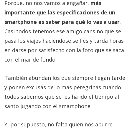
Porque, no nos vamos a engañar,
más
importante que las especificaciones de un
smartphone es saber para qué lo vas a usar
.
Casi todos tenemos ese amigo cansino que se
pasa los viajes haciéndose selfies y tarda horas
en darse por satisfecho con la foto que se saca
con el mar de fondo.
También abundan los que siempre llegan tarde
y ponen excusas de lo más peregrinas cuando
todos sabemos que se les ha ido el tiempo al
santo jugando con el smartphone.
Y, por supuesto, no falta quien nos aburre