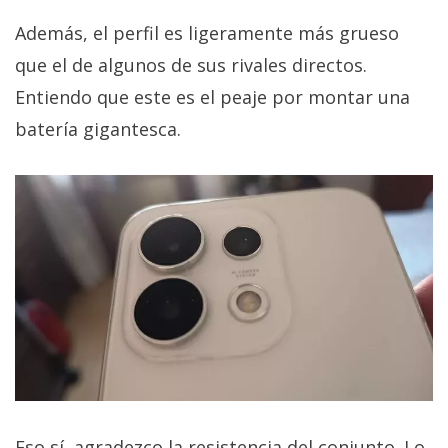
Además, el perfil es ligeramente más grueso
que el de algunos de sus rivales directos.
Entiendo que este es el peaje por montar una
batería gigantesca.
Eso sí, agradezco la resistencia del conjunto. Lo