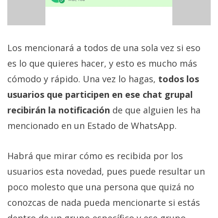
Los mencionará a todos de una sola vez si eso
es lo que quieres hacer, y esto es mucho más
cómodo y rápido. Una vez lo hagas,
todos los
usuarios que participen en ese chat grupal
recibirán la notificación
de que alguien les ha
mencionado en un Estado de WhatsApp.
Habrá que mirar cómo es recibida por los
usuarios esta novedad, pues puede resultar un
poco molesto que una persona que quizá no
conozcas de nada pueda mencionarte si estás
dentro de un grupo específico y ese grupo