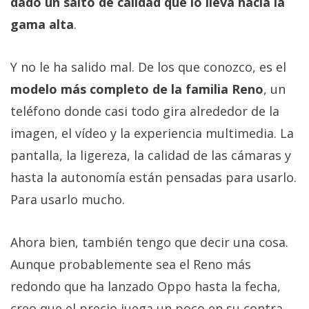
dado un salto de calidad que lo lleva hacia la
gama alta
.
Y no le ha salido mal. De los que conozco, es el
modelo más completo de la familia Reno
, un
teléfono donde casi todo gira alrededor de la
imagen, el vídeo y la experiencia multimedia. La
pantalla, la ligereza, la calidad de las cámaras y
hasta la autonomía están pensadas para usarlo.
Para usarlo mucho.
Ahora bien, también tengo que decir una cosa.
Aunque probablemente sea el Reno más
redondo que ha lanzado Oppo hasta la fecha,
creo que el precio juega un poco en su contra.