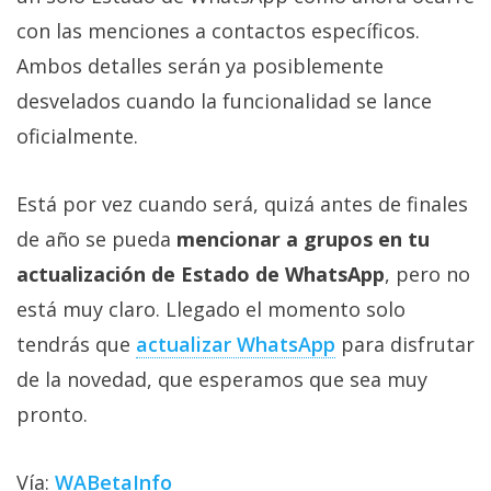
con las menciones a contactos específicos.
Ambos detalles serán ya posiblemente
desvelados cuando la funcionalidad se lance
oficialmente.
Está por vez cuando será, quizá antes de finales
de año se pueda
mencionar a grupos en tu
actualización de Estado de WhatsApp
, pero no
está muy claro. Llegado el momento solo
tendrás que
actualizar WhatsApp
para disfrutar
de la novedad, que esperamos que sea muy
pronto.
Vía:
WABetaInfo