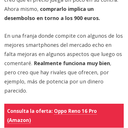
Ahora mismo,
comprarlo implica un
desembolso en torno a los 900 euros.
En una franja donde compite con algunos de los
mejores smartphones del mercado echo en
falta mejoras en algunos aspectos que luego os
comentaré.
Realmente funciona muy bien
,
pero creo que hay rivales que ofrecen, por
ejemplo, más de potencia por un dinero
parecido.
Consulta la oferta:
Oppo Reno 16 Pro
(Amazon)