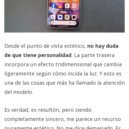
Desde el punto de vista estético,
no hay duda
de que tiene personalidad
. La parte trasera
incorpora un efecto tridimensional que cambia
ligeramente según cómo incida la luz. Y esto es
una de las cosas que más ha llamado la atención
del modelo.
Es verdad, es resultón, pero siendo
completamente sincero, me parece un recurso
puramente estético. No me dice demasiado. Es