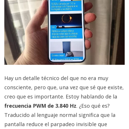
Hay un detalle técnico del que no era muy
consciente, pero que, una vez que sé que existe,
creo que es importante. Estoy hablando de la
frecuencia PWM de 3.840 Hz
. ¿Eso qué es?
Traducido al lenguaje normal significa que la
pantalla reduce el parpadeo invisible que