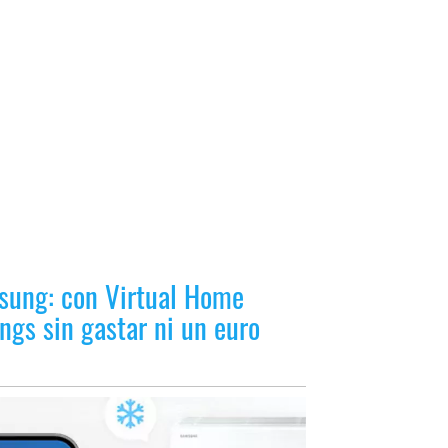
sung: con Virtual Home
ngs sin gastar ni un euro