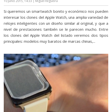
10 junio 2015, 14:33
| Miguel Regueira
Si queremos un smartwatch bonito y económico nos pueden
interesar los clones del Apple Watch, una amplia variedad de
relojes inteligentes con un diseño similar al original, y que a
nivel de prestaciones también se le parecen mucho. Entre
los clones del Apple Watch del listado veremos dos tipos
principales: modelos muy baratos de marcas chinas,...