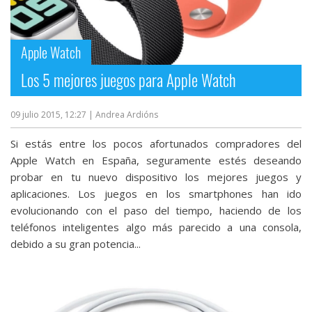
Apple Watch
Los 5 mejores juegos para Apple Watch
09 julio 2015, 12:27
| Andrea Ardións
Si estás entre los pocos afortunados compradores del
Apple Watch en España, seguramente estés deseando
probar en tu nuevo dispositivo los mejores juegos y
aplicaciones. Los juegos en los smartphones han ido
evolucionando con el paso del tiempo, haciendo de los
teléfonos inteligentes algo más parecido a una consola,
debido a su gran potencia...