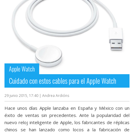
Apple Watch
Cuidado con estos cables para el Apple Watch
29 junio 2015, 17:40
| Andrea Ardións
Hace unos días Apple lanzaba en España y México con un
éxito de ventas sin precedentes. Ante la popularidad del
nuevo reloj inteligente de Apple, los fabricantes de réplicas
chinos se han lanzado como locos a la fabricación de