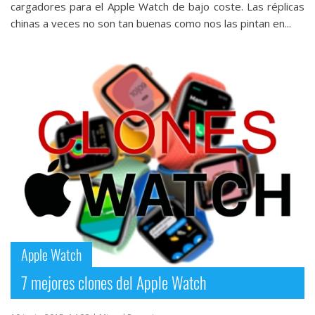
cargadores para el Apple Watch de bajo coste. Las réplicas
chinas a veces no son tan buenas como nos las pintan en...
Apple Watch
7 mejores clones del Apple Watch