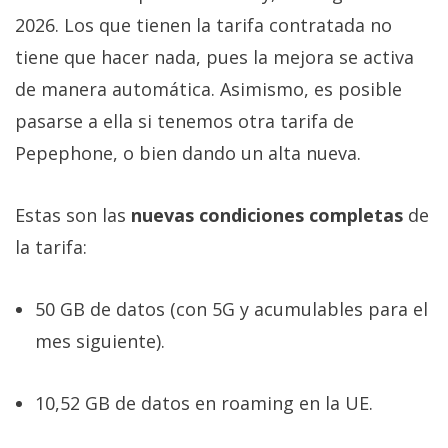
2026. Los que tienen la tarifa contratada no
tiene que hacer nada, pues la mejora se activa
de manera automática. Asimismo, es posible
pasarse a ella si tenemos otra tarifa de
Pepephone, o bien dando un alta nueva.
Estas son las
nuevas condiciones completas
de
la tarifa:
50 GB de datos (con 5G y acumulables para el
mes siguiente).
10,52 GB de datos en roaming en la UE.