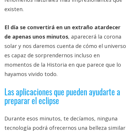
existen.
El día se convertirá en un extraño atardecer
de apenas unos minutos
, aparecerá la corona
solar y nos daremos cuenta de cómo el universo
es capaz de sorprendernos incluso en
momentos de la Historia en que parece que lo
hayamos vivido todo.
Las aplicaciones que pueden ayudarte a
preparar el eclipse
Durante esos minutos, te decíamos, ninguna
tecnología podrá ofrecernos una belleza similar