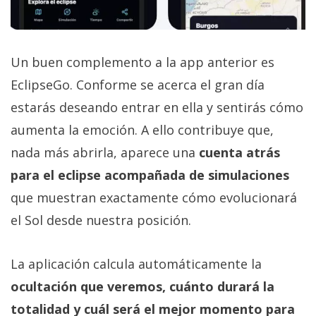
Un buen complemento a la app anterior es
EclipseGo. Conforme se acerca el gran día
estarás deseando entrar en ella y sentirás cómo
aumenta la emoción. A ello contribuye que,
nada más abrirla, aparece una
cuenta atrás
para el eclipse acompañada de simulaciones
que muestran exactamente cómo evolucionará
el Sol desde nuestra posición.
La aplicación calcula automáticamente la
ocultación que veremos, cuánto durará la
totalidad y cuál será el mejor momento para