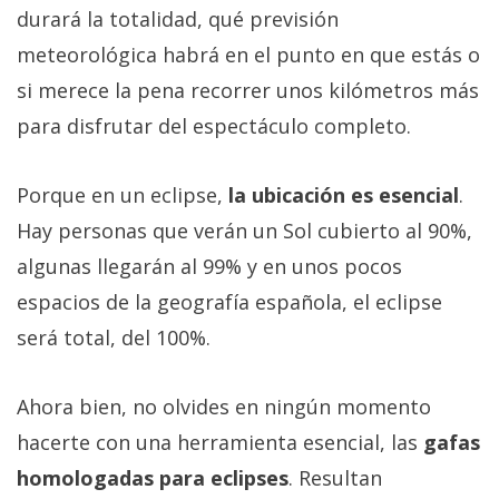
durará la totalidad, qué previsión
meteorológica habrá en el punto en que estás o
si merece la pena recorrer unos kilómetros más
para disfrutar del espectáculo completo.
Porque en un eclipse,
la ubicación es esencial
.
Hay personas que verán un Sol cubierto al 90%,
algunas llegarán al 99% y en unos pocos
espacios de la geografía española, el eclipse
será total, del 100%.
Ahora bien, no olvides en ningún momento
hacerte con una herramienta esencial, las
gafas
homologadas para eclipses
. Resultan