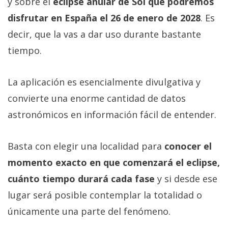
y sobre el
eclipse anular de Sol que podremos
disfrutar en España el 26 de enero de 2028
. Es
decir, que la vas a dar uso durante bastante
tiempo.
La aplicación es esencialmente divulgativa y
convierte una enorme cantidad de datos
astronómicos en información fácil de entender.
Basta con elegir una localidad para
conocer el
momento exacto en que comenzará el eclipse,
cuánto tiempo durará cada fase
y si desde ese
lugar será posible contemplar la totalidad o
únicamente una parte del fenómeno.