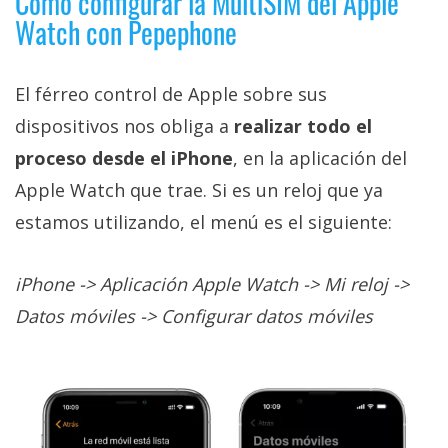
Cómo configurar la MultiSIM del Apple
Watch con Pepephone
El férreo control de Apple sobre sus
dispositivos nos obliga a
realizar todo el
proceso desde el iPhone
, en la aplicación del
Apple Watch que trae. Si es un reloj que ya
estamos utilizando, el menú es el siguiente:
iPhone -> Aplicación Apple Watch -> Mi reloj ->
Datos móviles -> Configurar datos móviles