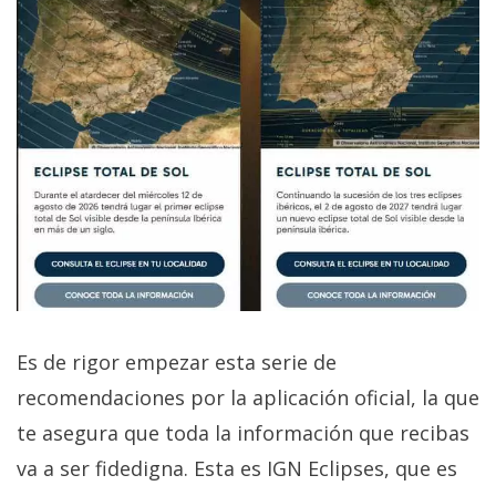
Es de rigor empezar esta serie de
recomendaciones por la aplicación oficial, la que
te asegura que toda la información que recibas
va a ser fidedigna. Esta es IGN Eclipses, que es