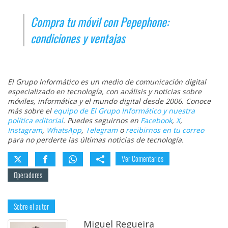
Compra tu móvil con Pepephone:
condiciones y ventajas
El Grupo Informático es un medio de comunicación digital
especializado en tecnología, con análisis y noticias sobre
móviles, informática y el mundo digital desde 2006. Conoce
más sobre el
equipo de El Grupo Informático y nuestra
política editorial
. Puedes seguirnos en
Facebook
,
X
,
Instagram
,
WhatsApp
,
Telegram
o
recibirnos en tu correo
para no perderte las últimas noticias de tecnología.
Ver Comentarios
Operadores
Sobre el autor
Miguel Regueira