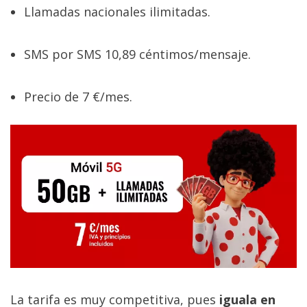
Llamadas nacionales ilimitadas.
SMS por SMS 10,89 céntimos/mensaje.
Precio de 7 €/mes.
La tarifa es muy competitiva, pues
iguala en