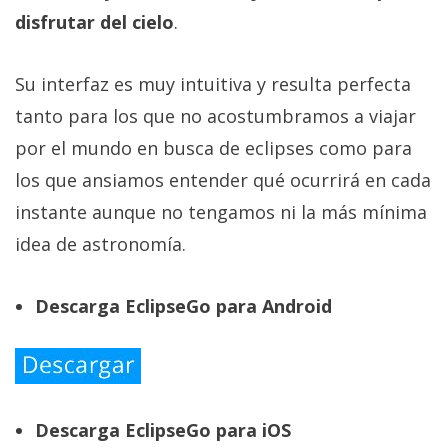
disfrutar del cielo
.
Su interfaz es muy intuitiva y resulta perfecta
tanto para los que no acostumbramos a viajar
por el mundo en busca de eclipses como para
los que ansiamos entender qué ocurrirá en cada
instante aunque no tengamos ni la más mínima
idea de astronomía.
Descarga EclipseGo para Android
Descarga EclipseGo para iOS