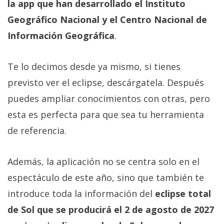
la app que han desarrollado el Instituto
Geográfico Nacional y el Centro Nacional de
Información Geográfica
.
Te lo decimos desde ya mismo, si tienes
previsto ver el eclipse, descárgatela. Después
puedes ampliar conocimientos con otras, pero
esta es perfecta para que sea tu herramienta
de referencia.
Además, la aplicación no se centra solo en el
espectáculo de este año, sino que también te
introduce toda la información del
eclipse total
de Sol que se producirá el 2 de agosto de 2027