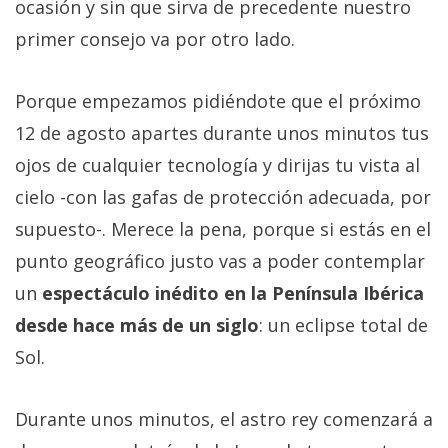
ocasión y sin que sirva de precedente nuestro
primer consejo va por otro lado.
Porque empezamos pidiéndote que el próximo
12 de agosto apartes durante unos minutos tus
ojos de cualquier tecnología y dirijas tu vista al
cielo -con las gafas de protección adecuada, por
supuesto-. Merece la pena, porque si estás en el
punto geográfico justo vas a poder contemplar
un
espectáculo inédito en la Península Ibérica
desde hace más de un siglo
: un eclipse total de
Sol.
Durante unos minutos, el astro rey comenzará a