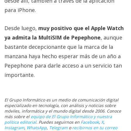
desde allí, también a través de la aplicación
para iPhone.
Desde luego,
muy positivo que el Apple Watch
ya admita la MultiSIM de Pepephone
, aunque
bastante decepcionante que la marca de la
manzana haya hecho esperar más de un año a
Pepephone para darle acceso a un servicio tan
importante.
El Grupo Informático es un medio de comunicación digital
especializado en tecnología, con análisis y noticias sobre
móviles, informática y el mundo digital desde 2006. Conoce
más sobre el
equipo de El Grupo Informático y nuestra
política editorial
. Puedes seguirnos en
Facebook
,
X
,
Instagram
,
WhatsApp
,
Telegram
o
recibirnos en tu correo