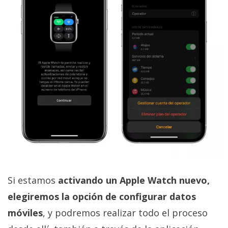
Si estamos
activando un Apple Watch nuevo,
elegiremos la opción de configurar datos
móviles
, y podremos realizar todo el proceso