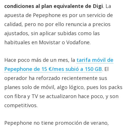
condiciones al plan equivalente de Digi
. La
apuesta de Pepephone es por un servicio de
calidad, pero no por ello renuncia a precios
ajustados, sin aplicar subidas como las
habituales en Movistar o Vodafone.
Hace poco más de un mes, la
tarifa móvil de
Pepephone de 15 €/mes subió a 150 GB‎
. El
operador ha reforzado recientemente sus
planes solo de móvil, algo lógico, pues los packs
con fibra y TV se actualizaron hace poco, y son
competitivos.
Pepephone no tiene promoción de verano,