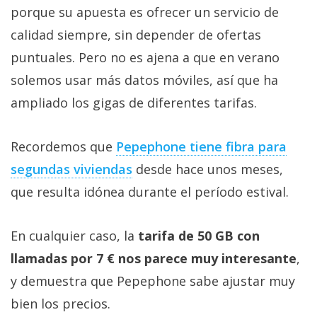
porque su apuesta es ofrecer un servicio de
calidad siempre, sin depender de ofertas
puntuales. Pero no es ajena a que en verano
solemos usar más datos móviles, así que ha
ampliado los gigas de diferentes tarifas.
Recordemos que
Pepephone tiene fibra para
segundas viviendas‎
desde hace unos meses,
que resulta idónea durante el período estival.
En cualquier caso, la
tarifa de 50 GB con
llamadas por 7 € nos parece muy interesante
,
y demuestra que Pepephone sabe ajustar muy
bien los precios.