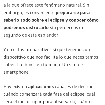
a la que ofrece este fenómeno natural. Sin
embargo, es conveniente
prepararse para
saberlo todo sobre el eclipse y conocer cómo
podremos disfrutarlo
sin perdernos un
segundo de este esplendor.
Y en estos preparativos sí que tenemos un
dispositivo que nos facilita lo que necesitamos
saber. Lo tienes en tu mano. Un simple
smartphone.
Hoy existen
aplicaciones
capaces de decirnos
cuándo comenzará cada fase del eclipse, cuál
será el mejor lugar para observarlo, cuánto