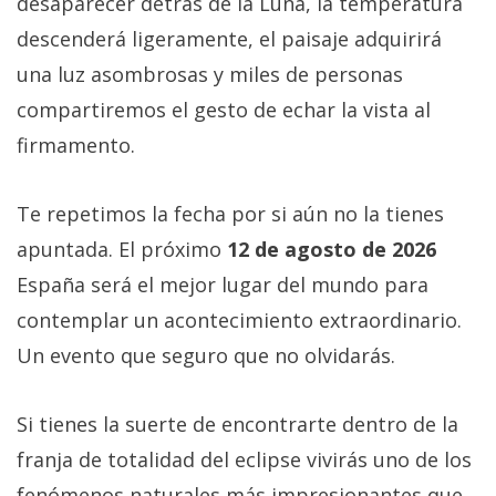
desaparecer detrás de la Luna, la temperatura
descenderá ligeramente, el paisaje adquirirá
una luz asombrosas y miles de personas
compartiremos el gesto de echar la vista al
firmamento.
Te repetimos la fecha por si aún no la tienes
apuntada. El próximo
12 de agosto de 2026
España será el mejor lugar del mundo para
contemplar un acontecimiento extraordinario.
Un evento que seguro que no olvidarás.
Si tienes la suerte de encontrarte dentro de la
franja de totalidad del eclipse vivirás uno de los
fenómenos naturales más impresionantes que