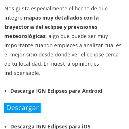
Nos gusta especialmente el hecho de que
integre
mapas muy detallados con la
trayectoria del eclipse y previsiones
meteorológicas
, algo que puede ser muy
importante cuando empieces a analizar cuál es
el mejor sitio desde donde ver el eclipse cerca
de tu localidad. En nuestra opinión, es
indispensable.
Descarga IGN Eclipses para Android
Descarga IGN Eclipses para iOS