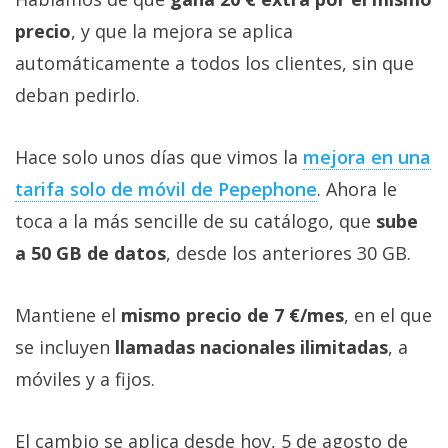
precio
, y que la mejora se aplica
automáticamente a todos los clientes, sin que
deban pedirlo.
Hace solo unos días que vimos la
mejora en una
tarifa solo de móvil de Pepephone‎
. Ahora le
toca a la más sencille de su catálogo, que
sube
a 50 GB de datos
, desde los anteriores 30 GB.
Mantiene el
mismo precio de 7 €/mes
, en el que
se incluyen
llamadas nacionales ilimitadas
, a
móviles y a fijos.
El cambio se aplica desde hoy, 5 de agosto de