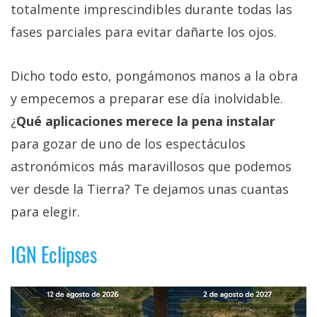
totalmente imprescindibles durante todas las
fases parciales para evitar dañarte los ojos.
Dicho todo esto, pongámonos manos a la obra
y empecemos a preparar ese día inolvidable.
¿
Qué aplicaciones merece la pena instalar
para gozar de uno de los espectáculos
astronómicos más maravillosos que podemos
ver desde la Tierra? Te dejamos unas cuantas
para elegir.
IGN Eclipses