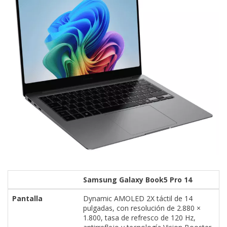
Samsung Galaxy Book5 Pro 14
Pantalla
Dynamic AMOLED 2X táctil de 14
pulgadas, con resolución de 2.880 ×
1.800, tasa de refresco de 120 Hz,