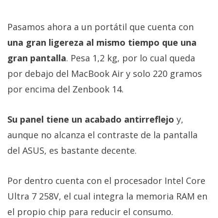
Pasamos ahora a un portátil que cuenta con
una gran ligereza al mismo tiempo que una
gran pantalla
. Pesa 1,2 kg, por lo cual queda
por debajo del MacBook Air y solo 220 gramos
por encima del Zenbook 14.
Su panel tiene un acabado antirreflejo
y,
aunque no alcanza el contraste de la pantalla
del ASUS, es bastante decente.
Por dentro cuenta con el procesador Intel Core
Ultra 7 258V, el cual integra la memoria RAM en
el propio chip para reducir el consumo.