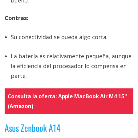
bueno.
Contras:
Su conectividad se queda algo corta.
La batería es relativamente pequeña, aunque
la eficiencia del procesador lo compensa en
parte.
Consulta la oferta:
Apple MacBook Air M4 15"
(Amazon)
Asus Zenbook A14