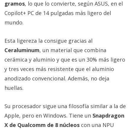
gramos
, lo que lo convierte, según ASUS, en el
Copilot+ PC de 14 pulgadas más ligero del
mundo.
Esta ligereza la consigue gracias al
Ceraluminum
, un material que combina
cerámica y aluminio y que es un 30% más ligero
y tres veces más resistente que el aluminio
anodizado convencional. Además, no deja
huellas.
Su procesador sigue una filosofía similar a la de
Apple, pero en Windows. Tiene un
Snapdragon
X de Qualcomm de 8 núcleos
con una NPU