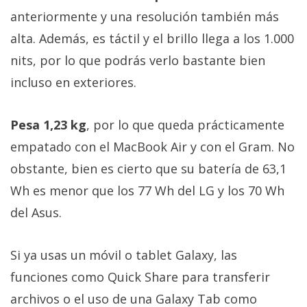
anteriormente y una resolución también más
alta. Además, es táctil y el brillo llega a los 1.000
nits, por lo que podrás verlo bastante bien
incluso en exteriores.
Pesa 1,23 kg
, por lo que queda prácticamente
empatado con el MacBook Air y con el Gram. No
obstante, bien es cierto que su batería de 63,1
Wh es menor que los 77 Wh del LG y los 70 Wh
del Asus.
Si ya usas un móvil o tablet Galaxy, las
funciones como Quick Share para transferir
archivos o el uso de una Galaxy Tab como