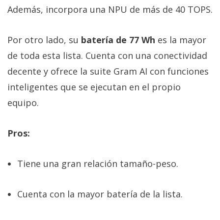
Además, incorpora una NPU de más de 40 TOPS.
Por otro lado, su
batería de 77 Wh
es la mayor
de toda esta lista. Cuenta con una conectividad
decente y ofrece la suite Gram AI con funciones
inteligentes que se ejecutan en el propio
equipo.
Pros:
Tiene una gran relación tamaño-peso.
Cuenta con la mayor batería de la lista.