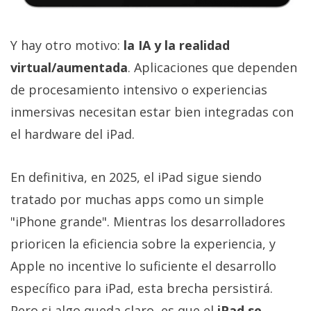
Y hay otro motivo:
la IA y la realidad
virtual/aumentada
. Aplicaciones que dependen
de procesamiento intensivo o experiencias
inmersivas necesitan estar bien integradas con
el hardware del iPad.
En definitiva, en 2025, el iPad sigue siendo
tratado por muchas apps como un simple
"iPhone grande". Mientras los desarrolladores
prioricen la eficiencia sobre la experiencia, y
Apple no incentive lo suficiente el desarrollo
específico para iPad, esta brecha persistirá.
Pero si algo queda claro, es que el
iPad se