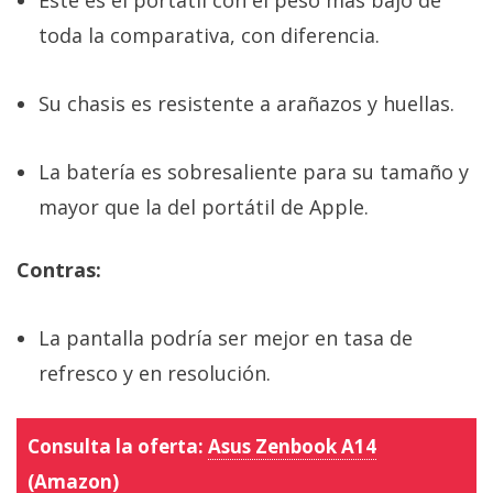
toda la comparativa, con diferencia.
Su chasis es resistente a arañazos y huellas.
La batería es sobresaliente para su tamaño y
mayor que la del portátil de Apple.
Contras:
La pantalla podría ser mejor en tasa de
refresco y en resolución.
Consulta la oferta:
Asus Zenbook A14
(Amazon)