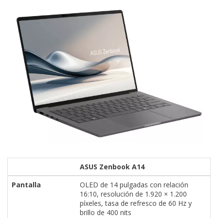
ASUS Zenbook A14
Pantalla
OLED de 14 pulgadas con relación
16:10, resolución de 1.920 × 1.200
píxeles, tasa de refresco de 60 Hz y
brillo de 400 nits