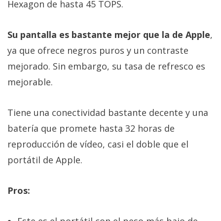
Hexagon de hasta 45 TOPS.
Su pantalla es bastante mejor que la de Apple
,
ya que ofrece negros puros y un contraste
mejorado. Sin embargo, su tasa de refresco es
mejorable.
Tiene una conectividad bastante decente y una
batería que promete hasta 32 horas de
reproducción de vídeo, casi el doble que el
portátil de Apple.
Pros:
Este es el portátil con el peso más bajo de