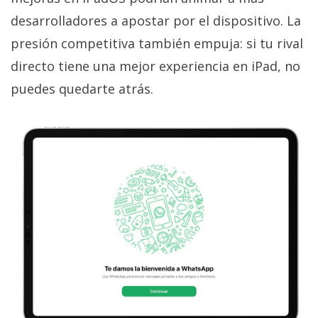
desarrolladores a apostar por el dispositivo. La
presión competitiva también empuja: si tu rival
directo tiene una mejor experiencia en iPad, no
puedes quedarte atrás.