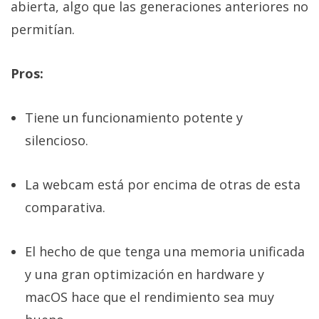
abierta, algo que las generaciones anteriores no
permitían.
Pros:
Tiene un funcionamiento potente y
silencioso.
La webcam está por encima de otras de esta
comparativa.
El hecho de que tenga una memoria unificada
y una gran optimización en hardware y
macOS hace que el rendimiento sea muy