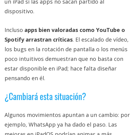
un iPad si las apps no sacan partido al
dispositivo.
Incluso
apps bien valoradas como YouTube o
Spotify arrastran críticas
. El escalado de vídeo,
los bugs en la rotación de pantalla o los menús
poco intuitivos demuestran que no basta con
estar disponible en iPad; hace falta diseñar
pensando en él.
¿Cambiará esta situación?
Algunos movimientos apuntan a un cambio: por
ejemplo, WhatsApp ya ha dado el paso. Las
mejoras en iPadOS podrían animar a más