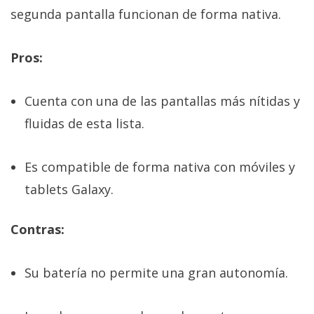
segunda pantalla funcionan de forma nativa.
Pros:
Cuenta con una de las pantallas más nítidas y
fluidas de esta lista.
Es compatible de forma nativa con móviles y
tablets Galaxy.
Contras:
Su batería no permite una gran autonomía.