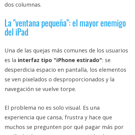
dos columnas.
La "ventana pequeña": el mayor enemigo
del iPad
Una de las quejas más comunes de los usuarios
es la
interfaz tipo "iPhone estirado"
: se
desperdicia espacio en pantalla, los elementos
se ven pixelados o desproporcionados y la
navegación se vuelve torpe.
El problema no es solo visual. Es una
experiencia que cansa, frustra y hace que
muchos se pregunten por qué pagar más por