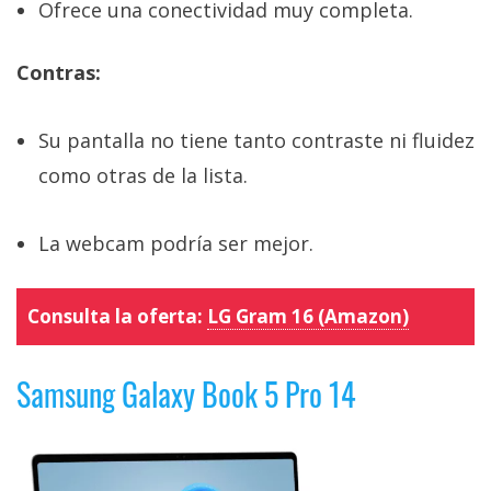
Ofrece una conectividad muy completa.
Contras:
Su pantalla no tiene tanto contraste ni fluidez
como otras de la lista.
La webcam podría ser mejor.
Consulta la oferta:
LG Gram 16 (Amazon)
Samsung Galaxy Book 5 Pro 14