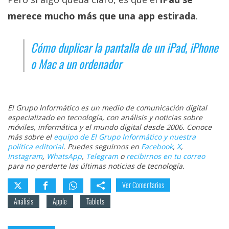
merece mucho más que una app estirada
.
Cómo duplicar la pantalla de un iPad, iPhone
o Mac a un ordenador
El Grupo Informático es un medio de comunicación digital
especializado en tecnología, con análisis y noticias sobre
móviles, informática y el mundo digital desde 2006. Conoce
más sobre el
equipo de El Grupo Informático y nuestra
política editorial
. Puedes seguirnos en
Facebook
,
X
,
Instagram
,
WhatsApp
,
Telegram
o
recibirnos en tu correo
para no perderte las últimas noticias de tecnología.
Ver Comentarios
Análisis
Apple
Tablets