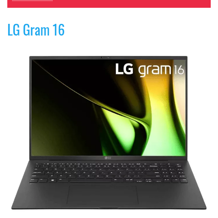
LG Gram 16