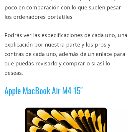
poco en comparación con lo que suelen pesar
los ordenadores portátiles.
Podrás ver las especificaciones de cada uno, una
explicación por nuestra parte y los pros y
contras de cada uno, además de un enlace para
que puedas revisarlo y comprarlo si así lo
deseas.
Apple MacBook Air M4 15"