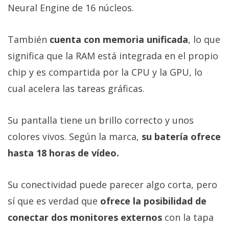
Neural Engine de 16 núcleos.
También
cuenta con memoria unificada
, lo que
significa que la RAM está integrada en el propio
chip y es compartida por la CPU y la GPU, lo
cual acelera las tareas gráficas.
Su pantalla tiene un brillo correcto y unos
colores vivos. Según la marca,
su batería ofrece
hasta 18 horas de vídeo.
Su conectividad puede parecer algo corta, pero
sí que es verdad que
ofrece la posibilidad de
conectar dos monitores externos
con la tapa