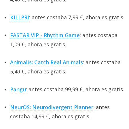
KILLPRI
: antes costaba 7,99 €, ahora es gratis.
FASTAR VIP - Rhythm Game
: antes costaba
1,09 €, ahora es gratis.
Animalis: Catch Real Animals
: antes costaba
5,49 €, ahora es gratis.
Pangu
: antes costaba 99,99 €, ahora es gratis.
NeurOS: Neurodivergent Planner
: antes
costaba 14,99 €, ahora es gratis.