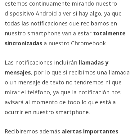
estemos continuamente mirando nuestro
dispositivo Android a ver si hay algo, ya que
todas las notificaciones que recibamos en
nuestro smartphone van a estar
totalmente
sincronizadas
a nuestro Chromebook.
Las notificaciones incluirán
llamadas y
mensajes
, por lo que si recibimos una llamada
o un mensaje de texto no tendremos ni que
mirar el teléfono, ya que la notificación nos
avisará al momento de todo lo que está a
ocurrir en nuestro smartphone.
Recibiremos además
alertas importantes