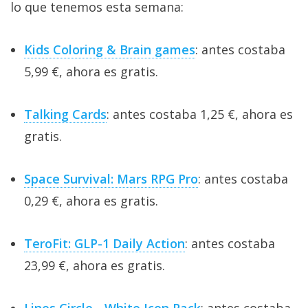
lo que tenemos esta semana:
Kids Coloring & Brain games
: antes costaba
5,99 €, ahora es gratis.
Talking Cards
: antes costaba 1,25 €, ahora es
gratis.
Space Survival: Mars RPG Pro
: antes costaba
0,29 €, ahora es gratis.
TeroFit: GLP-1 Daily Action
: antes costaba
23,99 €, ahora es gratis.