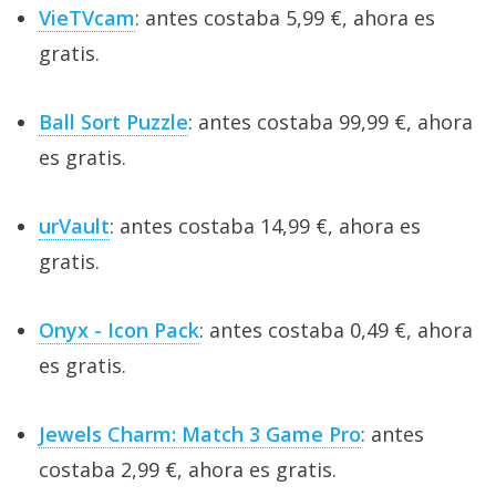
VieTVcam
: antes costaba 5,99 €, ahora es
gratis.
Ball Sort Puzzle
: antes costaba 99,99 €, ahora
es gratis.
urVault
: antes costaba 14,99 €, ahora es
gratis.
Onyx - Icon Pack
: antes costaba 0,49 €, ahora
es gratis.
Jewels Charm: Match 3 Game Pro
: antes
costaba 2,99 €, ahora es gratis.