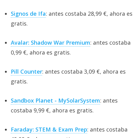
Signos de Ifa
: antes costaba 28,99 €, ahora es
gratis.
Avalar: Shadow War Premium
: antes costaba
0,99 €, ahora es gratis.
Pill Counter
: antes costaba 3,09 €, ahora es
gratis.
Sandbox Planet - MySolarSystem
: antes
costaba 9,99 €, ahora es gratis.
Faraday: STEM & Exam Prep
: antes costaba