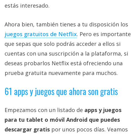
estás interesado.
Ahora bien, también tienes a tu disposición los
juegos gratuitos de Netflix‎
. Pero es importante
que sepas que solo podrás acceder a ellos si
cuentas con una suscripción a la plataforma, si
deseas probarlos Netflix está ofreciendo una
prueba gratuita nuevamente para muchos.
61 apps y juegos que ahora son gratis
Empezamos con un listado de
apps y juegos
para tu tablet o móvil Android que puedes
descargar gratis
por unos pocos días. Veamos