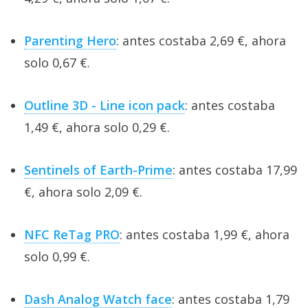
Parenting Hero
: antes costaba 2,69 €, ahora
solo 0,67 €.
Outline 3D - Line icon pack
: antes costaba
1,49 €, ahora solo 0,29 €.
Sentinels of Earth-Prime
: antes costaba 17,99
€, ahora solo 2,09 €.
NFC ReTag PRO
: antes costaba 1,99 €, ahora
solo 0,99 €.
Dash Analog Watch face
: antes costaba 1,79