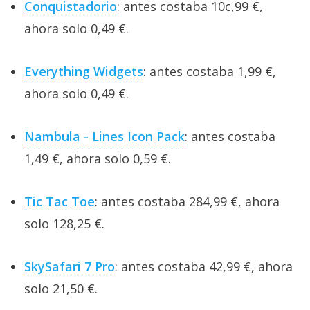
Conquistadorio
: antes costaba 10c,99 €,
ahora solo 0,49 €.
Everything Widgets
: antes costaba 1,99 €,
ahora solo 0,49 €.
Nambula - Lines Icon Pack
: antes costaba
1,49 €, ahora solo 0,59 €.
Tic Tac Toe
: antes costaba 284,99 €, ahora
solo 128,25 €.
SkySafari 7 Pro
: antes costaba 42,99 €, ahora
solo 21,50 €.