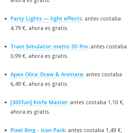
ahora es gratis.
Party Lights — light effects
: antes costaba
4,79 €, ahora es gratis.
Train Simulator: metro 3D Pro
: antes costaba
0,99 €, ahora es gratis.
Apex Olira: Draw & Animate
: antes costaba
6,49 €, ahora es gratis.
[365fun] Knife Master
: antes costaba 1,10 €,
ahora es gratis.
Pixel Ring - Icon Pack
: antes costaba 1,49 €,