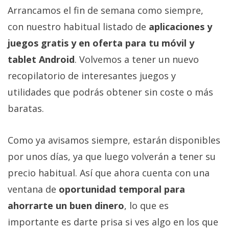
Arrancamos el fin de semana como siempre,
con nuestro habitual listado de
aplicaciones y
juegos gratis y en oferta para tu móvil y
tablet Android
. Volvemos a tener un nuevo
recopilatorio de interesantes juegos y
utilidades que podrás obtener sin coste o más
baratas.
Como ya avisamos siempre, estarán disponibles
por unos días, ya que luego volverán a tener su
precio habitual. Así que ahora cuenta con una
ventana de
oportunidad temporal para
ahorrarte un buen dinero
, lo que es
importante es darte prisa si ves algo en los que