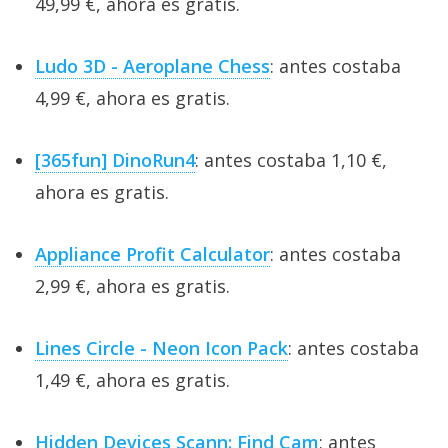
49,99 €, ahora es gratis.
Ludo 3D - Aeroplane Chess
: antes costaba
4,99 €, ahora es gratis.
[365fun] DinoRun4
: antes costaba 1,10 €,
ahora es gratis.
Appliance Profit Calculator
: antes costaba
2,99 €, ahora es gratis.
Lines Circle - Neon Icon Pack
: antes costaba
1,49 €, ahora es gratis.
Hidden Devices Scann: Find Cam
: antes