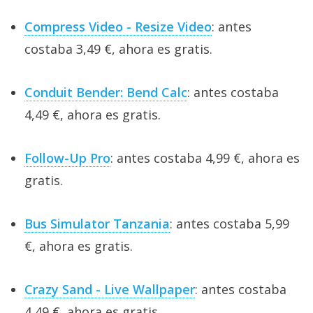
Compress Video - Resize Video
: antes
costaba 3,49 €, ahora es gratis.
Conduit Bender: Bend Calc
: antes costaba
4,49 €, ahora es gratis.
Follow-Up Pro
: antes costaba 4,99 €, ahora es
gratis.
Bus Simulator Tanzania
: antes costaba 5,99
€, ahora es gratis.
Crazy Sand - Live Wallpaper
: antes costaba
4,49 €, ahora es gratis.