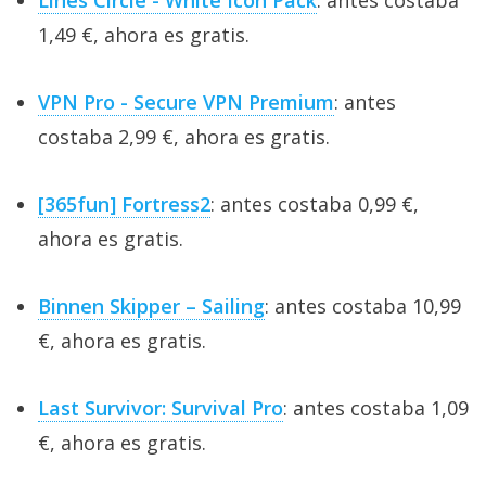
Lines Circle - White Icon Pack
: antes costaba
1,49 €, ahora es gratis.
VPN Pro - Secure VPN Premium
: antes
costaba 2,99 €, ahora es gratis.
[365fun] Fortress2
: antes costaba 0,99 €,
ahora es gratis.
Binnen Skipper – Sailing
: antes costaba 10,99
€, ahora es gratis.
Last Survivor: Survival Pro
: antes costaba 1,09
€, ahora es gratis.