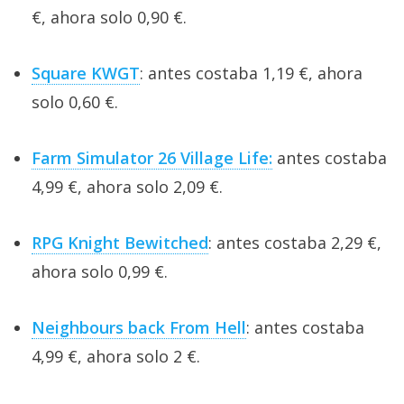
€, ahora solo 0,90 €.
Square KWGT
: antes costaba 1,19 €, ahora
solo 0,60 €.
Farm Simulator 26 Village Life:
antes costaba
4,99 €, ahora solo 2,09 €.
RPG Knight Bewitched
: antes costaba 2,29 €,
ahora solo 0,99 €.
Neighbours back From Hell
: antes costaba
4,99 €, ahora solo 2 €.