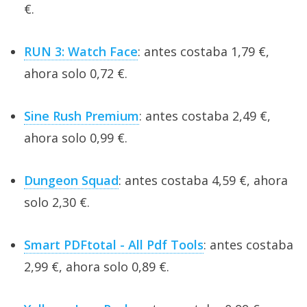
€.
RUN 3: Watch Face
: antes costaba 1,79 €,
ahora solo 0,72 €.
Sine Rush Premium
: antes costaba 2,49 €,
ahora solo 0,99 €.
Dungeon Squad
: antes costaba 4,59 €, ahora
solo 2,30 €.
Smart PDFtotal - All Pdf Tools
: antes costaba
2,99 €, ahora solo 0,89 €.