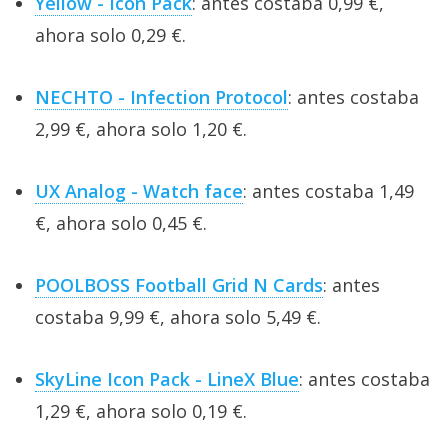
Yellow - Icon Pack
: antes costaba 0,99 €,
ahora solo 0,29 €.
NECHTO - Infection Protocol
: antes costaba
2,99 €, ahora solo 1,20 €.
UX Analog - Watch face
: antes costaba 1,49
€, ahora solo 0,45 €.
POOLBOSS Football Grid N Cards
: antes
costaba 9,99 €, ahora solo 5,49 €.
SkyLine Icon Pack - LineX Blue
: antes costaba
1,29 €, ahora solo 0,19 €.