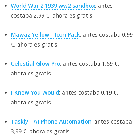
World War 2:1939 ww2 sandbox
: antes
costaba 2,99 €, ahora es gratis.
Mawaz Yellow - Icon Pack
: antes costaba 0,99
€, ahora es gratis.
Celestial Glow Pro
: antes costaba 1,59 €,
ahora es gratis.
I Knew You Would
: antes costaba 0,19 €,
ahora es gratis.
Taskly - AI Phone Automation
: antes costaba
3,99 €, ahora es gratis.