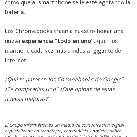
como que al smartphone se le esté agotando la
batería.
Los Chromebooks traen a nuestro hogar una
nueva
experiencia "todo en uno"
, que nos
mantiene cada vez más unidos al gigante de
Internet.
¿Qué te parecen los Chromebooks de Google?
¿Te comprarías uno? ¿Qué opinas de estas
nuevas mejoras?
El Grupo Informático es un medio de comunicación digital
especializado en tecnología, con análisis y noticias sobre
móviles, informática y el mundo digital desde 2006. Conoce