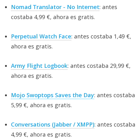
Nomad Translator - No Internet
: antes
costaba 4,99 €, ahora es gratis.
Perpetual Watch Face
: antes costaba 1,49 €,
ahora es gratis.
Army Flight Logbook
: antes costaba 29,99 €,
ahora es gratis.
Mojo Swoptops Saves the Day
: antes costaba
5,99 €, ahora es gratis.
Conversations (Jabber / XMPP)
: antes costaba
4,99 €, ahora es gratis.