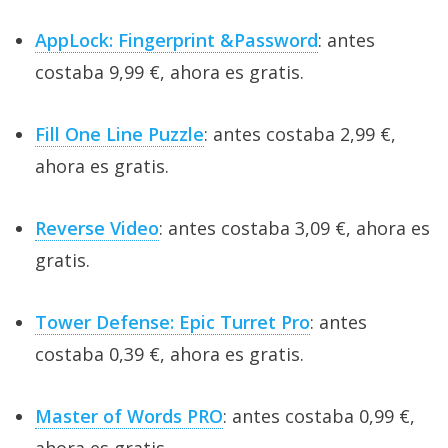
AppLock: Fingerprint &Password
: antes
costaba 9,99 €, ahora es gratis.
Fill One Line Puzzle
: antes costaba 2,99 €,
ahora es gratis.
Reverse Video
: antes costaba 3,09 €, ahora es
gratis.
Tower Defense: Epic Turret Pro
: antes
costaba 0,39 €, ahora es gratis.
Master of Words PRO
: antes costaba 0,99 €,