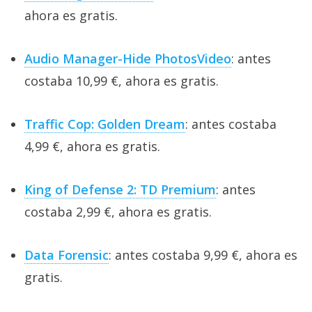
ahora es gratis.
Audio Manager-Hide PhotosVideo
: antes
costaba 10,99 €, ahora es gratis.
Traffic Cop: Golden Dream
: antes costaba
4,99 €, ahora es gratis.
King of Defense 2: TD Premium
: antes
costaba 2,99 €, ahora es gratis.
Data Forensic
: antes costaba 9,99 €, ahora es
gratis.