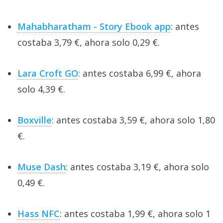
Mahabharatham - Story Ebook app
: antes
costaba 3,79 €, ahora solo 0,29 €.
Lara Croft GO
: antes costaba 6,99 €, ahora
solo 4,39 €.
Boxville
: antes costaba 3,59 €, ahora solo 1,80
€.
Muse Dash
: antes costaba 3,19 €, ahora solo
0,49 €.
Hass NFC
: antes costaba 1,99 €, ahora solo 1