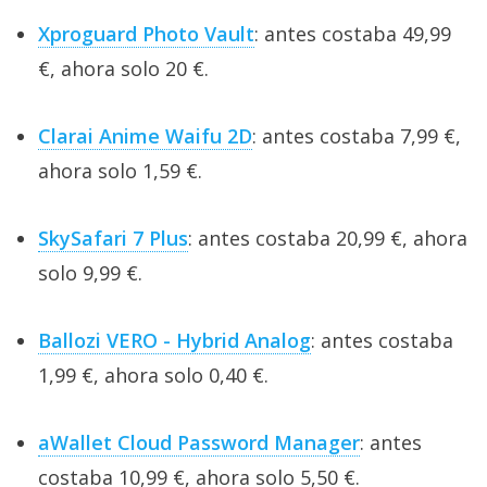
Xproguard Photo Vault
: antes costaba 49,99
€, ahora solo 20 €.
Clarai Anime Waifu 2D
: antes costaba 7,99 €,
ahora solo 1,59 €.
SkySafari 7 Plus
: antes costaba 20,99 €, ahora
solo 9,99 €.
Ballozi VERO - Hybrid Analog
: antes costaba
1,99 €, ahora solo 0,40 €.
aWallet Cloud Password Manager
: antes
costaba 10,99 €, ahora solo 5,50 €.