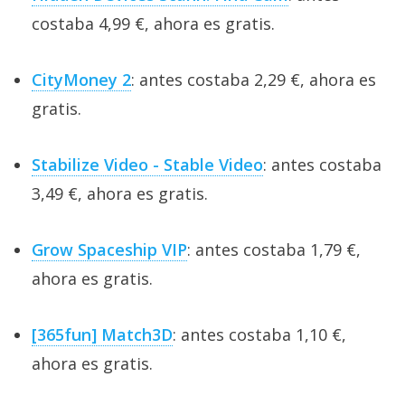
costaba 4,99 €, ahora es gratis.
CityMoney 2
: antes costaba 2,29 €, ahora es
gratis.
Stabilize Video - Stable Video
: antes costaba
3,49 €, ahora es gratis.
Grow Spaceship VIP
: antes costaba 1,79 €,
ahora es gratis.
[365fun] Match3D
: antes costaba 1,10 €,
ahora es gratis.