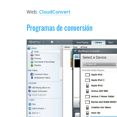
Web:
CloudConvert
Programas de conversión