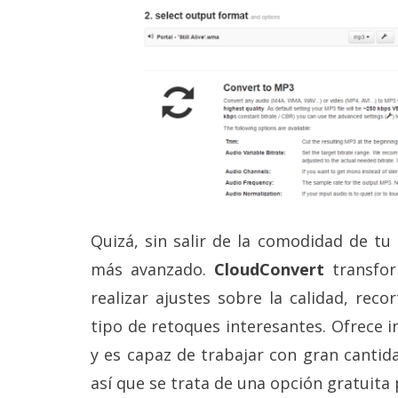
Quizá, sin salir de la comodidad de tu
más avanzado.
CloudConvert
transfo
realizar ajustes sobre la calidad, reco
tipo de retoques interesantes. Ofrece i
y es capaz de trabajar con gran cantid
así que se trata de una opción gratuita