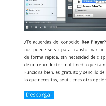
¿Te acuerdas del conocido
RealPlayer
nos puede servir para transformar un
de forma rápida, sin necesidad de disp
de un reproductor multimedia que tamb
Funciona bien, es gratuito y sencillo de
lo que necesitas, aquí tienes otra opció