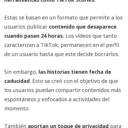
Estas se basan en un formato que permite a los
usuarios publicar
contenido que desaparece
cuando pasan 24 horas.
Los vídeos que tanto
caracterizan a TikTok, permanecen en el perfil
de un usuario hasta que este decide borrarlos.
Sin embargo,
las historias tienen fecha de
caducidad
. Esto se creó con el objetivo de que
los usuarios puedan compartir contenidos más
espontáneos y enfocados a actividades del
momento.
También
aportan un toque de privacidad
para