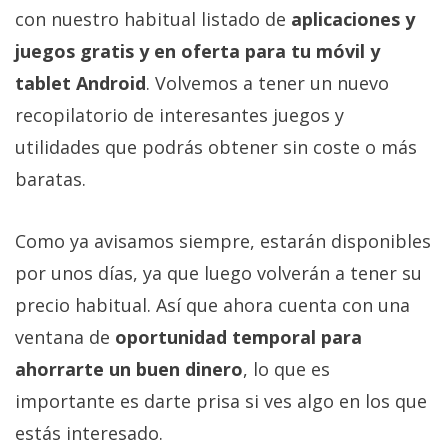
con nuestro habitual listado de
aplicaciones y
juegos gratis y en oferta para tu móvil y
tablet Android
. Volvemos a tener un nuevo
recopilatorio de interesantes juegos y
utilidades que podrás obtener sin coste o más
baratas.
Como ya avisamos siempre, estarán disponibles
por unos días, ya que luego volverán a tener su
precio habitual. Así que ahora cuenta con una
ventana de
oportunidad temporal para
ahorrarte un buen dinero
, lo que es
importante es darte prisa si ves algo en los que
estás interesado.