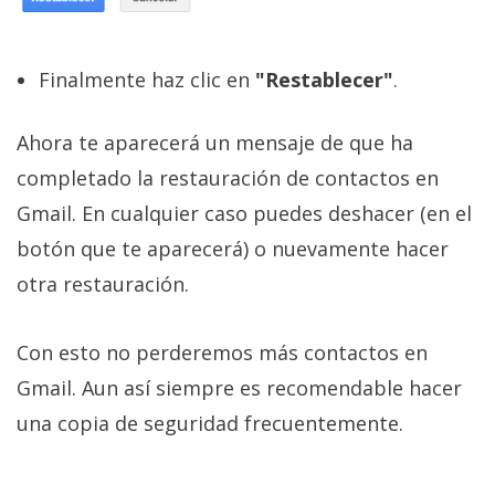
Finalmente haz clic en
"Restablecer"
.
Ahora te aparecerá un mensaje de que ha
completado la restauración de contactos en
Gmail. En cualquier caso puedes deshacer (en el
botón que te aparecerá) o nuevamente hacer
otra restauración.
Con esto no perderemos más contactos en
Gmail. Aun así siempre es recomendable hacer
una copia de seguridad frecuentemente.