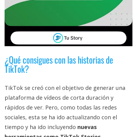
¿Qué consigues con las historias de
TikTok?
TikTok se creó con el objetivo de generar una
plataforma de vídeos de corta duración y
rápidos de ver. Pero, como todas las redes
sociales, esta se ha ido actualizando con el
tiempo y ha ido incluyendo
nuevas
herramientas como TikTok Stories.