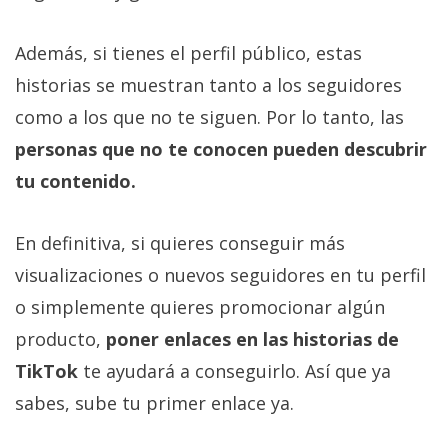
Además, si tienes el perfil público, estas
historias se muestran tanto a los seguidores
como a los que no te siguen. Por lo tanto, las
personas que no te conocen pueden descubrir
tu contenido.
En definitiva, si quieres conseguir más
visualizaciones o nuevos seguidores en tu perfil
o simplemente quieres promocionar algún
producto,
poner enlaces en las historias de
TikTok
te ayudará a conseguirlo. Así que ya
sabes, sube tu primer enlace ya.