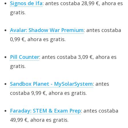
Signos de Ifa
: antes costaba 28,99 €, ahora es
gratis.
Avalar: Shadow War Premium
: antes costaba
0,99 €, ahora es gratis.
Pill Counter
: antes costaba 3,09 €, ahora es
gratis.
Sandbox Planet - MySolarSystem
: antes
costaba 9,99 €, ahora es gratis.
Faraday: STEM & Exam Prep
: antes costaba
49,99 €, ahora es gratis.