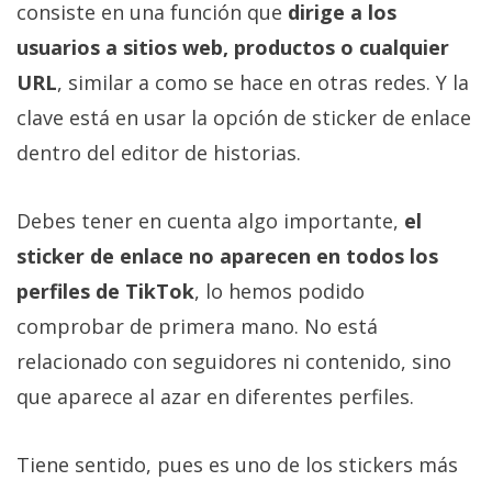
consiste en una función que
dirige a los
usuarios a sitios web, productos o cualquier
URL
, similar a como se hace en otras redes. Y la
clave está en usar la opción de sticker de enlace
dentro del editor de historias.
Debes tener en cuenta algo importante,
el
sticker de enlace no aparecen en todos los
perfiles de TikTok
, lo hemos podido
comprobar de primera mano. No está
relacionado con seguidores ni contenido, sino
que aparece al azar en diferentes perfiles.
Tiene sentido, pues es uno de los stickers más