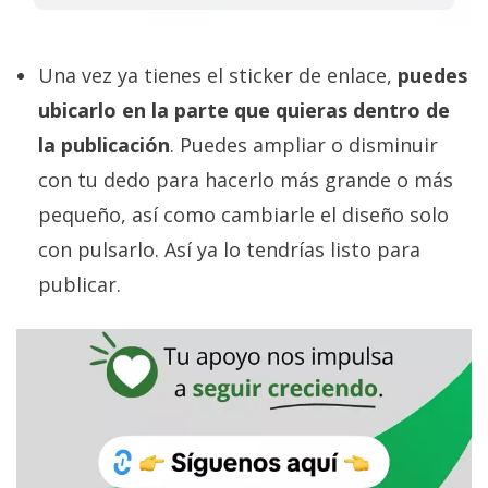
Una vez ya tienes el sticker de enlace,
puedes
ubicarlo en la parte que quieras dentro de
la publicación
. Puedes ampliar o disminuir
con tu dedo para hacerlo más grande o más
pequeño, así como cambiarle el diseño solo
con pulsarlo. Así ya lo tendrías listo para
publicar.