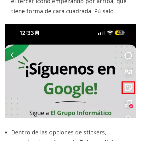
el tercer icono empezando por arriba, que
tiene forma de cara cuadrada. Púlsalo.
Dentro de las opciones de stickers,