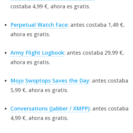
costaba 4,99 €, ahora es gratis.
Perpetual Watch Face
: antes costaba 1,49 €,
ahora es gratis.
Army Flight Logbook
: antes costaba 29,99 €,
ahora es gratis.
Mojo Swoptops Saves the Day
: antes costaba
5,99 €, ahora es gratis.
Conversations (Jabber / XMPP)
: antes costaba
4,99 €, ahora es gratis.