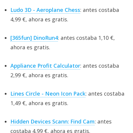
Ludo 3D - Aeroplane Chess
: antes costaba
4,99 €, ahora es gratis.
[365fun] DinoRun4
: antes costaba 1,10 €,
ahora es gratis.
Appliance Profit Calculator
: antes costaba
2,99 €, ahora es gratis.
Lines Circle - Neon Icon Pack
: antes costaba
1,49 €, ahora es gratis.
Hidden Devices Scann: Find Cam
: antes
costaba 4,99 €, ahora es gratis.