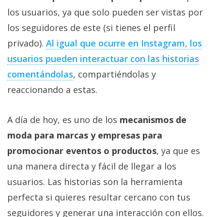
los usuarios, ya que solo pueden ser vistas por
los seguidores de este (si tienes el perfil
privado).
Al igual que ocurre en Instagram, los
usuarios pueden interactuar con las historias
comentándolas
, compartiéndolas y
reaccionando a estas.
A día de hoy, es uno de los
mecanismos de
moda para marcas y empresas para
promocionar eventos o productos
, ya que es
una manera directa y fácil de llegar a los
usuarios. Las historias son la herramienta
perfecta si quieres resultar cercano con tus
seguidores y generar una interacción con ellos.