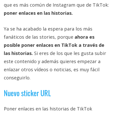
que es más común de Instagram que de TikTok:
poner enlaces en las historias.
Ya se ha acabado la espera para los más
fanáticos de las stories, porque
ahora es
posible poner enlaces en TikTok a través de
las historias.
Si eres de los que les gusta subir
este contenido y además quieres empezar a
enlazar otros vídeos o noticias, es muy fácil
conseguirlo.
Nuevo sticker URL
Poner enlaces en las historias de TikTok