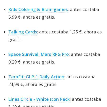
Kids Coloring & Brain games
: antes costaba
5,99 €, ahora es gratis.
Talking Cards
: antes costaba 1,25 €, ahora es
gratis.
Space Survival: Mars RPG Pro
: antes costaba
0,29 €, ahora es gratis.
TeroFit: GLP-1 Daily Action
: antes costaba
23,99 €, ahora es gratis.
Lines Circle - White Icon Pack
: antes costaba
1,49 €, ahora es gratis.