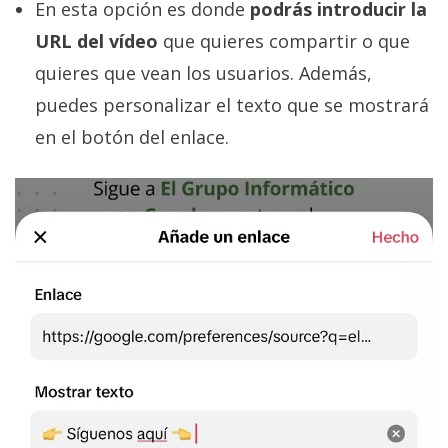
En esta opción es donde
podrás introducir la
URL del vídeo
que quieres compartir o que
quieres que vean los usuarios. Además,
puedes personalizar el texto que se mostrará
en el botón del enlace.