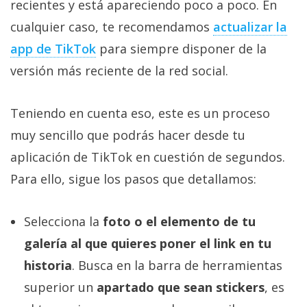
recientes y está apareciendo poco a poco. En
cualquier caso, te recomendamos
actualizar la
app de TikTok‎
para siempre disponer de la
versión más reciente de la red social.
Teniendo en cuenta eso, este es un proceso
muy sencillo que podrás hacer desde tu
aplicación de TikTok en cuestión de segundos.
Para ello, sigue los pasos que detallamos:
Selecciona la
foto o el elemento de tu
galería al que quieres poner el link en tu
historia
. Busca en la barra de herramientas
superior un
apartado que sean stickers
, es