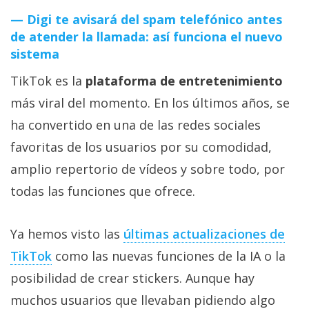
Digi te avisará del spam telefónico antes
de atender la llamada: así funciona el nuevo
sistema
TikTok es la
plataforma de entretenimiento
más viral del momento. En los últimos años, se
ha convertido en una de las redes sociales
favoritas de los usuarios por su comodidad,
amplio repertorio de vídeos y sobre todo, por
todas las funciones que ofrece.
Ya hemos visto las
últimas actualizaciones de
TikTok
como las nuevas funciones de la IA o la
posibilidad de crear stickers. Aunque hay
muchos usuarios que llevaban pidiendo algo