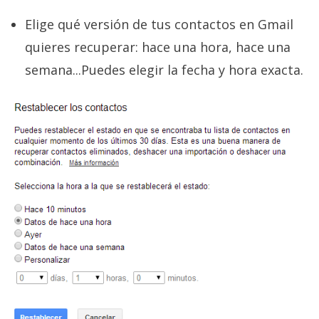
Elige qué versión de tus contactos en Gmail
quieres recuperar: hace una hora, hace una
semana...Puedes elegir la fecha y hora exacta.