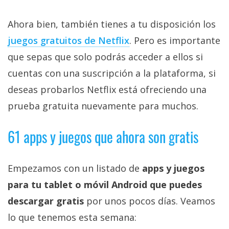
Ahora bien, también tienes a tu disposición los
juegos gratuitos de Netflix‎
. Pero es importante
que sepas que solo podrás acceder a ellos si
cuentas con una suscripción a la plataforma, si
deseas probarlos Netflix está ofreciendo una
prueba gratuita nuevamente para muchos.
61 apps y juegos que ahora son gratis
Empezamos con un listado de
apps y juegos
para tu tablet o móvil Android que puedes
descargar gratis
por unos pocos días. Veamos
lo que tenemos esta semana: