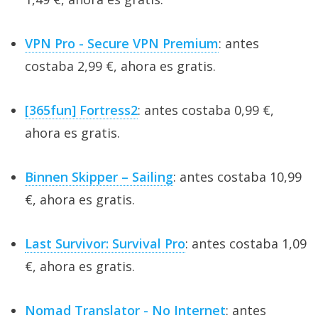
VPN Pro - Secure VPN Premium
: antes
costaba 2,99 €, ahora es gratis.
[365fun] Fortress2
: antes costaba 0,99 €,
ahora es gratis.
Binnen Skipper – Sailing
: antes costaba 10,99
€, ahora es gratis.
Last Survivor: Survival Pro
: antes costaba 1,09
€, ahora es gratis.
Nomad Translator - No Internet
: antes