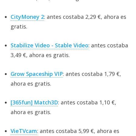
CityMoney 2
: antes costaba 2,29 €, ahora es
gratis.
Stabilize Video - Stable Video
: antes costaba
3,49 €, ahora es gratis.
Grow Spaceship VIP
: antes costaba 1,79 €,
ahora es gratis.
[365fun] Match3D
: antes costaba 1,10 €,
ahora es gratis.
VieTVcam
: antes costaba 5,99 €, ahora es