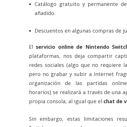
Catálogo gratuito y permanente de
añadido.
Descuentos en algunas compras de jue
El
servicio online de Nintendo Switc
plataformas, nos deja compartir capt
redes sociales (algo que no requiere la
pero no grabar y subir a Internet frag
organización de las partidas onlin
horarios) se realizará a través de una
propia consola, al igual que el
chat de 
Sin embargo, estas limitaciones res