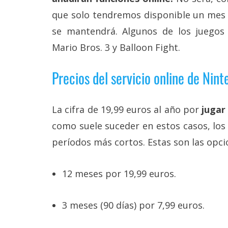
que solo tendremos disponible un mes y
se mantendrá. Algunos de los juegos 
Mario Bros. 3 y Balloon Fight.
Precios del servicio online de Nin
La cifra de 19,99 euros al año por
jugar
como suele suceder en estos casos, lo
períodos más cortos. Estas son las opc
12 meses por 19,99 euros.
3 meses (90 días) por 7,99 euros.