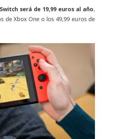
Switch será de 19,99 euros al año
,
s de Xbox One o los 49,99 euros de