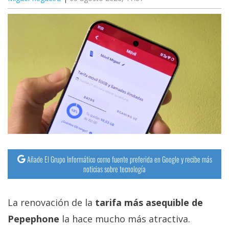
Añade El Grupo Informático como fuente preferida en Google y recibe más
noticias sobre tecnología
La renovación de la
tarifa más asequible de
Pepephone
la hace mucho más atractiva.