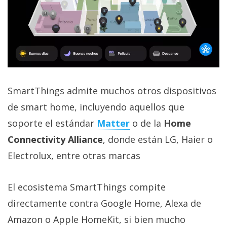
SmartThings admite muchos otros dispositivos
de smart home, incluyendo aquellos que
soporte el estándar
Matter
o de la
Home
Connectivity Alliance
, donde están LG, Haier o
Electrolux, entre otras marcas
El ecosistema SmartThings compite
directamente contra Google Home, Alexa de
Amazon o Apple HomeKit, si bien mucho