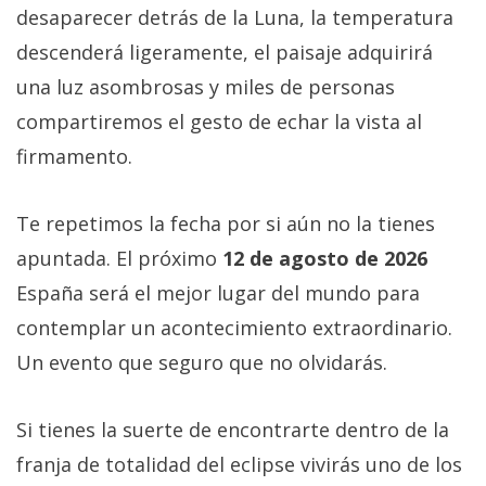
desaparecer detrás de la Luna, la temperatura
descenderá ligeramente, el paisaje adquirirá
una luz asombrosas y miles de personas
compartiremos el gesto de echar la vista al
firmamento.
Te repetimos la fecha por si aún no la tienes
apuntada. El próximo
12 de agosto de 2026
España será el mejor lugar del mundo para
contemplar un acontecimiento extraordinario.
Un evento que seguro que no olvidarás.
Si tienes la suerte de encontrarte dentro de la
franja de totalidad del eclipse vivirás uno de los