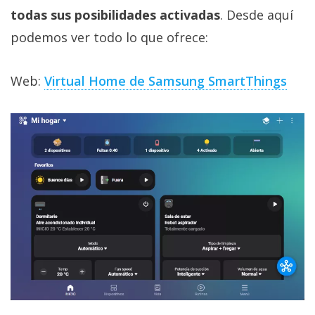
todas sus posibilidades activadas
. Desde aquí
podemos ver todo lo que ofrece:
Web:
Virtual Home de Samsung SmartThings