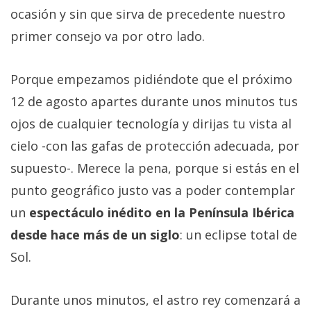
ocasión y sin que sirva de precedente nuestro
primer consejo va por otro lado.
Porque empezamos pidiéndote que el próximo
12 de agosto apartes durante unos minutos tus
ojos de cualquier tecnología y dirijas tu vista al
cielo -con las gafas de protección adecuada, por
supuesto-. Merece la pena, porque si estás en el
punto geográfico justo vas a poder contemplar
un
espectáculo inédito en la Península Ibérica
desde hace más de un siglo
: un eclipse total de
Sol.
Durante unos minutos, el astro rey comenzará a