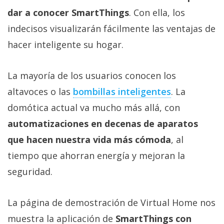
dar a conocer SmartThings
. Con ella, los
indecisos visualizarán fácilmente las ventajas de
hacer inteligente su hogar.
La mayoría de los usuarios conocen los
altavoces o las
bombillas inteligentes‎
. La
domótica actual va mucho más allá, con
automatizaciones en decenas de aparatos
que hacen nuestra vida más cómoda
, al
tiempo que ahorran energía y mejoran la
seguridad.
La página de demostración de Virtual Home nos
muestra la aplicación de
SmartThings con