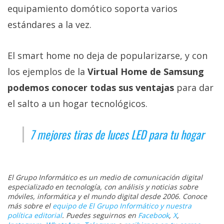
equipamiento domótico soporta varios
estándares a la vez.
El smart home no deja de popularizarse, y con
los ejemplos de la
Virtual Home de Samsung
podemos conocer todas sus ventajas
para dar
el salto a un hogar tecnológicos.
7 mejores tiras de luces LED para tu hogar
El Grupo Informático es un medio de comunicación digital
especializado en tecnología, con análisis y noticias sobre
móviles, informática y el mundo digital desde 2006. Conoce
más sobre el
equipo de El Grupo Informático y nuestra
política editorial
. Puedes seguirnos en
Facebook
,
X
,