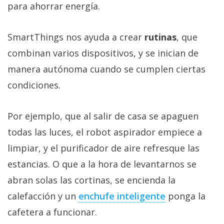
para ahorrar energía.
SmartThings nos ayuda a crear
rutinas
, que
combinan varios dispositivos, y se inician de
manera autónoma cuando se cumplen ciertas
condiciones.
Por ejemplo, que al salir de casa se apaguen
todas las luces, el robot aspirador empiece a
limpiar, y el purificador de aire refresque las
estancias. O que a la hora de levantarnos se
abran solas las cortinas, se encienda la
calefacción y un
enchufe inteligente‎
ponga la
cafetera a funcionar.