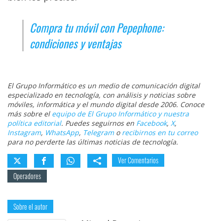
Compra tu móvil con Pepephone:
condiciones y ventajas
El Grupo Informático es un medio de comunicación digital
especializado en tecnología, con análisis y noticias sobre
móviles, informática y el mundo digital desde 2006. Conoce
más sobre el
equipo de El Grupo Informático y nuestra
política editorial
. Puedes seguirnos en
Facebook
,
X
,
Instagram
,
WhatsApp
,
Telegram
o
recibirnos en tu correo
para no perderte las últimas noticias de tecnología.
Ver Comentarios
Operadores
Sobre el autor