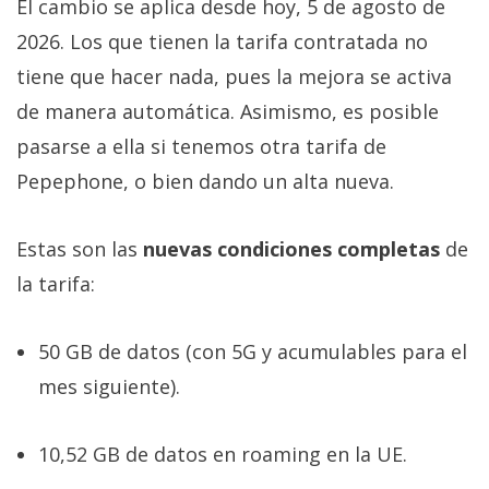
El cambio se aplica desde hoy, 5 de agosto de
2026. Los que tienen la tarifa contratada no
tiene que hacer nada, pues la mejora se activa
de manera automática. Asimismo, es posible
pasarse a ella si tenemos otra tarifa de
Pepephone, o bien dando un alta nueva.
Estas son las
nuevas condiciones completas
de
la tarifa:
50 GB de datos (con 5G y acumulables para el
mes siguiente).
10,52 GB de datos en roaming en la UE.