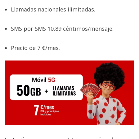
Llamadas nacionales ilimitadas.
SMS por SMS 10,89 céntimos/mensaje.
Precio de 7 €/mes.