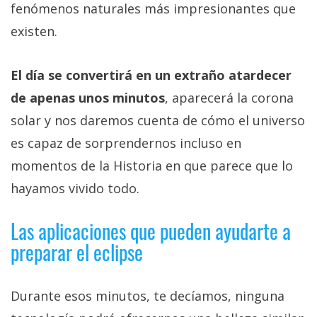
fenómenos naturales más impresionantes que
existen.
El día se convertirá en un extraño atardecer
de apenas unos minutos
, aparecerá la corona
solar y nos daremos cuenta de cómo el universo
es capaz de sorprendernos incluso en
momentos de la Historia en que parece que lo
hayamos vivido todo.
Las aplicaciones que pueden ayudarte a
preparar el eclipse
Durante esos minutos, te decíamos, ninguna