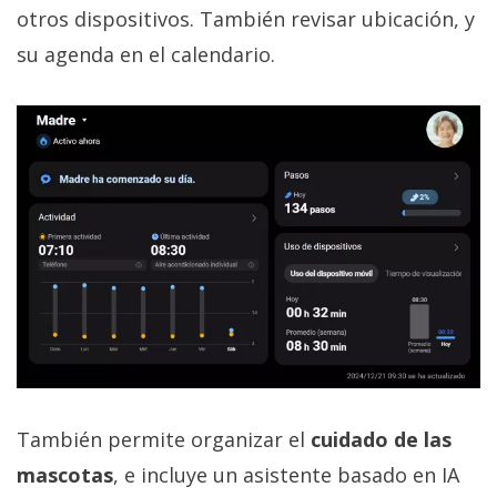
otros dispositivos. También revisar ubicación, y
su agenda en el calendario.
También permite organizar el
cuidado de las
mascotas
, e incluye un asistente basado en IA