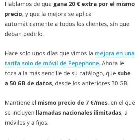
Hablamos de que
gana 20 € extra por el mismo
precio
, y que la mejora se aplica
automáticamente a todos los clientes, sin que
deban pedirlo.
Hace solo unos días que vimos la
mejora en una
tarifa solo de móvil de Pepephone‎
. Ahora le
toca a la más sencille de su catálogo, que
sube
a 50 GB de datos
, desde los anteriores 30 GB.
Mantiene el
mismo precio de 7 €/mes
, en el que
se incluyen
llamadas nacionales ilimitadas
, a
móviles y a fijos.