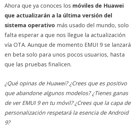
Ahora que ya conoces los
móviles de Huawei
que actualizarán a la última versión del
sistema operativo
más usado del mundo, solo
falta esperar a que nos llegue la actualización
vía OTA. Aunque de momento EMUI 9 se lanzará
en beta solo para unos pocos usuarios, hasta
que las pruebas finalicen.
¿Qué opinas de Huawei? ¿Crees que es positivo
que abandone algunos modelos? ¿Tienes ganas
de ver EMUI 9 en tu móvil? ¿Crees que la capa de
personalización respetará la esencia de Android
9?