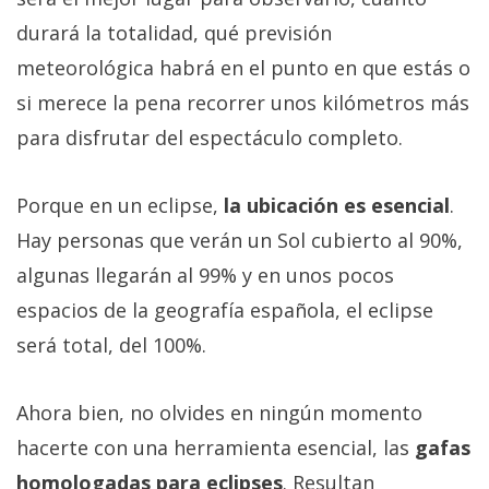
durará la totalidad, qué previsión
meteorológica habrá en el punto en que estás o
si merece la pena recorrer unos kilómetros más
para disfrutar del espectáculo completo.
Porque en un eclipse,
la ubicación es esencial
.
Hay personas que verán un Sol cubierto al 90%,
algunas llegarán al 99% y en unos pocos
espacios de la geografía española, el eclipse
será total, del 100%.
Ahora bien, no olvides en ningún momento
hacerte con una herramienta esencial, las
gafas
homologadas para eclipses
. Resultan