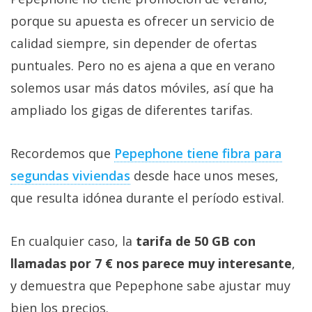
porque su apuesta es ofrecer un servicio de
calidad siempre, sin depender de ofertas
puntuales. Pero no es ajena a que en verano
solemos usar más datos móviles, así que ha
ampliado los gigas de diferentes tarifas.
Recordemos que
Pepephone tiene fibra para
segundas viviendas‎
desde hace unos meses,
que resulta idónea durante el período estival.
En cualquier caso, la
tarifa de 50 GB con
llamadas por 7 € nos parece muy interesante
,
y demuestra que Pepephone sabe ajustar muy
bien los precios.