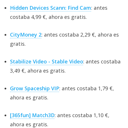
Hidden Devices Scann: Find Cam
: antes
costaba 4,99 €, ahora es gratis.
CityMoney 2
: antes costaba 2,29 €, ahora es
gratis.
Stabilize Video - Stable Video
: antes costaba
3,49 €, ahora es gratis.
Grow Spaceship VIP
: antes costaba 1,79 €,
ahora es gratis.
[365fun] Match3D
: antes costaba 1,10 €,
ahora es gratis.