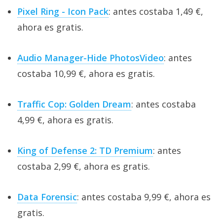
Pixel Ring - Icon Pack
: antes costaba 1,49 €,
ahora es gratis.
Audio Manager-Hide PhotosVideo
: antes
costaba 10,99 €, ahora es gratis.
Traffic Cop: Golden Dream
: antes costaba
4,99 €, ahora es gratis.
King of Defense 2: TD Premium
: antes
costaba 2,99 €, ahora es gratis.
Data Forensic
: antes costaba 9,99 €, ahora es
gratis.