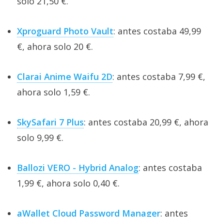
solo 21,50 €.
Xproguard Photo Vault
: antes costaba 49,99
€, ahora solo 20 €.
Clarai Anime Waifu 2D
: antes costaba 7,99 €,
ahora solo 1,59 €.
SkySafari 7 Plus
: antes costaba 20,99 €, ahora
solo 9,99 €.
Ballozi VERO - Hybrid Analog
: antes costaba
1,99 €, ahora solo 0,40 €.
aWallet Cloud Password Manager
: antes