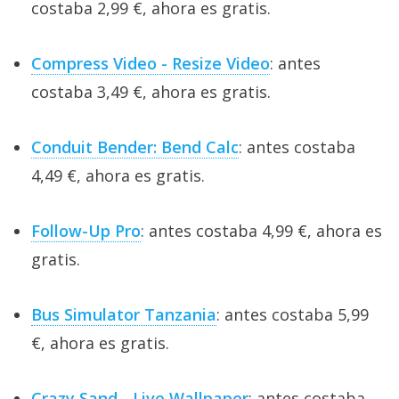
costaba 2,99 €, ahora es gratis.
Compress Video - Resize Video
: antes
costaba 3,49 €, ahora es gratis.
Conduit Bender: Bend Calc
: antes costaba
4,49 €, ahora es gratis.
Follow-Up Pro
: antes costaba 4,99 €, ahora es
gratis.
Bus Simulator Tanzania
: antes costaba 5,99
€, ahora es gratis.
Crazy Sand - Live Wallpaper
: antes costaba