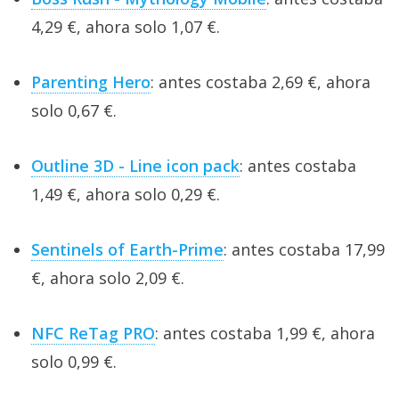
4,29 €, ahora solo 1,07 €.
Parenting Hero
: antes costaba 2,69 €, ahora
solo 0,67 €.
Outline 3D - Line icon pack
: antes costaba
1,49 €, ahora solo 0,29 €.
Sentinels of Earth-Prime
: antes costaba 17,99
€, ahora solo 2,09 €.
NFC ReTag PRO
: antes costaba 1,99 €, ahora
solo 0,99 €.