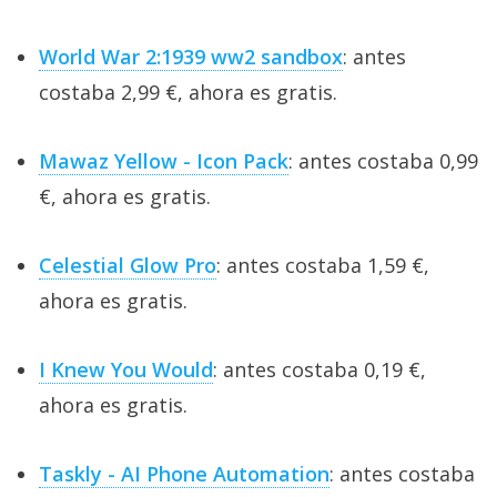
World War 2:1939 ww2 sandbox
: antes
costaba 2,99 €, ahora es gratis.
Mawaz Yellow - Icon Pack
: antes costaba 0,99
€, ahora es gratis.
Celestial Glow Pro
: antes costaba 1,59 €,
ahora es gratis.
I Knew You Would
: antes costaba 0,19 €,
ahora es gratis.
Taskly - AI Phone Automation
: antes costaba