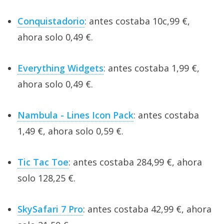
Conquistadorio
: antes costaba 10c,99 €,
ahora solo 0,49 €.
Everything Widgets
: antes costaba 1,99 €,
ahora solo 0,49 €.
Nambula - Lines Icon Pack
: antes costaba
1,49 €, ahora solo 0,59 €.
Tic Tac Toe
: antes costaba 284,99 €, ahora
solo 128,25 €.
SkySafari 7 Pro
: antes costaba 42,99 €, ahora