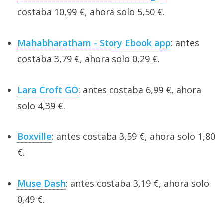
costaba 10,99 €, ahora solo 5,50 €.
Mahabharatham - Story Ebook app
: antes
costaba 3,79 €, ahora solo 0,29 €.
Lara Croft GO
: antes costaba 6,99 €, ahora
solo 4,39 €.
Boxville
: antes costaba 3,59 €, ahora solo 1,80
€.
Muse Dash
: antes costaba 3,19 €, ahora solo
0,49 €.