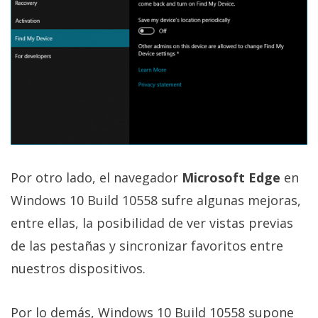
Por otro lado, el navegador
Microsoft Edge
en
Windows 10 Build 10558 sufre algunas mejoras,
entre ellas, la posibilidad de ver vistas previas
de las pestañas y sincronizar favoritos entre
nuestros dispositivos.
Por lo demás, Windows 10 Build 10558 supone