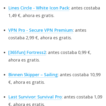
Lines Circle - White Icon Pack
: antes costaba
1,49 €, ahora es gratis.
VPN Pro - Secure VPN Premium
: antes
costaba 2,99 €, ahora es gratis.
[365fun] Fortress2
: antes costaba 0,99 €,
ahora es gratis.
Binnen Skipper – Sailing
: antes costaba 10,99
€, ahora es gratis.
Last Survivor: Survival Pro
: antes costaba 1,09
€, ahora es gratis.