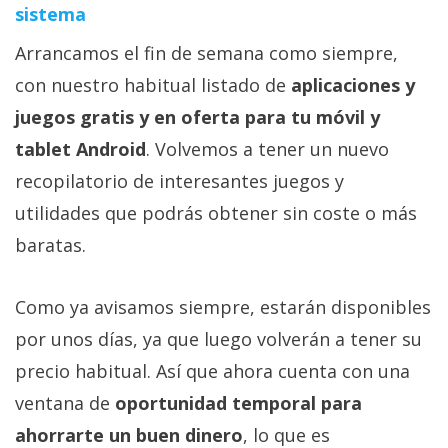
sistema
Arrancamos el fin de semana como siempre,
con nuestro habitual listado de
aplicaciones y
juegos gratis y en oferta para tu móvil y
tablet Android
. Volvemos a tener un nuevo
recopilatorio de interesantes juegos y
utilidades que podrás obtener sin coste o más
baratas.
Como ya avisamos siempre, estarán disponibles
por unos días, ya que luego volverán a tener su
precio habitual. Así que ahora cuenta con una
ventana de
oportunidad temporal para
ahorrarte un buen dinero
, lo que es