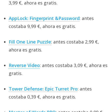
3,99 €, ahora es gratis.
AppLock: Fingerprint &Password
: antes
costaba 9,99 €, ahora es gratis.
Fill One Line Puzzle
: antes costaba 2,99 €,
ahora es gratis.
Reverse Video
: antes costaba 3,09 €, ahora es
gratis.
Tower Defense: Epic Turret Pro
: antes
costaba 0,39 €, ahora es gratis.