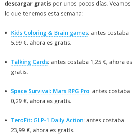
descargar gratis
por unos pocos días. Veamos
lo que tenemos esta semana:
Kids Coloring & Brain games
: antes costaba
5,99 €, ahora es gratis.
Talking Cards
: antes costaba 1,25 €, ahora es
gratis.
Space Survival: Mars RPG Pro
: antes costaba
0,29 €, ahora es gratis.
TeroFit: GLP-1 Daily Action
: antes costaba
23,99 €, ahora es gratis.