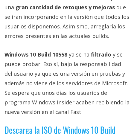
una
gran cantidad de retoques y mejoras
que
se irán incorporando en la versión que todos los
usuarios disponemos. Asimismo, arreglaría los
errores presentes en las actuales builds.
Windows 10 Build 10558
ya se ha
filtrado
y se
puede probar. Eso sí, bajo la responsabilidad
del usuario ya que es una versión en pruebas y
además no viene de los servidores de Microsoft.
Se espera que unos días los usuarios del
programa Windows Insider acaben recibiendo la
nueva versión en el canal Fast.
Descarga la ISO de Windows 10 Build