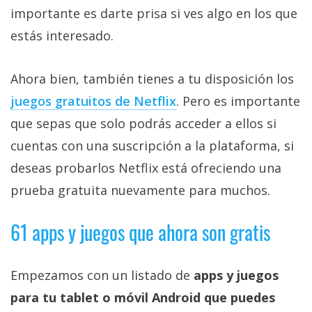
importante es darte prisa si ves algo en los que
estás interesado.
Ahora bien, también tienes a tu disposición los
juegos gratuitos de Netflix‎
. Pero es importante
que sepas que solo podrás acceder a ellos si
cuentas con una suscripción a la plataforma, si
deseas probarlos Netflix está ofreciendo una
prueba gratuita nuevamente para muchos.
61 apps y juegos que ahora son gratis
Empezamos con un listado de
apps y juegos
para tu tablet o móvil Android que puedes