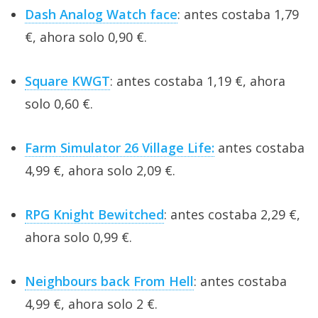
Dash Analog Watch face
: antes costaba 1,79
€, ahora solo 0,90 €.
Square KWGT
: antes costaba 1,19 €, ahora
solo 0,60 €.
Farm Simulator 26 Village Life:
antes costaba
4,99 €, ahora solo 2,09 €.
RPG Knight Bewitched
: antes costaba 2,29 €,
ahora solo 0,99 €.
Neighbours back From Hell
: antes costaba
4,99 €, ahora solo 2 €.