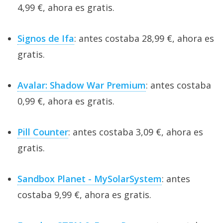
4,99 €, ahora es gratis.
Signos de Ifa
: antes costaba 28,99 €, ahora es
gratis.
Avalar: Shadow War Premium
: antes costaba
0,99 €, ahora es gratis.
Pill Counter
: antes costaba 3,09 €, ahora es
gratis.
Sandbox Planet - MySolarSystem
: antes
costaba 9,99 €, ahora es gratis.