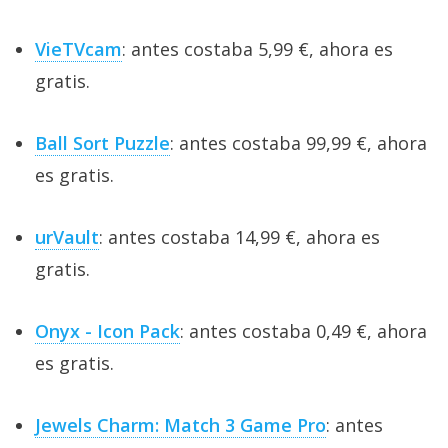
VieTVcam
: antes costaba 5,99 €, ahora es
gratis.
Ball Sort Puzzle
: antes costaba 99,99 €, ahora
es gratis.
urVault
: antes costaba 14,99 €, ahora es
gratis.
Onyx - Icon Pack
: antes costaba 0,49 €, ahora
es gratis.
Jewels Charm: Match 3 Game Pro
: antes