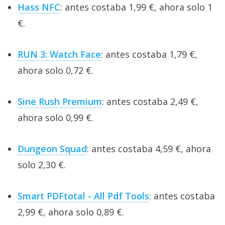
Hass NFC
: antes costaba 1,99 €, ahora solo 1
€.
RUN 3: Watch Face
: antes costaba 1,79 €,
ahora solo 0,72 €.
Sine Rush Premium
: antes costaba 2,49 €,
ahora solo 0,99 €.
Dungeon Squad
: antes costaba 4,59 €, ahora
solo 2,30 €.
Smart PDFtotal - All Pdf Tools
: antes costaba
2,99 €, ahora solo 0,89 €.