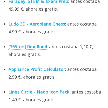
Faraday: STEM & Exam Prep
: antes costaba
49,99 €, ahora es gratis.
Ludo 3D - Aeroplane Chess
: antes costaba
4,99 €, ahora es gratis.
[365fun] DinoRun4
: antes costaba 1,10 €,
ahora es gratis.
Appliance Profit Calculator
: antes costaba
2,99 €, ahora es gratis.
Lines Circle - Neon Icon Pack
: antes costaba
1,49 €, ahora es gratis.