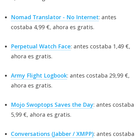
Nomad Translator - No Internet
: antes
costaba 4,99 €, ahora es gratis.
Perpetual Watch Face
: antes costaba 1,49 €,
ahora es gratis.
Army Flight Logbook
: antes costaba 29,99 €,
ahora es gratis.
Mojo Swoptops Saves the Day
: antes costaba
5,99 €, ahora es gratis.
Conversations (Jabber / XMPP)
: antes costaba