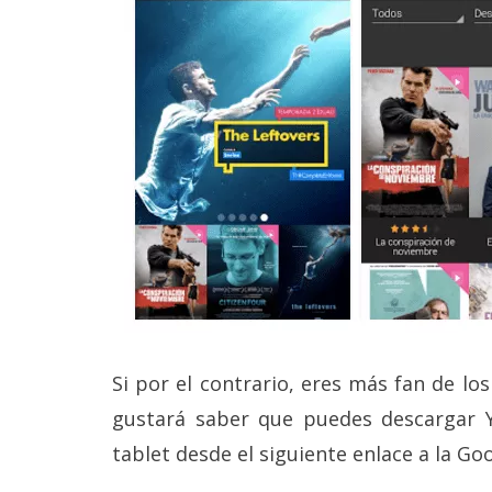
Si por el contrario, eres más fan de los
gustará saber que puedes descargar
tablet desde el siguiente enlace a la Goo