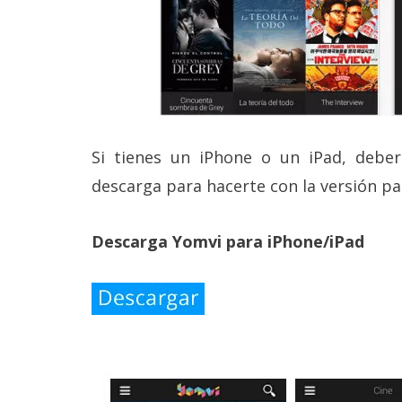
reservados
.
Si tienes un iPhone o un iPad, deber
descarga para hacerte con la versión pa
Descarga Yomvi para iPhone/iPad