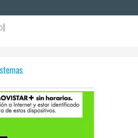
istemas