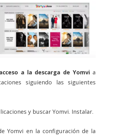
 acceso a la descarga de Yomvi
a
aciones siguiendo las siguientes
icaciones y buscar Yomvi. Instalar.
de Yomvi en la configuración de la