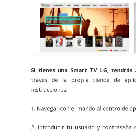
Si tienes una Smart TV LG, tendrás
través de la propia tienda de aplic
instrucciones:
1. Navegar con el mando al centro de apl
2. Introducir tu usuario y contraseña 