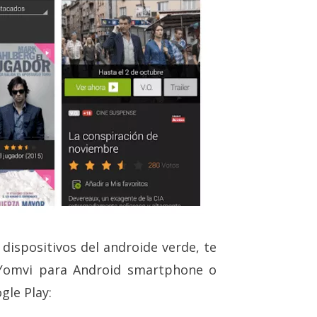
 dispositivos del androide verde, te
 Yomvi para Android smartphone o
gle Play: