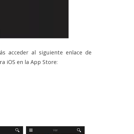
ás acceder al siguiente enlace de
ra iOS en la App Store: