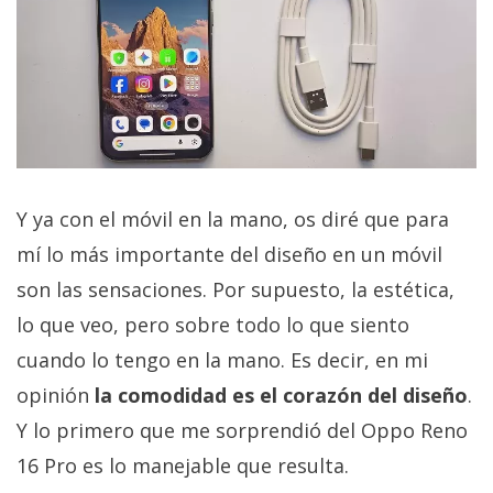
Y ya con el móvil en la mano, os diré que para
mí lo más importante del diseño en un móvil
son las sensaciones. Por supuesto, la estética,
lo que veo, pero sobre todo lo que siento
cuando lo tengo en la mano. Es decir, en mi
opinión
la comodidad es el corazón del diseño
.
Y lo primero que me sorprendió del Oppo Reno
16 Pro es lo manejable que resulta.