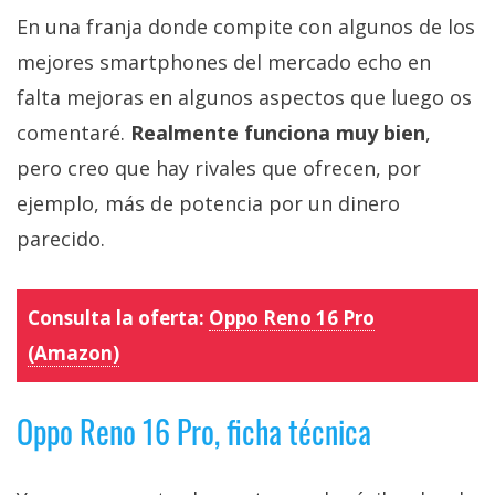
En una franja donde compite con algunos de los
mejores smartphones del mercado echo en
falta mejoras en algunos aspectos que luego os
comentaré.
Realmente funciona muy bien
,
pero creo que hay rivales que ofrecen, por
ejemplo, más de potencia por un dinero
parecido.
Consulta la oferta:
Oppo Reno 16 Pro
(Amazon)
Oppo Reno 16 Pro, ficha técnica