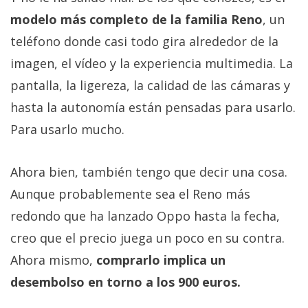
modelo más completo de la familia Reno
, un
teléfono donde casi todo gira alrededor de la
imagen, el vídeo y la experiencia multimedia. La
pantalla, la ligereza, la calidad de las cámaras y
hasta la autonomía están pensadas para usarlo.
Para usarlo mucho.
Ahora bien, también tengo que decir una cosa.
Aunque probablemente sea el Reno más
redondo que ha lanzado Oppo hasta la fecha,
creo que el precio juega un poco en su contra.
Ahora mismo,
comprarlo implica un
desembolso en torno a los 900 euros.