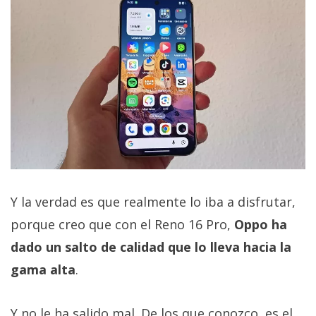
Y la verdad es que realmente lo iba a disfrutar,
porque creo que con el Reno 16 Pro,
Oppo ha
dado un salto de calidad que lo lleva hacia la
gama alta
.
Y no le ha salido mal. De los que conozco, es el