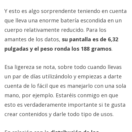
Y esto es algo sorprendente teniendo en cuenta
que lleva una enorme batería escondida en un
cuerpo relativamente reducido. Para los
amantes de los datos,
su pantalla es de 6,32
pulgadas y el peso ronda los 188 gramos
.
Esa ligereza se nota, sobre todo cuando llevas
un par de días utilizándolo y empiezas a darte
cuenta de lo fácil que es manejarlo con una sola
mano, por ejemplo. Estaréis conmigo en que
esto es verdaderamente importante si te gusta
crear contenidos y darle todo tipo de usos.