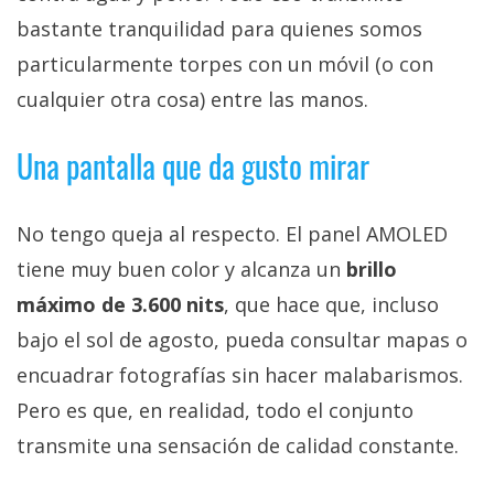
bastante tranquilidad para quienes somos
particularmente torpes con un móvil (o con
cualquier otra cosa) entre las manos.
Una pantalla que da gusto mirar
No tengo queja al respecto. El panel AMOLED
tiene muy buen color y alcanza un
brillo
máximo de 3.600 nits
, que hace que, incluso
bajo el sol de agosto, pueda consultar mapas o
encuadrar fotografías sin hacer malabarismos.
Pero es que, en realidad, todo el conjunto
transmite una sensación de calidad constante.