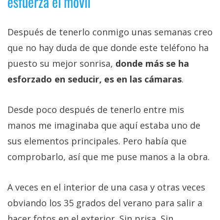
esfuerza el móvil
Después de tenerlo conmigo unas semanas creo
que no hay duda de que donde este teléfono ha
puesto su mejor sonrisa,
donde más se ha
esforzado en seducir, es en las cámaras
.
Desde poco después de tenerlo entre mis
manos me imaginaba que aquí estaba uno de
sus elementos principales. Pero había que
comprobarlo, así que me puse manos a la obra.
A veces en el interior de una casa y otras veces
obviando los 35 grados del verano para salir a
hacer fotos en el exterior. Sin prisa. Sin