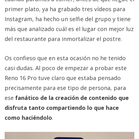
primer plato, ya ha grabado tres vídeos para
Instagram, ha hecho un selfie del grupo y tiene
más que analizado cuál es el lugar con mejor luz
del restaurante para inmortalizar el postre.
Os confieso que en esta ocasión no he tenido
casi dudas. Al poco de empezar a probar este
Reno 16 Pro tuve claro que estaba pensado
precisamente para ese tipo de persona, para
ese
fanático de la creación de contenido que
disfruta tanto compartiendo lo que hace
como haciéndolo
.