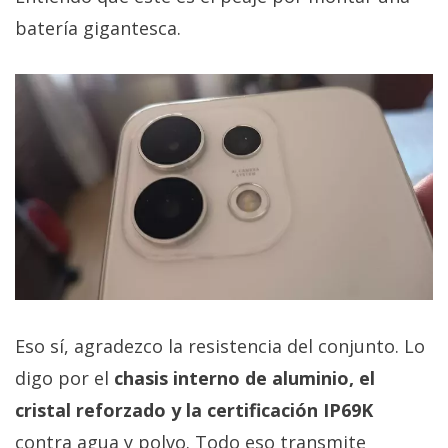
batería gigantesca.
Eso sí, agradezco la resistencia del conjunto. Lo
digo por el
chasis interno de aluminio, el
cristal reforzado y la certificación IP69K
contra agua y polvo. Todo eso transmite