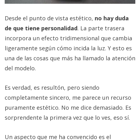
Desde el punto de vista estético,
no hay duda
de que tiene personalidad
. La parte trasera
incorpora un efecto tridimensional que cambia
ligeramente según cómo incida la luz. Y esto es
una de las cosas que más ha llamado la atención
del modelo.
Es verdad, es resultón, pero siendo
completamente sincero, me parece un recurso
puramente estético. No me dice demasiado. Es
sorprendente la primera vez que lo ves, eso sí.
Un aspecto que me ha convencido es el