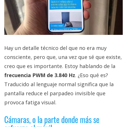
Hay un detalle técnico del que no era muy
consciente, pero que, una vez que sé que existe,
creo que es importante. Estoy hablando de la
frecuencia PWM de 3.840 Hz
. ¿Eso qué es?
Traducido al lenguaje normal significa que la
pantalla reduce el parpadeo invisible que
provoca fatiga visual.
Cámaras, o la parte donde más se