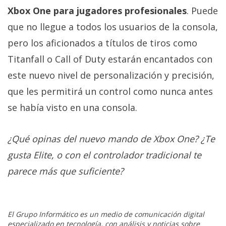
Xbox One para jugadores profesionales
. Puede
que no llegue a todos los usuarios de la consola,
pero los aficionados a títulos de tiros como
Titanfall o Call of Duty estarán encantados con
este nuevo nivel de personalización y precisión,
que les permitirá un control como nunca antes
se había visto en una consola.
¿Qué opinas del nuevo mando de Xbox One? ¿Te
gusta Elite, o con el controlador tradicional te
parece más que suficiente?
El Grupo Informático es un medio de comunicación digital
especializado en tecnología, con análisis y noticias sobre