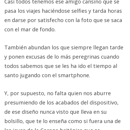
Casi todos tenemos ese amigo cansino que se
pasa los viajes haciéndose selfies y tarda horas
en darse por satisfecho con la foto que se saca
con el mar de fondo.
También abundan los que siempre llegan tarde
y ponen excusas de lo más peregrinas cuando
todos sabemos que se les ha ido el tiempo al
santo jugando con el smartphone.
Y, por supuesto, no falta quien nos aburre
presumiendo de los acabados del dispositivo,
de ese diseño nunca visto que lleva en su
bolsillo, que te lo enseña como si fuera una de