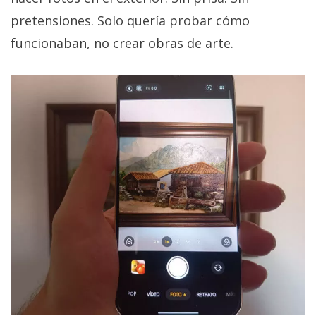
pretensiones. Solo quería probar cómo
funcionaban, no crear obras de arte.