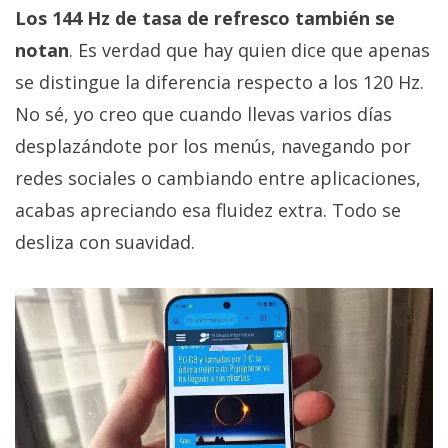
Los 144 Hz de tasa de refresco también se
notan
. Es verdad que hay quien dice que apenas
se distingue la diferencia respecto a los 120 Hz.
No sé, yo creo que cuando llevas varios días
desplazándote por los menús, navegando por
redes sociales o cambiando entre aplicaciones,
acabas apreciando esa fluidez extra. Todo se
desliza con suavidad.