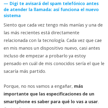
Digi te avisará del spam telefónico antes
de atender la llamada: así funciona el nuevo
sistema
Siento que cada vez tengo más manías y una de
las más recientes está directamente
relacionada con la tecnología. Cada vez que cae
en mis manos un dispositivo nuevo, casi antes
incluso de empezar a probarlo ya estoy
pensado en cuál de mis conocidos sería el que le
sacaría más partido.
Porque, no nos vamos a engañar,
más
importante que las especificaciones de un
smartphone es saber para qué lo vas a usar
.