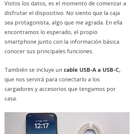
Vistos los datos, es el momento de comenzar a
disfrutar el dispositivo. No siento que la caja
sea protagonista, algo que me agrada. En ella
encontramos lo esperado, el propio
smartphone junto con la información básica
conocer sus principales funciones.
También se incluye un
cable USB-A a USB-C,
que nos servirá para conectarlo a los
cargadores y accesorios que tengamos por
casa.