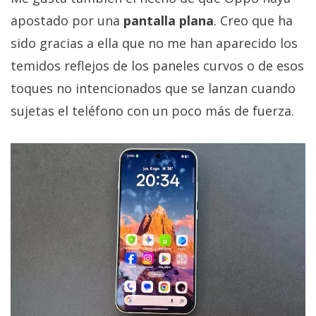
apostado por una
pantalla plana
. Creo que ha
sido gracias a ella que no me han aparecido los
temidos reflejos de los paneles curvos o de esos
toques no intencionados que se lanzan cuando
sujetas el teléfono con un poco más de fuerza.