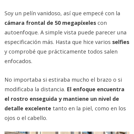
Soy un pelín vanidoso, así que empecé con la
cámara frontal de 50 megapíxeles
con
autoenfoque. A simple vista puede parecer una
especificación más. Hasta que hice varios
selfies
y comprobé que prácticamente todos salen
enfocados.
No importaba si estiraba mucho el brazo o si
modificaba la distancia.
El enfoque encuentra
el rostro enseguida y mantiene un nivel de
detalle excelente
tanto en la piel, como en los
ojos o el cabello.