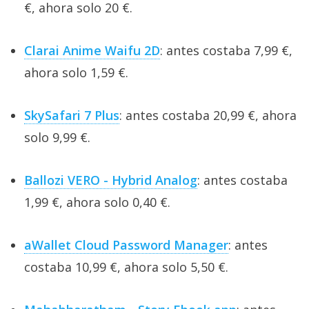
€, ahora solo 20 €.
Clarai Anime Waifu 2D
: antes costaba 7,99 €,
ahora solo 1,59 €.
SkySafari 7 Plus
: antes costaba 20,99 €, ahora
solo 9,99 €.
Ballozi VERO - Hybrid Analog
: antes costaba
1,99 €, ahora solo 0,40 €.
aWallet Cloud Password Manager
: antes
costaba 10,99 €, ahora solo 5,50 €.