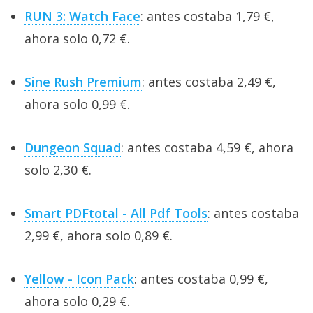
RUN 3: Watch Face
: antes costaba 1,79 €,
ahora solo 0,72 €.
Sine Rush Premium
: antes costaba 2,49 €,
ahora solo 0,99 €.
Dungeon Squad
: antes costaba 4,59 €, ahora
solo 2,30 €.
Smart PDFtotal - All Pdf Tools
: antes costaba
2,99 €, ahora solo 0,89 €.
Yellow - Icon Pack
: antes costaba 0,99 €,
ahora solo 0,29 €.