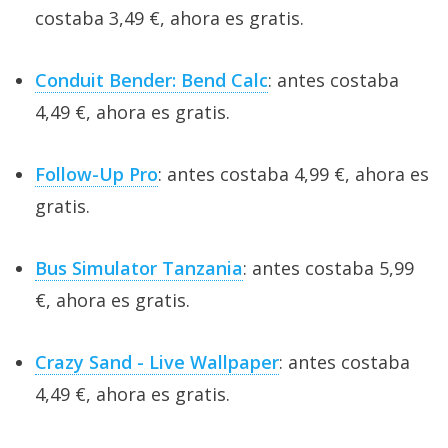
costaba 3,49 €, ahora es gratis.
Conduit Bender: Bend Calc
: antes costaba
4,49 €, ahora es gratis.
Follow-Up Pro
: antes costaba 4,99 €, ahora es
gratis.
Bus Simulator Tanzania
: antes costaba 5,99
€, ahora es gratis.
Crazy Sand - Live Wallpaper
: antes costaba
4,49 €, ahora es gratis.