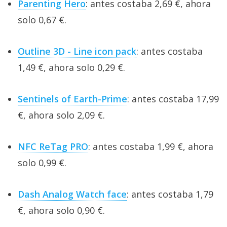
Parenting Hero
: antes costaba 2,69 €, ahora
solo 0,67 €.
Outline 3D - Line icon pack
: antes costaba
1,49 €, ahora solo 0,29 €.
Sentinels of Earth-Prime
: antes costaba 17,99
€, ahora solo 2,09 €.
NFC ReTag PRO
: antes costaba 1,99 €, ahora
solo 0,99 €.
Dash Analog Watch face
: antes costaba 1,79
€, ahora solo 0,90 €.