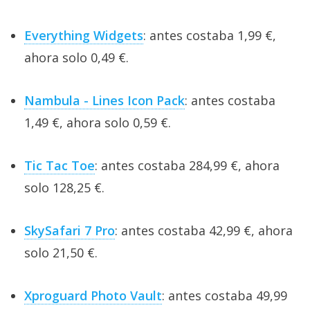
Everything Widgets
: antes costaba 1,99 €,
ahora solo 0,49 €.
Nambula - Lines Icon Pack
: antes costaba
1,49 €, ahora solo 0,59 €.
Tic Tac Toe
: antes costaba 284,99 €, ahora
solo 128,25 €.
SkySafari 7 Pro
: antes costaba 42,99 €, ahora
solo 21,50 €.
Xproguard Photo Vault
: antes costaba 49,99