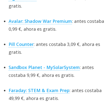
gratis.
Avalar: Shadow War Premium
: antes costaba
0,99 €, ahora es gratis.
Pill Counter
: antes costaba 3,09 €, ahora es
gratis.
Sandbox Planet - MySolarSystem
: antes
costaba 9,99 €, ahora es gratis.
Faraday: STEM & Exam Prep
: antes costaba
49,99 €, ahora es gratis.