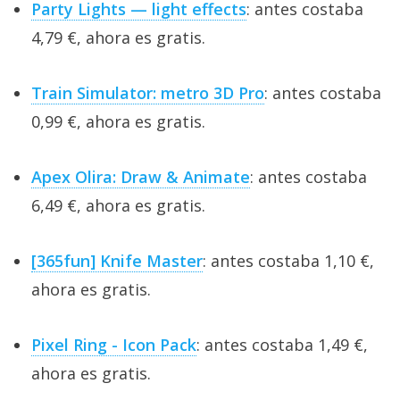
Party Lights — light effects
: antes costaba
4,79 €, ahora es gratis.
Train Simulator: metro 3D Pro
: antes costaba
0,99 €, ahora es gratis.
Apex Olira: Draw & Animate
: antes costaba
6,49 €, ahora es gratis.
[365fun] Knife Master
: antes costaba 1,10 €,
ahora es gratis.
Pixel Ring - Icon Pack
: antes costaba 1,49 €,
ahora es gratis.