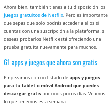
Ahora bien, también tienes a tu disposición los
juegos gratuitos de Netflix‎
. Pero es importante
que sepas que solo podrás acceder a ellos si
cuentas con una suscripción a la plataforma, si
deseas probarlos Netflix está ofreciendo una
prueba gratuita nuevamente para muchos.
61 apps y juegos que ahora son gratis
Empezamos con un listado de
apps y juegos
para tu tablet o móvil Android que puedes
descargar gratis
por unos pocos días. Veamos
lo que tenemos esta semana: