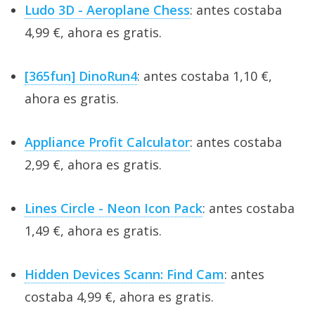
Ludo 3D - Aeroplane Chess
: antes costaba
4,99 €, ahora es gratis.
[365fun] DinoRun4
: antes costaba 1,10 €,
ahora es gratis.
Appliance Profit Calculator
: antes costaba
2,99 €, ahora es gratis.
Lines Circle - Neon Icon Pack
: antes costaba
1,49 €, ahora es gratis.
Hidden Devices Scann: Find Cam
: antes
costaba 4,99 €, ahora es gratis.