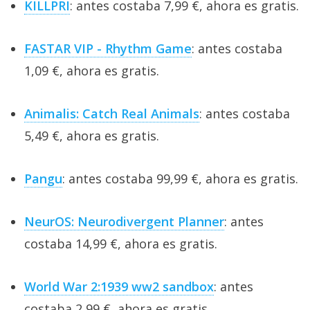
KILLPRI
: antes costaba 7,99 €, ahora es gratis.
FASTAR VIP - Rhythm Game
: antes costaba
1,09 €, ahora es gratis.
Animalis: Catch Real Animals
: antes costaba
5,49 €, ahora es gratis.
Pangu
: antes costaba 99,99 €, ahora es gratis.
NeurOS: Neurodivergent Planner
: antes
costaba 14,99 €, ahora es gratis.
World War 2:1939 ww2 sandbox
: antes
costaba 2,99 €, ahora es gratis.