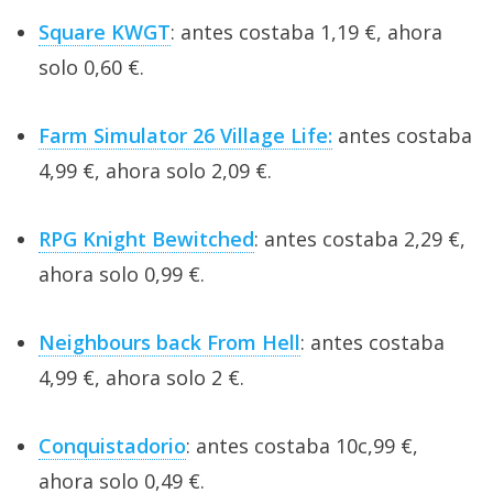
Square KWGT
: antes costaba 1,19 €, ahora
solo 0,60 €.
Farm Simulator 26 Village Life:
antes costaba
4,99 €, ahora solo 2,09 €.
RPG Knight Bewitched
: antes costaba 2,29 €,
ahora solo 0,99 €.
Neighbours back From Hell
: antes costaba
4,99 €, ahora solo 2 €.
Conquistadorio
: antes costaba 10c,99 €,
ahora solo 0,49 €.