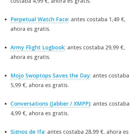
costaba 4,99 €, ahora es gratis.
Perpetual Watch Face
: antes costaba 1,49 €,
ahora es gratis.
Army Flight Logbook
: antes costaba 29,99 €,
ahora es gratis.
Mojo Swoptops Saves the Day
: antes costaba
5,99 €, ahora es gratis.
Conversations (Jabber / XMPP)
: antes costaba
4,99 €, ahora es gratis.
Signos de Ifa
: antes costaba 28,99 €, ahora es