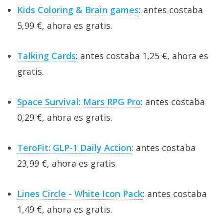
Kids Coloring & Brain games
: antes costaba
5,99 €, ahora es gratis.
Talking Cards
: antes costaba 1,25 €, ahora es
gratis.
Space Survival: Mars RPG Pro
: antes costaba
0,29 €, ahora es gratis.
TeroFit: GLP-1 Daily Action
: antes costaba
23,99 €, ahora es gratis.
Lines Circle - White Icon Pack
: antes costaba
1,49 €, ahora es gratis.