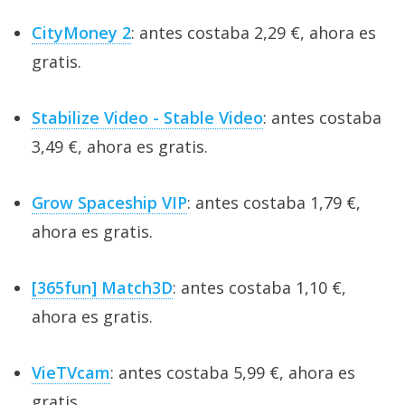
CityMoney 2
: antes costaba 2,29 €, ahora es
gratis.
Stabilize Video - Stable Video
: antes costaba
3,49 €, ahora es gratis.
Grow Spaceship VIP
: antes costaba 1,79 €,
ahora es gratis.
[365fun] Match3D
: antes costaba 1,10 €,
ahora es gratis.
VieTVcam
: antes costaba 5,99 €, ahora es
gratis.