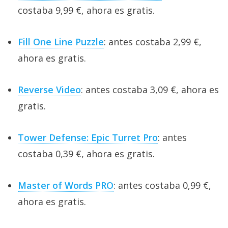
costaba 9,99 €, ahora es gratis.
Fill One Line Puzzle
: antes costaba 2,99 €,
ahora es gratis.
Reverse Video
: antes costaba 3,09 €, ahora es
gratis.
Tower Defense: Epic Turret Pro
: antes
costaba 0,39 €, ahora es gratis.
Master of Words PRO
: antes costaba 0,99 €,
ahora es gratis.