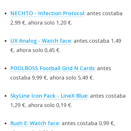
NECHTO - Infection Protocol
: antes costaba
2,99 €, ahora solo 1,20 €.
UX Analog - Watch face
: antes costaba 1,49
€, ahora solo 0,45 €.
POOLBOSS Football Grid N Cards
: antes
costaba 9,99 €, ahora solo 5,49 €.
SkyLine Icon Pack - LineX Blue
: antes costaba
1,29 €, ahora solo 0,19 €.
Rush E: Watch face
: antes costaba 0,99 €,