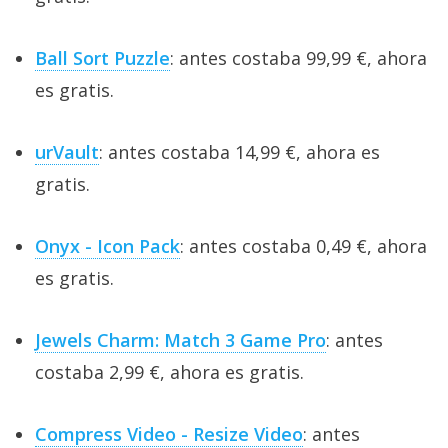
Ball Sort Puzzle
: antes costaba 99,99 €, ahora
es gratis.
urVault
: antes costaba 14,99 €, ahora es
gratis.
Onyx - Icon Pack
: antes costaba 0,49 €, ahora
es gratis.
Jewels Charm: Match 3 Game Pro
: antes
costaba 2,99 €, ahora es gratis.
Compress Video - Resize Video
: antes