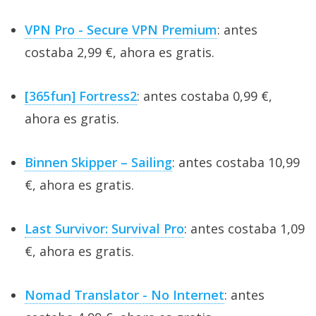
VPN Pro - Secure VPN Premium
: antes
costaba 2,99 €, ahora es gratis.
[365fun] Fortress2
: antes costaba 0,99 €,
ahora es gratis.
Binnen Skipper – Sailing
: antes costaba 10,99
€, ahora es gratis.
Last Survivor: Survival Pro
: antes costaba 1,09
€, ahora es gratis.
Nomad Translator - No Internet
: antes