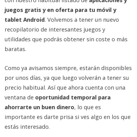
con nuestro habitual listado de
aplicaciones y
juegos gratis y en oferta para tu móvil y
tablet Android
. Volvemos a tener un nuevo
recopilatorio de interesantes juegos y
utilidades que podrás obtener sin coste o más
baratas.
Como ya avisamos siempre, estarán disponibles
por unos días, ya que luego volverán a tener su
precio habitual. Así que ahora cuenta con una
ventana de
oportunidad temporal para
ahorrarte un buen dinero
, lo que es
importante es darte prisa si ves algo en los que
estás interesado.