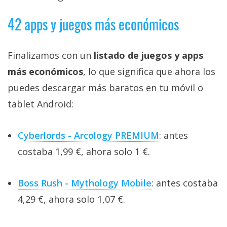
42 apps y juegos más económicos
Finalizamos con un
listado de juegos y apps
más económicos
, lo que significa que ahora los
puedes descargar más baratos en tu móvil o
tablet Android:
Cyberlords - Arcology PREMIUM
: antes
costaba 1,99 €, ahora solo 1 €.
Boss Rush - Mythology Mobile
: antes costaba
4,29 €, ahora solo 1,07 €.