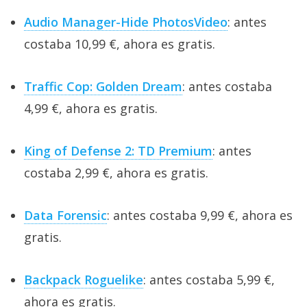
Audio Manager-Hide PhotosVideo
: antes
costaba 10,99 €, ahora es gratis.
Traffic Cop: Golden Dream
: antes costaba
4,99 €, ahora es gratis.
King of Defense 2: TD Premium
: antes
costaba 2,99 €, ahora es gratis.
Data Forensic
: antes costaba 9,99 €, ahora es
gratis.
Backpack Roguelike
: antes costaba 5,99 €,
ahora es gratis.