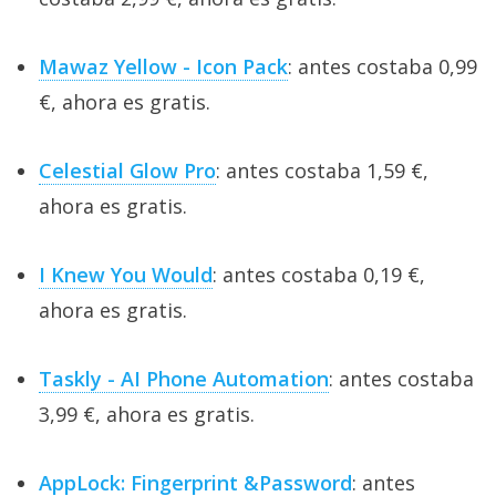
Mawaz Yellow - Icon Pack
: antes costaba 0,99
€, ahora es gratis.
Celestial Glow Pro
: antes costaba 1,59 €,
ahora es gratis.
I Knew You Would
: antes costaba 0,19 €,
ahora es gratis.
Taskly - AI Phone Automation
: antes costaba
3,99 €, ahora es gratis.
AppLock: Fingerprint &Password
: antes